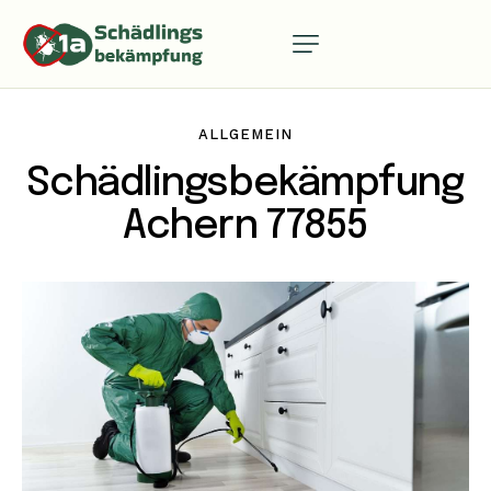
ALLGEMEIN
Schädlingsbekämpfung
Achern 77855