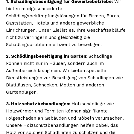
1. Schädlingsbeseitigung für Gewerbebetriebe:
Wir
bieten maßgeschneiderte
Schädlingsbekämpfungslösungen für Firmen, Büros,
Gaststätten, Hotels und andere gewerbliche
Einrichtungen. Unser Ziel ist es, Ihre Geschäftsabläufe
nicht zu verringern und gleichzeitig die
Schädlingsprobleme effizient zu beseitigen.
2. Schädlingsbeseitigung im Garten:
Schädlinge
können nicht nur in Häuser, sondern auch im
Außenbereich lästig sein. Wir bieten spezielle
Dienstleistungen zur Beseitigung von Schädlingen wie
Blattläusen, Schnecken, Motten und anderen
Gartenplagen.
3. Holzschutzbehandlungen:
Holzschädlinge wie
Holzwürmer und Termiten können signifikante
Folgeschäden an Gebäuden und Möbeln verursachen.
Unsere Holzschutzbehandlungen helfen dabei, das
Holz vor solchen Schädlingen zu schützen und die