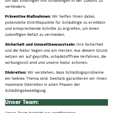
um das Eindringen von Schädlingen in der Zukunft zu
verhindern.
Präventive Maßnahmen:
Wir helfen Ihnen dabei,
potenzielle Eintrittspunkte für Schädlinge zu ermitteln
und entsprechende Schritte zu ergreifen, um einen
zukünftigen Befall zu vermeiden.
Sicherheit und Umweltbewusstsein:
Ihre Sicherheit
und die Natur liegen uns am Herzen. Aus diesem Grund
setzen wir auf geprüfte, schadstofffreie Verfahren, die
wirkungsvoll sind und unsere Natur schonen.
Diskretion:
Wir verstehen, dass Schädlingsprobleme
ein heikles Thema sind. Deshalb garantieren wir Ihnen
maximale Diskretion in allen Phasen der
Schädlingsbeseitigung.
Unser Team: