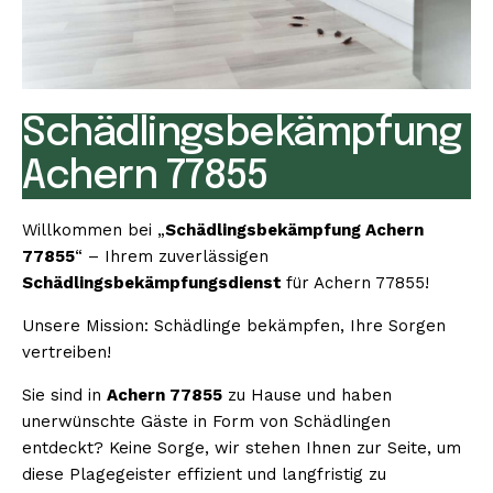
Schädlingsbekämpfung
Achern 77855
Willkommen bei „
Schädlingsbekämpfung Achern
77855
“ – Ihrem zuverlässigen
Schädlingsbekämpfungsdienst
für Achern 77855!
Unsere Mission: Schädlinge bekämpfen, Ihre Sorgen
vertreiben!
Sie sind in
Achern 77855
zu Hause und haben
unerwünschte Gäste in Form von Schädlingen
entdeckt? Keine Sorge, wir stehen Ihnen zur Seite, um
diese Plagegeister effizient und langfristig zu