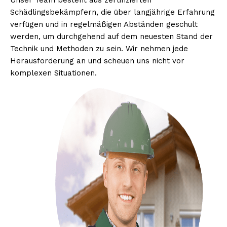
Unser Team besteht aus zertifizierten
Schädlingsbekämpfern, die über langjährige Erfahrung
verfügen und in regelmäßigen Abständen geschult
werden, um durchgehend auf dem neuesten Stand der
Technik und Methoden zu sein. Wir nehmen jede
Herausforderung an und scheuen uns nicht vor
komplexen Situationen.