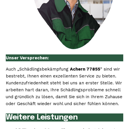
Unser Versprechen:
Auch „Schädlingsbekämpfung
Achern 77855
“ sind wir
bestrebt, Ihnen einen exzellenten Service zu bieten.
Kundenzufriedenheit steht bei uns an erster Stelle. Wir
arbeiten hart daran, Ihre Schädlingsprobleme schnell
und gründlich zu lösen, damit Sie sich in Ihrem Zuhause
oder Geschäft wieder wohl und sicher fühlen können.
Weitere Leistungen