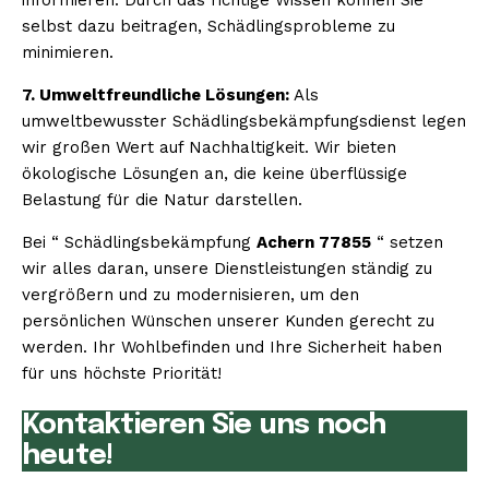
selbst dazu beitragen, Schädlingsprobleme zu
minimieren.
7. Umweltfreundliche Lösungen:
Als
umweltbewusster Schädlingsbekämpfungsdienst legen
wir großen Wert auf Nachhaltigkeit. Wir bieten
ökologische Lösungen an, die keine überflüssige
Belastung für die Natur darstellen.
Bei “ Schädlingsbekämpfung
Achern 77855
“ setzen
wir alles daran, unsere Dienstleistungen ständig zu
vergrößern und zu modernisieren, um den
persönlichen Wünschen unserer Kunden gerecht zu
werden. Ihr Wohlbefinden und Ihre Sicherheit haben
für uns höchste Priorität!
Kontaktieren Sie uns noch
heute!