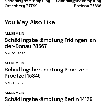
Schädlingsbekämpfung
Schädlingsbekämpfung
Ortenberg 77799
Rheinau 77866
You May Also Like
ALLGEMEIN
Schädlingsbekämpfung Fridingen-an-
der-Donau 78567
Mai 30, 2026
ALLGEMEIN
Schädlingsbekämpfung Proetzel-
Proetzel 15345
Mai 30, 2026
ALLGEMEIN
Schädlingsbekämpfung Berlin 14129