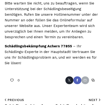
Bitte warten Sie nicht, uns zu beauftragen, wenn Sie
Unterstützung bei der Schädlingsbeseitigung
benötigen. Rufen Sie unsere Hotlinenummer unter der
Nummer an oder füllen Sie das Onlineformular auf
unserer Website aus. Unser Expertenteam wird sich
unverzüglich bei Ihnen melden, um Ihr Anliegen zu
besprechen und einen Termin zu vereinbaren.
Schädlingsbekämpfung Achern 77855
– Ihr
Schädlings-Experte in der Hauptstadt! Vertrauen Sie
uns Ihr Schädlingsproblem an, und wir werden es für
Sie lösen!
0
PREVIOUS
NEXT