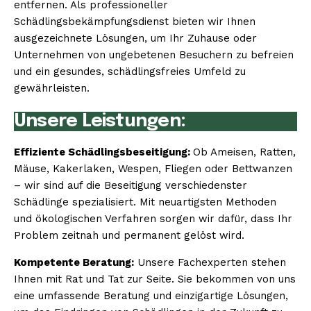
entfernen. Als professioneller
Schädlingsbekämpfungsdienst bieten wir Ihnen
ausgezeichnete Lösungen, um Ihr Zuhause oder
Unternehmen von ungebetenen Besuchern zu befreien
und ein gesundes, schädlingsfreies Umfeld zu
gewährleisten.
Unsere Leistungen:
Effiziente Schädlingsbeseitigung:
Ob Ameisen, Ratten,
Mäuse, Kakerlaken, Wespen, Fliegen oder Bettwanzen
– wir sind auf die Beseitigung verschiedenster
Schädlinge spezialisiert. Mit neuartigsten Methoden
und ökologischen Verfahren sorgen wir dafür, dass Ihr
Problem zeitnah und permanent gelöst wird.
Kompetente Beratung:
Unsere Fachexperten stehen
Ihnen mit Rat und Tat zur Seite. Sie bekommen von uns
eine umfassende Beratung und einzigartige Lösungen,