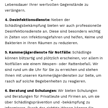
Lebensdauer Ihrer wertvollen Gegenstände zu
verlängern.
4. Desinfektionsdienste:
Neben der
Schädlingsbekämpfung bieten wir auch professionelle
Desinfektionsdienste an. Diese sind besonders wichtig
in Zeiten von Infektionsgefahren und helfen, Keime und
Bakterien in Ihren Räumen zu reduzieren.
5. Kammerjägerdienste für Notfälle:
Schädlinge
können blitzartig und plötzlich erscheinen, vor allem in
Notfällen wie einem Wespen- oder Rattenbefall. Wir
sind rund um die Uhr für Sie zu erreichen und stehen
Ihnen mit unseren Kammerjägerdiensten zur Seite, um
rasch auf solche Begebenheiten zu reagieren.
6. Beratung und Schulungen:
Wir bieten Schulungen
und Beratungen für Privatleute und Firmen an, um sie
über Schädlingsprävention und -bekämpfung zu
informieren. Durch das richtige Wissen können Sie