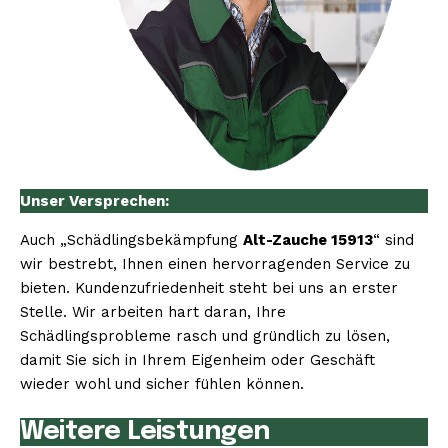
Unser Versprechen:
Auch „Schädlingsbekämpfung
Alt-Zauche 15913
“ sind
wir bestrebt, Ihnen einen hervorragenden Service zu
bieten. Kundenzufriedenheit steht bei uns an erster
Stelle. Wir arbeiten hart daran, Ihre
Schädlingsprobleme rasch und gründlich zu lösen,
damit Sie sich in Ihrem Eigenheim oder Geschäft
wieder wohl und sicher fühlen können.
Weitere Leistungen