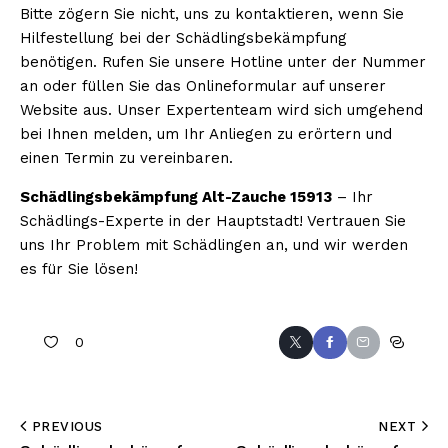
Bitte zögern Sie nicht, uns zu kontaktieren, wenn Sie
Hilfestellung bei der Schädlingsbekämpfung
benötigen. Rufen Sie unsere Hotline unter der Nummer
an oder füllen Sie das Onlineformular auf unserer
Website aus. Unser Expertenteam wird sich umgehend
bei Ihnen melden, um Ihr Anliegen zu erörtern und
einen Termin zu vereinbaren.
Schädlingsbekämpfung Alt-Zauche 15913
– Ihr
Schädlings-Experte in der Hauptstadt! Vertrauen Sie
uns Ihr Problem mit Schädlingen an, und wir werden
es für Sie lösen!
0
PREVIOUS
NEXT