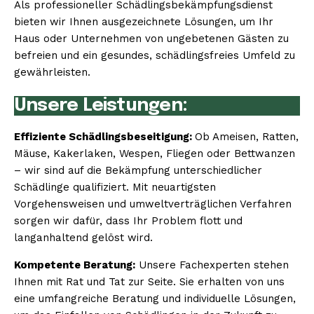
Als professioneller Schädlingsbekämpfungsdienst
bieten wir Ihnen ausgezeichnete Lösungen, um Ihr
Haus oder Unternehmen von ungebetenen Gästen zu
befreien und ein gesundes, schädlingsfreies Umfeld zu
gewährleisten.
Unsere Leistungen:
Effiziente Schädlingsbeseitigung:
Ob Ameisen, Ratten,
Mäuse, Kakerlaken, Wespen, Fliegen oder Bettwanzen
– wir sind auf die Bekämpfung unterschiedlicher
Schädlinge qualifiziert. Mit neuartigsten
Vorgehensweisen und umweltverträglichen Verfahren
sorgen wir dafür, dass Ihr Problem flott und
langanhaltend gelöst wird.
Kompetente Beratung:
Unsere Fachexperten stehen
Ihnen mit Rat und Tat zur Seite. Sie erhalten von uns
eine umfangreiche Beratung und individuelle Lösungen,