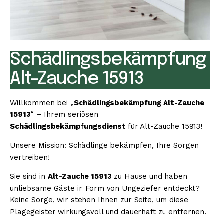
Schädlingsbekämpfung
Alt-Zauche 15913
Willkommen bei „
Schädlingsbekämpfung Alt-Zauche
15913
“ – Ihrem seriösen
Schädlingsbekämpfungsdienst
für Alt-Zauche 15913!
Unsere Mission: Schädlinge bekämpfen, Ihre Sorgen
vertreiben!
Sie sind in
Alt-Zauche 15913
zu Hause und haben
unliebsame Gäste in Form von Ungeziefer entdeckt?
Keine Sorge, wir stehen Ihnen zur Seite, um diese
Plagegeister wirkungsvoll und dauerhaft zu entfernen.