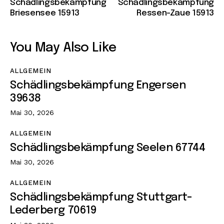
Schädlingsbekämpfung
Schädlingsbekämpfung
Briesensee 15913
Ressen-Zaue 15913
You May Also Like
ALLGEMEIN
Schädlingsbekämpfung Engersen
39638
Mai 30, 2026
ALLGEMEIN
Schädlingsbekämpfung Seelen 67744
Mai 30, 2026
ALLGEMEIN
Schädlingsbekämpfung Stuttgart-
Lederberg 70619