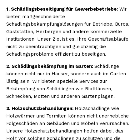
1. Schädlingsbeseitigung für Gewerbebetriebe:
Wir
bieten maßgeschneiderte
Schädlingsbekämpfungslösungen für Betriebe, Büros,
Gaststätten, Herbergen und andere kommerzielle
Institutionen. Unser Ziel ist es, Ihre Geschäftsabläufe
nicht zu beeinträchtigen und gleichzeitig die
Schädlingsprobleme effizient zu beseitigen.
2. Schädlingsbekämpfung im Garten:
Schädlinge
können nicht nur in Häuser, sondern auch im Garten
lästig sein. Wir bieten spezielle Services zur
Bekämpfung von Schädlingen wie Blattläusen,
Schnecken, Motten und anderen Gartenplagen.
3. Holzschutzbehandlungen:
Holzschädlinge wie
Holzwürmer und Termiten können nicht unerhebliche
Folgeschäden an Gebäuden und Möbeln verursachen.
Unsere Holzschutzbehandlungen helfen dabei, das
Holz vor solchen Schädlingen zu schützen und die