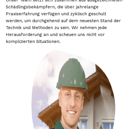
Unser Team setzt sich zusammen aus ausgezeichneten
Schädlingsbekämpfern, die über jahrelange
Praxiserfahrung verfügen und zyklisch geschult
werden, um durchgehend auf dem neuesten Stand der
Technik und Methoden zu sein. Wir nehmen jede
Herausforderung an und scheuen uns nicht vor
komplizierten Situationen.