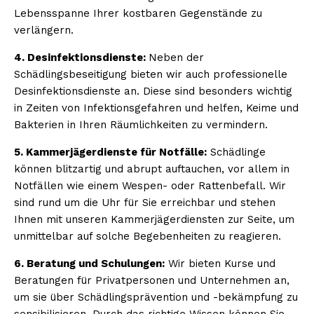
Lebensspanne Ihrer kostbaren Gegenstände zu
verlängern.
4. Desinfektionsdienste:
Neben der
Schädlingsbeseitigung bieten wir auch professionelle
Desinfektionsdienste an. Diese sind besonders wichtig
in Zeiten von Infektionsgefahren und helfen, Keime und
Bakterien in Ihren Räumlichkeiten zu vermindern.
5. Kammerjägerdienste für Notfälle:
Schädlinge
können blitzartig und abrupt auftauchen, vor allem in
Notfällen wie einem Wespen- oder Rattenbefall. Wir
sind rund um die Uhr für Sie erreichbar und stehen
Ihnen mit unseren Kammerjägerdiensten zur Seite, um
unmittelbar auf solche Begebenheiten zu reagieren.
6. Beratung und Schulungen:
Wir bieten Kurse und
Beratungen für Privatpersonen und Unternehmen an,
um sie über Schädlingsprävention und -bekämpfung zu
sensibilisieren. Durch das richtige Wissen können Sie