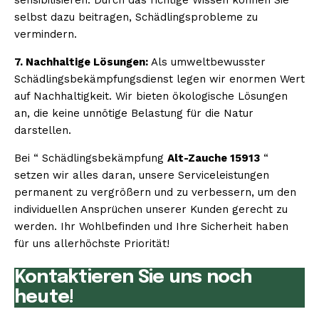
selbst dazu beitragen, Schädlingsprobleme zu
vermindern.
7. Nachhaltige Lösungen:
Als umweltbewusster
Schädlingsbekämpfungsdienst legen wir enormen Wert
auf Nachhaltigkeit. Wir bieten ökologische Lösungen
an, die keine unnötige Belastung für die Natur
darstellen.
Bei “ Schädlingsbekämpfung
Alt-Zauche 15913
“
setzen wir alles daran, unsere Serviceleistungen
permanent zu vergrößern und zu verbessern, um den
individuellen Ansprüchen unserer Kunden gerecht zu
werden. Ihr Wohlbefinden und Ihre Sicherheit haben
für uns allerhöchste Priorität!
Kontaktieren Sie uns noch
heute!