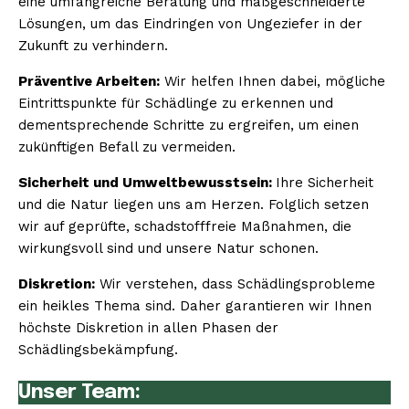
eine umfangreiche Beratung und maßgeschneiderte
Lösungen, um das Eindringen von Ungeziefer in der
Zukunft zu verhindern.
Präventive Arbeiten:
Wir helfen Ihnen dabei, mögliche
Eintrittspunkte für Schädlinge zu erkennen und
dementsprechende Schritte zu ergreifen, um einen
zukünftigen Befall zu vermeiden.
Sicherheit und Umweltbewusstsein:
Ihre Sicherheit
und die Natur liegen uns am Herzen. Folglich setzen
wir auf geprüfte, schadstofffreie Maßnahmen, die
wirkungsvoll sind und unsere Natur schonen.
Diskretion:
Wir verstehen, dass Schädlingsprobleme
ein heikles Thema sind. Daher garantieren wir Ihnen
höchste Diskretion in allen Phasen der
Schädlingsbekämpfung.
Unser Team: