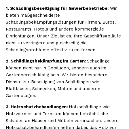
1. Schädlingsbeseitigung für Gewerbebetriebe:
Wir
bieten maßgeschneiderte
Schädlingsbekämpfungslösungen für Firmen, Büros,
Restaurants, Hotels und andere kommerzielle
Einrichtungen. Unser Ziel ist es, Ihre Geschäftsabläufe
nicht zu verringern und gleichzeitig die
Schädlingsprobleme effektiv zu entfernen.
2. Schädlingsbekämpfung im Garten:
Schädlinge
können nicht nur in Gebäuden, sondern auch im
Gartenbereich lästig sein. Wir bieten besondere
Dienste zur Beseitigung von Schädlingen wie
Blattläusen, Schnecken, Motten und anderen
Gartenplagen.
3. Holzschutzbehandlungen:
Holzschädlinge wie
Holzwürmer und Termiten können beträchtliche
Schäden an Häuser und Möbeln verursachen. Unsere
Holzschutzbehandlungen helfen dabei, das Holz vor