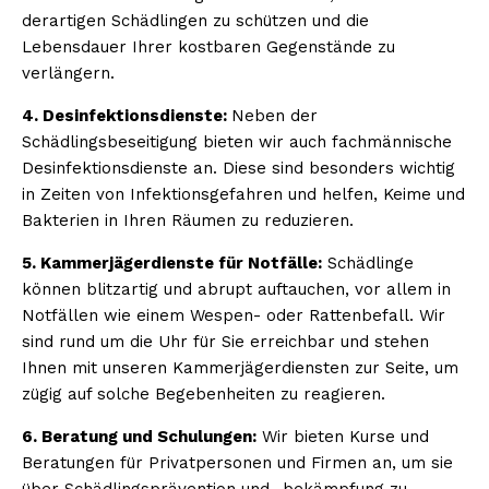
derartigen Schädlingen zu schützen und die
Lebensdauer Ihrer kostbaren Gegenstände zu
verlängern.
4. Desinfektionsdienste:
Neben der
Schädlingsbeseitigung bieten wir auch fachmännische
Desinfektionsdienste an. Diese sind besonders wichtig
in Zeiten von Infektionsgefahren und helfen, Keime und
Bakterien in Ihren Räumen zu reduzieren.
5. Kammerjägerdienste für Notfälle:
Schädlinge
können blitzartig und abrupt auftauchen, vor allem in
Notfällen wie einem Wespen- oder Rattenbefall. Wir
sind rund um die Uhr für Sie erreichbar und stehen
Ihnen mit unseren Kammerjägerdiensten zur Seite, um
zügig auf solche Begebenheiten zu reagieren.
6. Beratung und Schulungen:
Wir bieten Kurse und
Beratungen für Privatpersonen und Firmen an, um sie
über Schädlingsprävention und -bekämpfung zu