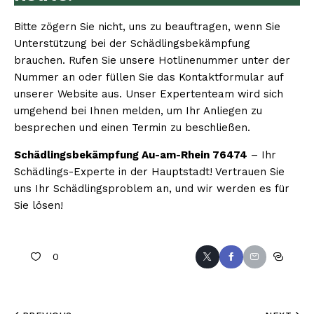
Bitte zögern Sie nicht, uns zu beauftragen, wenn Sie
Unterstützung bei der Schädlingsbekämpfung
brauchen. Rufen Sie unsere Hotlinenummer unter der
Nummer an oder füllen Sie das Kontaktformular auf
unserer Website aus. Unser Expertenteam wird sich
umgehend bei Ihnen melden, um Ihr Anliegen zu
besprechen und einen Termin zu beschließen.
Schädlingsbekämpfung Au-am-Rhein 76474
– Ihr
Schädlings-Experte in der Hauptstadt! Vertrauen Sie
uns Ihr Schädlingsproblem an, und wir werden es für
Sie lösen!
0