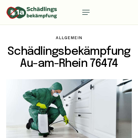
ALLGEMEIN
Schädlingsbekämpfung
Au-am-Rhein 76474