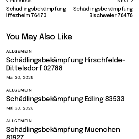
PREVIOUS
NEXT
Schädlingsbekämpfung
Schädlingsbekämpfung
Iffezheim 76473
Bischweier 76476
You May Also Like
ALLGEMEIN
Schädlingsbekämpfung Hirschfelde-
Dittelsdorf 02788
Mai 30, 2026
ALLGEMEIN
Schädlingsbekämpfung Edling 83533
Mai 30, 2026
ALLGEMEIN
Schädlingsbekämpfung Muenchen
81927