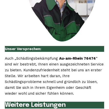
Unser Versprechen:
Auch „Schädlingsbekämpfung
Au-am-Rhein 76474
“
sind wir bestrebt, Ihnen einen ausgezeichneten Service
zu bieten. Kundenzufriedenheit steht bei uns an erster
Stelle. Wir arbeiten hart daran, Ihre
Schädlingsprobleme schnell und gründlich zu lösen,
damit Sie sich in Ihrem Eigenheim oder Geschäft
wieder wohl und sicher fühlen können.
Weitere Leistungen