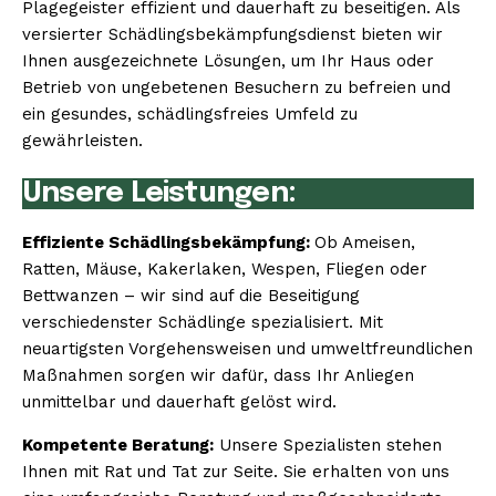
Plagegeister effizient und dauerhaft zu beseitigen. Als
versierter Schädlingsbekämpfungsdienst bieten wir
Ihnen ausgezeichnete Lösungen, um Ihr Haus oder
Betrieb von ungebetenen Besuchern zu befreien und
ein gesundes, schädlingsfreies Umfeld zu
gewährleisten.
Unsere Leistungen:
Effiziente Schädlingsbekämpfung:
Ob Ameisen,
Ratten, Mäuse, Kakerlaken, Wespen, Fliegen oder
Bettwanzen – wir sind auf die Beseitigung
verschiedenster Schädlinge spezialisiert. Mit
neuartigsten Vorgehensweisen und umweltfreundlichen
Maßnahmen sorgen wir dafür, dass Ihr Anliegen
unmittelbar und dauerhaft gelöst wird.
Kompetente Beratung:
Unsere Spezialisten stehen
Ihnen mit Rat und Tat zur Seite. Sie erhalten von uns