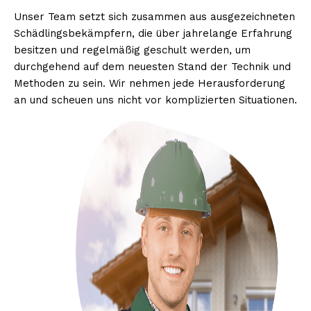
Unser Team setzt sich zusammen aus ausgezeichneten
Schädlingsbekämpfern, die über jahrelange Erfahrung
besitzen und regelmäßig geschult werden, um
durchgehend auf dem neuesten Stand der Technik und
Methoden zu sein. Wir nehmen jede Herausforderung
an und scheuen uns nicht vor komplizierten Situationen.