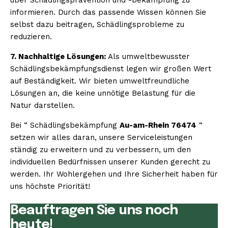
informieren. Durch das passende Wissen können Sie
selbst dazu beitragen, Schädlingsprobleme zu
reduzieren.
7. Nachhaltige Lösungen:
Als umweltbewusster
Schädlingsbekämpfungsdienst legen wir großen Wert
auf Beständigkeit. Wir bieten umweltfreundliche
Lösungen an, die keine unnötige Belastung für die
Natur darstellen.
Bei “ Schädlingsbekämpfung
Au-am-Rhein 76474
“
setzen wir alles daran, unsere Serviceleistungen
ständig zu erweitern und zu verbessern, um den
individuellen Bedürfnissen unserer Kunden gerecht zu
werden. Ihr Wohlergehen und Ihre Sicherheit haben für
uns höchste Priorität!
Beauftragen Sie uns noch
heute!