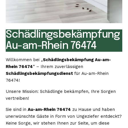
Schädlingsbekämpfung
Au-am-Rhein 76474
Willkommen bei „
Schädlingsbekämpfung Au-am-
Rhein 76474
“ – Ihrem zuverlässigen
Schädlingsbekämpfungsdienst
für Au-am-Rhein
76474!
Unsere Mission: Schädlinge bekämpfen, Ihre Sorgen
vertreiben!
Sie sind in
Au-am-Rhein 76474
zu Hause und haben
unerwünschte Gäste in Form von Ungeziefer entdeckt?
Keine Sorge, wir stehen Ihnen zur Seite, um diese