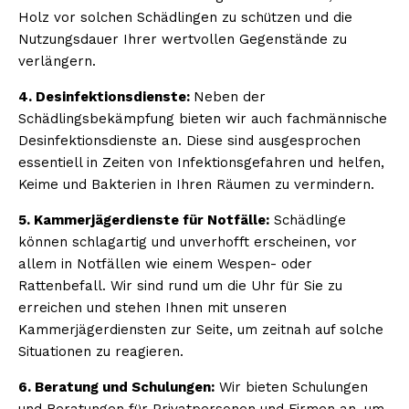
Holz vor solchen Schädlingen zu schützen und die
Nutzungsdauer Ihrer wertvollen Gegenstände zu
verlängern.
4. Desinfektionsdienste:
Neben der
Schädlingsbekämpfung bieten wir auch fachmännische
Desinfektionsdienste an. Diese sind ausgesprochen
essentiell in Zeiten von Infektionsgefahren und helfen,
Keime und Bakterien in Ihren Räumen zu vermindern.
5. Kammerjägerdienste für Notfälle:
Schädlinge
können schlagartig und unverhofft erscheinen, vor
allem in Notfällen wie einem Wespen- oder
Rattenbefall. Wir sind rund um die Uhr für Sie zu
erreichen und stehen Ihnen mit unseren
Kammerjägerdiensten zur Seite, um zeitnah auf solche
Situationen zu reagieren.
6. Beratung und Schulungen:
Wir bieten Schulungen
und Beratungen für Privatpersonen und Firmen an, um