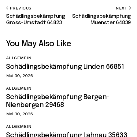
PREVIOUS
NEXT
Schädlingsbekämpfung
Schädlingsbekämpfung
Gross-Umstadt 64823
Muenster 64839
You May Also Like
ALLGEMEIN
Schädlingsbekämpfung Linden 66851
Mai 30, 2026
ALLGEMEIN
Schädlingsbekämpfung Bergen-
Nienbergen 29468
Mai 30, 2026
ALLGEMEIN
Schädlingsbekämpfung Lahnau 35633