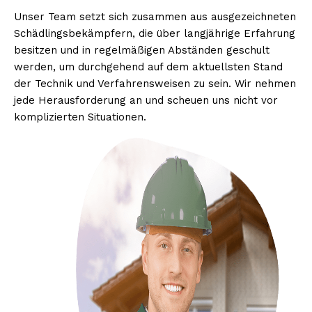
Unser Team setzt sich zusammen aus ausgezeichneten
Schädlingsbekämpfern, die über langjährige Erfahrung
besitzen und in regelmäßigen Abständen geschult
werden, um durchgehend auf dem aktuellsten Stand
der Technik und Verfahrensweisen zu sein. Wir nehmen
jede Herausforderung an und scheuen uns nicht vor
komplizierten Situationen.