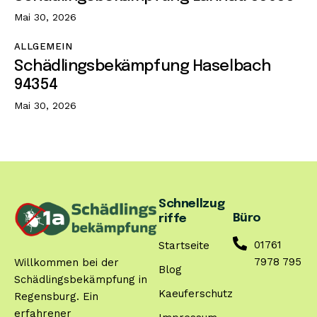
Mai 30, 2026
ALLGEMEIN
Schädlingsbekämpfung Haselbach
94354
Mai 30, 2026
Schnellzug
Büro
riffe
01761
Startseite
7978 795
Willkommen bei der
Blog
Schädlingsbekämpfung in
Kaeuferschutz
Regensburg. Ein
erfahrener