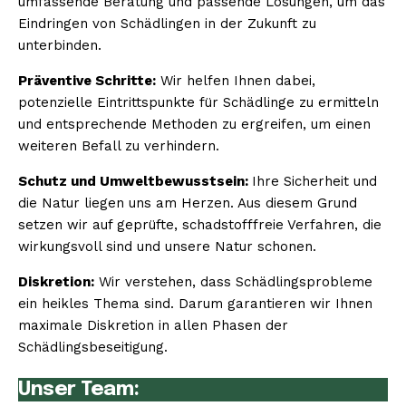
umfassende Beratung und passende Lösungen, um das
Eindringen von Schädlingen in der Zukunft zu
unterbinden.
Präventive Schritte:
Wir helfen Ihnen dabei,
potenzielle Eintrittspunkte für Schädlinge zu ermitteln
und entsprechende Methoden zu ergreifen, um einen
weiteren Befall zu verhindern.
Schutz und Umweltbewusstsein:
Ihre Sicherheit und
die Natur liegen uns am Herzen. Aus diesem Grund
setzen wir auf geprüfte, schadstofffreie Verfahren, die
wirkungsvoll sind und unsere Natur schonen.
Diskretion:
Wir verstehen, dass Schädlingsprobleme
ein heikles Thema sind. Darum garantieren wir Ihnen
maximale Diskretion in allen Phasen der
Schädlingsbeseitigung.
Unser Team: