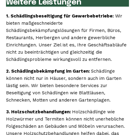
Weitere Leistungen
1. Schädlingsbeseitigung für Gewerbebetriebe:
Wir
bieten maßgeschneiderte
Schädlingsbekämpfungslösungen für Firmen, Büros,
Restaurants, Herbergen und andere gewerbliche
Einrichtungen. Unser Ziel ist es, Ihre Geschäftsabläufe
nicht zu beeinträchtigen und gleichzeitig die
Schädlingsprobleme wirkungsvoll zu entfernen.
2. Schädlingsbekämpfung im Garten:
Schädlinge
können nicht nur in Häuser, sondern auch im Garten
lästig sein. Wir bieten besondere Services zur
Beseitigung von Schädlingen wie Blattläusen,
Schnecken, Motten und anderen Gartenplagen.
3. Holzschutzbehandlungen:
Holzschädlinge wie
Holzwürmer und Termiten können nicht unerhebliche
Folgeschäden an Gebäuden und Möbeln verursachen.
Unsere Holzschutzbehandlungen helfen dabei, das