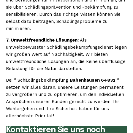
sie über Schädlingsprävention und -bekämpfung zu
sensibilisieren. Durch das richtige Wissen können Sie
selbst dazu beitragen, Schädlingsprobleme zu
minimieren.
7. Umweltfreundliche Lösungen:
Als
umweltbewusster Schädlingsbekämpfungsdienst legen
wir großen Wert auf Nachhaltigkeit. Wir bieten
umweltfreundliche Lösungen an, die keine überflüssige
Belastung für die Natur darstellen.
Bei “ Schädlingsbekämpfung
Babenhausen 64832
“
setzen wir alles daran, unsere Leistungen permanent
zu vergrößern und zu optimieren, um den individuellen
Ansprüchen unserer Kunden gerecht zu werden. Ihr
Wohlergehen und Ihre Sicherheit haben für uns
allerhöchste Priorität!
Kontaktieren Sie uns noch