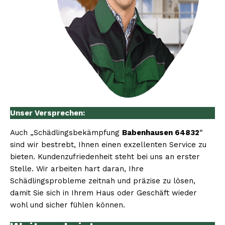
Unser Versprechen:
Auch „Schädlingsbekämpfung
Babenhausen 64832
“
sind wir bestrebt, Ihnen einen exzellenten Service zu
bieten. Kundenzufriedenheit steht bei uns an erster
Stelle. Wir arbeiten hart daran, Ihre
Schädlingsprobleme zeitnah und präzise zu lösen,
damit Sie sich in Ihrem Haus oder Geschäft wieder
wohl und sicher fühlen können.