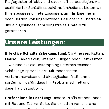
Plagegeister effektiv und dauerhaft zu beseitigen. Als
qualifizierter Schädlingsbekämpfungsdienst bieten wir
Ihnen ausgezeichnete Lösungen, um Ihr Eigenheim
oder Betrieb von ungebetenen Besuchern zu befreien
und ein gesundes, schädlingsfreies Umfeld zu
garantieren.
Unsere Leistungen:
Effektive Schädlingsbekämpfung:
Ob Ameisen, Ratten,
Mäuse, Kakerlaken, Wespen, Fliegen oder Bettwanzen
– wir sind auf die Bekämpfung unterschiedlicher
Schädlinge spezialisiert. Mit modernsten
Verfahrensweisen und ökologischen Maßnahmen
sorgen wir dafür, dass Ihr Problem schnell und
dauerhaft gelöst wird.
Professionelle Beratung:
Unsere Profis stehen Ihnen
mit Rat und Tat zur Seite. Sie erhalten von uns eine