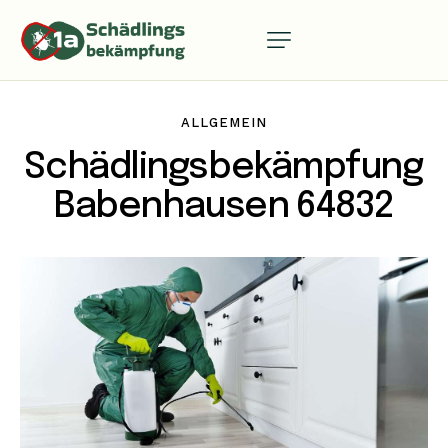
ALLGEMEIN
Schädlingsbekämpfung
Babenhausen 64832