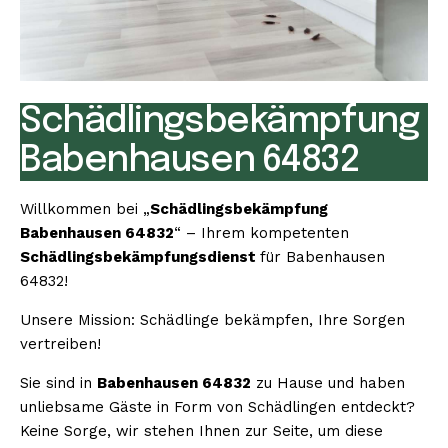
Schädlingsbekämpfung
Babenhausen 64832
Willkommen bei „
Schädlingsbekämpfung
Babenhausen 64832
“ – Ihrem kompetenten
Schädlingsbekämpfungsdienst
für Babenhausen
64832!
Unsere Mission: Schädlinge bekämpfen, Ihre Sorgen
vertreiben!
Sie sind in
Babenhausen 64832
zu Hause und haben
unliebsame Gäste in Form von Schädlingen entdeckt?
Keine Sorge, wir stehen Ihnen zur Seite, um diese