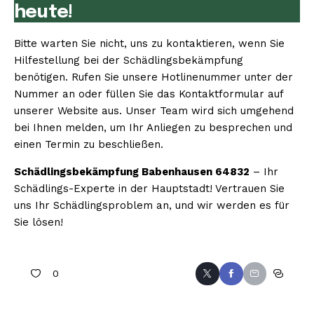
heute!
Bitte warten Sie nicht, uns zu kontaktieren, wenn Sie
Hilfestellung bei der Schädlingsbekämpfung
benötigen. Rufen Sie unsere Hotlinenummer unter der
Nummer an oder füllen Sie das Kontaktformular auf
unserer Website aus. Unser Team wird sich umgehend
bei Ihnen melden, um Ihr Anliegen zu besprechen und
einen Termin zu beschließen.
Schädlingsbekämpfung Babenhausen 64832
– Ihr
Schädlings-Experte in der Hauptstadt! Vertrauen Sie
uns Ihr Schädlingsproblem an, und wir werden es für
Sie lösen!
0