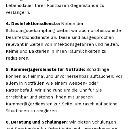
Lebensdauer Ihrer kostbaren Gegenstände zu
verlängern.
4. Desinfektionsdienste:
Neben der
Schädlingsbekämpfung bieten wir auch professionelle
Desinfektionsdienste an. Diese sind ausgesprochen
relevant in Zeiten von Infektionsgefahren und helfen,
Keime und Bakterien in Ihren Räumlichkeiten zu
reduzieren.
5. Kammerjägerdienste für Notfälle:
Schädlinge
können auf einmal und unvorhersehbar auftauchen, vor
allem in Notfällen wie einem Wespen- oder
Rattenbefall. Wir sind rund um die Uhr für Sie
erreichbar und stehen Ihnen mit unseren
Kammerjägerdiensten zur Seite, um rasch auf solche
Situationen zu reagieren.
6. Beratung und Schulungen:
Wir bieten Schulungen
und Beratungen für Privatleute und Unternehmen an,