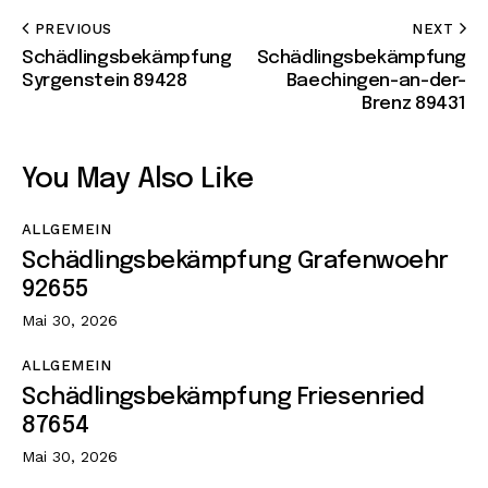
PREVIOUS
NEXT
Schädlingsbekämpfung
Schädlingsbekämpfung
Syrgenstein 89428
Baechingen-an-der-
Brenz 89431
You May Also Like
ALLGEMEIN
Schädlingsbekämpfung Grafenwoehr
92655
Mai 30, 2026
ALLGEMEIN
Schädlingsbekämpfung Friesenried
87654
Mai 30, 2026