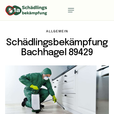
ALLGEMEIN
Schädlingsbekämpfung
Bachhagel 89429