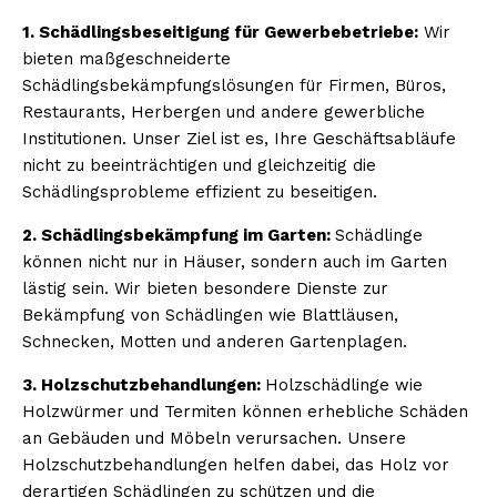
1. Schädlingsbeseitigung für Gewerbebetriebe:
Wir
bieten maßgeschneiderte
Schädlingsbekämpfungslösungen für Firmen, Büros,
Restaurants, Herbergen und andere gewerbliche
Institutionen. Unser Ziel ist es, Ihre Geschäftsabläufe
nicht zu beeinträchtigen und gleichzeitig die
Schädlingsprobleme effizient zu beseitigen.
2. Schädlingsbekämpfung im Garten:
Schädlinge
können nicht nur in Häuser, sondern auch im Garten
lästig sein. Wir bieten besondere Dienste zur
Bekämpfung von Schädlingen wie Blattläusen,
Schnecken, Motten und anderen Gartenplagen.
3. Holzschutzbehandlungen:
Holzschädlinge wie
Holzwürmer und Termiten können erhebliche Schäden
an Gebäuden und Möbeln verursachen. Unsere
Holzschutzbehandlungen helfen dabei, das Holz vor
derartigen Schädlingen zu schützen und die