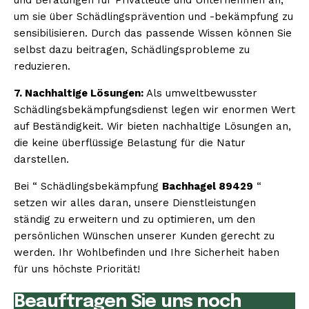
um sie über Schädlingsprävention und -bekämpfung zu
sensibilisieren. Durch das passende Wissen können Sie
selbst dazu beitragen, Schädlingsprobleme zu
reduzieren.
7. Nachhaltige Lösungen:
Als umweltbewusster
Schädlingsbekämpfungsdienst legen wir enormen Wert
auf Beständigkeit. Wir bieten nachhaltige Lösungen an,
die keine überflüssige Belastung für die Natur
darstellen.
Bei “ Schädlingsbekämpfung
Bachhagel 89429
“
setzen wir alles daran, unsere Dienstleistungen
ständig zu erweitern und zu optimieren, um den
persönlichen Wünschen unserer Kunden gerecht zu
werden. Ihr Wohlbefinden und Ihre Sicherheit haben
für uns höchste Priorität!
Beauftragen Sie uns noch