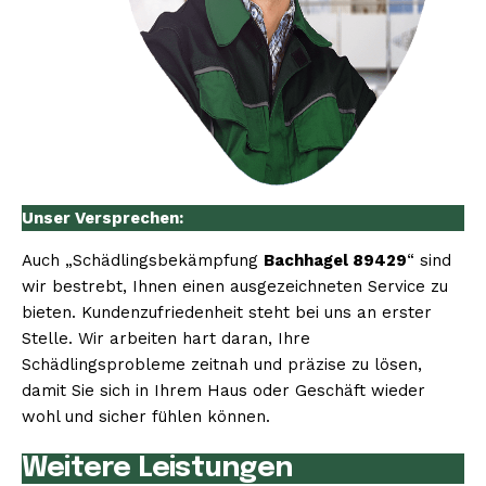
Unser Versprechen:
Auch „Schädlingsbekämpfung
Bachhagel 89429
“ sind
wir bestrebt, Ihnen einen ausgezeichneten Service zu
bieten. Kundenzufriedenheit steht bei uns an erster
Stelle. Wir arbeiten hart daran, Ihre
Schädlingsprobleme zeitnah und präzise zu lösen,
damit Sie sich in Ihrem Haus oder Geschäft wieder
wohl und sicher fühlen können.
Weitere Leistungen