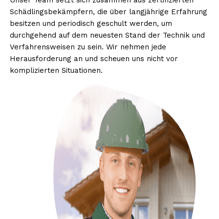
Unser Team setzt sich zusammen aus zertifizierten
Schädlingsbekämpfern, die über langjährige Erfahrung
besitzen und periodisch geschult werden, um
durchgehend auf dem neuesten Stand der Technik und
Verfahrensweisen zu sein. Wir nehmen jede
Herausforderung an und scheuen uns nicht vor
komplizierten Situationen.