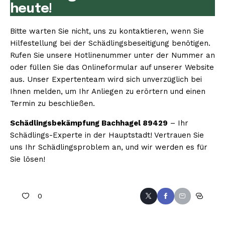
heute!
Bitte warten Sie nicht, uns zu kontaktieren, wenn Sie
Hilfestellung bei der Schädlingsbeseitigung benötigen.
Rufen Sie unsere Hotlinenummer unter der Nummer an
oder füllen Sie das Onlineformular auf unserer Website
aus. Unser Expertenteam wird sich unverzüglich bei
Ihnen melden, um Ihr Anliegen zu erörtern und einen
Termin zu beschließen.
Schädlingsbekämpfung Bachhagel 89429
– Ihr
Schädlings-Experte in der Hauptstadt! Vertrauen Sie
uns Ihr Schädlingsproblem an, und wir werden es für
Sie lösen!
0