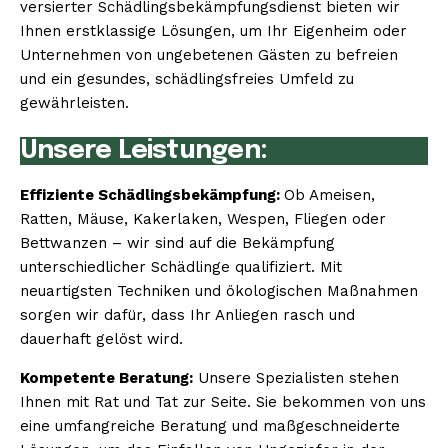
versierter Schädlingsbekämpfungsdienst bieten wir
Ihnen erstklassige Lösungen, um Ihr Eigenheim oder
Unternehmen von ungebetenen Gästen zu befreien
und ein gesundes, schädlingsfreies Umfeld zu
gewährleisten.
Unsere Leistungen:
Effiziente Schädlingsbekämpfung:
Ob Ameisen,
Ratten, Mäuse, Kakerlaken, Wespen, Fliegen oder
Bettwanzen – wir sind auf die Bekämpfung
unterschiedlicher Schädlinge qualifiziert. Mit
neuartigsten Techniken und ökologischen Maßnahmen
sorgen wir dafür, dass Ihr Anliegen rasch und
dauerhaft gelöst wird.
Kompetente Beratung:
Unsere Spezialisten stehen
Ihnen mit Rat und Tat zur Seite. Sie bekommen von uns
eine umfangreiche Beratung und maßgeschneiderte