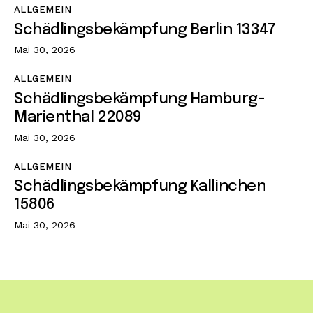
ALLGEMEIN
Schädlingsbekämpfung Berlin 13347
Mai 30, 2026
ALLGEMEIN
Schädlingsbekämpfung Hamburg-
Marienthal 22089
Mai 30, 2026
ALLGEMEIN
Schädlingsbekämpfung Kallinchen
15806
Mai 30, 2026