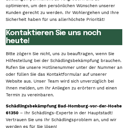
optimieren, um den persönlichen Wünschen unserer
Kunden gerecht zu werden. Ihr Wohlergehen und Ihre
Sicherheit haben für uns allerhöchste Priorität!
Kontaktieren Sie uns noch
heute!
Bitte zögern Sie nicht, uns zu beauftragen, wenn Sie
Hilfestellung bei der Schädlingsbekämpfung brauchen.
Rufen Sie unsere Hotlinenummer unter der Nummer an
oder füllen Sie das Kontaktformular auf unserer
Website aus. Unser Team wird sich unverzüglich bei
Ihnen melden, um Ihr Anliegen zu erörtern und einen
Termin zu vereinbaren.
Schädlingsbekämpfung Bad-Homburg-vor-der-Hoehe
61350
– Ihr Schädlings-Experte in der Hauptstadt!
Vertrauen Sie uns Ihr Schädlingsproblem an, und wir
werden es für Sie lösen!