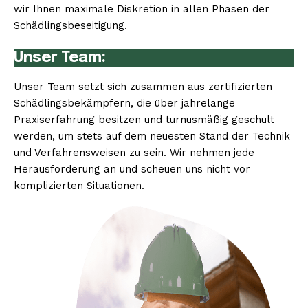
wir Ihnen maximale Diskretion in allen Phasen der
Schädlingsbeseitigung.
Unser Team:
Unser Team setzt sich zusammen aus zertifizierten
Schädlingsbekämpfern, die über jahrelange
Praxiserfahrung besitzen und turnusmäßig geschult
werden, um stets auf dem neuesten Stand der Technik
und Verfahrensweisen zu sein. Wir nehmen jede
Herausforderung an und scheuen uns nicht vor
komplizierten Situationen.