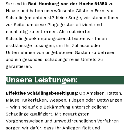
Sie sind in
Bad-Homburg-vor-der-Hoehe 61350
zu
Hause und haben unerwünschte Gäste in Form von
Schädlingen entdeckt? Keine Sorge, wir stehen Ihnen
zur Seite, um diese Plagegeister effizient und
nachhaltig zu entfernen. Als routinierter
Schädlingsbekämpfungsdienst bieten wir Ihnen
erstklassige Lösungen, um Ihr Zuhause oder
Unternehmen von ungebetenen Gästen zu befreien
und ein gesundes, schädlingsfreies Umfeld zu
garantieren.
Unsere Leistungen:
Effektive Schädlingsbeseitigung:
Ob Ameisen, Ratten,
Mäuse, Kakerlaken, Wespen, Fliegen oder Bettwanzen
– wir sind auf die Bekämpfung unterschiedlicher
Schädlinge qualifiziert. Mit neuartigsten
Vorgehensweisen und umweltfreundlichen Verfahren
sorgen wir dafür, dass Ihr Anliegen flott und