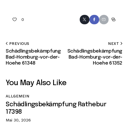
0
PREVIOUS
NEXT
Schädlingsbekämpfung
Schädlingsbekämpfung
Bad-Homburg-vor-der-
Bad-Homburg-vor-der-
Hoehe 61348
Hoehe 61352
You May Also Like
ALLGEMEIN
Schädlingsbekämpfung Rathebur
17398
Mai 30, 2026