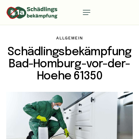
ALLGEMEIN
Schädlingsbekämpfung
Bad-Homburg-vor-der-
Hoehe 61350