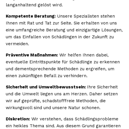
langanhaltend gelöst wird.
Kompetente Beratung:
Unsere Spezialisten stehen
Ihnen mit Rat und Tat zur Seite. Sie erhalten von uns
eine umfangreiche Beratung und einzigartige Lösungen,
um das Einfallen von Schädlingen in der Zukunft zu
vermeiden.
Präventive Maßnahmen:
Wir helfen Ihnen dabei,
eventuelle Eintrittspunkte für Schädlinge zu erkennen
und dementsprechende Methoden zu ergreifen, um
einen zukünftigen Befall zu verhindern.
Sicherheit und Umweltbewusstsein:
Ihre Sicherheit
und die Umwelt liegen uns am Herzen. Daher setzen
wir auf geprüfte, schadstofffreie Methoden, die
wirkungsvoll sind und unsere Natur schonen.
Diskretion:
Wir verstehen, dass Schädlingsprobleme
ein heikles Thema sind. Aus diesem Grund garantieren