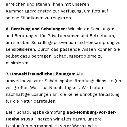
erreichen und stehen Ihnen mit unseren
Kammerjägerdiensten zur Verfügung, um flott auf
solche Situationen zu reagieren.
6. Beratung und Schulungen:
Wir bieten Schulungen
und Beratungen für Privatpersonen und Betriebe an,
um sie über Schädlingsprävention und -bekämpfung zu
sensibilisieren. Durch das passende Wissen können Sie
selbst dazu beitragen, Schädlingsprobleme zu
minimieren.
7. Umweltfreundliche Lösungen:
Als
umweltbewusster Schädlingsbekämpfungsdienst legen
wir großen Wert auf Nachhaltigkeit. Wir bieten
nachhaltige Lösungen an, die keine unnötige Belastung
für die Natur darstellen.
Bei “ Schädlingsbekämpfung
Bad-Homburg-vor-der-
Hoehe 61350
“ setzen wir alles daran, unsere
Leistungen permanent zu vergrößern und zu