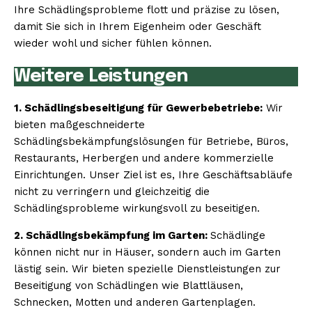
Ihre Schädlingsprobleme flott und präzise zu lösen,
damit Sie sich in Ihrem Eigenheim oder Geschäft
wieder wohl und sicher fühlen können.
Weitere Leistungen
1. Schädlingsbeseitigung für Gewerbebetriebe:
Wir
bieten maßgeschneiderte
Schädlingsbekämpfungslösungen für Betriebe, Büros,
Restaurants, Herbergen und andere kommerzielle
Einrichtungen. Unser Ziel ist es, Ihre Geschäftsabläufe
nicht zu verringern und gleichzeitig die
Schädlingsprobleme wirkungsvoll zu beseitigen.
2. Schädlingsbekämpfung im Garten:
Schädlinge
können nicht nur in Häuser, sondern auch im Garten
lästig sein. Wir bieten spezielle Dienstleistungen zur
Beseitigung von Schädlingen wie Blattläusen,
Schnecken, Motten und anderen Gartenplagen.