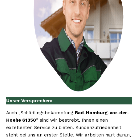
Unser Versprechen:
Auch „Schädlingsbekämpfung
Bad-Homburg-vor-der-
Hoehe 61350
“ sind wir bestrebt, Ihnen einen
exzellenten Service zu bieten. Kundenzufriedenheit
steht bei uns an erster Stelle. Wir arbeiten hart daran,