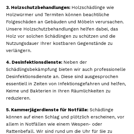
3. Holzschutzbehandlungen:
Holzschädlinge wie
Holzwürmer und Termiten können beachtiliche
Folgeschäden an Gebäuden und Möbeln verursachen.
Unsere Holzschutzbehandlungen helfen dabei, das
Holz vor solchen Schädlingen zu schützen und die
Nutzungsdauer Ihrer kostbaren Gegenstände zu
verlängern.
4. Desinfektionsdienste:
Neben der
Schädlingsbekämpfung bieten wir auch professionelle
Desinfektionsdienste an. Diese sind ausgesprochen
essentiell in Zeiten von Infektionsgefahren und helfen,
Keime und Bakterien in Ihren Räumlichkeiten zu
reduzieren.
5. Kammerjägerdienste für Notfälle:
Schädlinge
können auf einen Schlag und plötzlich erscheinen, vor
allem in Notfällen wie einem Wespen- oder
Rattenbefall. Wir sind rund um die Uhr für Sie zu