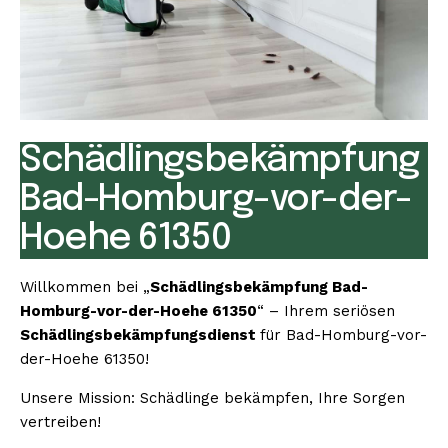
Schädlingsbekämpfung
Bad-Homburg-vor-der-
Hoehe 61350
Willkommen bei „
Schädlingsbekämpfung Bad-
Homburg-vor-der-Hoehe 61350
“ – Ihrem seriösen
Schädlingsbekämpfungsdienst
für Bad-Homburg-vor-
der-Hoehe 61350!
Unsere Mission: Schädlinge bekämpfen, Ihre Sorgen
vertreiben!