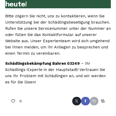
heute!
Bitte zögern Sie nicht, uns zu kontaktieren, wenn Sie
Unterstützung bei der Schädlingsbeseitigung brauchen.
Rufen Sie unsere Servicenummer unter der Nummer an
oder füllen Sie das Kontaktformular auf unserer
Website aus. Unser Expertenteam wird sich umgehend
bei Ihnen melden, um Ihr Anliegen zu besprechen und
einen Termin zu vereinbaren.
Schädlingsbekämpfung Bahren 03249
– Ihr
Schädlings-Experte in der Hauptstadt! Vertrauen Sie
uns Ihr Problem mit Schädlingen an, und wir werden
es für Sie lösen!
0