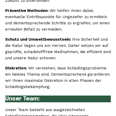
Zukunft zu unterbinden.
Präventive Methoden:
Wir helfen Ihnen dabei,
eventuelle Eintrittspunkte für Ungeziefer zu ermitteln
und dementsprechende Schritte zu ergreifen, um einen
erneuten Befall zu vermeiden.
Schutz und Umweltbewusstsein:
Ihre Sicherheit und
die Natur liegen uns am Herzen. Daher setzen wir auf
geprüfte, schadstofffreie Maßnahmen, die effizient sind
und unsere Natur schonen.
Diskretion:
Wir verstehen, dass Schädlingsprobleme
ein heikles Thema sind. Dementsprechend garantieren
wir Ihnen maximale Diskretion in allen Phasen der
Schädlingsbekämpfung.
Unser Team:
Unser Team besteht aus ausgezeichneten