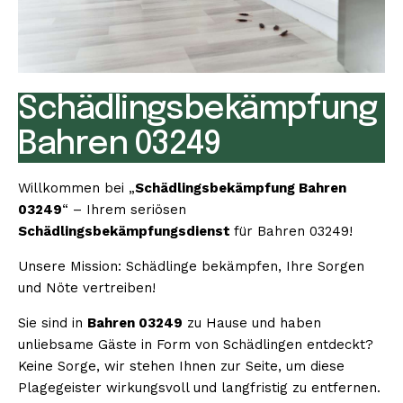
Schädlingsbekämpfung
Bahren 03249
Willkommen bei „
Schädlingsbekämpfung Bahren
03249
“ – Ihrem seriösen
Schädlingsbekämpfungsdienst
für Bahren 03249!
Unsere Mission: Schädlinge bekämpfen, Ihre Sorgen
und Nöte vertreiben!
Sie sind in
Bahren 03249
zu Hause und haben
unliebsame Gäste in Form von Schädlingen entdeckt?
Keine Sorge, wir stehen Ihnen zur Seite, um diese
Plagegeister wirkungsvoll und langfristig zu entfernen.