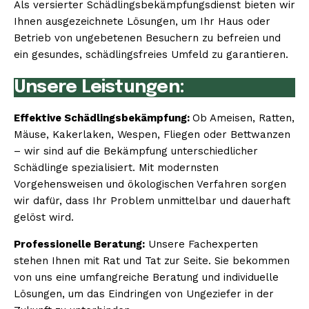
Als versierter Schädlingsbekämpfungsdienst bieten wir
Ihnen ausgezeichnete Lösungen, um Ihr Haus oder
Betrieb von ungebetenen Besuchern zu befreien und
ein gesundes, schädlingsfreies Umfeld zu garantieren.
Unsere Leistungen:
Effektive Schädlingsbekämpfung:
Ob Ameisen, Ratten,
Mäuse, Kakerlaken, Wespen, Fliegen oder Bettwanzen
– wir sind auf die Bekämpfung unterschiedlicher
Schädlinge spezialisiert. Mit modernsten
Vorgehensweisen und ökologischen Verfahren sorgen
wir dafür, dass Ihr Problem unmittelbar und dauerhaft
gelöst wird.
Professionelle Beratung:
Unsere Fachexperten
stehen Ihnen mit Rat und Tat zur Seite. Sie bekommen
von uns eine umfangreiche Beratung und individuelle
Lösungen, um das Eindringen von Ungeziefer in der