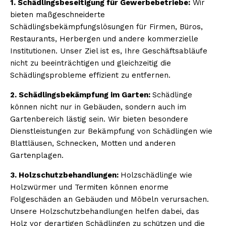
1. Schädlingsbeseitigung für Gewerbebetriebe:
Wir
bieten maßgeschneiderte
Schädlingsbekämpfungslösungen für Firmen, Büros,
Restaurants, Herbergen und andere kommerzielle
Institutionen. Unser Ziel ist es, Ihre Geschäftsabläufe
nicht zu beeinträchtigen und gleichzeitig die
Schädlingsprobleme effizient zu entfernen.
2. Schädlingsbekämpfung im Garten:
Schädlinge
können nicht nur in Gebäuden, sondern auch im
Gartenbereich lästig sein. Wir bieten besondere
Dienstleistungen zur Bekämpfung von Schädlingen wie
Blattläusen, Schnecken, Motten und anderen
Gartenplagen.
3. Holzschutzbehandlungen:
Holzschädlinge wie
Holzwürmer und Termiten können enorme
Folgeschäden an Gebäuden und Möbeln verursachen.
Unsere Holzschutzbehandlungen helfen dabei, das
Holz vor derartigen Schädlingen zu schützen und die