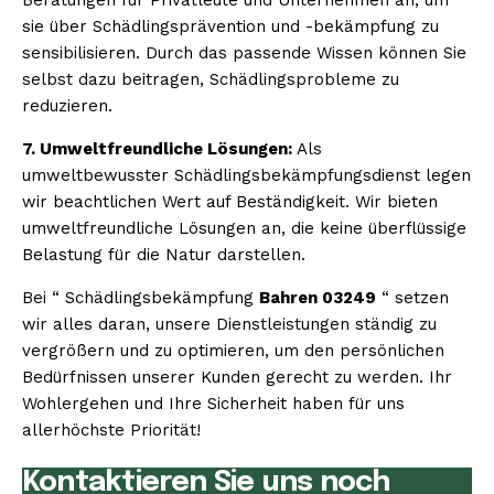
sie über Schädlingsprävention und -bekämpfung zu
sensibilisieren. Durch das passende Wissen können Sie
selbst dazu beitragen, Schädlingsprobleme zu
reduzieren.
7. Umweltfreundliche Lösungen:
Als
umweltbewusster Schädlingsbekämpfungsdienst legen
wir beachtlichen Wert auf Beständigkeit. Wir bieten
umweltfreundliche Lösungen an, die keine überflüssige
Belastung für die Natur darstellen.
Bei “ Schädlingsbekämpfung
Bahren 03249
“ setzen
wir alles daran, unsere Dienstleistungen ständig zu
vergrößern und zu optimieren, um den persönlichen
Bedürfnissen unserer Kunden gerecht zu werden. Ihr
Wohlergehen und Ihre Sicherheit haben für uns
allerhöchste Priorität!
Kontaktieren Sie uns noch