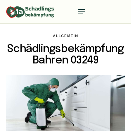
ALLGEMEIN
Schädlingsbekämpfung
Bahren 03249