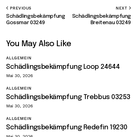
PREVIOUS
NEXT
Schädlingsbekämpfung
Schädlingsbekämpfung
Gossmar 03249
Breitenau 03249
You May Also Like
ALLGEMEIN
Schädlingsbekämpfung Loop 24644
Mai 30, 2026
ALLGEMEIN
Schädlingsbekämpfung Trebbus 03253
Mai 30, 2026
ALLGEMEIN
Schädlingsbekämpfung Redefin 19230
Mai 30, 2026