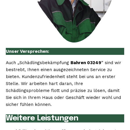
Unser Versprechen:
Auch „Schädlingsbekämpfung
Bahren 03249
“ sind wir
bestrebt, Ihnen einen ausgezeichneten Service zu
bieten. Kundenzufriedenheit steht bei uns an erster
Stelle. Wir arbeiten hart daran, Ihre
Schädlingsprobleme flott und präzise zu lösen, damit
Sie sich in Ihrem Haus oder Geschäft wieder wohl und
sicher fühlen können.
Weitere Leistungen