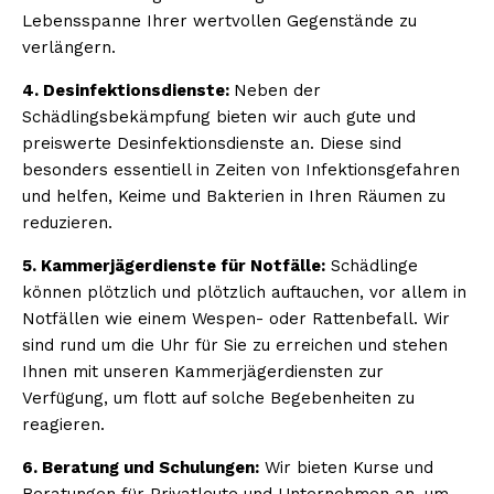
Lebensspanne Ihrer wertvollen Gegenstände zu
verlängern.
4. Desinfektionsdienste:
Neben der
Schädlingsbekämpfung bieten wir auch gute und
preiswerte Desinfektionsdienste an. Diese sind
besonders essentiell in Zeiten von Infektionsgefahren
und helfen, Keime und Bakterien in Ihren Räumen zu
reduzieren.
5. Kammerjägerdienste für Notfälle:
Schädlinge
können plötzlich und plötzlich auftauchen, vor allem in
Notfällen wie einem Wespen- oder Rattenbefall. Wir
sind rund um die Uhr für Sie zu erreichen und stehen
Ihnen mit unseren Kammerjägerdiensten zur
Verfügung, um flott auf solche Begebenheiten zu
reagieren.
6. Beratung und Schulungen:
Wir bieten Kurse und
Beratungen für Privatleute und Unternehmen an, um