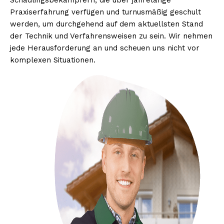
Schädlingsbekämpfern, die über jahrelange
Praxiserfahrung verfügen und turnusmäßig geschult
werden, um durchgehend auf dem aktuellsten Stand
der Technik und Verfahrensweisen zu sein. Wir nehmen
jede Herausforderung an und scheuen uns nicht vor
komplexen Situationen.