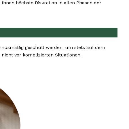
Ihnen höchste Diskretion in allen Phasen der
turnusmäßig geschult werden, um stets auf dem
icht vor komplizierten Situationen.