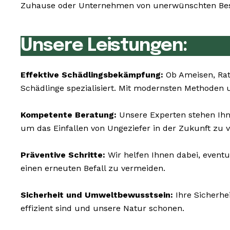
Zuhause oder Unternehmen von unerwünschten Besuc
Unsere Leistungen:
Effektive Schädlingsbekämpfung:
Ob Ameisen, Rat
Schädlinge spezialisiert. Mit modernsten Methoden 
Kompetente Beratung:
Unsere Experten stehen Ihn
um das Einfallen von Ungeziefer in der Zukunft zu 
Präventive Schritte:
Wir helfen Ihnen dabei, event
einen erneuten Befall zu vermeiden.
Sicherheit und Umweltbewusstsein:
Ihre Sicherhe
effizient sind und unsere Natur schonen.