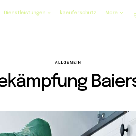
Dienstleistungen
kaeuferschutz
More
ALLGEMEIN
ekämpfung Baier