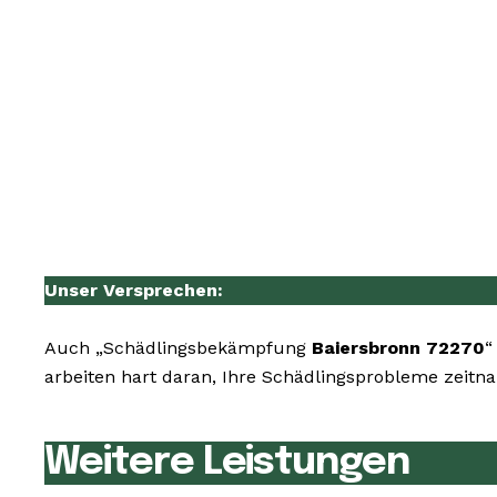
Unser Versprechen:
Auch „Schädlingsbekämpfung
Baiersbronn 72270
“
arbeiten hart daran, Ihre Schädlingsprobleme zeitna
Weitere Leistungen