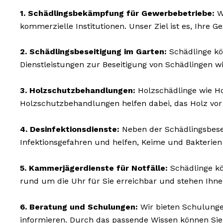
1. Schädlingsbekämpfung für Gewerbebetriebe:
Wi
kommerzielle Institutionen. Unser Ziel ist es, Ihre 
2. Schädlingsbeseitigung im Garten:
Schädlinge kö
Dienstleistungen zur Beseitigung von Schädlingen w
3. Holzschutzbehandlungen:
Holzschädlinge wie H
Holzschutzbehandlungen helfen dabei, das Holz vor
4. Desinfektionsdienste:
Neben der Schädlingsbesei
Infektionsgefahren und helfen, Keime und Bakterie
5. Kammerjägerdienste für Notfälle:
Schädlinge kö
rund um die Uhr für Sie erreichbar und stehen Ihn
6. Beratung und Schulungen:
Wir bieten Schulunge
informieren. Durch das passende Wissen können Sie