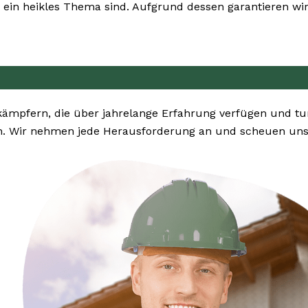
ein heikles Thema sind. Aufgrund dessen garantieren wir 
ekämpfern, die über jahrelange Erfahrung verfügen und 
n. Wir nehmen jede Herausforderung an und scheuen uns n