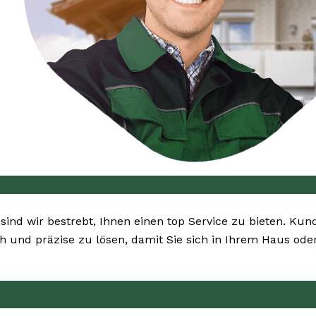
 sind wir bestrebt, Ihnen einen top Service zu bieten. Kun
h und präzise zu lösen, damit Sie sich in Ihrem Haus ode