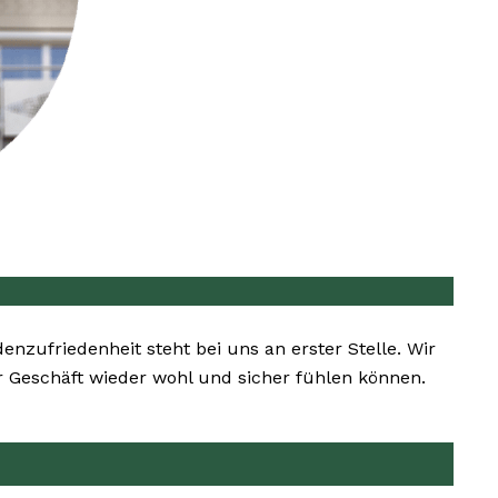
denzufriedenheit steht bei uns an erster Stelle. Wir
r Geschäft wieder wohl und sicher fühlen können.