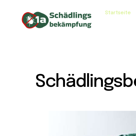
Startseite
Schädlingsb