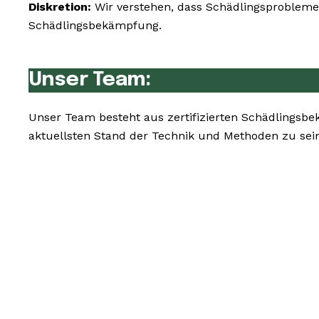
Diskretion:
Wir verstehen, dass Schädlingsprobleme 
Schädlingsbekämpfung.
Unser Team:
Unser Team besteht aus zertifizierten Schädlingsb
aktuellsten Stand der Technik und Methoden zu sei