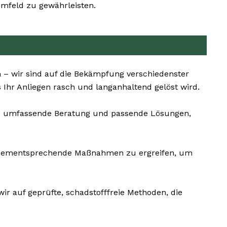
mfeld zu gewährleisten.
 – wir sind auf die Bekämpfung verschiedenster
Ihr Anliegen rasch und langanhaltend gelöst wird.
ne umfassende Beratung und passende Lösungen,
und dementsprechende Maßnahmen zu ergreifen, um
ir auf geprüfte, schadstofffreie Methoden, die