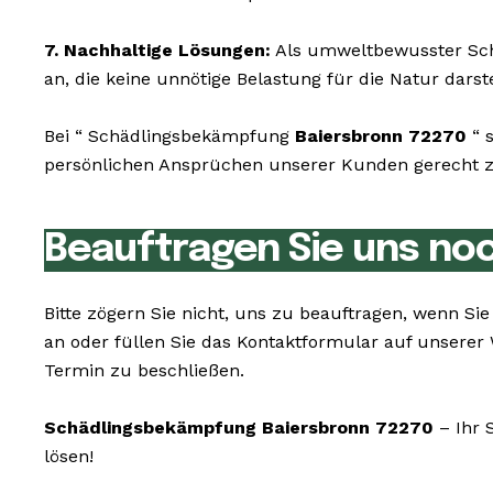
7. Nachhaltige Lösungen:
Als umweltbewusster Schä
an, die keine unnötige Belastung für die Natur darste
Bei “ Schädlingsbekämpfung
Baiersbronn 72270
“ 
persönlichen Ansprüchen unserer Kunden gerecht zu 
Beauftragen Sie uns no
Bitte zögern Sie nicht, uns zu beauftragen, wenn S
an oder füllen Sie das Kontaktformular auf unserer
Termin zu beschließen.
Schädlingsbekämpfung Baiersbronn 72270
– Ihr 
lösen!