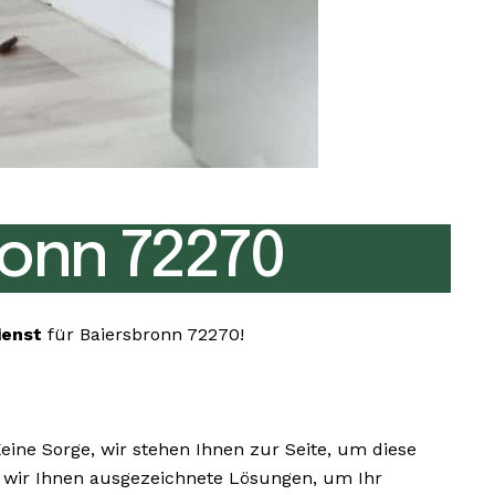
onn 72270
ienst
für Baiersbronn 72270!
ne Sorge, wir stehen Ihnen zur Seite, um diese
en wir Ihnen ausgezeichnete Lösungen, um Ihr