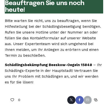
Beauftragen Sie uns noch
heute!
Bitte warten Sie nicht, uns zu beauftragen, wenn Sie
Hilfestellung bei der Schädlingsbeseitigung benötigen.
Rufen Sie unsere Hotline unter der Nummer an oder
füllen Sie das Kontaktformular auf unserer Website
aus. Unser Expertenteam wird sich umgehend bei
Ihnen melden, um Ihr Anliegen zu erörtern und einen
Termin zu beschließen.
Schädlingsbekämpfung Beeskow-Oegeln 15848
– Ihr
Schädlings-Experte in der Hauptstadt! Vertrauen Sie
uns Ihr Problem mit Schädlingen an, und wir werden
es für Sie lösen!
0