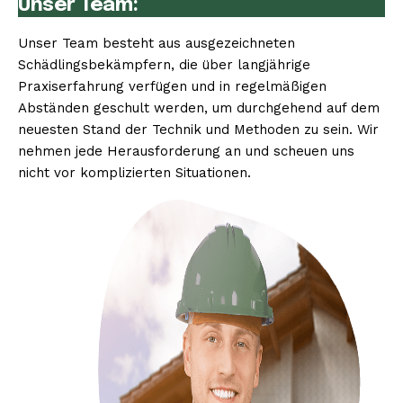
Unser Team:
Unser Team besteht aus ausgezeichneten
Schädlingsbekämpfern, die über langjährige
Praxiserfahrung verfügen und in regelmäßigen
Abständen geschult werden, um durchgehend auf dem
neuesten Stand der Technik und Methoden zu sein. Wir
nehmen jede Herausforderung an und scheuen uns
nicht vor komplizierten Situationen.