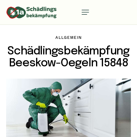
ALLGEMEIN
Schädlingsbekämpfung
Beeskow-Oegeln 15848