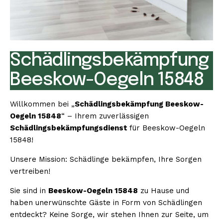
Schädlingsbekämpfung
Beeskow-Oegeln 15848
Willkommen bei „
Schädlingsbekämpfung Beeskow-
Oegeln 15848
“ – Ihrem zuverlässigen
Schädlingsbekämpfungsdienst
für Beeskow-Oegeln
15848!
Unsere Mission: Schädlinge bekämpfen, Ihre Sorgen
vertreiben!
Sie sind in
Beeskow-Oegeln 15848
zu Hause und
haben unerwünschte Gäste in Form von Schädlingen
entdeckt? Keine Sorge, wir stehen Ihnen zur Seite, um