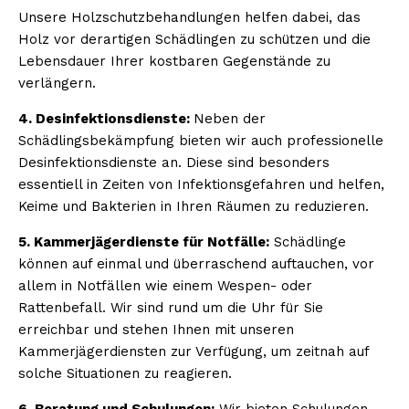
Unsere Holzschutzbehandlungen helfen dabei, das
Holz vor derartigen Schädlingen zu schützen und die
Lebensdauer Ihrer kostbaren Gegenstände zu
verlängern.
4. Desinfektionsdienste:
Neben der
Schädlingsbekämpfung bieten wir auch professionelle
Desinfektionsdienste an. Diese sind besonders
essentiell in Zeiten von Infektionsgefahren und helfen,
Keime und Bakterien in Ihren Räumen zu reduzieren.
5. Kammerjägerdienste für Notfälle:
Schädlinge
können auf einmal und überraschend auftauchen, vor
allem in Notfällen wie einem Wespen- oder
Rattenbefall. Wir sind rund um die Uhr für Sie
erreichbar und stehen Ihnen mit unseren
Kammerjägerdiensten zur Verfügung, um zeitnah auf
solche Situationen zu reagieren.
6. Beratung und Schulungen:
Wir bieten Schulungen