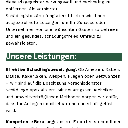
diese Plagegeister wirkungsvoll und nachhaltig zu
entfernen. Als versierter
Schädlingsbekämpfungsdienst bieten wir Ihnen
ausgezeichnete Lösungen, um Ihr Zuhause oder
Unternehmen von unerwünschten Gästen zu befreien
und ein gesundes, schädlingsfreies Umfeld zu
gewährleisten.
Unsere Leistungen:
Effektive Schädlingsbeseitigung:
Ob Ameisen, Ratten,
Mäuse, Kakerlaken, Wespen, Fliegen oder Bettwanzen
– wir sind auf die Beseitigung verschiedenster
Schädlinge spezialisiert. Mit neuartigsten Techniken
und umweltverträglichen Methoden sorgen wir dafür,
dass Ihr Anliegen unmittelbar und dauerhaft gelöst
wird.
Kompetente Beratung:
Unsere Experten stehen Ihnen