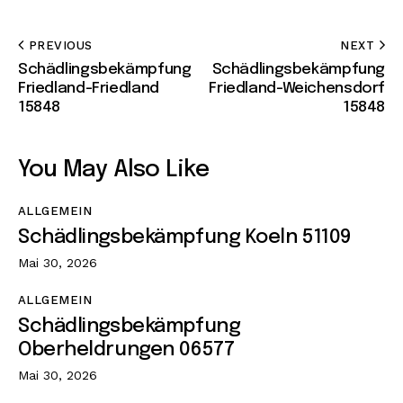
PREVIOUS
NEXT
Schädlingsbekämpfung
Schädlingsbekämpfung
Friedland-Friedland
Friedland-Weichensdorf
15848
15848
You May Also Like
ALLGEMEIN
Schädlingsbekämpfung Koeln 51109
Mai 30, 2026
ALLGEMEIN
Schädlingsbekämpfung
Oberheldrungen 06577
Mai 30, 2026