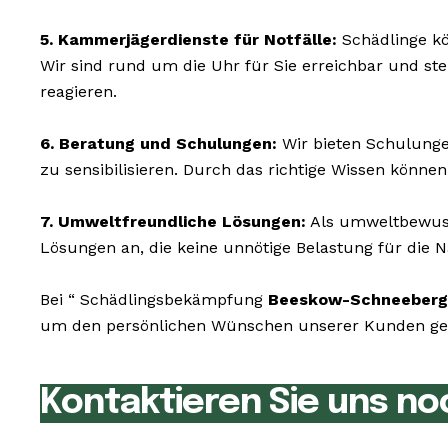
5. Kammerjägerdienste für Notfälle:
Schädlinge kö
Wir sind rund um die Uhr für Sie erreichbar und s
reagieren.
6. Beratung und Schulungen:
Wir bieten Schulunge
zu sensibilisieren. Durch das richtige Wissen könne
7. Umweltfreundliche Lösungen:
Als umweltbewusst
Lösungen an, die keine unnötige Belastung für die N
Bei “ Schädlingsbekämpfung
Beeskow-Schneeberg
um den persönlichen Wünschen unserer Kunden gerec
Kontaktieren Sie uns no