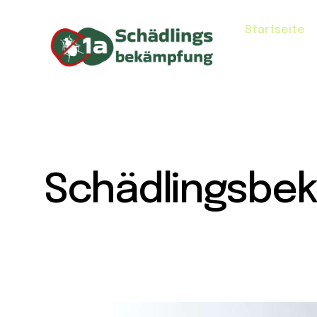
Startseite
Schädlingsbe