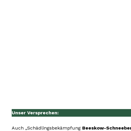
Unser Versprechen:
Auch „Schädlingsbekämpfung
Beeskow-Schneeber