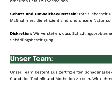
erneuten Befall zu vermeiden.
Schutz und Umweltbewusstsein:
Ihre Sicherheit 
Maßnahmen, die effizient sind und unsere Natur sc
Diskretion:
Wir verstehen, dass Schädlingsprobleme 
Schädlingsbeseitigung.
Unser Team:
Unser Team besteht aus zertifizierten Schädlingsbe
Stand der Technik und Methoden zu sein. Wir nehm