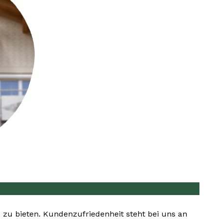
e zu bieten. Kundenzufriedenheit steht bei uns an