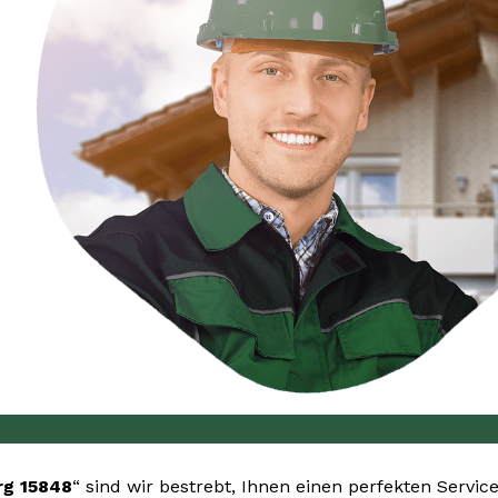
g 15848
“ sind wir bestrebt, Ihnen einen perfekten Servic