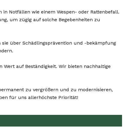
 in Notfällen wie einem Wespen- oder Rattenbefall.
ung, um zügig auf solche Begebenheiten zu
 sie über Schädlingsprävention und -bekämpfung
ndern.
Wert auf Beständigkeit. Wir bieten nachhaltige
n permanent zu vergrößern und zu modernisieren,
 für uns allerhöchste Priorität!