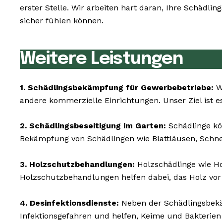
erster Stelle. Wir arbeiten hart daran, Ihre Schädl
sicher fühlen können.
Weitere Leistungen
1. Schädlingsbekämpfung für Gewerbebetriebe:
Wi
andere kommerzielle Einrichtungen. Unser Ziel ist es
2. Schädlingsbeseitigung im Garten:
Schädlinge kö
Bekämpfung von Schädlingen wie Blattläusen, Schn
3. Holzschutzbehandlungen:
Holzschädlinge wie 
Holzschutzbehandlungen helfen dabei, das Holz vor
4. Desinfektionsdienste:
Neben der Schädlingsbekäm
Infektionsgefahren und helfen, Keime und Bakterien