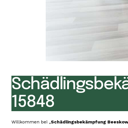
Schädlingsbek
15848
Willkommen bei „
Schädlingsbekämpfung Beeskow