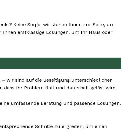
kt? Keine Sorge, wir stehen Ihnen zur Seite, um
wir Ihnen erstklassige Lösungen, um Ihr Haus oder
– wir sind auf die Beseitigung unterschiedlicher
 dass Ihr Problem flott und dauerhaft gelöst wird.
ns eine umfassende Beratung und passende Lösungen,
 entsprechende Schritte zu ergreifen, um einen