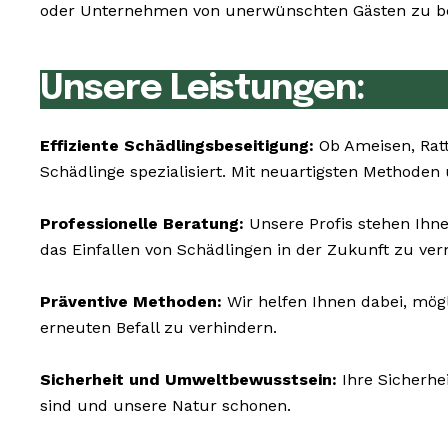
oder Unternehmen von unerwünschten Gästen zu bef
Unsere Leistungen:
Effiziente Schädlingsbeseitigung:
Ob Ameisen, Rat
Schädlinge spezialisiert. Mit neuartigsten Methoden
Professionelle Beratung:
Unsere Profis stehen Ihne
das Einfallen von Schädlingen in der Zukunft zu ve
Präventive Methoden:
Wir helfen Ihnen dabei, mögl
erneuten Befall zu verhindern.
Sicherheit und Umweltbewusstsein:
Ihre Sicherhe
sind und unsere Natur schonen.