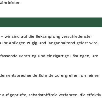
ährleisten.
 – wir sind auf die Bekämpfung verschiedenster
 Ihr Anliegen zügig und langanhaltend gelöst wird.
umfassende Beratung und einzigartige Lösungen, um
d dementsprechende Schritte zu ergreifen, um einen
auf geprüfte, schadstofffreie Verfahren, die effektiv