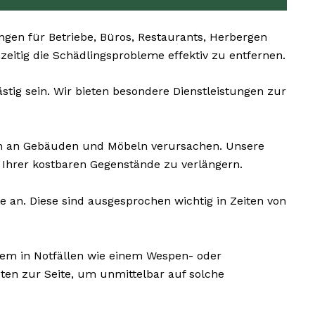
en für Betriebe, Büros, Restaurants, Herbergen
hzeitig die Schädlingsprobleme effektiv zu entfernen.
tig sein. Wir bieten besondere Dienstleistungen zur
n an Gebäuden und Möbeln verursachen. Unsere
Ihrer kostbaren Gegenstände zu verlängern.
 an. Diese sind ausgesprochen wichtig in Zeiten von
lem in Notfällen wie einem Wespen- oder
ten zur Seite, um unmittelbar auf solche