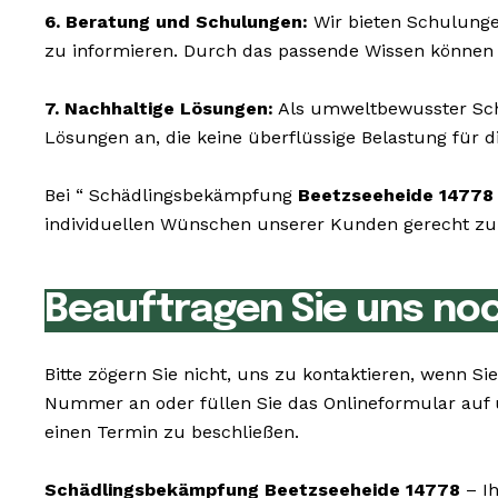
6. Beratung und Schulungen:
Wir bieten Schulunge
zu informieren. Durch das passende Wissen können 
7. Nachhaltige Lösungen:
Als umweltbewusster Schä
Lösungen an, die keine überflüssige Belastung für di
Bei “ Schädlingsbekämpfung
Beetzseeheide 14778
individuellen Wünschen unserer Kunden gerecht zu w
Beauftragen Sie uns no
Bitte zögern Sie nicht, uns zu kontaktieren, wenn
Nummer an oder füllen Sie das Onlineformular auf 
einen Termin zu beschließen.
Schädlingsbekämpfung Beetzseeheide 14778
– Ih