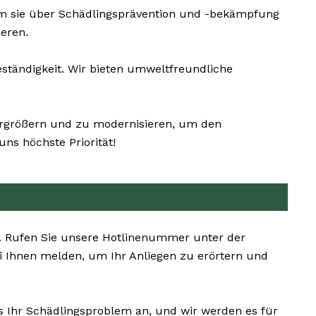
um sie über Schädlingsprävention und -bekämpfung
eren.
ständigkeit. Wir bieten umweltfreundliche
vergrößern und zu modernisieren, um den
ns höchste Priorität!
n. Rufen Sie unsere Hotlinenummer unter der
 Ihnen melden, um Ihr Anliegen zu erörtern und
ns Ihr Schädlingsproblem an, und wir werden es für