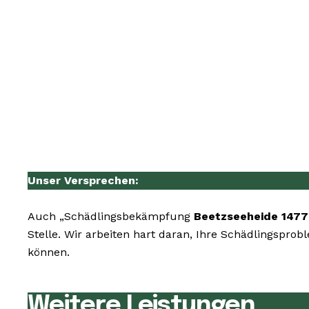
Unser Versprechen:
Auch „Schädlingsbekämpfung
Beetzseeheide 1477
Stelle. Wir arbeiten hart daran, Ihre Schädlingsprob
können.
Weitere Leistungen