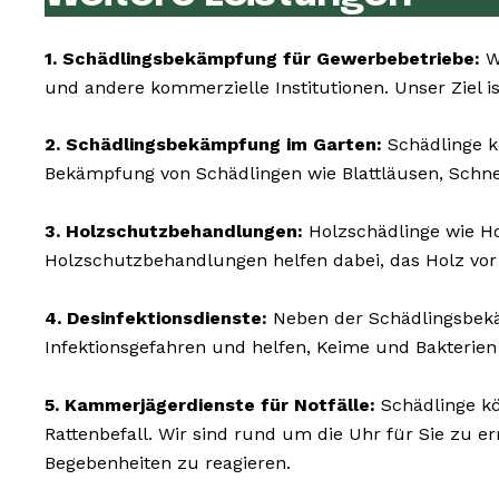
1. Schädlingsbekämpfung für Gewerbebetriebe:
Wi
und andere kommerzielle Institutionen. Unser Ziel is
2. Schädlingsbekämpfung im Garten:
Schädlinge k
Bekämpfung von Schädlingen wie Blattläusen, Schn
3. Holzschutzbehandlungen:
Holzschädlinge wie 
Holzschutzbehandlungen helfen dabei, das Holz vor
4. Desinfektionsdienste:
Neben der Schädlingsbekäm
Infektionsgefahren und helfen, Keime und Bakterien
5. Kammerjägerdienste für Notfälle:
Schädlinge kö
Rattenbefall. Wir sind rund um die Uhr für Sie zu 
Begebenheiten zu reagieren.