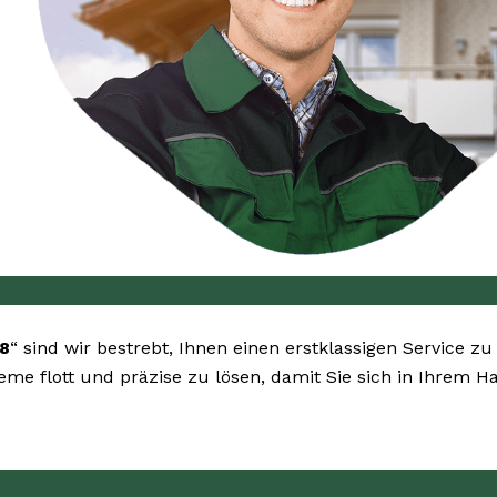
8
“ sind wir bestrebt, Ihnen einen erstklassigen Service z
leme flott und präzise zu lösen, damit Sie sich in Ihrem 