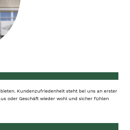
u bieten. Kundenzufriedenheit steht bei uns an erster
Haus oder Geschäft wieder wohl und sicher fühlen