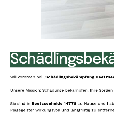
Schädlingsbek
Willkommen bei „
Schädlingsbekämpfung Beetzse
Unsere Mission: Schädlinge bekämpfen, Ihre Sorgen 
Sie sind in
Beetzseeheide 14778
zu Hause und habe
Plagegeister wirkungsvoll und langfristig zu entfe