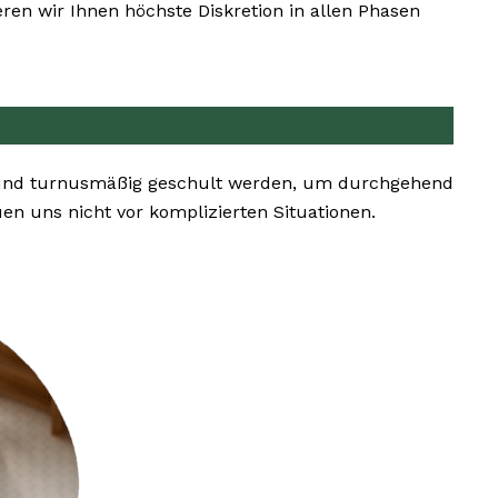
en wir Ihnen höchste Diskretion in allen Phasen
en und turnusmäßig geschult werden, um durchgehend
 uns nicht vor komplizierten Situationen.