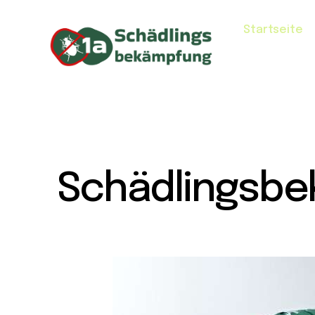
Startseite
Schädlingsbe