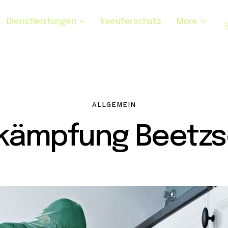
Dienstleistungen
kaeuferschutz
More
ALLGEMEIN
kämpfung Beetzs