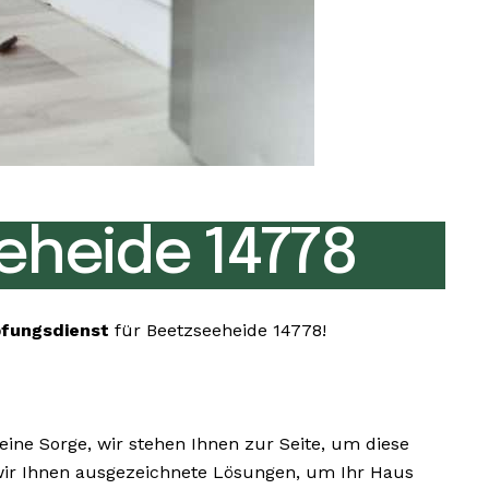
eheide 14778
fungsdienst
für Beetzseeheide 14778!
ne Sorge, wir stehen Ihnen zur Seite, um diese
n wir Ihnen ausgezeichnete Lösungen, um Ihr Haus