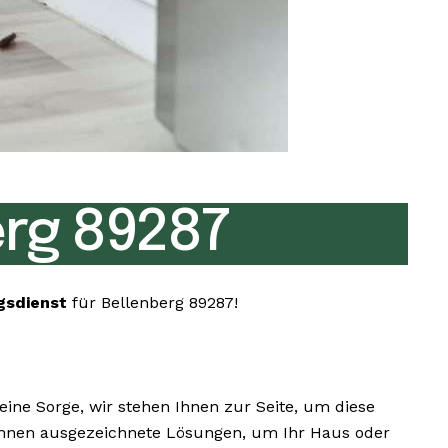
rg 89287
gsdienst
für Bellenberg 89287!
ne Sorge, wir stehen Ihnen zur Seite, um diese
ir Ihnen ausgezeichnete Lösungen, um Ihr Haus oder