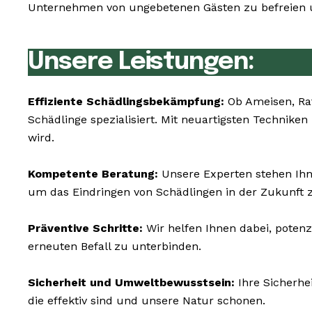
Unternehmen von ungebetenen Gästen zu befreien un
Unsere Leistungen:
Effiziente Schädlingsbekämpfung:
Ob Ameisen, Rat
Schädlinge spezialisiert. Mit neuartigsten Technik
wird.
Kompetente Beratung:
Unsere Experten stehen Ihne
um das Eindringen von Schädlingen in der Zukunft 
Präventive Schritte:
Wir helfen Ihnen dabei, poten
erneuten Befall zu unterbinden.
Sicherheit und Umweltbewusstsein:
Ihre Sicherhe
die effektiv sind und unsere Natur schonen.