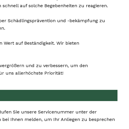
schnell auf solche Begebenheiten zu reagieren.
über Schädlingsprävention und -bekämpfung zu
en.
Wert auf Beständigkeit. Wir bieten
u vergrößern und zu verbessern, um den
 uns allerhöchste Priorität!
. Rufen Sie unsere Servicenummer unter der
h bei Ihnen melden, um Ihr Anliegen zu besprechen