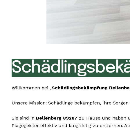
Schädlingsbek
Willkommen bei „
Schädlingsbekämpfung Bellenbe
Unsere Mission: Schädlinge bekämpfen, Ihre Sorgen 
Sie sind in
Bellenberg 89287
zu Hause und haben un
Plagegeister effektiv und langfristig zu entfernen.