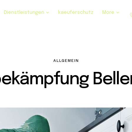
Dienstleistungen
kaeuferschutz
More
ALLGEMEIN
bekämpfung Belle