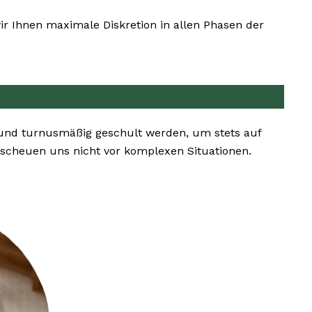
r Ihnen maximale Diskretion in allen Phasen der
 und turnusmäßig geschult werden, um stets auf
scheuen uns nicht vor komplexen Situationen.