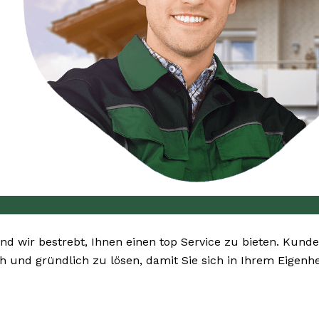
ind wir bestrebt, Ihnen einen top Service zu bieten. Kunde
ah und gründlich zu lösen, damit Sie sich in Ihrem Eigen