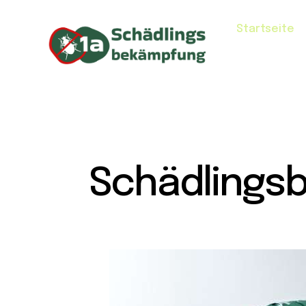
Startseite
Schädlings