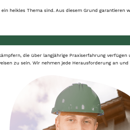
ein heikles Thema sind. Aus diesem Grund garantieren wi
kämpfern, die über langjährige Praxiserfahrung verfügen
eisen zu sein. Wir nehmen jede Herausforderung an und 