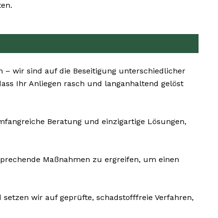
ten.
– wir sind auf die Beseitigung unterschiedlicher
ass Ihr Anliegen rasch und langanhaltend gelöst
umfangreiche Beratung und einzigartige Lösungen,
ntsprechende Maßnahmen zu ergreifen, um einen
setzen wir auf geprüfte, schadstofffreie Verfahren,