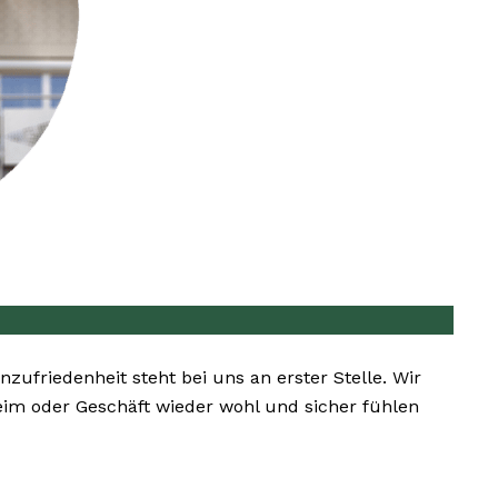
nzufriedenheit steht bei uns an erster Stelle. Wir
heim oder Geschäft wieder wohl und sicher fühlen