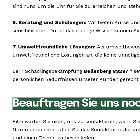
sind rund um die Uhr für Sie zu erreichen und steh
6. Beratung und Schulungen:
Wir bieten Kurse und
sensibilisieren. Durch das richtige Wissen können S
7. Umweltfreundliche Lösungen:
Als umweltbewusst
umweltfreundliche Lösungen an, die keine unnötige 
Bei “ Schädlingsbekämpfung
Bellenberg 89287
“ se
persönlichen Bedürfnissen unserer Kunden gerecht z
Beauftragen Sie uns no
Bitte warten Sie nicht, uns zu kontaktieren, wenn 
Nummer an oder füllen Sie das Kontaktformular auf
und einen Termin zu beschließen.