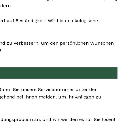
dern.
auf Beständigkeit. Wir bieten ökologische
n und zu verbessern, um den persönlichen Wünschen
!
. Rufen Sie unsere Servicenummer unter der
gehend bei Ihnen melden, um Ihr Anliegen zu
ädlingsproblem an, und wir werden es für Sie lösen!