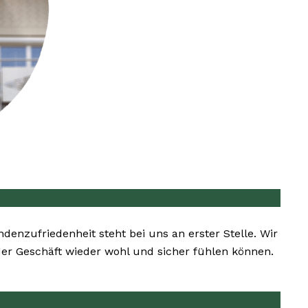
ndenzufriedenheit steht bei uns an erster Stelle. Wir
oder Geschäft wieder wohl und sicher fühlen können.