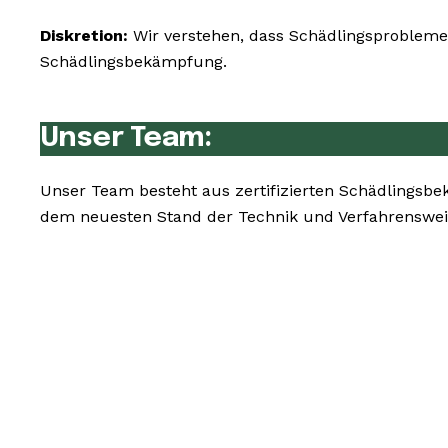
Diskretion:
Wir verstehen, dass Schädlingsprobleme 
Schädlingsbekämpfung.
Unser Team:
Unser Team besteht aus zertifizierten Schädlingsb
dem neuesten Stand der Technik und Verfahrensweis