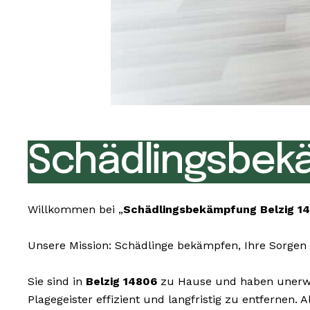
Schädlingsbekä
Willkommen bei „
Schädlingsbekämpfung Belzig 1
Unsere Mission: Schädlinge bekämpfen, Ihre Sorgen 
Sie sind in
Belzig 14806
zu Hause und haben unerwün
Plagegeister effizient und langfristig zu entfernen