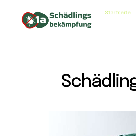
Startseite
Schädlin