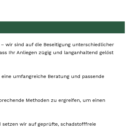
 wir sind auf die Beseitigung unterschiedlicher
ass Ihr Anliegen zügig und langanhaltend gelöst
s eine umfangreiche Beratung und passende
sprechende Methoden zu ergreifen, um einen
setzen wir auf geprüfte, schadstofffreie