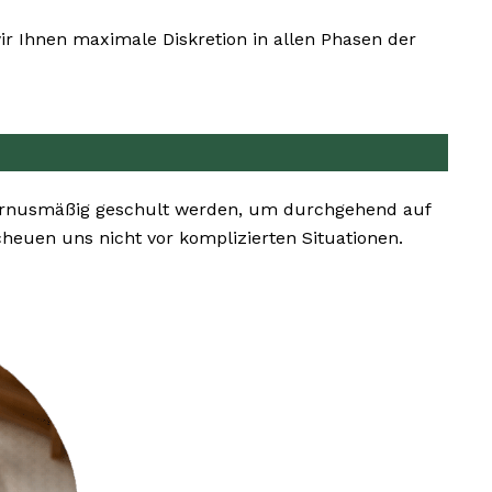
r Ihnen maximale Diskretion in allen Phasen der
 turnusmäßig geschult werden, um durchgehend auf
euen uns nicht vor komplizierten Situationen.