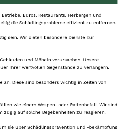
 Betriebe, Büros, Restaurants, Herbergen und
zeitig die Schädlingsprobleme effizient zu entfernen.
ig sein. Wir bieten besondere Dienste zur
n Gebäuden und Möbeln verursachen. Unsere
uer Ihrer wertvollen Gegenstände zu verlängern.
an. Diese sind besonders wichtig in Zeiten von
fällen wie einem Wespen- oder Rattenbefall. Wir sind
 zügig auf solche Begebenheiten zu reagieren.
 um sie über Schädlingsprävention und -bekämpfung