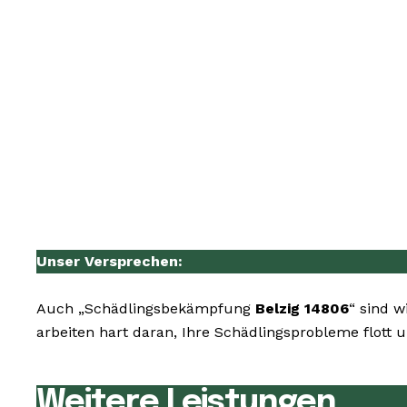
Unser Versprechen:
Auch „Schädlingsbekämpfung
Belzig 14806
“ sind w
arbeiten hart daran, Ihre Schädlingsprobleme flott 
Weitere Leistungen