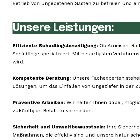
Betrieb von ungebetenen Gästen zu befreien und ein
Unsere Leistungen:
Effiziente Schädlingsbeseitigung:
Ob Ameisen, Ratt
Schädlinge spezialisiert. Mit neuartigsten Verfahr
wird.
Kompetente Beratung:
Unsere Fachexperten stehen
Lösungen, um das Einfallen von Ungeziefer in der Z
Präventive Arbeiten:
Wir helfen Ihnen dabei, mögli
zukünftigen Befall zu vermeiden.
Sicherheit und Umweltbewusstsein:
Ihre Sicherhe
Maßnahmen, die effektiv sind und unsere Natur sch