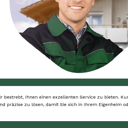
ir bestrebt, Ihnen einen exzellenten Service zu bieten. Ku
und präzise zu lösen, damit Sie sich in Ihrem Eigenheim 