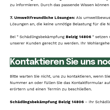
zu informieren. Durch das passende Wissen können 
7. Umweltfreundliche Lösungen:
Als umweltbewusst
Lösungen an, die keine unnötige Belastung für die N
Bei “ Schädlingsbekämpfung
Belzig 14806
“ setzen 
unserer Kunden gerecht zu werden. Ihr Wohlergehen 
Kontaktieren Sie uns no
Bitte warten Sie nicht, uns zu kontaktieren, wenn 
Nummer an oder füllen Sie das Kontaktformular au
erörtern und einen Termin zu beschließen.
Schädlingsbekämpfung Belzig 14806
– Ihr Schädli