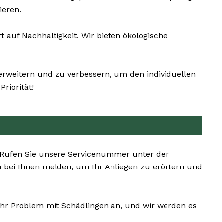
ieren.
auf Nachhaltigkeit. Wir bieten ökologische
erweitern und zu verbessern, um den individuellen
riorität!
n. Rufen Sie unsere Servicenummer unter der
 bei Ihnen melden, um Ihr Anliegen zu erörtern und
 Ihr Problem mit Schädlingen an, und wir werden es