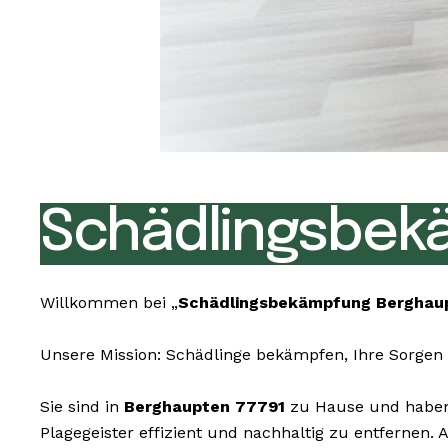
Schädlingsbek
Willkommen bei „
Schädlingsbekämpfung Berghau
Unsere Mission: Schädlinge bekämpfen, Ihre Sorgen 
Sie sind in
Berghaupten 77791
zu Hause und haben 
Plagegeister effizient und nachhaltig zu entfernen