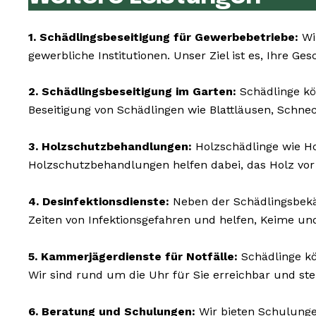
1. Schädlingsbeseitigung für Gewerbebetriebe:
Wir
gewerbliche Institutionen. Unser Ziel ist es, Ihre Ge
2. Schädlingsbeseitigung im Garten:
Schädlinge kö
Beseitigung von Schädlingen wie Blattläusen, Schne
3. Holzschutzbehandlungen:
Holzschädlinge wie 
Holzschutzbehandlungen helfen dabei, das Holz vor
4. Desinfektionsdienste:
Neben der Schädlingsbekä
Zeiten von Infektionsgefahren und helfen, Keime un
5. Kammerjägerdienste für Notfälle:
Schädlinge kö
Wir sind rund um die Uhr für Sie erreichbar und st
6. Beratung und Schulungen:
Wir bieten Schulunge