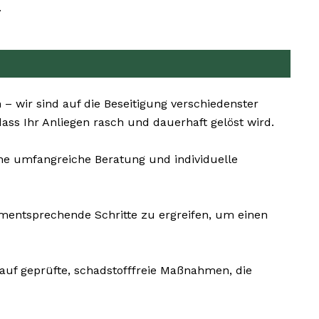
.
– wir sind auf die Beseitigung verschiedenster
ass Ihr Anliegen rasch und dauerhaft gelöst wird.
ine umfangreiche Beratung und individuelle
ementsprechende Schritte zu ergreifen, um einen
 auf geprüfte, schadstofffreie Maßnahmen, die