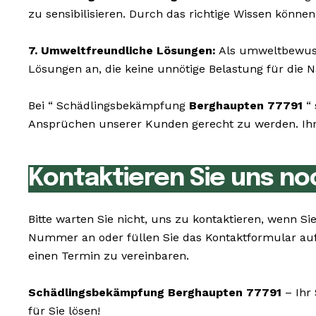
zu sensibilisieren. Durch das richtige Wissen könne
7. Umweltfreundliche Lösungen:
Als umweltbewusst
Lösungen an, die keine unnötige Belastung für die N
Bei “ Schädlingsbekämpfung
Berghaupten 77791
“ 
Ansprüchen unserer Kunden gerecht zu werden. Ihr 
Kontaktieren Sie uns no
Bitte warten Sie nicht, uns zu kontaktieren, wenn 
Nummer an oder füllen Sie das Kontaktformular auf
einen Termin zu vereinbaren.
Schädlingsbekämpfung Berghaupten 77791
– Ihr 
für Sie lösen!