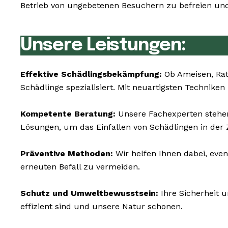
Betrieb von ungebetenen Besuchern zu befreien und
Unsere Leistungen:
Effektive Schädlingsbekämpfung:
Ob Ameisen, Rat
Schädlinge spezialisiert. Mit neuartigsten Technik
Kompetente Beratung:
Unsere Fachexperten stehen 
Lösungen, um das Einfallen von Schädlingen in der 
Präventive Methoden:
Wir helfen Ihnen dabei, even
erneuten Befall zu vermeiden.
Schutz und Umweltbewusstsein:
Ihre Sicherheit 
effizient sind und unsere Natur schonen.