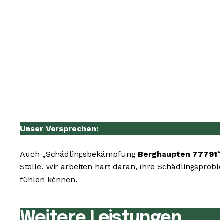
Unser Versprechen:
Auch „Schädlingsbekämpfung
Berghaupten 77791
Stelle. Wir arbeiten hart daran, Ihre Schädlingspro
fühlen können.
Weitere Leistungen