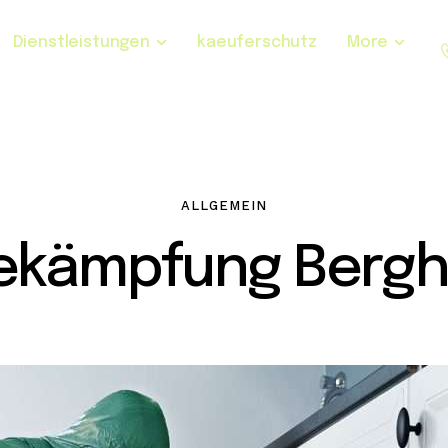
Dienstleistungen
kaeuferschutz
More
ALLGEMEIN
ekämpfung Bergh