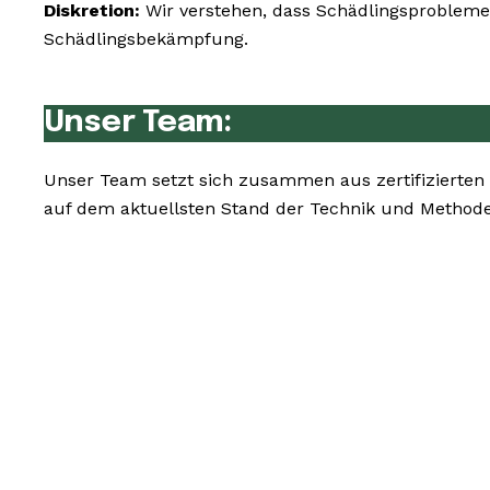
Diskretion:
Wir verstehen, dass Schädlingsprobleme 
Schädlingsbekämpfung.
Unser Team:
Unser Team setzt sich zusammen aus zertifizierten 
auf dem aktuellsten Stand der Technik und Methode