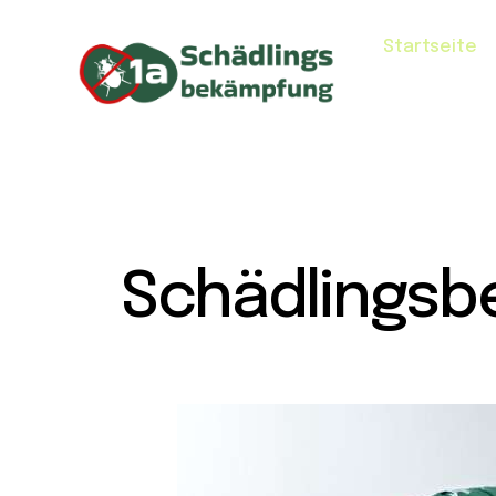
Startseite
Schädlingsb