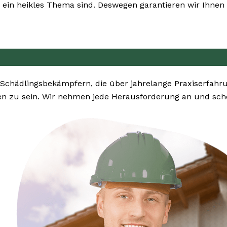
ein heikles Thema sind. Deswegen garantieren wir Ihnen h
Schädlingsbekämpfern, die über jahrelange Praxiserfahru
n zu sein. Wir nehmen jede Herausforderung an und scheu