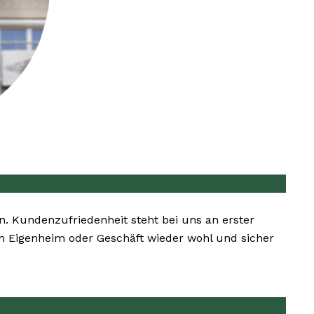
en. Kundenzufriedenheit steht bei uns an erster
rem Eigenheim oder Geschäft wieder wohl und sicher