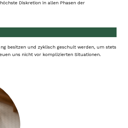
öchste Diskretion in allen Phasen der
ng besitzen und zyklisch geschult werden, um stets
en uns nicht vor komplizierten Situationen.