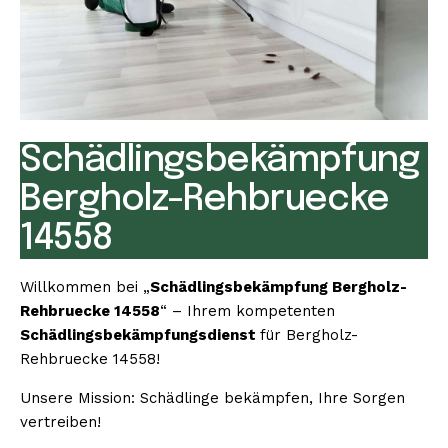
Schädlingsbekämpfung
Bergholz-Rehbruecke
14558
Willkommen bei „
Schädlingsbekämpfung Bergholz-
Rehbruecke 14558
“ – Ihrem kompetenten
Schädlingsbekämpfungsdienst
für Bergholz-
Rehbruecke 14558!
Unsere Mission: Schädlinge bekämpfen, Ihre Sorgen
vertreiben!