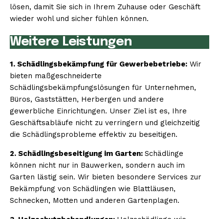
lösen, damit Sie sich in Ihrem Zuhause oder Geschäft
wieder wohl und sicher fühlen können.
Weitere Leistungen
1. Schädlingsbekämpfung für Gewerbebetriebe:
Wir
bieten maßgeschneiderte
Schädlingsbekämpfungslösungen für Unternehmen,
Büros, Gaststätten, Herbergen und andere
gewerbliche Einrichtungen. Unser Ziel ist es, Ihre
Geschäftsabläufe nicht zu verringern und gleichzeitig
die Schädlingsprobleme effektiv zu beseitigen.
2. Schädlingsbeseitigung im Garten:
Schädlinge
können nicht nur in Bauwerken, sondern auch im
Garten lästig sein. Wir bieten besondere Services zur
Bekämpfung von Schädlingen wie Blattläusen,
Schnecken, Motten und anderen Gartenplagen.