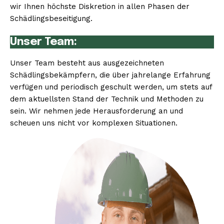
wir Ihnen höchste Diskretion in allen Phasen der
Schädlingsbeseitigung.
Unser Team:
Unser Team besteht aus ausgezeichneten
Schädlingsbekämpfern, die über jahrelange Erfahrung
verfügen und periodisch geschult werden, um stets auf
dem aktuellsten Stand der Technik und Methoden zu
sein. Wir nehmen jede Herausforderung an und
scheuen uns nicht vor komplexen Situationen.