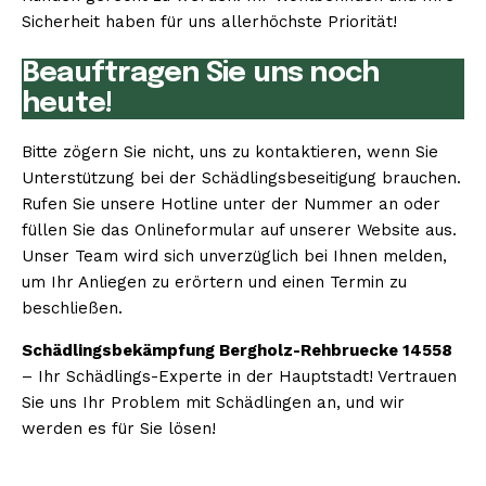
Sicherheit haben für uns allerhöchste Priorität!
Beauftragen Sie uns noch
heute!
Bitte zögern Sie nicht, uns zu kontaktieren, wenn Sie
Unterstützung bei der Schädlingsbeseitigung brauchen.
Rufen Sie unsere Hotline unter der Nummer an oder
füllen Sie das Onlineformular auf unserer Website aus.
Unser Team wird sich unverzüglich bei Ihnen melden,
um Ihr Anliegen zu erörtern und einen Termin zu
beschließen.
Schädlingsbekämpfung Bergholz-Rehbruecke 14558
– Ihr Schädlings-Experte in der Hauptstadt! Vertrauen
Sie uns Ihr Problem mit Schädlingen an, und wir
werden es für Sie lösen!