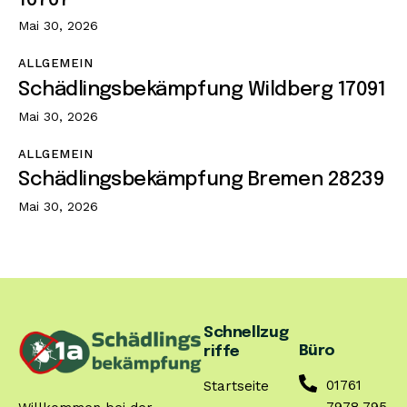
Mai 30, 2026
ALLGEMEIN
Schädlingsbekämpfung Wildberg 17091
Mai 30, 2026
ALLGEMEIN
Schädlingsbekämpfung Bremen 28239
Mai 30, 2026
Schnellzug
Büro
riffe
01761
Startseite
7978 795