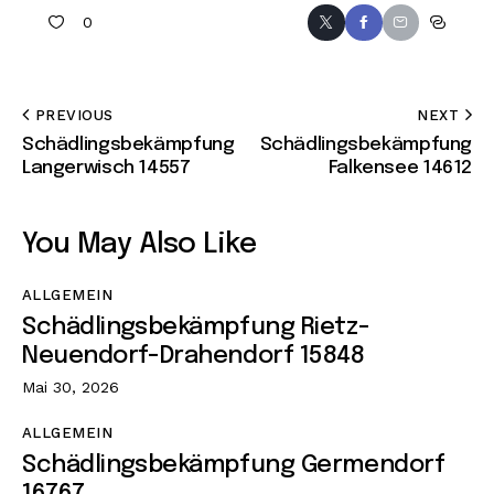
0
PREVIOUS
NEXT
Schädlingsbekämpfung
Schädlingsbekämpfung
Langerwisch 14557
Falkensee 14612
You May Also Like
ALLGEMEIN
Schädlingsbekämpfung Rietz-
Neuendorf-Drahendorf 15848
Mai 30, 2026
ALLGEMEIN
Schädlingsbekämpfung Germendorf
16767