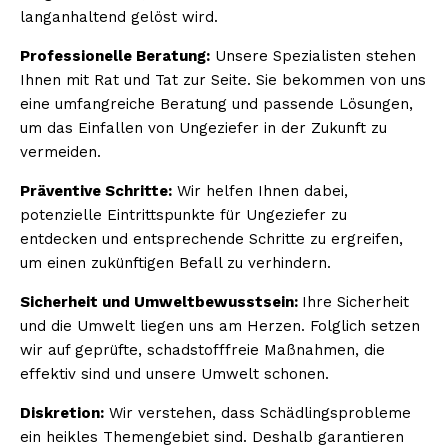
langanhaltend gelöst wird.
Professionelle Beratung:
Unsere Spezialisten stehen
Ihnen mit Rat und Tat zur Seite. Sie bekommen von uns
eine umfangreiche Beratung und passende Lösungen,
um das Einfallen von Ungeziefer in der Zukunft zu
vermeiden.
Präventive Schritte:
Wir helfen Ihnen dabei,
potenzielle Eintrittspunkte für Ungeziefer zu
entdecken und entsprechende Schritte zu ergreifen,
um einen zukünftigen Befall zu verhindern.
Sicherheit und Umweltbewusstsein:
Ihre Sicherheit
und die Umwelt liegen uns am Herzen. Folglich setzen
wir auf geprüfte, schadstofffreie Maßnahmen, die
effektiv sind und unsere Umwelt schonen.
Diskretion:
Wir verstehen, dass Schädlingsprobleme
ein heikles Themengebiet sind. Deshalb garantieren