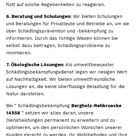
flott auf solche Begebenheiten zu reagieren.
6. Beratung und Schulungen:
Wir bieten Schulungen
und Beratungen für Privatleute und Betriebe an, um sie
über Schädlingsprävention und -bekämpfung zu
informieren. Durch das richtige Wissen können Sie
selbst dazu beitragen, Schädlingsprobleme zu
minimieren.
7. Ökologische Lösungen:
Als umweltbewusster
Schädlingsbekämpfungsdienst legen wir riesigen Wert
auf Nachhaltigkeit. Wir bieten umweltfreundliche
Lösungen an, die keine überflüssige Belastung für die
Natur darstellen.
Bei “ Schädlingsbekämpfung
Bergholz-Rehbruecke
14558
“ setzen wir alles daran, unsere
Dienstleistungen permanent zu erweitern und zu
optimieren, um den persönlichen Wünschen unserer
Kunden gerecht zu werden. Ihr Wohlbefinden und Ihre