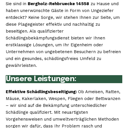
Sie sind in
Bergholz-Rehbruecke 14558
zu Hause und
haben unerwünschte Gäste in Form von Ungeziefer
entdeckt? Keine Sorge, wir stehen Ihnen zur Seite, um
diese Plagegeister effektiv und nachhaltig zu
beseitigen. Als qualifizierter
Schädlingsbekämpfungsdienst bieten wir Ihnen
erstklassige Lösungen, um Ihr Eigenheim oder
Unternehmen von ungebetenen Besuchern zu befreien
und ein gesundes, schädlingsfreies Umfeld zu
gewährleisten.
Unsere Leistungen:
Effektive Schädlingsbeseitigung:
Ob Ameisen, Ratten,
Mäuse, Kakerlaken, Wespen, Fliegen oder Bettwanzen
– wir sind auf die Bekämpfung unterschiedlicher
Schädlinge qualifiziert. Mit neuartigsten
Vorgehensweisen und umweltverträglichen Methoden
sorgen wir dafür, dass Ihr Problem rasch und