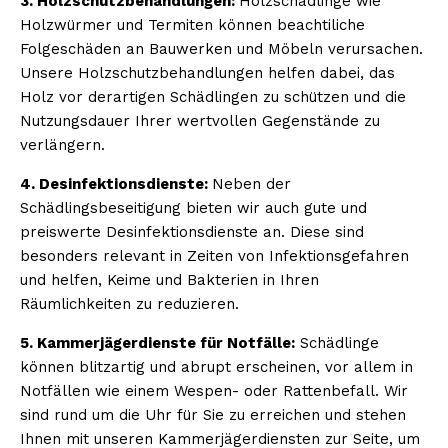
3. Holzschutzbehandlungen:
Holzschädlinge wie
Holzwürmer und Termiten können beachtiliche
Folgeschäden an Bauwerken und Möbeln verursachen.
Unsere Holzschutzbehandlungen helfen dabei, das
Holz vor derartigen Schädlingen zu schützen und die
Nutzungsdauer Ihrer wertvollen Gegenstände zu
verlängern.
4. Desinfektionsdienste:
Neben der
Schädlingsbeseitigung bieten wir auch gute und
preiswerte Desinfektionsdienste an. Diese sind
besonders relevant in Zeiten von Infektionsgefahren
und helfen, Keime und Bakterien in Ihren
Räumlichkeiten zu reduzieren.
5. Kammerjägerdienste für Notfälle:
Schädlinge
können blitzartig und abrupt erscheinen, vor allem in
Notfällen wie einem Wespen- oder Rattenbefall. Wir
sind rund um die Uhr für Sie zu erreichen und stehen
Ihnen mit unseren Kammerjägerdiensten zur Seite, um