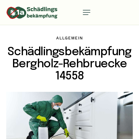
ALLGEMEIN
Schädlingsbekämpfung
Bergholz-Rehbruecke
14558