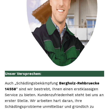
Unser Versprechen:
Auch „Schädlingsbekämpfung
Bergholz-Rehbruecke
14558
“ sind wir bestrebt, Ihnen einen erstklassigen
Service zu bieten. Kundenzufriedenheit steht bei uns an
erster Stelle. Wir arbeiten hart daran, Ihre
Schädlingsprobleme unmittelbar und gründlich zu