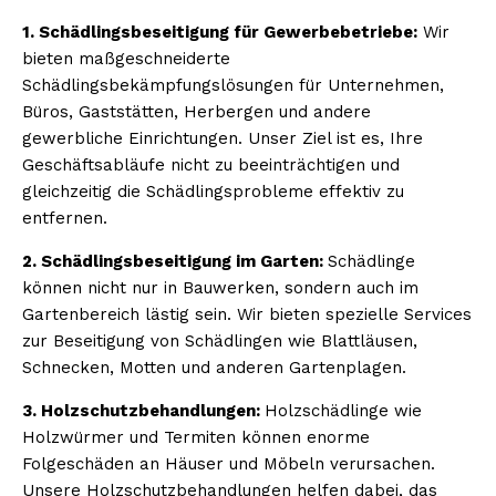
1. Schädlingsbeseitigung für Gewerbebetriebe:
Wir
bieten maßgeschneiderte
Schädlingsbekämpfungslösungen für Unternehmen,
Büros, Gaststätten, Herbergen und andere
gewerbliche Einrichtungen. Unser Ziel ist es, Ihre
Geschäftsabläufe nicht zu beeinträchtigen und
gleichzeitig die Schädlingsprobleme effektiv zu
entfernen.
2. Schädlingsbeseitigung im Garten:
Schädlinge
können nicht nur in Bauwerken, sondern auch im
Gartenbereich lästig sein. Wir bieten spezielle Services
zur Beseitigung von Schädlingen wie Blattläusen,
Schnecken, Motten und anderen Gartenplagen.
3. Holzschutzbehandlungen:
Holzschädlinge wie
Holzwürmer und Termiten können enorme
Folgeschäden an Häuser und Möbeln verursachen.
Unsere Holzschutzbehandlungen helfen dabei, das