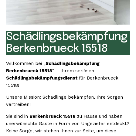
Schädlingsbekämpfung
Berkenbrueck 15518
Willkommen bei „
Schädlingsbekämpfung
Berkenbrueck 15518
“ – Ihrem seriösen
Schädlingsbekämpfungsdienst
für Berkenbrueck
15518!
Unsere Mission: Schädlinge bekämpfen, Ihre Sorgen
vertreiben!
Sie sind in
Berkenbrueck 15518
zu Hause und haben
unerwünschte Gäste in Form von Ungeziefer entdeckt?
Keine Sorge, wir stehen Ihnen zur Seite, um diese