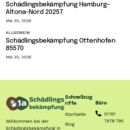
Schädlingsbekämpfung Hamburg-
Altona-Nord 20257
Mai 30, 2026
ALLGEMEIN
Schädlingsbekämpfung Ottenhofen
85570
Mai 30, 2026
Schnellzug
Büro
riffe
01761
Startseite
7978 795
Willkommen bei der
Blog
Schädlingsbekämpfung in