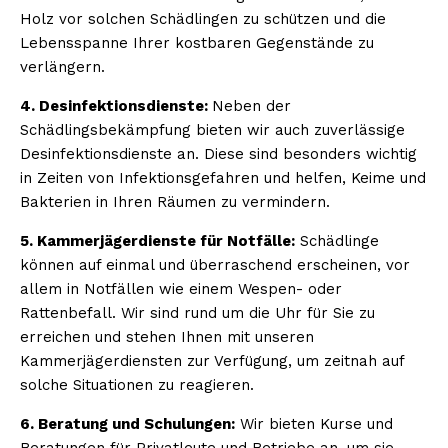
Holz vor solchen Schädlingen zu schützen und die
Lebensspanne Ihrer kostbaren Gegenstände zu
verlängern.
4. Desinfektionsdienste:
Neben der
Schädlingsbekämpfung bieten wir auch zuverlässige
Desinfektionsdienste an. Diese sind besonders wichtig
in Zeiten von Infektionsgefahren und helfen, Keime und
Bakterien in Ihren Räumen zu vermindern.
5. Kammerjägerdienste für Notfälle:
Schädlinge
können auf einmal und überraschend erscheinen, vor
allem in Notfällen wie einem Wespen- oder
Rattenbefall. Wir sind rund um die Uhr für Sie zu
erreichen und stehen Ihnen mit unseren
Kammerjägerdiensten zur Verfügung, um zeitnah auf
solche Situationen zu reagieren.
6. Beratung und Schulungen:
Wir bieten Kurse und
Beratungen für Privatleute und Betriebe an, um sie