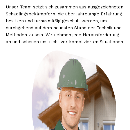
Unser Team setzt sich zusammen aus ausgezeichneten
Schädlingsbekämpfern, die über jahrelange Erfahrung
besitzen und turnusmäßig geschult werden, um
durchgehend auf dem neuesten Stand der Technik und
Methoden zu sein. Wir nehmen jede Herausforderung
an und scheuen uns nicht vor komplizierten Situationen.