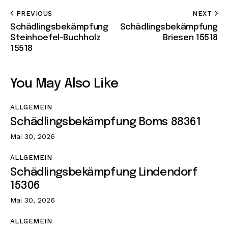
PREVIOUS
NEXT
Schädlingsbekämpfung
Schädlingsbekämpfung
Steinhoefel-Buchholz
Briesen 15518
15518
You May Also Like
ALLGEMEIN
Schädlingsbekämpfung Boms 88361
Mai 30, 2026
ALLGEMEIN
Schädlingsbekämpfung Lindendorf
15306
Mai 30, 2026
ALLGEMEIN