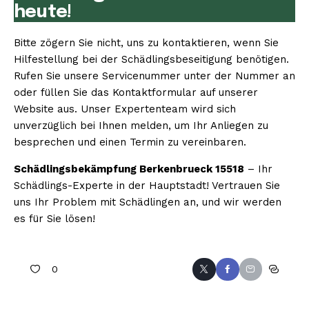
heute!
Bitte zögern Sie nicht, uns zu kontaktieren, wenn Sie
Hilfestellung bei der Schädlingsbeseitigung benötigen.
Rufen Sie unsere Servicenummer unter der Nummer an
oder füllen Sie das Kontaktformular auf unserer
Website aus. Unser Expertenteam wird sich
unverzüglich bei Ihnen melden, um Ihr Anliegen zu
besprechen und einen Termin zu vereinbaren.
Schädlingsbekämpfung Berkenbrueck 15518
– Ihr
Schädlings-Experte in der Hauptstadt! Vertrauen Sie
uns Ihr Problem mit Schädlingen an, und wir werden
es für Sie lösen!
0