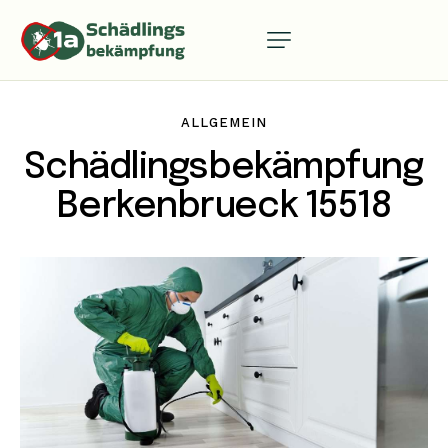
ALLGEMEIN
Schädlingsbekämpfung
Berkenbrueck 15518