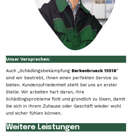
Unser Versprechen:
Auch „Schädlingsbekämpfung
Berkenbrueck 15518
“
sind wir bestrebt, Ihnen einen perfekten Service zu
bieten. Kundenzufriedenheit steht bei uns an erster
Stelle. Wir arbeiten hart daran, Ihre
Schädlingsprobleme flott und gründlich zu lösen, damit
Sie sich in Ihrem Zuhause oder Geschäft wieder wohl
und sicher fühlen können.
Weitere Leistungen