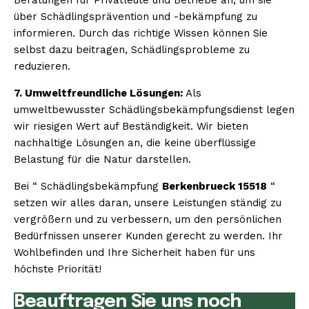
über Schädlingsprävention und -bekämpfung zu
informieren. Durch das richtige Wissen können Sie
selbst dazu beitragen, Schädlingsprobleme zu
reduzieren.
7. Umweltfreundliche Lösungen:
Als
umweltbewusster Schädlingsbekämpfungsdienst legen
wir riesigen Wert auf Beständigkeit. Wir bieten
nachhaltige Lösungen an, die keine überflüssige
Belastung für die Natur darstellen.
Bei “ Schädlingsbekämpfung
Berkenbrueck 15518
“
setzen wir alles daran, unsere Leistungen ständig zu
vergrößern und zu verbessern, um den persönlichen
Bedürfnissen unserer Kunden gerecht zu werden. Ihr
Wohlbefinden und Ihre Sicherheit haben für uns
höchste Priorität!
Beauftragen Sie uns noch