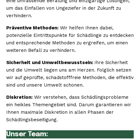
eine umfassende Beratung und einzigartige Lösungen,
um das Einfallen von Ungeziefer in der Zukunft zu
verhindern.
Präventive Methoden:
Wir helfen Ihnen dabei,
potenzielle Eintrittspunkte für Schädlinge zu entdecken
und entsprechende Methoden zu ergreifen, um einen
weiteren Befall zu verhindern.
Sicherheit und Umweltbewusstsein:
Ihre Sicherheit
und die Umwelt liegen uns am Herzen. Folglich setzen
wir auf geprüfte, schadstofffreie Methoden, die effektiv
sind und unsere Umwelt schonen.
Diskretion:
Wir verstehen, dass Schädlingsprobleme
ein heikles Themengebiet sind. Darum garantieren wir
Ihnen maximale Diskretion in allen Phasen der
Schädlingsbeseitigung.
Unser Team: