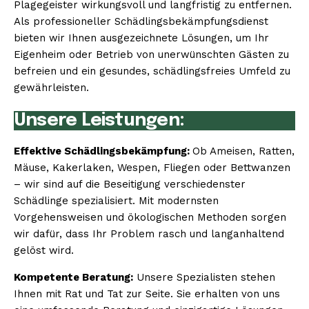
Plagegeister wirkungsvoll und langfristig zu entfernen.
Als professioneller Schädlingsbekämpfungsdienst
bieten wir Ihnen ausgezeichnete Lösungen, um Ihr
Eigenheim oder Betrieb von unerwünschten Gästen zu
befreien und ein gesundes, schädlingsfreies Umfeld zu
gewährleisten.
Unsere Leistungen:
Effektive Schädlingsbekämpfung:
Ob Ameisen, Ratten,
Mäuse, Kakerlaken, Wespen, Fliegen oder Bettwanzen
– wir sind auf die Beseitigung verschiedenster
Schädlinge spezialisiert. Mit modernsten
Vorgehensweisen und ökologischen Methoden sorgen
wir dafür, dass Ihr Problem rasch und langanhaltend
gelöst wird.
Kompetente Beratung:
Unsere Spezialisten stehen
Ihnen mit Rat und Tat zur Seite. Sie erhalten von uns