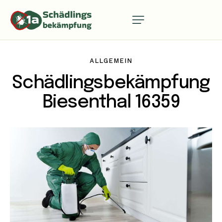
ALLGEMEIN
Schädlingsbekämpfung
Biesenthal 16359