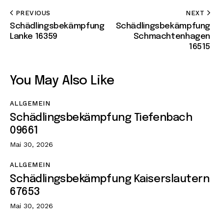
PREVIOUS
NEXT
Schädlingsbekämpfung
Schädlingsbekämpfung
Lanke 16359
Schmachtenhagen
16515
You May Also Like
ALLGEMEIN
Schädlingsbekämpfung Tiefenbach
09661
Mai 30, 2026
ALLGEMEIN
Schädlingsbekämpfung Kaiserslautern
67653
Mai 30, 2026