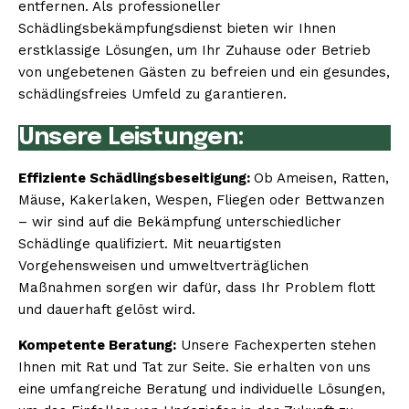
entfernen. Als professioneller
Schädlingsbekämpfungsdienst bieten wir Ihnen
erstklassige Lösungen, um Ihr Zuhause oder Betrieb
von ungebetenen Gästen zu befreien und ein gesundes,
schädlingsfreies Umfeld zu garantieren.
Unsere Leistungen:
Effiziente Schädlingsbeseitigung:
Ob Ameisen, Ratten,
Mäuse, Kakerlaken, Wespen, Fliegen oder Bettwanzen
– wir sind auf die Bekämpfung unterschiedlicher
Schädlinge qualifiziert. Mit neuartigsten
Vorgehensweisen und umweltverträglichen
Maßnahmen sorgen wir dafür, dass Ihr Problem flott
und dauerhaft gelöst wird.
Kompetente Beratung:
Unsere Fachexperten stehen
Ihnen mit Rat und Tat zur Seite. Sie erhalten von uns
eine umfangreiche Beratung und individuelle Lösungen,