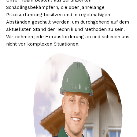
Unser Team besteht aus zertifizierten
Schädlingsbekämpfern, die über jahrelange
Praxiserfahrung besitzen und in regelmäßigen
Abständen geschult werden, um durchgehend auf dem
aktuellsten Stand der Technik und Methoden zu sein.
Wir nehmen jede Herausforderung an und scheuen uns
nicht vor komplexen Situationen.