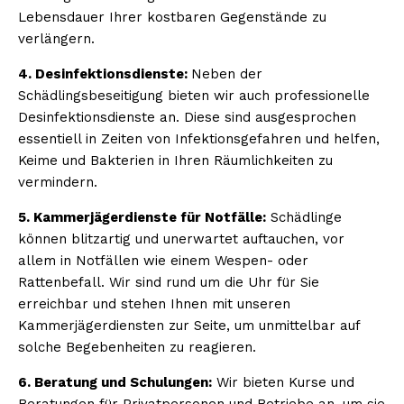
Lebensdauer Ihrer kostbaren Gegenstände zu
verlängern.
4. Desinfektionsdienste:
Neben der
Schädlingsbeseitigung bieten wir auch professionelle
Desinfektionsdienste an. Diese sind ausgesprochen
essentiell in Zeiten von Infektionsgefahren und helfen,
Keime und Bakterien in Ihren Räumlichkeiten zu
vermindern.
5. Kammerjägerdienste für Notfälle:
Schädlinge
können blitzartig und unerwartet auftauchen, vor
allem in Notfällen wie einem Wespen- oder
Rattenbefall. Wir sind rund um die Uhr für Sie
erreichbar und stehen Ihnen mit unseren
Kammerjägerdiensten zur Seite, um unmittelbar auf
solche Begebenheiten zu reagieren.
6. Beratung und Schulungen:
Wir bieten Kurse und
Beratungen für Privatpersonen und Betriebe an, um sie