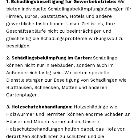
1. Schädlingsbeseitigung für Gewerbebetriebe:
Wir
bieten individuelle Schädlingsbekämpfungslösungen für
Firmen, Büros, Gaststätten, Hotels und andere
gewerbliche Institutionen. Unser Ziel ist es, Ihre
Geschäftsabläufe nicht zu beeinträchtigen und
gleichzeitig die Schädlingsprobleme wirkungsvoll zu
beseitigen.
2. Schädlingsbekämpfung im Garten:
Schädlinge
können nicht nur in Gebäuden, sondern auch im
Außenbereich lästig sein. Wir bieten spezielle
Dienstleistungen zur Beseitigung von Schädlingen wie
Blattläusen, Schnecken, Motten und anderen
Gartenplagen.
3. Holzschutzbehandlungen:
Holzschädlinge wie
Holzwürmer und Termiten können enorme Schäden an
Häuser und Möbeln verursachen. Unsere
Holzschutzbehandlungen helfen dabei, das Holz vor
derartigen Schädlingen zu schützen und die