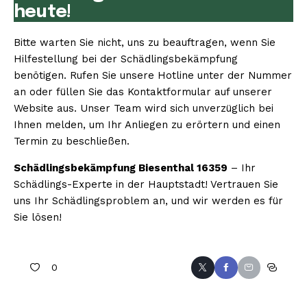
heute!
Bitte warten Sie nicht, uns zu beauftragen, wenn Sie
Hilfestellung bei der Schädlingsbekämpfung
benötigen. Rufen Sie unsere Hotline unter der Nummer
an oder füllen Sie das Kontaktformular auf unserer
Website aus. Unser Team wird sich unverzüglich bei
Ihnen melden, um Ihr Anliegen zu erörtern und einen
Termin zu beschließen.
Schädlingsbekämpfung Biesenthal 16359
– Ihr
Schädlings-Experte in der Hauptstadt! Vertrauen Sie
uns Ihr Schädlingsproblem an, und wir werden es für
Sie lösen!
0