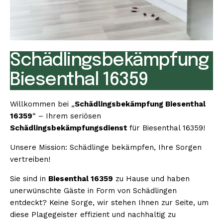
Schädlingsbekämpfung
Biesenthal 16359
Willkommen bei „
Schädlingsbekämpfung Biesenthal
16359
“ – Ihrem seriösen
Schädlingsbekämpfungsdienst
für Biesenthal 16359!
Unsere Mission: Schädlinge bekämpfen, Ihre Sorgen
vertreiben!
Sie sind in
Biesenthal 16359
zu Hause und haben
unerwünschte Gäste in Form von Schädlingen
entdeckt? Keine Sorge, wir stehen Ihnen zur Seite, um
diese Plagegeister effizient und nachhaltig zu