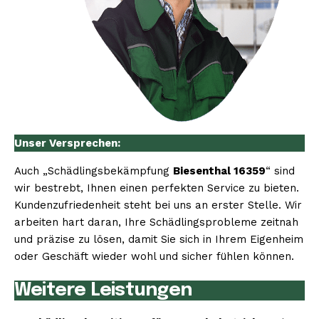
Unser Versprechen:
Auch „Schädlingsbekämpfung
Biesenthal 16359
“ sind
wir bestrebt, Ihnen einen perfekten Service zu bieten.
Kundenzufriedenheit steht bei uns an erster Stelle. Wir
arbeiten hart daran, Ihre Schädlingsprobleme zeitnah
und präzise zu lösen, damit Sie sich in Ihrem Eigenheim
oder Geschäft wieder wohl und sicher fühlen können.
Weitere Leistungen