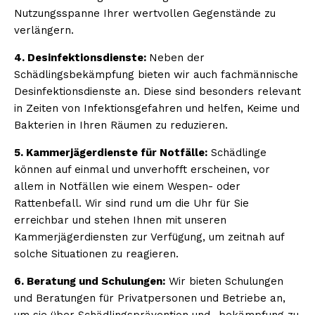
Nutzungsspanne Ihrer wertvollen Gegenstände zu
verlängern.
4. Desinfektionsdienste:
Neben der
Schädlingsbekämpfung bieten wir auch fachmännische
Desinfektionsdienste an. Diese sind besonders relevant
in Zeiten von Infektionsgefahren und helfen, Keime und
Bakterien in Ihren Räumen zu reduzieren.
5. Kammerjägerdienste für Notfälle:
Schädlinge
können auf einmal und unverhofft erscheinen, vor
allem in Notfällen wie einem Wespen- oder
Rattenbefall. Wir sind rund um die Uhr für Sie
erreichbar und stehen Ihnen mit unseren
Kammerjägerdiensten zur Verfügung, um zeitnah auf
solche Situationen zu reagieren.
6. Beratung und Schulungen:
Wir bieten Schulungen
und Beratungen für Privatpersonen und Betriebe an,
um sie über Schädlingsprävention und -bekämpfung zu