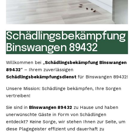
Schädlingsbekämpfung
Binswangen 89432
Willkommen bei „
Schädlingsbekämpfung Binswangen
89432
“ – Ihrem zuverlässigen
Schädlingsbekämpfungsdienst
für Binswangen 89432!
Unsere Mission: Schädlinge bekämpfen, Ihre Sorgen
vertreiben!
Sie sind in
Binswangen 89432
zu Hause und haben
unerwünschte Gäste in Form von Schädlingen
entdeckt? Keine Sorge, wir stehen Ihnen zur Seite, um
diese Plagegeister effizient und dauerhaft zu