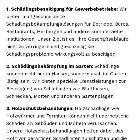
1. Schädlingsbeseitigung für Gewerbebetriebe:
Wir
bieten maßgeschneiderte
Schädlingsbekämpfungslösungen für Betriebe, Büros,
Restaurants, Herbergen und andere kommerzielle
Institutionen. Unser Ziel ist es, Ihre Geschäftsabläufe
nicht zu verringern und gleichzeitig die
Schädlingsprobleme wirkungsvoll zu beseitigen.
2. Schädlingsbekämpfung im Garten:
Schädlinge
können nicht nur in Häuser, sondern auch im Garten
lästig sein. Wir bieten spezielle Dienstleistungen zur
Beseitigung von Schädlingen wie Blattläusen,
Schnecken, Motten und anderen Gartenplagen.
3. Holzschutzbehandlungen:
Holzschädlinge wie
Holzwürmer und Termiten können nicht unerhebliche
Schäden an Gebäuden und Möbeln verursachen.
Unsere Holzschutzbehandlungen helfen dabei, das
Holz vor derartigen Schädlingen zu schützen und die