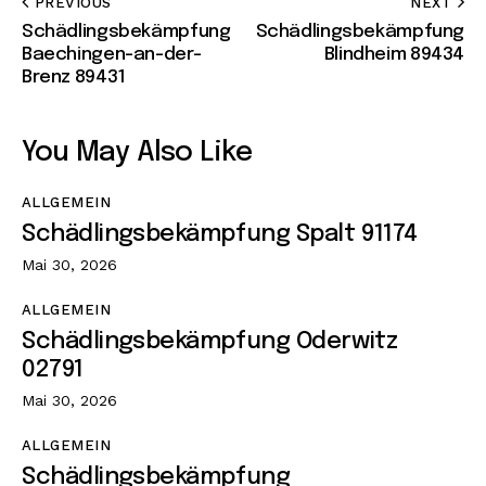
PREVIOUS
NEXT
Schädlingsbekämpfung
Schädlingsbekämpfung
Baechingen-an-der-
Blindheim 89434
Brenz 89431
You May Also Like
ALLGEMEIN
Schädlingsbekämpfung Spalt 91174
Mai 30, 2026
ALLGEMEIN
Schädlingsbekämpfung Oderwitz
02791
Mai 30, 2026
ALLGEMEIN
Schädlingsbekämpfung