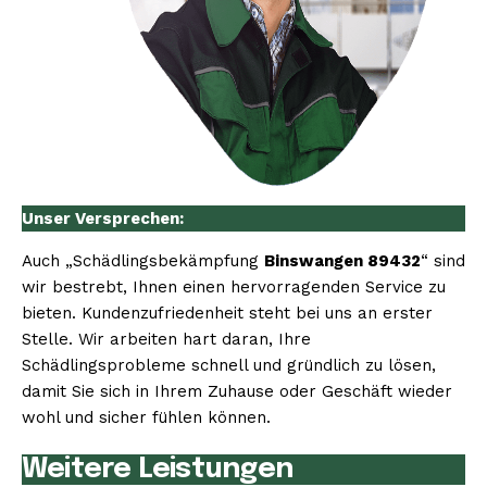
Unser Versprechen:
Auch „Schädlingsbekämpfung
Binswangen 89432
“ sind
wir bestrebt, Ihnen einen hervorragenden Service zu
bieten. Kundenzufriedenheit steht bei uns an erster
Stelle. Wir arbeiten hart daran, Ihre
Schädlingsprobleme schnell und gründlich zu lösen,
damit Sie sich in Ihrem Zuhause oder Geschäft wieder
wohl und sicher fühlen können.
Weitere Leistungen