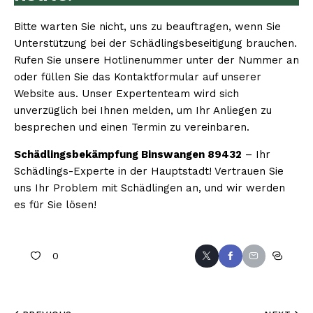
Bitte warten Sie nicht, uns zu beauftragen, wenn Sie
Unterstützung bei der Schädlingsbeseitigung brauchen.
Rufen Sie unsere Hotlinenummer unter der Nummer an
oder füllen Sie das Kontaktformular auf unserer
Website aus. Unser Expertenteam wird sich
unverzüglich bei Ihnen melden, um Ihr Anliegen zu
besprechen und einen Termin zu vereinbaren.
Schädlingsbekämpfung Binswangen 89432
– Ihr
Schädlings-Experte in der Hauptstadt! Vertrauen Sie
uns Ihr Problem mit Schädlingen an, und wir werden
es für Sie lösen!
0