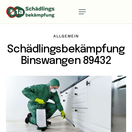
ALLGEMEIN
Schädlingsbekämpfung
Binswangen 89432