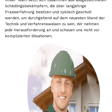
Unser Team setzt sich zusammen aus ausgezeichneten
Schädlingsbekämpfern, die über langjährige
Praxiserfahrung besitzen und zyklisch geschult
werden, um durchgehend auf dem neuesten Stand der
Technik und Verfahrensweisen zu sein. Wir nehmen
jede Herausforderung an und scheuen uns nicht vor
komplizierten Situationen.