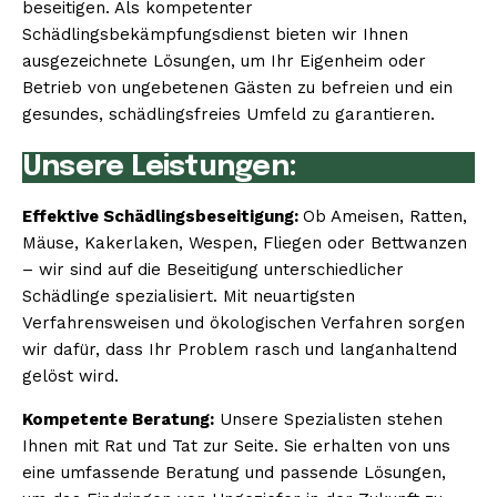
beseitigen. Als kompetenter
Schädlingsbekämpfungsdienst bieten wir Ihnen
ausgezeichnete Lösungen, um Ihr Eigenheim oder
Betrieb von ungebetenen Gästen zu befreien und ein
gesundes, schädlingsfreies Umfeld zu garantieren.
Unsere Leistungen:
Effektive Schädlingsbeseitigung:
Ob Ameisen, Ratten,
Mäuse, Kakerlaken, Wespen, Fliegen oder Bettwanzen
– wir sind auf die Beseitigung unterschiedlicher
Schädlinge spezialisiert. Mit neuartigsten
Verfahrensweisen und ökologischen Verfahren sorgen
wir dafür, dass Ihr Problem rasch und langanhaltend
gelöst wird.
Kompetente Beratung:
Unsere Spezialisten stehen
Ihnen mit Rat und Tat zur Seite. Sie erhalten von uns
eine umfassende Beratung und passende Lösungen,