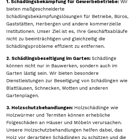
1. Schädlingsbekämpfung für Gewerbebetriebe:
Wir
bieten maßgeschneiderte
Schädlingsbekämpfungslösungen für Betriebe, Büros,
Gaststätten, Herbergen und andere kommerzielle
Institutionen. Unser Ziel ist es, Ihre Geschäftsabläufe
nicht zu beeinträchtigen und gleichzeitig die
Schädlingsprobleme effizient zu entfernen.
2. Schädlingsbeseitigung im Garten:
Schädlinge
können nicht nur in Bauwerken, sondern auch im
Garten lästig sein. Wir bieten besondere
Dienstleistungen zur Beseitigung von Schädlingen wie
Blattläusen, Schnecken, Motten und anderen
Gartenplagen.
3. Holzschutzbehandlungen:
Holzschädlinge wie
Holzwürmer und Termiten können erhebliche
Folgeschäden an Häuser und Möbeln verursachen.
Unsere Holzschutzbehandlungen helfen dabei, das
Holz vor derartigen Schädlingen zu schützen und die