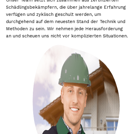
Unser Team setzt sich zusammen aus zertifizierten
Schädlingsbekämpfern, die über jahrelange Erfahrung
verfügen und zyklisch geschult werden, um
durchgehend auf dem neuesten Stand der Technik und
Methoden zu sein. Wir nehmen jede Herausforderung
an und scheuen uns nicht vor komplizierten Situationen.