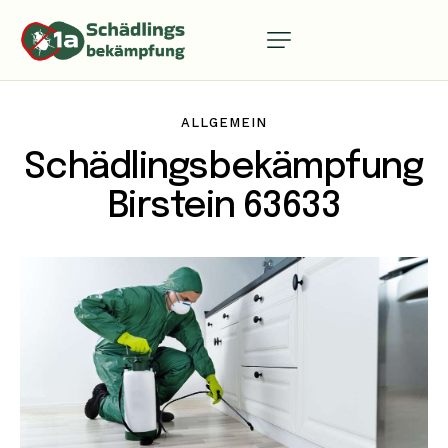
ALLGEMEIN
Schädlingsbekämpfung
Birstein 63633