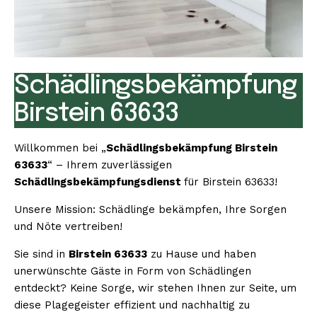
Schädlingsbekämpfung
Birstein 63633
Willkommen bei „
Schädlingsbekämpfung Birstein
63633
“ – Ihrem zuverlässigen
Schädlingsbekämpfungsdienst
für Birstein 63633!
Unsere Mission: Schädlinge bekämpfen, Ihre Sorgen
und Nöte vertreiben!
Sie sind in
Birstein 63633
zu Hause und haben
unerwünschte Gäste in Form von Schädlingen
entdeckt? Keine Sorge, wir stehen Ihnen zur Seite, um
diese Plagegeister effizient und nachhaltig zu