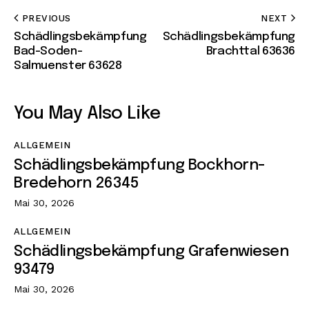
PREVIOUS
NEXT
Schädlingsbekämpfung
Schädlingsbekämpfung
Bad-Soden-
Brachttal 63636
Salmuenster 63628
You May Also Like
ALLGEMEIN
Schädlingsbekämpfung Bockhorn-
Bredehorn 26345
Mai 30, 2026
ALLGEMEIN
Schädlingsbekämpfung Grafenwiesen
93479
Mai 30, 2026