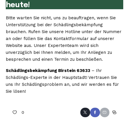
heute!
Bitte warten Sie nicht, uns zu beauftragen, wenn Sie
Unterstützung bei der Schädlingsbekämpfung
brauchen. Rufen Sie unsere Hotline unter der Nummer
an oder füllen Sie das Kontaktformular auf unserer
Website aus. Unser Expertenteam wird sich
unverzüglich bei Ihnen melden, um Ihr Anliegen zu
besprechen und einen Termin zu beschließen.
Schädlingsbekämpfung Birstein 63633
– Ihr
Schädlings-Experte in der Hauptstadt! Vertrauen Sie
uns Ihr Schädlingsproblem an, und wir werden es für
Sie lösen!
0