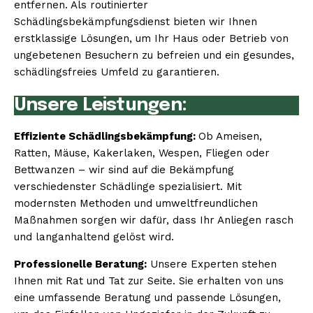
entfernen. Als routinierter
Schädlingsbekämpfungsdienst bieten wir Ihnen
erstklassige Lösungen, um Ihr Haus oder Betrieb von
ungebetenen Besuchern zu befreien und ein gesundes,
schädlingsfreies Umfeld zu garantieren.
Unsere Leistungen:
Effiziente Schädlingsbekämpfung:
Ob Ameisen,
Ratten, Mäuse, Kakerlaken, Wespen, Fliegen oder
Bettwanzen – wir sind auf die Bekämpfung
verschiedenster Schädlinge spezialisiert. Mit
modernsten Methoden und umweltfreundlichen
Maßnahmen sorgen wir dafür, dass Ihr Anliegen rasch
und langanhaltend gelöst wird.
Professionelle Beratung:
Unsere Experten stehen
Ihnen mit Rat und Tat zur Seite. Sie erhalten von uns
eine umfassende Beratung und passende Lösungen,