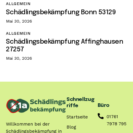
ALLGEMEIN
Schädlingsbekämpfung Bonn 53129
Mai 30, 2026
ALLGEMEIN
Schädlingsbekämpfung Affinghausen
27257
Mai 30, 2026
Schnellzug
Büro
riffe
01761
Startseite
7978 795
Willkommen bei der
Blog
Schädlingsbekämpfung in