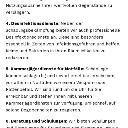
Nutzungsspanne Ihrer wertvollen Gegenstände zu
verlängern.
4. Desinfektionsdienste:
Neben der
Schädlingsbekämpfung bieten wir auch professionelle
Desinfektionsdienste an. Diese sind besonders
essentiell in Zeiten von Infektionsgefahren und helfen,
Keime und Bakterien in Ihren Räumlichkeiten zu
reduzieren.
5. Kammerjägerdienste für Notfälle:
Schädlinge
können schlagartig und unvorhersehbar erscheinen,
vor allem in Notfällen wie einem Wespen- oder
Rattenbefall. Wir sind rund um die Uhr für Sie
erreichbar und stehen Ihnen mit unseren
Kammerjägerdiensten zur Verfügung, um schnell auf
solche Begebenheiten zu reagieren.
6. Beratung und Schulungen:
Wir bieten Schulungen
und Beratungen für Privatleute und Firmen an, um sie