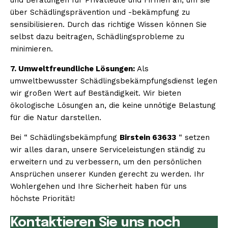
über Schädlingsprävention und -bekämpfung zu
sensibilisieren. Durch das richtige Wissen können Sie
selbst dazu beitragen, Schädlingsprobleme zu
minimieren.
7. Umweltfreundliche Lösungen:
Als
umweltbewusster Schädlingsbekämpfungsdienst legen
wir großen Wert auf Beständigkeit. Wir bieten
ökologische Lösungen an, die keine unnötige Belastung
für die Natur darstellen.
Bei “ Schädlingsbekämpfung
Birstein 63633
“ setzen
wir alles daran, unsere Serviceleistungen ständig zu
erweitern und zu verbessern, um den persönlichen
Ansprüchen unserer Kunden gerecht zu werden. Ihr
Wohlergehen und Ihre Sicherheit haben für uns
höchste Priorität!
Kontaktieren Sie uns noch