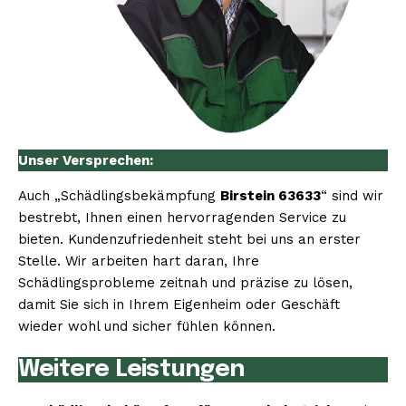
Unser Versprechen:
Auch „Schädlingsbekämpfung
Birstein 63633
“ sind wir
bestrebt, Ihnen einen hervorragenden Service zu
bieten. Kundenzufriedenheit steht bei uns an erster
Stelle. Wir arbeiten hart daran, Ihre
Schädlingsprobleme zeitnah und präzise zu lösen,
damit Sie sich in Ihrem Eigenheim oder Geschäft
wieder wohl und sicher fühlen können.
Weitere Leistungen