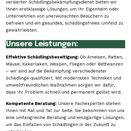
versierter Schädlingsbekämpfungsdienst bieten wir
Ihnen erstklassige Lösungen, um Ihr Eigenheim oder
Unternehmen von unerwünschten Besuchern zu
befreien und ein gesundes, schädlingsfreies Umfeld zu
gewährleisten.
Unsere Leistungen:
Effektive Schädlingsbeseitigung:
Ob Ameisen, Ratten,
Mäuse, Kakerlaken, Wespen, Fliegen oder Bettwanzen
– wir sind auf die Bekämpfung verschiedenster
Schädlinge qualifiziert. Mit modernsten Techniken und
umweltfreundlichen Maßnahmen sorgen wir dafür,
dass Ihr Problem schnell und permanent gelöst wird.
Kompetente Beratung:
Unsere Fachexperten stehen
Ihnen mit Rat und Tat zur Seite. Sie bekommen von uns
eine umfangreiche Beratung und einzigartige Lösungen,
um das Einfallen von Schädlingen in der Zukunft zu