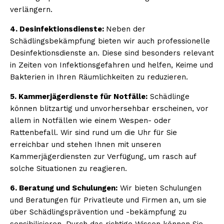
verlängern.
4. Desinfektionsdienste:
Neben der
Schädlingsbekämpfung bieten wir auch professionelle
Desinfektionsdienste an. Diese sind besonders relevant
in Zeiten von Infektionsgefahren und helfen, Keime und
Bakterien in Ihren Räumlichkeiten zu reduzieren.
5. Kammerjägerdienste für Notfälle:
Schädlinge
können blitzartig und unvorhersehbar erscheinen, vor
allem in Notfällen wie einem Wespen- oder
Rattenbefall. Wir sind rund um die Uhr für Sie
erreichbar und stehen Ihnen mit unseren
Kammerjägerdiensten zur Verfügung, um rasch auf
solche Situationen zu reagieren.
6. Beratung und Schulungen:
Wir bieten Schulungen
und Beratungen für Privatleute und Firmen an, um sie
über Schädlingsprävention und -bekämpfung zu
sensibilisieren. Durch das richtige Wissen können Sie