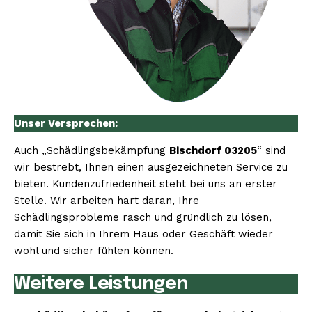
Unser Versprechen:
Auch „Schädlingsbekämpfung
Bischdorf 03205
“ sind
wir bestrebt, Ihnen einen ausgezeichneten Service zu
bieten. Kundenzufriedenheit steht bei uns an erster
Stelle. Wir arbeiten hart daran, Ihre
Schädlingsprobleme rasch und gründlich zu lösen,
damit Sie sich in Ihrem Haus oder Geschäft wieder
wohl und sicher fühlen können.
Weitere Leistungen