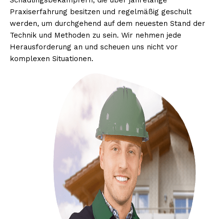
Schädlingsbekämpfern, die über jahrelange
Praxiserfahrung besitzen und regelmäßig geschult
werden, um durchgehend auf dem neuesten Stand der
Technik und Methoden zu sein. Wir nehmen jede
Herausforderung an und scheuen uns nicht vor
komplexen Situationen.