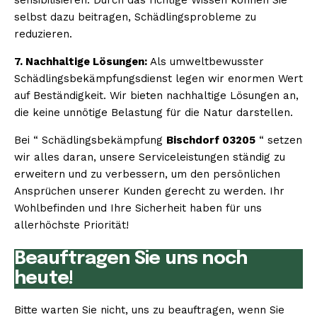
selbst dazu beitragen, Schädlingsprobleme zu
reduzieren.
7. Nachhaltige Lösungen:
Als umweltbewusster
Schädlingsbekämpfungsdienst legen wir enormen Wert
auf Beständigkeit. Wir bieten nachhaltige Lösungen an,
die keine unnötige Belastung für die Natur darstellen.
Bei “ Schädlingsbekämpfung
Bischdorf 03205
“ setzen
wir alles daran, unsere Serviceleistungen ständig zu
erweitern und zu verbessern, um den persönlichen
Ansprüchen unserer Kunden gerecht zu werden. Ihr
Wohlbefinden und Ihre Sicherheit haben für uns
allerhöchste Priorität!
Beauftragen Sie uns noch
heute!
Bitte warten Sie nicht, uns zu beauftragen, wenn Sie