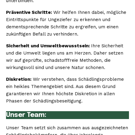
unterbinden.
Präventive Schritte:
Wir helfen Ihnen dabei, mögliche
Eintrittspunkte für Ungeziefer zu erkennen und
dementsprechende Schritte zu ergreifen, um einen
zukünftigen Befall zu verhindern.
Sicherheit und Umweltbewusstsein:
Ihre Sicherheit
und die Umwelt liegen uns am Herzen. Daher setzen
wir auf geprüfte, schadstofffreie Methoden, die
wirkungsvoll sind und unsere Natur schonen.
Diskretion:
Wir verstehen, dass Schädlingsprobleme
ein heikles Themengebiet sind. Aus diesem Grund
garantieren wir Ihnen höchste Diskretion in allen
Phasen der Schädlingsbeseitigung.
Unser Team:
Unser Team setzt sich zusammen aus ausgezeichneten