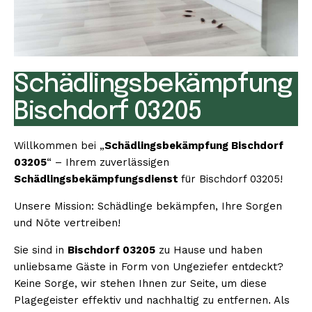
Schädlingsbekämpfung
Bischdorf 03205
Willkommen bei „
Schädlingsbekämpfung Bischdorf
03205
“ – Ihrem zuverlässigen
Schädlingsbekämpfungsdienst
für Bischdorf 03205!
Unsere Mission: Schädlinge bekämpfen, Ihre Sorgen
und Nöte vertreiben!
Sie sind in
Bischdorf 03205
zu Hause und haben
unliebsame Gäste in Form von Ungeziefer entdeckt?
Keine Sorge, wir stehen Ihnen zur Seite, um diese
Plagegeister effektiv und nachhaltig zu entfernen. Als