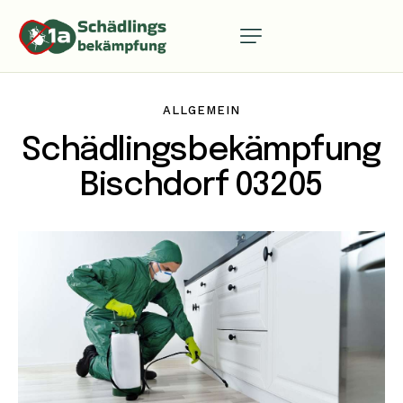
ALLGEMEIN
Schädlingsbekämpfung
Bischdorf 03205