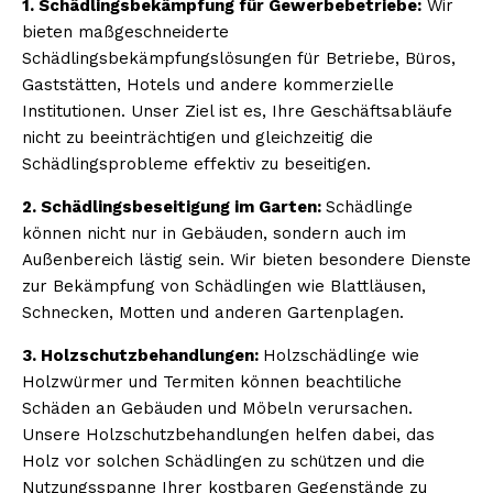
1. Schädlingsbekämpfung für Gewerbebetriebe:
Wir
bieten maßgeschneiderte
Schädlingsbekämpfungslösungen für Betriebe, Büros,
Gaststätten, Hotels und andere kommerzielle
Institutionen. Unser Ziel ist es, Ihre Geschäftsabläufe
nicht zu beeinträchtigen und gleichzeitig die
Schädlingsprobleme effektiv zu beseitigen.
2. Schädlingsbeseitigung im Garten:
Schädlinge
können nicht nur in Gebäuden, sondern auch im
Außenbereich lästig sein. Wir bieten besondere Dienste
zur Bekämpfung von Schädlingen wie Blattläusen,
Schnecken, Motten und anderen Gartenplagen.
3. Holzschutzbehandlungen:
Holzschädlinge wie
Holzwürmer und Termiten können beachtiliche
Schäden an Gebäuden und Möbeln verursachen.
Unsere Holzschutzbehandlungen helfen dabei, das
Holz vor solchen Schädlingen zu schützen und die
Nutzungsspanne Ihrer kostbaren Gegenstände zu