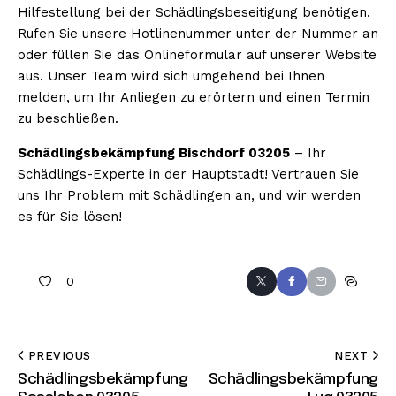
Hilfestellung bei der Schädlingsbeseitigung benötigen.
Rufen Sie unsere Hotlinenummer unter der Nummer an
oder füllen Sie das Onlineformular auf unserer Website
aus. Unser Team wird sich umgehend bei Ihnen
melden, um Ihr Anliegen zu erörtern und einen Termin
zu beschließen.
Schädlingsbekämpfung Bischdorf 03205
– Ihr
Schädlings-Experte in der Hauptstadt! Vertrauen Sie
uns Ihr Problem mit Schädlingen an, und wir werden
es für Sie lösen!
0
PREVIOUS
NEXT
Schädlingsbekämpfung
Schädlingsbekämpfung