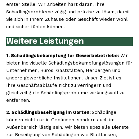
erster Stelle. Wir arbeiten hart daran, Ihre
Schädlingsprobleme zügig und präzise zu lösen, damit
Sie sich in Ihrem Zuhause oder Geschäft wieder wohl
und sicher fühlen können.
Weitere Leistungen
1. Schädlingsbekämpfung für Gewerbebetriebe:
Wir
bieten individuelle Schädlingsbekämpfungslösungen für
Unternehmen, Büros, Gaststätten, Herbergen und
andere gewerbliche Institutionen. Unser Ziel ist es,
Ihre Geschäftsabläufe nicht zu verringern und
gleichzeitig die Schädlingsprobleme wirkungsvoll zu
entfernen.
2. Schädlingsbeseitigung im Garten:
Schädlinge
können nicht nur in Gebäuden, sondern auch im
Außenbereich lästig sein. Wir bieten spezielle Dienste
zur Beseitigung von Schädlingen wie Blattläusen,