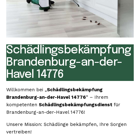
Schädlingsbekämpfung
Brandenburg-an-der-
Havel 14776
Willkommen bei „
Schädlingsbekämpfung
Brandenburg-an-der-Havel 14776
“ – Ihrem
kompetenten
Schädlingsbekämpfungsdienst
für
Brandenburg-an-der-Havel 14776!
Unsere Mission: Schädlinge bekämpfen, Ihre Sorgen
vertreiben!