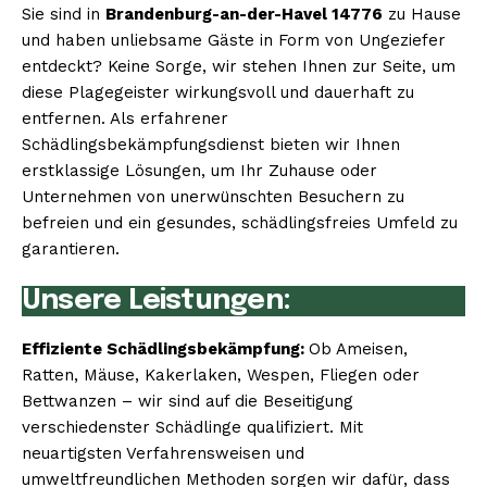
Sie sind in
Brandenburg-an-der-Havel 14776
zu Hause
und haben unliebsame Gäste in Form von Ungeziefer
entdeckt? Keine Sorge, wir stehen Ihnen zur Seite, um
diese Plagegeister wirkungsvoll und dauerhaft zu
entfernen. Als erfahrener
Schädlingsbekämpfungsdienst bieten wir Ihnen
erstklassige Lösungen, um Ihr Zuhause oder
Unternehmen von unerwünschten Besuchern zu
befreien und ein gesundes, schädlingsfreies Umfeld zu
garantieren.
Unsere Leistungen:
Effiziente Schädlingsbekämpfung:
Ob Ameisen,
Ratten, Mäuse, Kakerlaken, Wespen, Fliegen oder
Bettwanzen – wir sind auf die Beseitigung
verschiedenster Schädlinge qualifiziert. Mit
neuartigsten Verfahrensweisen und
umweltfreundlichen Methoden sorgen wir dafür, dass