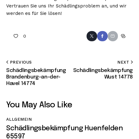
Vertrauen Sie uns Ihr Schädlingsproblem an, und wir
werden es für Sie lösen!
0
PREVIOUS
NEXT
Schädlingsbekämpfung
Schädlingsbekämpfung
Brandenburg-an-der-
Wust 14778
Havel 14774
You May Also Like
ALLGEMEIN
Schädlingsbekämpfung Huenfelden
65597