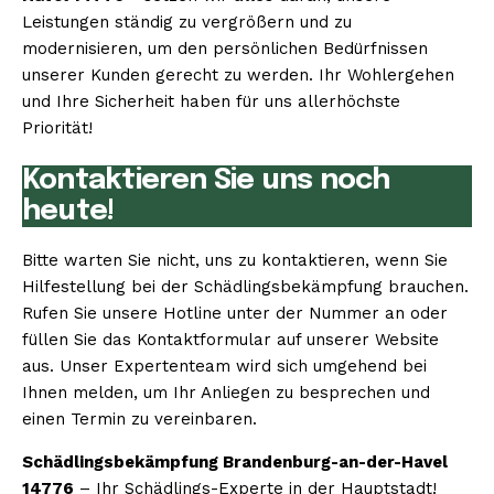
Leistungen ständig zu vergrößern und zu
modernisieren, um den persönlichen Bedürfnissen
unserer Kunden gerecht zu werden. Ihr Wohlergehen
und Ihre Sicherheit haben für uns allerhöchste
Priorität!
Kontaktieren Sie uns noch
heute!
Bitte warten Sie nicht, uns zu kontaktieren, wenn Sie
Hilfestellung bei der Schädlingsbekämpfung brauchen.
Rufen Sie unsere Hotline unter der Nummer an oder
füllen Sie das Kontaktformular auf unserer Website
aus. Unser Expertenteam wird sich umgehend bei
Ihnen melden, um Ihr Anliegen zu besprechen und
einen Termin zu vereinbaren.
Schädlingsbekämpfung Brandenburg-an-der-Havel
14776
– Ihr Schädlings-Experte in der Hauptstadt!