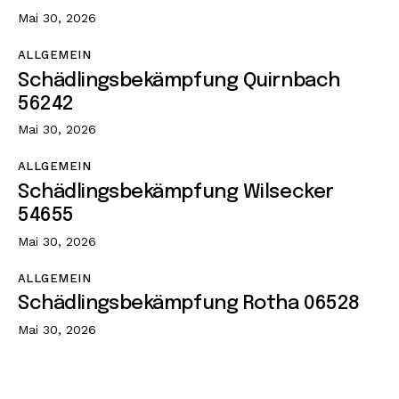
Mai 30, 2026
ALLGEMEIN
Schädlingsbekämpfung Quirnbach
56242
Mai 30, 2026
ALLGEMEIN
Schädlingsbekämpfung Wilsecker
54655
Mai 30, 2026
ALLGEMEIN
Schädlingsbekämpfung Rotha 06528
Mai 30, 2026