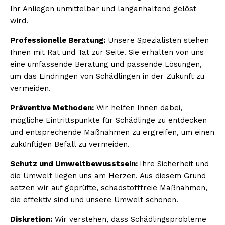
Ihr Anliegen unmittelbar und langanhaltend gelöst
wird.
Professionelle Beratung:
Unsere Spezialisten stehen
Ihnen mit Rat und Tat zur Seite. Sie erhalten von uns
eine umfassende Beratung und passende Lösungen,
um das Eindringen von Schädlingen in der Zukunft zu
vermeiden.
Präventive Methoden:
Wir helfen Ihnen dabei,
mögliche Eintrittspunkte für Schädlinge zu entdecken
und entsprechende Maßnahmen zu ergreifen, um einen
zukünftigen Befall zu vermeiden.
Schutz und Umweltbewusstsein:
Ihre Sicherheit und
die Umwelt liegen uns am Herzen. Aus diesem Grund
setzen wir auf geprüfte, schadstofffreie Maßnahmen,
die effektiv sind und unsere Umwelt schonen.
Diskretion:
Wir verstehen, dass Schädlingsprobleme