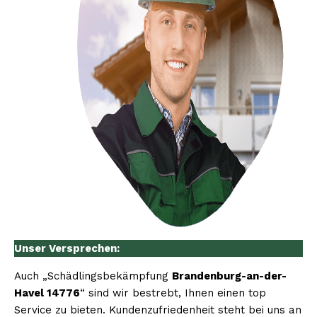
Unser Versprechen:
Auch „Schädlingsbekämpfung
Brandenburg-an-der-
Havel 14776
“ sind wir bestrebt, Ihnen einen top
Service zu bieten. Kundenzufriedenheit steht bei uns an