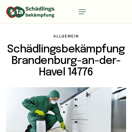
ALLGEMEIN
Schädlingsbekämpfung
Brandenburg-an-der-
Havel 14776