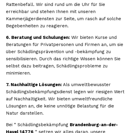
Rattenbefall. Wir sind rund um die Uhr für Sie
erreichbar und stehen Ihnen mit unseren
Kammerjägerdiensten zur Seite, um rasch auf solche
Begebenheiten zu reagieren.
6. Beratung und Schulungen:
Wir bieten Kurse und
Beratungen für Privatpersonen und Firmen an, um sie
über Schädlingsprävention und -bekämpfung zu
sensibilisieren. Durch das richtige Wissen können Sie
selbst dazu beitragen, Schädlingsprobleme zu
minimieren.
7. Nachhaltige Lösungen:
Als umweltbewusster
Schädlingsbekämpfungsdienst legen wir riesigen Wert
auf Nachhaltigkeit. Wir bieten umweltfreundliche
Lösungen an, die keine unnötige Belastung für die
Natur darstellen.
Bei “ Schädlingsbekämpfung
Brandenburg-an-der-
Havel 14776
“ setzen wir alles daran, unsere