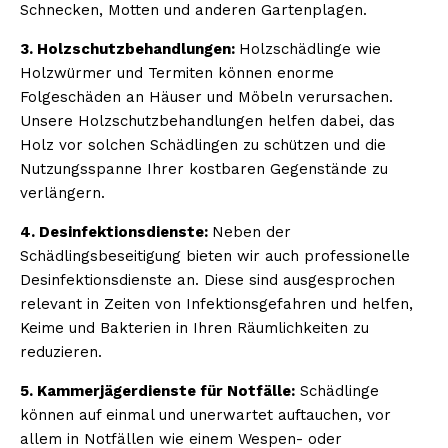
Schnecken, Motten und anderen Gartenplagen.
3. Holzschutzbehandlungen:
Holzschädlinge wie
Holzwürmer und Termiten können enorme
Folgeschäden an Häuser und Möbeln verursachen.
Unsere Holzschutzbehandlungen helfen dabei, das
Holz vor solchen Schädlingen zu schützen und die
Nutzungsspanne Ihrer kostbaren Gegenstände zu
verlängern.
4. Desinfektionsdienste:
Neben der
Schädlingsbeseitigung bieten wir auch professionelle
Desinfektionsdienste an. Diese sind ausgesprochen
relevant in Zeiten von Infektionsgefahren und helfen,
Keime und Bakterien in Ihren Räumlichkeiten zu
reduzieren.
5. Kammerjägerdienste für Notfälle:
Schädlinge
können auf einmal und unerwartet auftauchen, vor
allem in Notfällen wie einem Wespen- oder