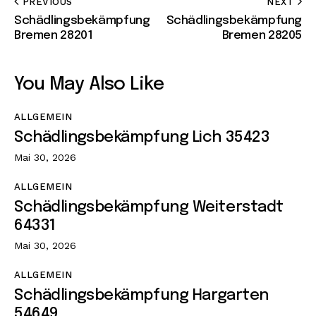
PREVIOUS
NEXT
Schädlingsbekämpfung
Schädlingsbekämpfung
Bremen 28201
Bremen 28205
You May Also Like
ALLGEMEIN
Schädlingsbekämpfung Lich 35423
Mai 30, 2026
ALLGEMEIN
Schädlingsbekämpfung Weiterstadt
64331
Mai 30, 2026
ALLGEMEIN
Schädlingsbekämpfung Hargarten
54649