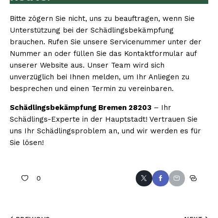
Bitte zögern Sie nicht, uns zu beauftragen, wenn Sie
Unterstützung bei der Schädlingsbekämpfung
brauchen. Rufen Sie unsere Servicenummer unter der
Nummer an oder füllen Sie das Kontaktformular auf
unserer Website aus. Unser Team wird sich
unverzüglich bei Ihnen melden, um Ihr Anliegen zu
besprechen und einen Termin zu vereinbaren.
Schädlingsbekämpfung Bremen 28203
– Ihr
Schädlings-Experte in der Hauptstadt! Vertrauen Sie
uns Ihr Schädlingsproblem an, und wir werden es für
Sie lösen!
0