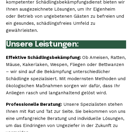
kompetenter Schädlingsbekämpfungsdienst bieten wir
Ihnen ausgezeichnete Lösungen, um Ihr Eigenheim
oder Betrieb von ungebetenen Gästen zu befreien und
ein gesundes, schädlingsfreies Umfeld zu
gewährleisten.
Unsere Leistungen:
Effektive Schädlingsbekämpfung:
Ob Ameisen, Ratten,
Mäuse, Kakerlaken, Wespen, Fliegen oder Bettwanzen
– wir sind auf die Bekämpfung unterschiedlicher
Schädlinge spezialisiert. Mit modernsten Methoden und
ökologischen Maßnahmen sorgen wir dafür, dass Ihr
Anliegen rasch und langanhaltend gelöst wird.
Professionelle Beratung:
Unsere Spezialisten stehen
Ihnen mit Rat und Tat zur Seite. Sie bekommen von uns
eine umfangreiche Beratung und individuelle Lösungen,
um das Eindringen von Ungeziefer in der Zukunft zu