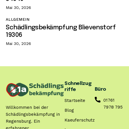
Mai 30, 2026
ALLGEMEIN
Schädlingsbekämpfung Blievenstorf
19306
Mai 30, 2026
Schnellzug
Büro
riffe
01761
Startseite
7978 795
Willkommen bei der
Blog
Schädlingsbekämpfung in
Kaeuferschutz
Regensburg. Ein
erfahrener