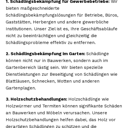
1. Schädlingsbekämpfung für Gewerbebetriebe:
Wir
bieten maßgeschneiderte
Schädlingsbekämpfungslösungen für Betriebe, Büros,
Gaststätten, Herbergen und andere gewerbliche
Institutionen. Unser Ziel ist es, Ihre Geschäftsabläufe
nicht zu beeinträchtigen und gleichzeitig die
Schädlingsprobleme effektiv zu entfernen.
2. Schädlingsbekämpfung im Garten:
Schädlinge
können nicht nur in Bauwerken, sondern auch im
Gartenbereich lästig sein. Wir bieten spezielle
Dienstleistungen zur Beseitigung von Schädlingen wie
Blattläusen, Schnecken, Motten und anderen
Gartenplagen.
3. Holzschutzbehandlungen:
Holzschädlinge wie
Holzwürmer und Termiten können signifikante Schäden
an Bauwerken und Möbeln verursachen. Unsere
Holzschutzbehandlungen helfen dabei, das Holz vor
derartigen Schädlingen zu schützen und die