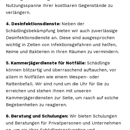
Nutzungsspanne Ihrer kostbaren Gegenstände zu
verlängern.
4. Desinfektionsdienste:
Neben der
Schädlingsbekämpfung bieten wir auch zuverlässige
Desinfektionsdienste an. Diese sind ausgesprochen
wichtig in Zeiten von Infektionsgefahren und helfen,
Keime und Bakterien in Ihren Räumen zu vermindern.
5. Kammerjägerdienste für Notfälle:
Schädlinge
können blitzartig und überraschend auftauchen, vor
allem in Notfällen wie einem Wespen- oder
Rattenbefall. Wir sind rund um die Uhr für Sie zu
erreichen und stehen Ihnen mit unseren
Kammerjägerdiensten zur Seite, um rasch auf solche
Begebenheiten zu reagieren.
6. Beratung und Schulungen:
Wir bieten Schulungen
und Beratungen für Privatpersonen und Unternehmen
an, um sie über Schädlingsprävention und -