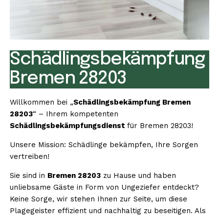
Schädlingsbekämpfung
Bremen 28203
Willkommen bei „
Schädlingsbekämpfung Bremen
28203
“ – Ihrem kompetenten
Schädlingsbekämpfungsdienst
für Bremen 28203!
Unsere Mission: Schädlinge bekämpfen, Ihre Sorgen
vertreiben!
Sie sind in
Bremen 28203
zu Hause und haben
unliebsame Gäste in Form von Ungeziefer entdeckt?
Keine Sorge, wir stehen Ihnen zur Seite, um diese
Plagegeister effizient und nachhaltig zu beseitigen. Als