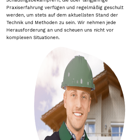
Schädlingsbekämpfern, die über langjährige
Praxiserfahrung verfügen und regelmäßig geschult
werden, um stets auf dem aktuellsten Stand der
Technik und Methoden zu sein. Wir nehmen jede
Herausforderung an und scheuen uns nicht vor
komplexen Situationen.