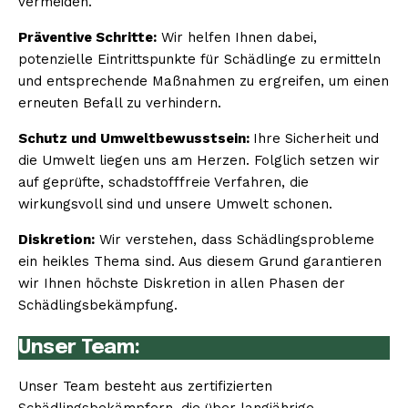
vermeiden.
Präventive Schritte:
Wir helfen Ihnen dabei,
potenzielle Eintrittspunkte für Schädlinge zu ermitteln
und entsprechende Maßnahmen zu ergreifen, um einen
erneuten Befall zu verhindern.
Schutz und Umweltbewusstsein:
Ihre Sicherheit und
die Umwelt liegen uns am Herzen. Folglich setzen wir
auf geprüfte, schadstofffreie Verfahren, die
wirkungsvoll sind und unsere Umwelt schonen.
Diskretion:
Wir verstehen, dass Schädlingsprobleme
ein heikles Thema sind. Aus diesem Grund garantieren
wir Ihnen höchste Diskretion in allen Phasen der
Schädlingsbekämpfung.
Unser Team:
Unser Team besteht aus zertifizierten