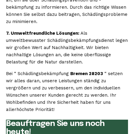
bekämpfung zu informieren. Durch das richtige Wissen
können Sie selbst dazu beitragen, Schädlingsprobleme
zu minimieren.
7. Umweltfreundliche Lösungen:
Als
umweltbewusster Schädlingsbekämpfungsdienst legen
wir großen Wert auf Nachhaltigkeit. Wir bieten
nachhaltige Lösungen an, die keine überflüssige
Belastung für die Natur darstellen.
Bei “ Schädlingsbekämpfung
Bremen 28203
“ setzen
wir alles daran, unsere Leistungen ständig zu
vergrößern und zu verbessern, um den individuellen
Wünschen unserer Kunden gerecht zu werden. Ihr
Wohlbefinden und Ihre Sicherheit haben für uns
allerhöchste Priorität!
Beauftragen Sie uns noch
heute!