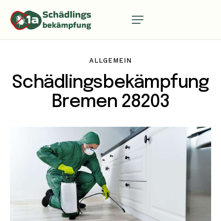
ALLGEMEIN
Schädlingsbekämpfung
Bremen 28203