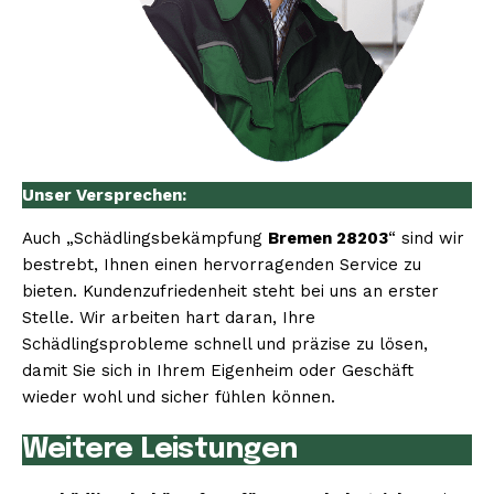
Unser Versprechen:
Auch „Schädlingsbekämpfung
Bremen 28203
“ sind wir
bestrebt, Ihnen einen hervorragenden Service zu
bieten. Kundenzufriedenheit steht bei uns an erster
Stelle. Wir arbeiten hart daran, Ihre
Schädlingsprobleme schnell und präzise zu lösen,
damit Sie sich in Ihrem Eigenheim oder Geschäft
wieder wohl und sicher fühlen können.
Weitere Leistungen