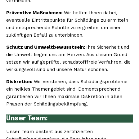
vermeiden.
Präventive Maßnahmen:
Wir helfen Ihnen dabei,
eventuelle Eintrittspunkte für Schädlinge zu ermitteln
und entsprechende Schritte zu ergreifen, um einen
zukünftigen Befall zu unterbinden.
Schutz und Umweltbewusstsein:
Ihre Sicherheit und
die Umwelt liegen uns am Herzen. Aus diesem Grund
setzen wir auf geprüfte, schadstofffreie Verfahren, die
wirkungsvoll sind und unsere Natur schonen.
Diskretion:
Wir verstehen, dass Schädlingsprobleme
ein heikles Themengebiet sind. Dementsprechend
garantieren wir Ihnen maximale Diskretion in allen
Phasen der Schädlingsbekämpfung.
Unser Team:
Unser Team besteht aus zertifizierten