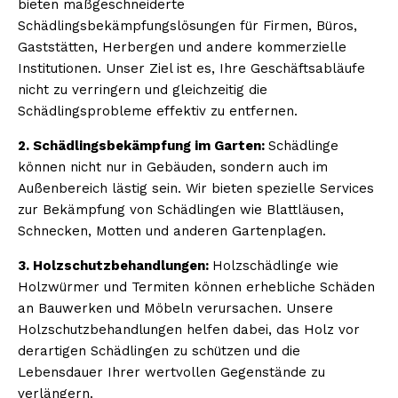
bieten maßgeschneiderte
Schädlingsbekämpfungslösungen für Firmen, Büros,
Gaststätten, Herbergen und andere kommerzielle
Institutionen. Unser Ziel ist es, Ihre Geschäftsabläufe
nicht zu verringern und gleichzeitig die
Schädlingsprobleme effektiv zu entfernen.
2. Schädlingsbekämpfung im Garten:
Schädlinge
können nicht nur in Gebäuden, sondern auch im
Außenbereich lästig sein. Wir bieten spezielle Services
zur Bekämpfung von Schädlingen wie Blattläusen,
Schnecken, Motten und anderen Gartenplagen.
3. Holzschutzbehandlungen:
Holzschädlinge wie
Holzwürmer und Termiten können erhebliche Schäden
an Bauwerken und Möbeln verursachen. Unsere
Holzschutzbehandlungen helfen dabei, das Holz vor
derartigen Schädlingen zu schützen und die
Lebensdauer Ihrer wertvollen Gegenstände zu
verlängern.