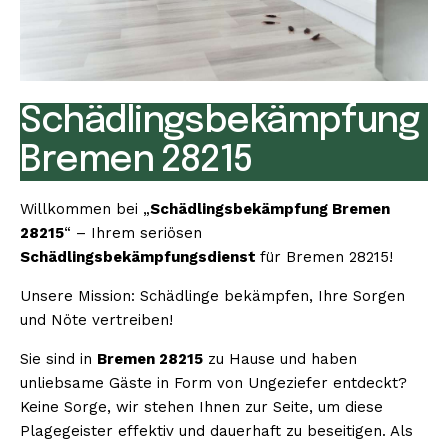
Schädlingsbekämpfung
Bremen 28215
Willkommen bei „
Schädlingsbekämpfung Bremen
28215
“ – Ihrem seriösen
Schädlingsbekämpfungsdienst
für Bremen 28215!
Unsere Mission: Schädlinge bekämpfen, Ihre Sorgen
und Nöte vertreiben!
Sie sind in
Bremen 28215
zu Hause und haben
unliebsame Gäste in Form von Ungeziefer entdeckt?
Keine Sorge, wir stehen Ihnen zur Seite, um diese
Plagegeister effektiv und dauerhaft zu beseitigen. Als