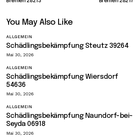
Bremen 28213
Bremen 28217
You May Also Like
ALLGEMEIN
Schädlingsbekämpfung Steutz 39264
Mai 30, 2026
ALLGEMEIN
Schädlingsbekämpfung Wiersdorf
54636
Mai 30, 2026
ALLGEMEIN
Schädlingsbekämpfung Naundorf-bei-
Seyda 06918
Mai 30, 2026