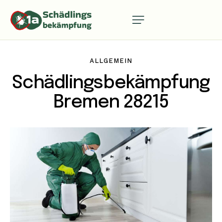
ALLGEMEIN
Schädlingsbekämpfung
Bremen 28215