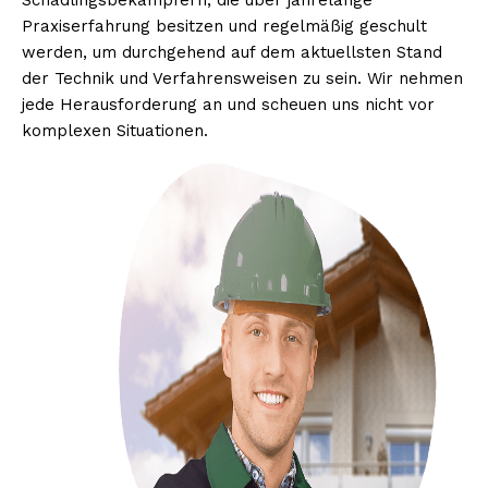
Schädlingsbekämpfern, die über jahrelange
Praxiserfahrung besitzen und regelmäßig geschult
werden, um durchgehend auf dem aktuellsten Stand
der Technik und Verfahrensweisen zu sein. Wir nehmen
jede Herausforderung an und scheuen uns nicht vor
komplexen Situationen.