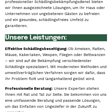
professioneller Schädlingsbekämpfungsdienst bieten
wir Ihnen ausgezeichnete Lösungen, um Ihr Haus oder
Unternehmen von ungebetenen Gästen zu befreien
und ein gesundes, schädlingsfreies Umfeld zu
garantieren.
Unsere Leistungen:
Effektive Schädlingsbeseitigung:
Ob Ameisen, Ratten,
Mäuse, Kakerlaken, Wespen, Fliegen oder Bettwanzen
– wir sind auf die Bekämpfung verschiedenster
Schädlinge spezialisiert. Mit modernsten Methoden und
umweltverträglichen Verfahren sorgen wir dafür, dass
Ihr Problem flott und langanhaltend gelöst wird.
Professionelle Beratung:
Unsere Experten stehen
Ihnen mit Rat und Tat zur Seite. Sie bekommen von uns
eine umfassende Beratung und passende Lösungen,
um das Einfallen von Ungeziefer in der Zukunft zu