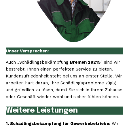
Unser Versprechen:
Auch „Schädlingsbekämpfung
Bremen 28215
“ sind wir
bestrebt, Ihnen einen perfekten Service zu bieten.
Kundenzufriedenheit steht bei uns an erster Stelle. Wir
arbeiten hart daran, Ihre Schädlingsprobleme zügig
und gründlich zu lösen, damit Sie sich in Ihrem Zuhause
oder Geschäft wieder wohl und sicher fühlen können.
Weitere Leistungen
1. Schädlingsbekämpfung für Gewerbebetriebe:
Wir