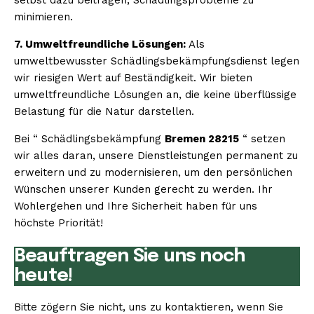
minimieren.
7. Umweltfreundliche Lösungen:
Als
umweltbewusster Schädlingsbekämpfungsdienst legen
wir riesigen Wert auf Beständigkeit. Wir bieten
umweltfreundliche Lösungen an, die keine überflüssige
Belastung für die Natur darstellen.
Bei “ Schädlingsbekämpfung
Bremen 28215
“ setzen
wir alles daran, unsere Dienstleistungen permanent zu
erweitern und zu modernisieren, um den persönlichen
Wünschen unserer Kunden gerecht zu werden. Ihr
Wohlergehen und Ihre Sicherheit haben für uns
höchste Priorität!
Beauftragen Sie uns noch
heute!
Bitte zögern Sie nicht, uns zu kontaktieren, wenn Sie