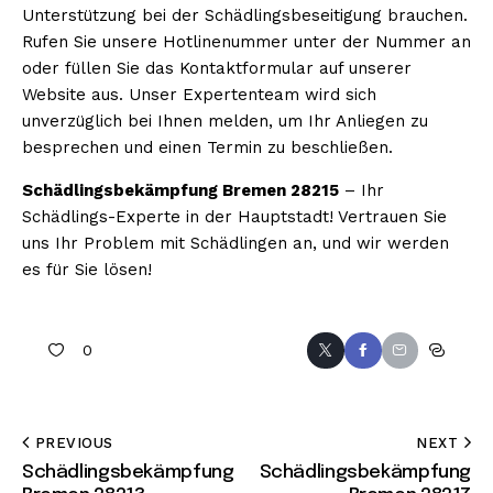
Unterstützung bei der Schädlingsbeseitigung brauchen.
Rufen Sie unsere Hotlinenummer unter der Nummer an
oder füllen Sie das Kontaktformular auf unserer
Website aus. Unser Expertenteam wird sich
unverzüglich bei Ihnen melden, um Ihr Anliegen zu
besprechen und einen Termin zu beschließen.
Schädlingsbekämpfung Bremen 28215
– Ihr
Schädlings-Experte in der Hauptstadt! Vertrauen Sie
uns Ihr Problem mit Schädlingen an, und wir werden
es für Sie lösen!
0
PREVIOUS
NEXT
Schädlingsbekämpfung
Schädlingsbekämpfung