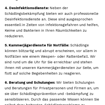
4. Desinfektionsdienste:
Neben der
Schädlingsbekämpfung bieten wir auch professionelle
Desinfektionsdienste an. Diese sind ausgesprochen
essentiell in Zeiten von Infektionsgefahren und helfen,
Keime und Bakterien in Ihren Räumlichkeiten zu
reduzieren.
5. Kammerjägerdienste für Notfälle:
Schädlinge
können blitzartig und abrupt erscheinen, vor allem in
Notfällen wie einem Wespen- oder Rattenbefall. Wir
sind rund um die Uhr für Sie erreichbar und stehen
Ihnen mit unseren Kammerjägerdiensten zur Seite, um
flott auf solche Begebenheiten zu reagieren.
6. Beratung und Schulungen:
Wir bieten Schulungen
und Beratungen für Privatpersonen und Firmen an, um
sie über Schädlingsprävention und -bekämpfung zu
sensibilisieren. Durch das passende Wissen können Sie
selbst dazu beitragen, Schädlingsprobleme zu