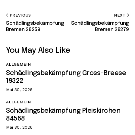
PREVIOUS
NEXT
Schädlingsbekämpfung
Schädlingsbekämpfung
Bremen 28259
Bremen 28279
You May Also Like
ALLGEMEIN
Schädlingsbekämpfung Gross-Breese
19322
Mai 30, 2026
ALLGEMEIN
Schädlingsbekämpfung Pleiskirchen
84568
Mai 30, 2026