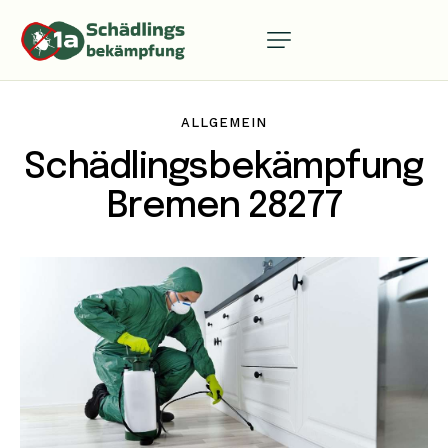
ALLGEMEIN
Schädlingsbekämpfung
Bremen 28277