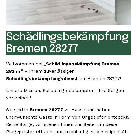
Schädlingsbekämpfung
Bremen 28277
Willkommen bei „
Schädlingsbekämpfung Bremen
28277
“ – Ihrem zuverlässigen
Schädlingsbekämpfungsdienst
für Bremen 28277!
Unsere Mission: Schädlinge bekämpfen, Ihre Sorgen
vertreiben!
Sie sind in
Bremen 28277
zu Hause und haben
unerwünschte Gäste in Form von Ungeziefer entdeckt?
Keine Sorge, wir stehen Ihnen zur Seite, um diese
Plagegeister effizient und nachhaltig zu beseitigen. Als