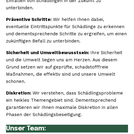
Einfallen von Schädlingen in der Zukunft zu
unterbinden.
Präventive Schritte:
Wir helfen Ihnen dabei,
eventuelle Eintrittspunkte für Schädlinge zu erkennen
und dementsprechende Schritte zu ergreifen, um einen
zukünftigen Befall zu unterbinden.
Sicherheit und Umweltbewusstsein:
Ihre Sicherheit
und die Umwelt liegen uns am Herzen. Aus diesem
Grund setzen wir auf geprüfte, schadstofffreie
Maßnahmen, die effektiv sind und unsere Umwelt
schonen.
Diskretion:
Wir verstehen, dass Schädlingsprobleme
ein heikles Themengebiet sind. Dementsprechend
garantieren wir Ihnen maximale Diskretion in allen
Phasen der Schädlingsbeseitigung.
Unser Team: