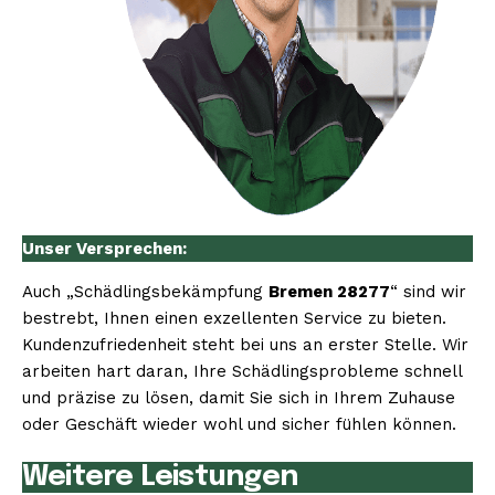
Unser Versprechen:
Auch „Schädlingsbekämpfung
Bremen 28277
“ sind wir
bestrebt, Ihnen einen exzellenten Service zu bieten.
Kundenzufriedenheit steht bei uns an erster Stelle. Wir
arbeiten hart daran, Ihre Schädlingsprobleme schnell
und präzise zu lösen, damit Sie sich in Ihrem Zuhause
oder Geschäft wieder wohl und sicher fühlen können.
Weitere Leistungen