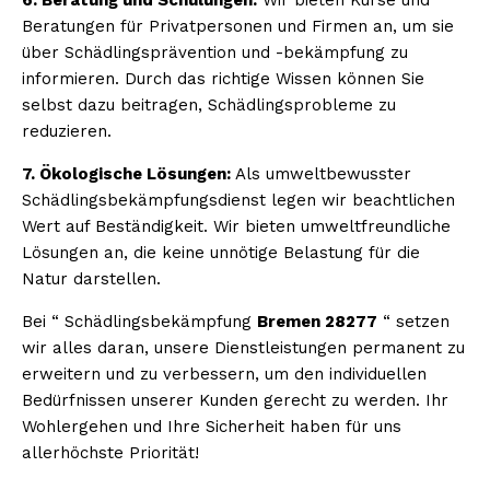
Beratungen für Privatpersonen und Firmen an, um sie
über Schädlingsprävention und -bekämpfung zu
informieren. Durch das richtige Wissen können Sie
selbst dazu beitragen, Schädlingsprobleme zu
reduzieren.
7. Ökologische Lösungen:
Als umweltbewusster
Schädlingsbekämpfungsdienst legen wir beachtlichen
Wert auf Beständigkeit. Wir bieten umweltfreundliche
Lösungen an, die keine unnötige Belastung für die
Natur darstellen.
Bei “ Schädlingsbekämpfung
Bremen 28277
“ setzen
wir alles daran, unsere Dienstleistungen permanent zu
erweitern und zu verbessern, um den individuellen
Bedürfnissen unserer Kunden gerecht zu werden. Ihr
Wohlergehen und Ihre Sicherheit haben für uns
allerhöchste Priorität!