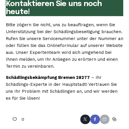
Kontaktieren Sie uns noch
heute!
Bitte zögern Sie nicht, uns zu beauftragen, wenn Sie
Unterstützung bei der Schädlingsbeseitigung brauchen.
Rufen Sie unsere Servicenummer unter der Nummer an
oder füllen Sie das Onlineformular auf unserer Website
aus. Unser Expertenteam wird sich umgehend bei
Ihnen melden, um Ihr Anliegen zu erörtern und einen
Termin zu vereinbaren.
Schädlingsbekämpfung Bremen 28277
– Ihr
Schädlings-Experte in der Hauptstadt! Vertrauen Sie
uns Ihr Problem mit Schädlingen an, und wir werden
es für Sie lösen!
0