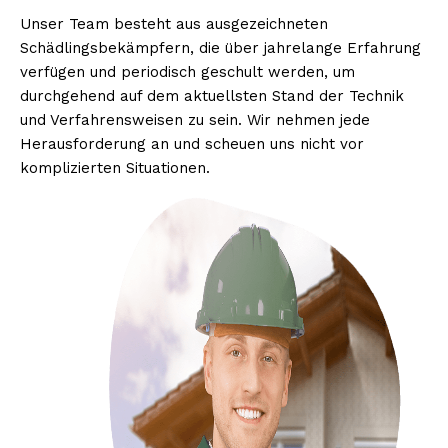
Unser Team besteht aus ausgezeichneten
Schädlingsbekämpfern, die über jahrelange Erfahrung
verfügen und periodisch geschult werden, um
durchgehend auf dem aktuellsten Stand der Technik
und Verfahrensweisen zu sein. Wir nehmen jede
Herausforderung an und scheuen uns nicht vor
komplizierten Situationen.