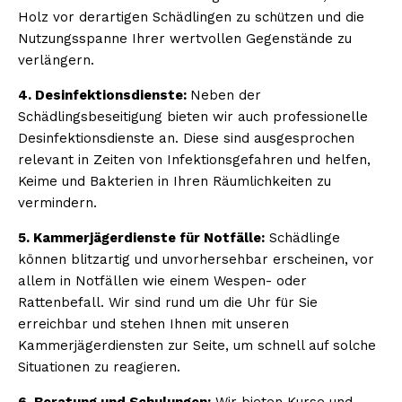
Holz vor derartigen Schädlingen zu schützen und die
Nutzungsspanne Ihrer wertvollen Gegenstände zu
verlängern.
4. Desinfektionsdienste:
Neben der
Schädlingsbeseitigung bieten wir auch professionelle
Desinfektionsdienste an. Diese sind ausgesprochen
relevant in Zeiten von Infektionsgefahren und helfen,
Keime und Bakterien in Ihren Räumlichkeiten zu
vermindern.
5. Kammerjägerdienste für Notfälle:
Schädlinge
können blitzartig und unvorhersehbar erscheinen, vor
allem in Notfällen wie einem Wespen- oder
Rattenbefall. Wir sind rund um die Uhr für Sie
erreichbar und stehen Ihnen mit unseren
Kammerjägerdiensten zur Seite, um schnell auf solche
Situationen zu reagieren.
6. Beratung und Schulungen:
Wir bieten Kurse und