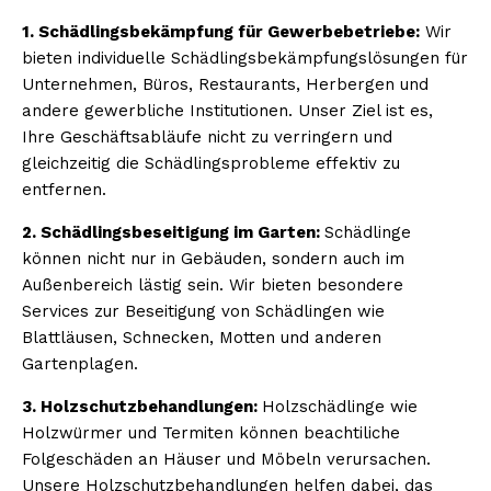
1. Schädlingsbekämpfung für Gewerbebetriebe:
Wir
bieten individuelle Schädlingsbekämpfungslösungen für
Unternehmen, Büros, Restaurants, Herbergen und
andere gewerbliche Institutionen. Unser Ziel ist es,
Ihre Geschäftsabläufe nicht zu verringern und
gleichzeitig die Schädlingsprobleme effektiv zu
entfernen.
2. Schädlingsbeseitigung im Garten:
Schädlinge
können nicht nur in Gebäuden, sondern auch im
Außenbereich lästig sein. Wir bieten besondere
Services zur Beseitigung von Schädlingen wie
Blattläusen, Schnecken, Motten und anderen
Gartenplagen.
3. Holzschutzbehandlungen:
Holzschädlinge wie
Holzwürmer und Termiten können beachtiliche
Folgeschäden an Häuser und Möbeln verursachen.
Unsere Holzschutzbehandlungen helfen dabei, das