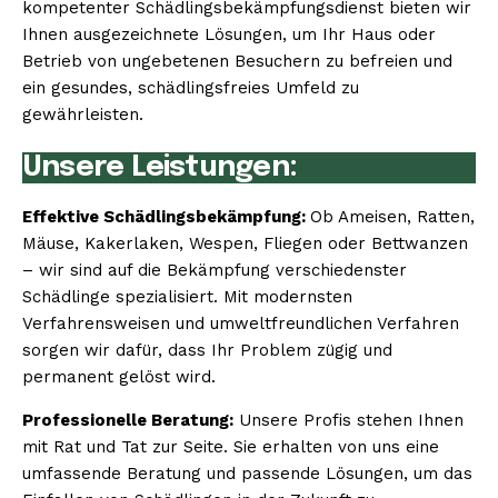
kompetenter Schädlingsbekämpfungsdienst bieten wir
Ihnen ausgezeichnete Lösungen, um Ihr Haus oder
Betrieb von ungebetenen Besuchern zu befreien und
ein gesundes, schädlingsfreies Umfeld zu
gewährleisten.
Unsere Leistungen:
Effektive Schädlingsbekämpfung:
Ob Ameisen, Ratten,
Mäuse, Kakerlaken, Wespen, Fliegen oder Bettwanzen
– wir sind auf die Bekämpfung verschiedenster
Schädlinge spezialisiert. Mit modernsten
Verfahrensweisen und umweltfreundlichen Verfahren
sorgen wir dafür, dass Ihr Problem zügig und
permanent gelöst wird.
Professionelle Beratung:
Unsere Profis stehen Ihnen
mit Rat und Tat zur Seite. Sie erhalten von uns eine
umfassende Beratung und passende Lösungen, um das