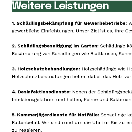
Weitere Leistungen
1. Schädlingsbekämpfung für Gewerbebetriebe:
Wi
gewerbliche Einrichtungen. Unser Ziel ist es, Ihre G
2. Schädlingsbeseitigung im Garten:
Schädlinge kö
Bekämpfung von Schädlingen wie Blattläusen, Schn
3. Holzschutzbehandlungen:
Holzschädlinge wie 
Holzschutzbehandlungen helfen dabei, das Holz vor
4. Desinfektionsdienste:
Neben der Schädlingsbekä
Infektionsgefahren und helfen, Keime und Bakterien
5. Kammerjägerdienste für Notfälle:
Schädlinge kö
Rattenbefall. Wir sind rund um die Uhr für Sie zu 
zu reagieren.