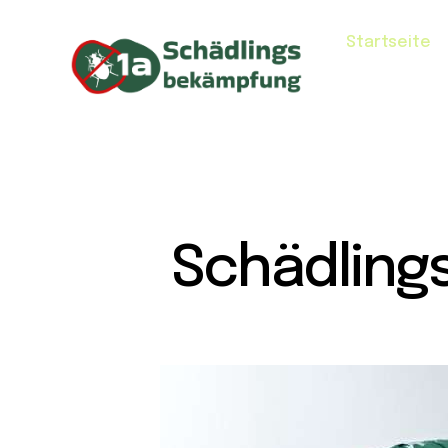
Startseite
Schädling