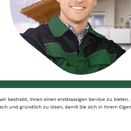
 wir bestrebt, Ihnen einen erstklassigen Service zu bieten.
asch und gründlich zu lösen, damit Sie sich in Ihrem Eig