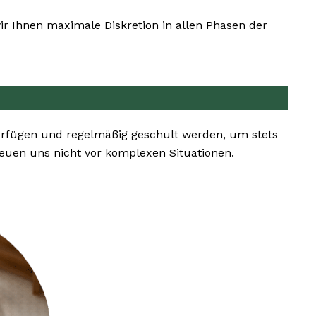
r Ihnen maximale Diskretion in allen Phasen der
erfügen und regelmäßig geschult werden, um stets
uen uns nicht vor komplexen Situationen.