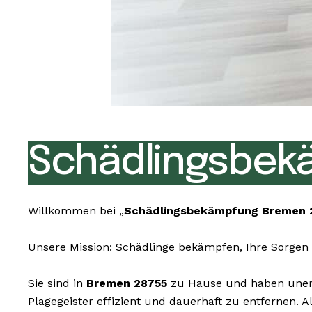
Schädlingsbek
Willkommen bei „
Schädlingsbekämpfung Bremen 
Unsere Mission: Schädlinge bekämpfen, Ihre Sorgen 
Sie sind in
Bremen 28755
zu Hause und haben unerwü
Plagegeister effizient und dauerhaft zu entfernen.