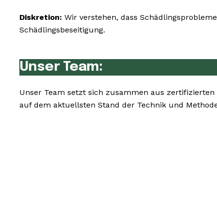
Diskretion:
Wir verstehen, dass Schädlingsprobleme 
Schädlingsbeseitigung.
Unser Team:
Unser Team setzt sich zusammen aus zertifizierten
auf dem aktuellsten Stand der Technik und Methode