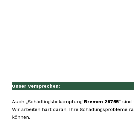
Unser Versprechen:
Auch „Schädlingsbekämpfung
Bremen 28755
“ sind
Wir arbeiten hart daran, Ihre Schädlingsprobleme r
können.