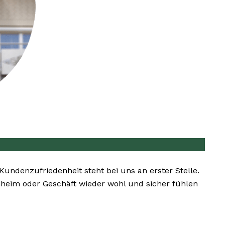
 Kundenzufriedenheit steht bei uns an erster Stelle.
enheim oder Geschäft wieder wohl und sicher fühlen