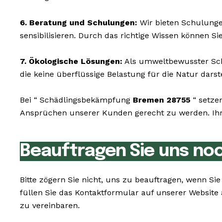
6. Beratung und Schulungen:
Wir bieten Schulunge
sensibilisieren. Durch das richtige Wissen können S
7. Ökologische Lösungen:
Als umweltbewusster Schä
die keine überflüssige Belastung für die Natur darst
Bei “ Schädlingsbekämpfung
Bremen 28755
“ setzen
Ansprüchen unserer Kunden gerecht zu werden. Ihr W
Beauftragen Sie uns no
Bitte zögern Sie nicht, uns zu beauftragen, wenn S
füllen Sie das Kontaktformular auf unserer Websit
zu vereinbaren.