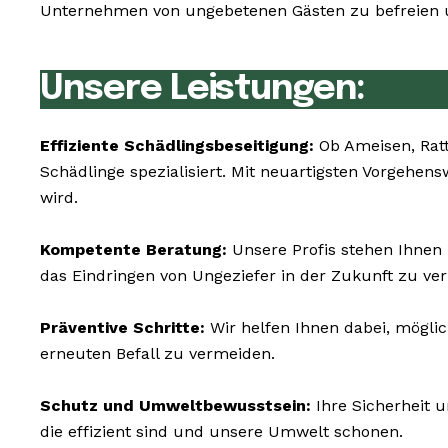
Unternehmen von ungebetenen Gästen zu befreien un
Unsere Leistungen:
Effiziente Schädlingsbeseitigung:
Ob Ameisen, Rat
Schädlinge spezialisiert. Mit neuartigsten Vorgehe
wird.
Kompetente Beratung:
Unsere Profis stehen Ihnen
das Eindringen von Ungeziefer in der Zukunft zu ve
Präventive Schritte:
Wir helfen Ihnen dabei, mögli
erneuten Befall zu vermeiden.
Schutz und Umweltbewusstsein:
Ihre Sicherheit 
die effizient sind und unsere Umwelt schonen.