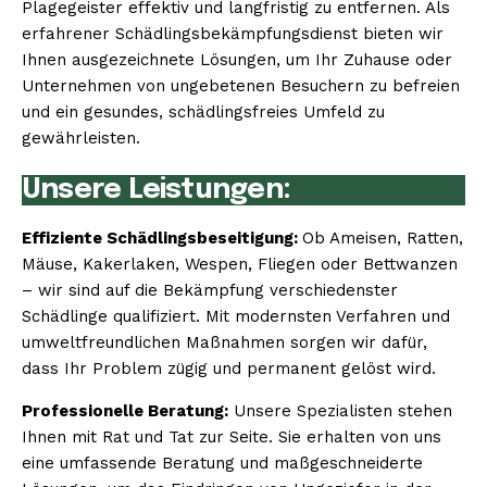
Plagegeister effektiv und langfristig zu entfernen. Als
erfahrener Schädlingsbekämpfungsdienst bieten wir
Ihnen ausgezeichnete Lösungen, um Ihr Zuhause oder
Unternehmen von ungebetenen Besuchern zu befreien
und ein gesundes, schädlingsfreies Umfeld zu
gewährleisten.
Unsere Leistungen:
Effiziente Schädlingsbeseitigung:
Ob Ameisen, Ratten,
Mäuse, Kakerlaken, Wespen, Fliegen oder Bettwanzen
– wir sind auf die Bekämpfung verschiedenster
Schädlinge qualifiziert. Mit modernsten Verfahren und
umweltfreundlichen Maßnahmen sorgen wir dafür,
dass Ihr Problem zügig und permanent gelöst wird.
Professionelle Beratung:
Unsere Spezialisten stehen
Ihnen mit Rat und Tat zur Seite. Sie erhalten von uns
eine umfassende Beratung und maßgeschneiderte