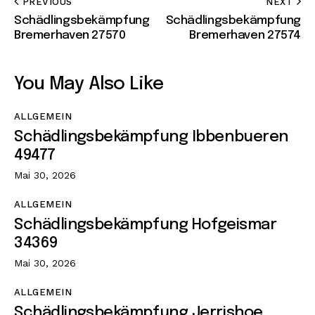
PREVIOUS
NEXT
Schädlingsbekämpfung
Schädlingsbekämpfung
Bremerhaven 27570
Bremerhaven 27574
You May Also Like
ALLGEMEIN
Schädlingsbekämpfung Ibbenbueren
49477
Mai 30, 2026
ALLGEMEIN
Schädlingsbekämpfung Hofgeismar
34369
Mai 30, 2026
ALLGEMEIN
Schädlingsbekämpfung Jerrishoe