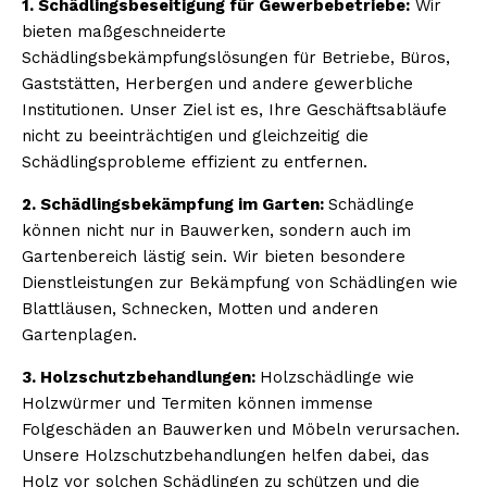
1. Schädlingsbeseitigung für Gewerbebetriebe:
Wir
bieten maßgeschneiderte
Schädlingsbekämpfungslösungen für Betriebe, Büros,
Gaststätten, Herbergen und andere gewerbliche
Institutionen. Unser Ziel ist es, Ihre Geschäftsabläufe
nicht zu beeinträchtigen und gleichzeitig die
Schädlingsprobleme effizient zu entfernen.
2. Schädlingsbekämpfung im Garten:
Schädlinge
können nicht nur in Bauwerken, sondern auch im
Gartenbereich lästig sein. Wir bieten besondere
Dienstleistungen zur Bekämpfung von Schädlingen wie
Blattläusen, Schnecken, Motten und anderen
Gartenplagen.
3. Holzschutzbehandlungen:
Holzschädlinge wie
Holzwürmer und Termiten können immense
Folgeschäden an Bauwerken und Möbeln verursachen.
Unsere Holzschutzbehandlungen helfen dabei, das
Holz vor solchen Schädlingen zu schützen und die