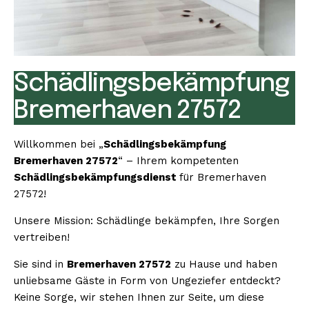
Schädlingsbekämpfung
Bremerhaven 27572
Willkommen bei „
Schädlingsbekämpfung
Bremerhaven 27572
“ – Ihrem kompetenten
Schädlingsbekämpfungsdienst
für Bremerhaven
27572!
Unsere Mission: Schädlinge bekämpfen, Ihre Sorgen
vertreiben!
Sie sind in
Bremerhaven 27572
zu Hause und haben
unliebsame Gäste in Form von Ungeziefer entdeckt?
Keine Sorge, wir stehen Ihnen zur Seite, um diese