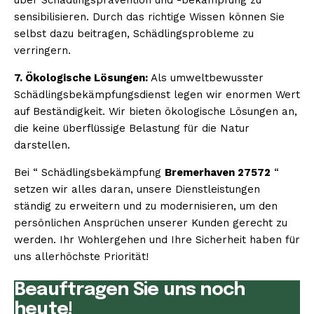
sensibilisieren. Durch das richtige Wissen können Sie
selbst dazu beitragen, Schädlingsprobleme zu
verringern.
7. Ökologische Lösungen:
Als umweltbewusster
Schädlingsbekämpfungsdienst legen wir enormen Wert
auf Beständigkeit. Wir bieten ökologische Lösungen an,
die keine überflüssige Belastung für die Natur
darstellen.
Bei “ Schädlingsbekämpfung
Bremerhaven 27572
“
setzen wir alles daran, unsere Dienstleistungen
ständig zu erweitern und zu modernisieren, um den
persönlichen Ansprüchen unserer Kunden gerecht zu
werden. Ihr Wohlergehen und Ihre Sicherheit haben für
uns allerhöchste Priorität!
Beauftragen Sie uns noch
heute!