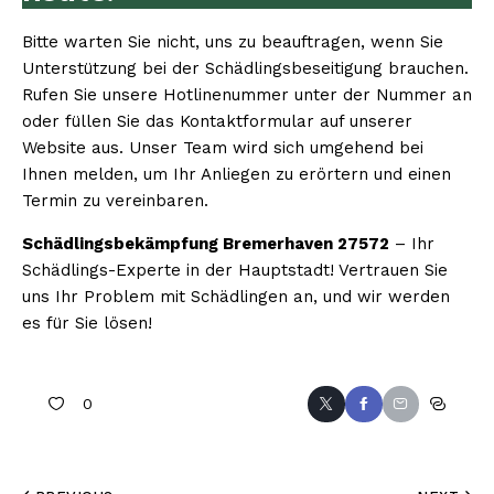
Bitte warten Sie nicht, uns zu beauftragen, wenn Sie
Unterstützung bei der Schädlingsbeseitigung brauchen.
Rufen Sie unsere Hotlinenummer unter der Nummer an
oder füllen Sie das Kontaktformular auf unserer
Website aus. Unser Team wird sich umgehend bei
Ihnen melden, um Ihr Anliegen zu erörtern und einen
Termin zu vereinbaren.
Schädlingsbekämpfung Bremerhaven 27572
– Ihr
Schädlings-Experte in der Hauptstadt! Vertrauen Sie
uns Ihr Problem mit Schädlingen an, und wir werden
es für Sie lösen!
0