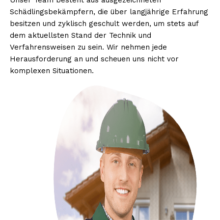
Unser Team besteht aus ausgezeichneten
Schädlingsbekämpfern, die über langjährige Erfahrung
besitzen und zyklisch geschult werden, um stets auf
dem aktuellsten Stand der Technik und
Verfahrensweisen zu sein. Wir nehmen jede
Herausforderung an und scheuen uns nicht vor
komplexen Situationen.