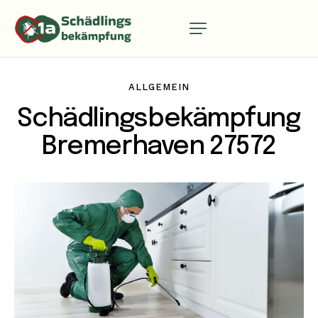
ALLGEMEIN
Schädlingsbekämpfung
Bremerhaven 27572