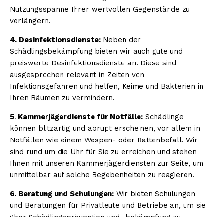
Nutzungsspanne Ihrer wertvollen Gegenstände zu
verlängern.
4. Desinfektionsdienste:
Neben der
Schädlingsbekämpfung bieten wir auch gute und
preiswerte Desinfektionsdienste an. Diese sind
ausgesprochen relevant in Zeiten von
Infektionsgefahren und helfen, Keime und Bakterien in
Ihren Räumen zu vermindern.
5. Kammerjägerdienste für Notfälle:
Schädlinge
können blitzartig und abrupt erscheinen, vor allem in
Notfällen wie einem Wespen- oder Rattenbefall. Wir
sind rund um die Uhr für Sie zu erreichen und stehen
Ihnen mit unseren Kammerjägerdiensten zur Seite, um
unmittelbar auf solche Begebenheiten zu reagieren.
6. Beratung und Schulungen:
Wir bieten Schulungen
und Beratungen für Privatleute und Betriebe an, um sie
über Schädlingsprävention und -bekämpfung zu