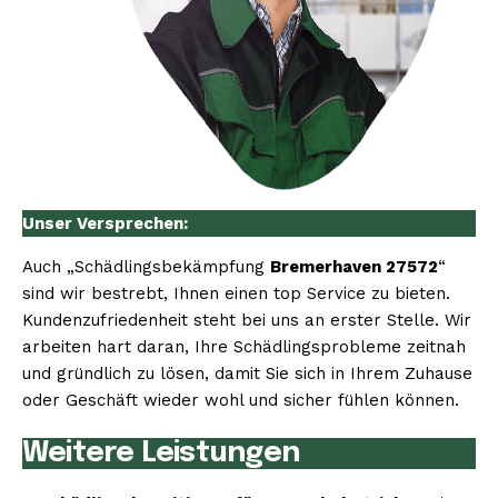
Unser Versprechen:
Auch „Schädlingsbekämpfung
Bremerhaven 27572
“
sind wir bestrebt, Ihnen einen top Service zu bieten.
Kundenzufriedenheit steht bei uns an erster Stelle. Wir
arbeiten hart daran, Ihre Schädlingsprobleme zeitnah
und gründlich zu lösen, damit Sie sich in Ihrem Zuhause
oder Geschäft wieder wohl und sicher fühlen können.
Weitere Leistungen