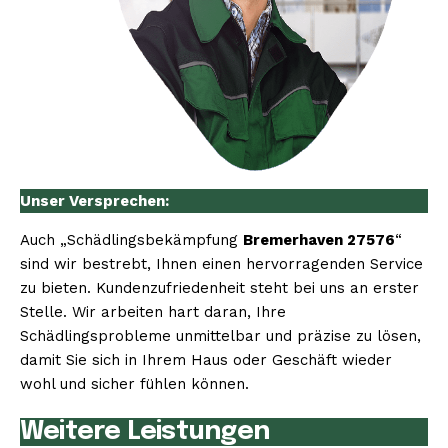
Unser Versprechen:
Auch „Schädlingsbekämpfung
Bremerhaven 27576
“
sind wir bestrebt, Ihnen einen hervorragenden Service
zu bieten. Kundenzufriedenheit steht bei uns an erster
Stelle. Wir arbeiten hart daran, Ihre
Schädlingsprobleme unmittelbar und präzise zu lösen,
damit Sie sich in Ihrem Haus oder Geschäft wieder
wohl und sicher fühlen können.
Weitere Leistungen