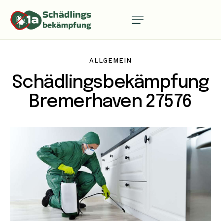
ALLGEMEIN
Schädlingsbekämpfung
Bremerhaven 27576