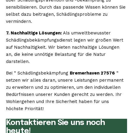
sensibilisieren. Durch das passende Wissen können Sie
selbst dazu beitragen, Schädlingsprobleme zu
vermindern.
7. Nachhaltige Lösungen:
Als umweltbewusster
Schädlingsbekämpfungsdienst legen wir großen Wert
auf Nachhaltigkeit. Wir bieten nachhaltige Lösungen
an, die keine unnötige Belastung für die Natur
darstellen.
Bei “ Schädlingsbekämpfung
Bremerhaven 27576
“
setzen wir alles daran, unsere Leistungen permanent
zu erweitern und zu optimieren, um den individuellen
Bedürfnissen unserer Kunden gerecht zu werden. Ihr
Wohlergehen und Ihre Sicherheit haben für uns
höchste Priorität!
Kontaktieren Sie uns noch
heute!