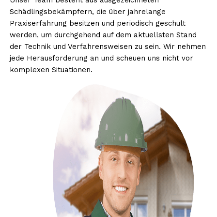
Unser Team besteht aus ausgezeichneten
Schädlingsbekämpfern, die über jahrelange
Praxiserfahrung besitzen und periodisch geschult
werden, um durchgehend auf dem aktuellsten Stand
der Technik und Verfahrensweisen zu sein. Wir nehmen
jede Herausforderung an und scheuen uns nicht vor
komplexen Situationen.