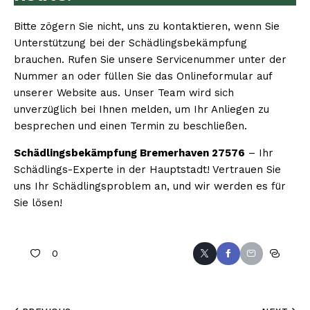
Bitte zögern Sie nicht, uns zu kontaktieren, wenn Sie
Unterstützung bei der Schädlingsbekämpfung
brauchen. Rufen Sie unsere Servicenummer unter der
Nummer an oder füllen Sie das Onlineformular auf
unserer Website aus. Unser Team wird sich
unverzüglich bei Ihnen melden, um Ihr Anliegen zu
besprechen und einen Termin zu beschließen.
Schädlingsbekämpfung Bremerhaven 27576
– Ihr
Schädlings-Experte in der Hauptstadt! Vertrauen Sie
uns Ihr Schädlingsproblem an, und wir werden es für
Sie lösen!
0