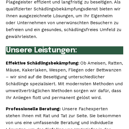
Plagegeister effizient und langfristig zu beseitigen. Als
qualifizierter Schädlingsbekämpfungsdienst bieten wir
Ihnen ausgezeichnete Lösungen, um Ihr Eigenheim
oder Unternehmen von unerwünschten Besuchern zu
befreien und ein gesundes, schädlingsfreies Umfeld zu
gewährleisten.
Unsere Leistungen:
Effektive Schädlingsbekämpfung:
Ob Ameisen, Ratten,
Mäuse, Kakerlaken, Wespen, Fliegen oder Bettwanzen
– wir sind auf die Beseitigung unterschiedlicher
Schädlinge spezialisiert. Mit modernsten Methoden und
umweltverträglichen Methoden sorgen wir dafür, dass
Ihr Anliegen flott und permanent gelöst wird.
Professionelle Beratung:
Unsere Fachexperten
stehen Ihnen mit Rat und Tat zur Seite. Sie bekommen
von uns eine umfassende Beratung und individuelle