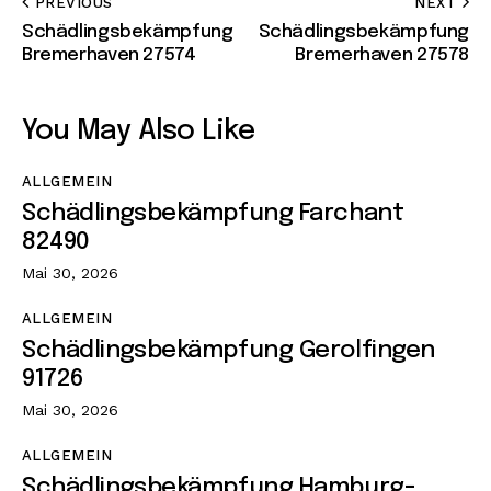
PREVIOUS
NEXT
Schädlingsbekämpfung
Schädlingsbekämpfung
Bremerhaven 27574
Bremerhaven 27578
You May Also Like
ALLGEMEIN
Schädlingsbekämpfung Farchant
82490
Mai 30, 2026
ALLGEMEIN
Schädlingsbekämpfung Gerolfingen
91726
Mai 30, 2026
ALLGEMEIN
Schädlingsbekämpfung Hamburg-