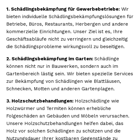
1. Schädlingsbekämpfung für Gewerbebetriebe:
Wir
bieten individuelle Schädlingsbekämpfungslösungen für
Betriebe, Büros, Restaurants, Herbergen und andere
kommerzielle Einrichtungen. Unser Ziel ist es, Ihre
Geschäftsabläufe nicht zu verringern und gleichzeitig
die Schädlingsprobleme wirkungsvoll zu beseitigen.
2. Schädlingsbekämpfung im Garten:
Schädlinge
können nicht nur in Bauwerken, sondern auch im
Gartenbereich lästig sein. Wir bieten spezielle Services
zur Bekämpfung von Schädlingen wie Blattläusen,
Schnecken, Motten und anderen Gartenplagen.
3. Holzschutzbehandlungen:
Holzschädlinge wie
Holzwürmer und Termiten können erhebliche
Folgeschäden an Gebäuden und Möbeln verursachen.
Unsere Holzschutzbehandlungen helfen dabei, das
Holz vor solchen Schädlingen zu schützen und die
Nutzungsdauer Ihrer kostbaren Gegenstände zu