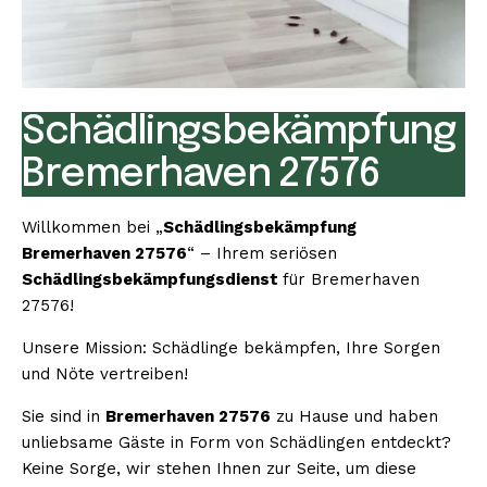
Schädlingsbekämpfung
Bremerhaven 27576
Willkommen bei „
Schädlingsbekämpfung
Bremerhaven 27576
“ – Ihrem seriösen
Schädlingsbekämpfungsdienst
für Bremerhaven
27576!
Unsere Mission: Schädlinge bekämpfen, Ihre Sorgen
und Nöte vertreiben!
Sie sind in
Bremerhaven 27576
zu Hause und haben
unliebsame Gäste in Form von Schädlingen entdeckt?
Keine Sorge, wir stehen Ihnen zur Seite, um diese