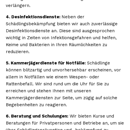
verlängern.
4. Desinfektionsdienste:
Neben der
Schädlingsbekämpfung bieten wir auch zuverlässige
Desinfektionsdienste an. Diese sind ausgesprochen
wichtig in Zeiten von Infektionsgefahren und helfen,
Keime und Bakterien in Ihren Räumlichkeiten zu
reduzieren.
5. Kammerjägerdienste für Notfälle:
Schädlinge
können blitzartig und unvorhersehbar erscheinen, vor
allem in Notfällen wie einem Wespen- oder
Rattenbefall. Wir sind rund um die Uhr für Sie zu
erreichen und stehen Ihnen mit unseren
Kammerjägerdiensten zur Seite, um zügig auf solche
Begebenheiten zu reagieren.
6. Beratung und Schulungen:
Wir bieten Kurse und
Beratungen für Privatpersonen und Betriebe an, um sie
über Schädlingsprävention und -bekämpfung zu