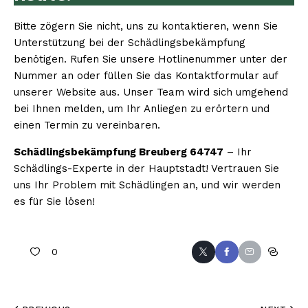
Bitte zögern Sie nicht, uns zu kontaktieren, wenn Sie
Unterstützung bei der Schädlingsbekämpfung
benötigen. Rufen Sie unsere Hotlinenummer unter der
Nummer an oder füllen Sie das Kontaktformular auf
unserer Website aus. Unser Team wird sich umgehend
bei Ihnen melden, um Ihr Anliegen zu erörtern und
einen Termin zu vereinbaren.
Schädlingsbekämpfung Breuberg 64747
– Ihr
Schädlings-Experte in der Hauptstadt! Vertrauen Sie
uns Ihr Problem mit Schädlingen an, und wir werden
es für Sie lösen!
0