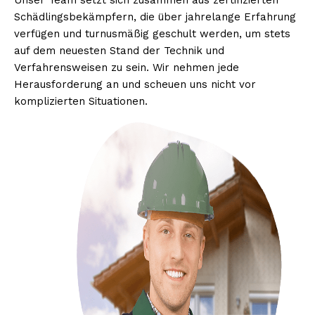
Unser Team setzt sich zusammen aus zertifizierten
Schädlingsbekämpfern, die über jahrelange Erfahrung
verfügen und turnusmäßig geschult werden, um stets
auf dem neuesten Stand der Technik und
Verfahrensweisen zu sein. Wir nehmen jede
Herausforderung an und scheuen uns nicht vor
komplizierten Situationen.