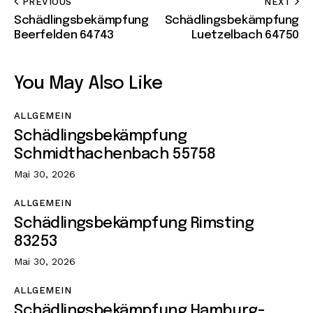
PREVIOUS
NEXT
Schädlingsbekämpfung
Schädlingsbekämpfung
Beerfelden 64743
Luetzelbach 64750
You May Also Like
ALLGEMEIN
Schädlingsbekämpfung
Schmidthachenbach 55758
Mai 30, 2026
ALLGEMEIN
Schädlingsbekämpfung Rimsting
83253
Mai 30, 2026
ALLGEMEIN
Schädlingsbekämpfung Hamburg-