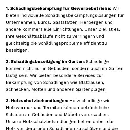
1. Schädlingsbekämpfung für Gewerbebetriebe:
Wir
bieten individuelle Schädlingsbekämpfungslösungen für
Unternehmen, Büros, Gaststätten, Herbergen und
andere kommerzielle Einrichtungen. Unser Ziel ist es,
Ihre Geschäftsabläufe nicht zu verringern und
gleichzeitig die Schädlingsprobleme effizient zu
beseitigen.
2. Schädlingsbeseitigung im Garten:
Schädlinge
können nicht nur in Gebäuden, sondern auch im Garten
lästig sein. Wir bieten besondere Services zur
Bekämpfung von Schädlingen wie Blattläusen,
Schnecken, Motten und anderen Gartenplagen.
3. Holzschutzbehandlungen:
Holzschädlinge wie
Holzwürmer und Termiten können beträchtliche
Schäden an Gebäuden und Möbeln verursachen.
Unsere Holzschutzbehandlungen helfen dabei, das
Holz vor derartigen Schädlingen zu schützen und die