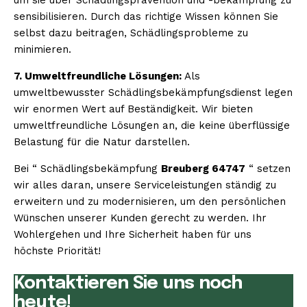
sensibilisieren. Durch das richtige Wissen können Sie
selbst dazu beitragen, Schädlingsprobleme zu
minimieren.
7. Umweltfreundliche Lösungen:
Als
umweltbewusster Schädlingsbekämpfungsdienst legen
wir enormen Wert auf Beständigkeit. Wir bieten
umweltfreundliche Lösungen an, die keine überflüssige
Belastung für die Natur darstellen.
Bei “ Schädlingsbekämpfung
Breuberg 64747
“ setzen
wir alles daran, unsere Serviceleistungen ständig zu
erweitern und zu modernisieren, um den persönlichen
Wünschen unserer Kunden gerecht zu werden. Ihr
Wohlergehen und Ihre Sicherheit haben für uns
höchste Priorität!
Kontaktieren Sie uns noch
heute!