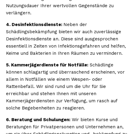
Nutzungsdauer Ihrer wertvollen Gegenstände zu
verlängern.
4. Desinfektionsdienste:
Neben der
Schädlingsbekämpfung bieten wir auch zuverlässige
Desinfektionsdienste an. Diese sind ausgesprochen
essentiell in Zeiten von Infektionsgefahren und helfen,
Keime und Bakterien in Ihren Räumen zu vermindern.
5. Kammerjägerdienste für Notfälle:
Schädlinge
können schlagartig und überraschend erscheinen, vor
allem in Notfällen wie einem Wespen- oder
Rattenbefall. Wir sind rund um die Uhr für Sie
erreichbar und stehen Ihnen mit unseren
Kammerjägerdiensten zur Verfügung, um rasch auf
solche Begebenheiten zu reagieren.
6. Beratung und Schulungen:
Wir bieten Kurse und
Beratungen für Privatpersonen und Unternehmen an,
um sie über Schädlingsprävention und -bekämpfung zu