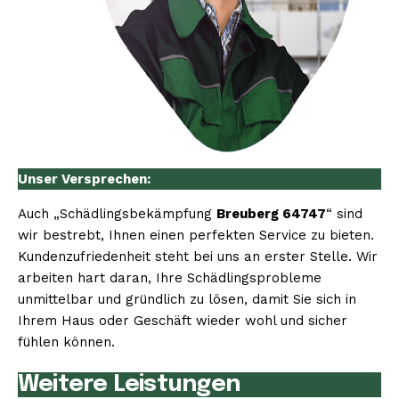
Unser Versprechen:
Auch „Schädlingsbekämpfung
Breuberg 64747
“ sind
wir bestrebt, Ihnen einen perfekten Service zu bieten.
Kundenzufriedenheit steht bei uns an erster Stelle. Wir
arbeiten hart daran, Ihre Schädlingsprobleme
unmittelbar und gründlich zu lösen, damit Sie sich in
Ihrem Haus oder Geschäft wieder wohl und sicher
fühlen können.
Weitere Leistungen