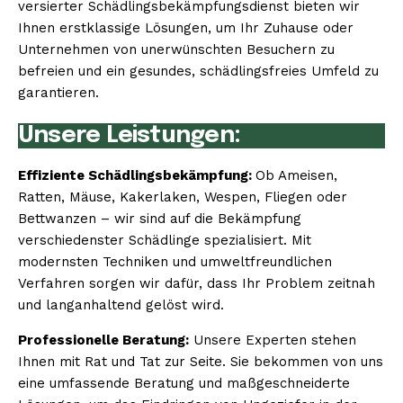
versierter Schädlingsbekämpfungsdienst bieten wir
Ihnen erstklassige Lösungen, um Ihr Zuhause oder
Unternehmen von unerwünschten Besuchern zu
befreien und ein gesundes, schädlingsfreies Umfeld zu
garantieren.
Unsere Leistungen:
Effiziente Schädlingsbekämpfung:
Ob Ameisen,
Ratten, Mäuse, Kakerlaken, Wespen, Fliegen oder
Bettwanzen – wir sind auf die Bekämpfung
verschiedenster Schädlinge spezialisiert. Mit
modernsten Techniken und umweltfreundlichen
Verfahren sorgen wir dafür, dass Ihr Problem zeitnah
und langanhaltend gelöst wird.
Professionelle Beratung:
Unsere Experten stehen
Ihnen mit Rat und Tat zur Seite. Sie bekommen von uns
eine umfassende Beratung und maßgeschneiderte