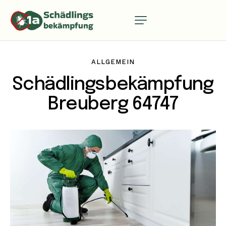
ALLGEMEIN
Schädlingsbekämpfung
Breuberg 64747