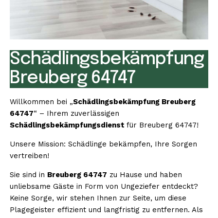
Schädlingsbekämpfung
Breuberg 64747
Willkommen bei „
Schädlingsbekämpfung Breuberg
64747
“ – Ihrem zuverlässigen
Schädlingsbekämpfungsdienst
für Breuberg 64747!
Unsere Mission: Schädlinge bekämpfen, Ihre Sorgen
vertreiben!
Sie sind in
Breuberg 64747
zu Hause und haben
unliebsame Gäste in Form von Ungeziefer entdeckt?
Keine Sorge, wir stehen Ihnen zur Seite, um diese
Plagegeister effizient und langfristig zu entfernen. Als