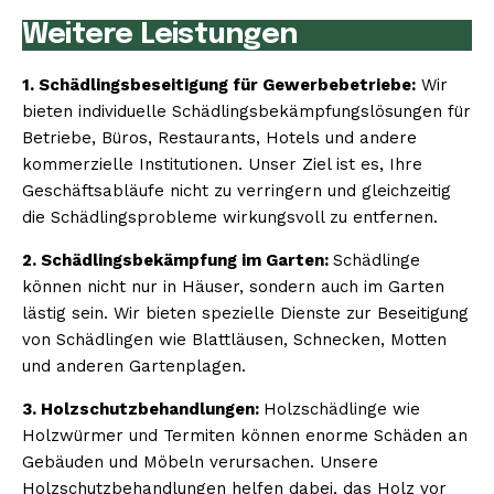
Weitere Leistungen
1. Schädlingsbeseitigung für Gewerbebetriebe:
Wir
bieten individuelle Schädlingsbekämpfungslösungen für
Betriebe, Büros, Restaurants, Hotels und andere
kommerzielle Institutionen. Unser Ziel ist es, Ihre
Geschäftsabläufe nicht zu verringern und gleichzeitig
die Schädlingsprobleme wirkungsvoll zu entfernen.
2. Schädlingsbekämpfung im Garten:
Schädlinge
können nicht nur in Häuser, sondern auch im Garten
lästig sein. Wir bieten spezielle Dienste zur Beseitigung
von Schädlingen wie Blattläusen, Schnecken, Motten
und anderen Gartenplagen.
3. Holzschutzbehandlungen:
Holzschädlinge wie
Holzwürmer und Termiten können enorme Schäden an
Gebäuden und Möbeln verursachen. Unsere
Holzschutzbehandlungen helfen dabei, das Holz vor