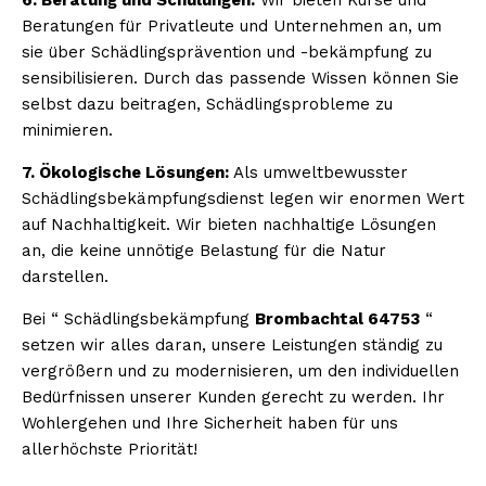
Beratungen für Privatleute und Unternehmen an, um
sie über Schädlingsprävention und -bekämpfung zu
sensibilisieren. Durch das passende Wissen können Sie
selbst dazu beitragen, Schädlingsprobleme zu
minimieren.
7. Ökologische Lösungen:
Als umweltbewusster
Schädlingsbekämpfungsdienst legen wir enormen Wert
auf Nachhaltigkeit. Wir bieten nachhaltige Lösungen
an, die keine unnötige Belastung für die Natur
darstellen.
Bei “ Schädlingsbekämpfung
Brombachtal 64753
“
setzen wir alles daran, unsere Leistungen ständig zu
vergrößern und zu modernisieren, um den individuellen
Bedürfnissen unserer Kunden gerecht zu werden. Ihr
Wohlergehen und Ihre Sicherheit haben für uns
allerhöchste Priorität!