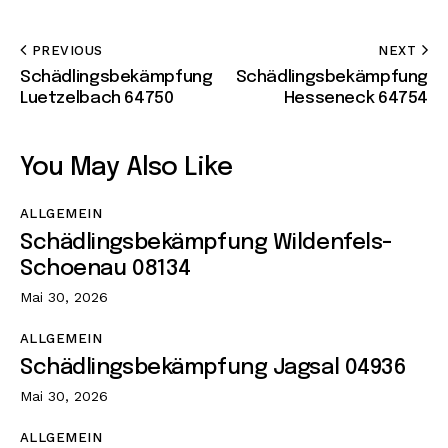
PREVIOUS
NEXT
Schädlingsbekämpfung
Schädlingsbekämpfung
Luetzelbach 64750
Hesseneck 64754
You May Also Like
ALLGEMEIN
Schädlingsbekämpfung Wildenfels-
Schoenau 08134
Mai 30, 2026
ALLGEMEIN
Schädlingsbekämpfung Jagsal 04936
Mai 30, 2026
ALLGEMEIN