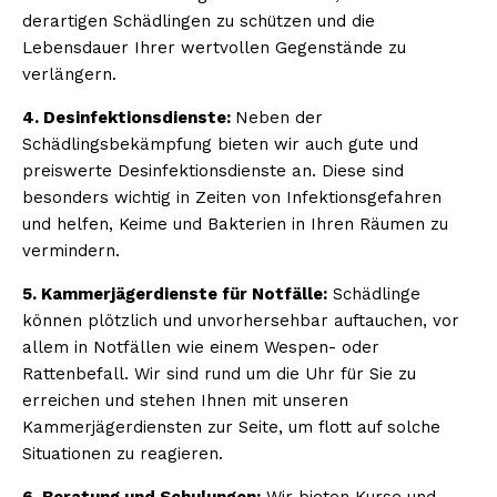
derartigen Schädlingen zu schützen und die
Lebensdauer Ihrer wertvollen Gegenstände zu
verlängern.
4. Desinfektionsdienste:
Neben der
Schädlingsbekämpfung bieten wir auch gute und
preiswerte Desinfektionsdienste an. Diese sind
besonders wichtig in Zeiten von Infektionsgefahren
und helfen, Keime und Bakterien in Ihren Räumen zu
vermindern.
5. Kammerjägerdienste für Notfälle:
Schädlinge
können plötzlich und unvorhersehbar auftauchen, vor
allem in Notfällen wie einem Wespen- oder
Rattenbefall. Wir sind rund um die Uhr für Sie zu
erreichen und stehen Ihnen mit unseren
Kammerjägerdiensten zur Seite, um flott auf solche
Situationen zu reagieren.
6. Beratung und Schulungen:
Wir bieten Kurse und