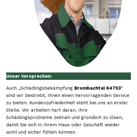
Unser Versprechen:
Auch „Schädlingsbekämpfung
Brombachtal 64753
“
sind wir bestrebt, Ihnen einen hervorragenden Service
zu bieten. Kundenzufriedenheit steht bei uns an erster
Stelle. Wir arbeiten hart daran, Ihre
Schädlingsprobleme zeitnah und gründlich zu lösen,
damit Sie sich in Ihrem Haus oder Geschäft wieder
wohl und sicher fühlen können.