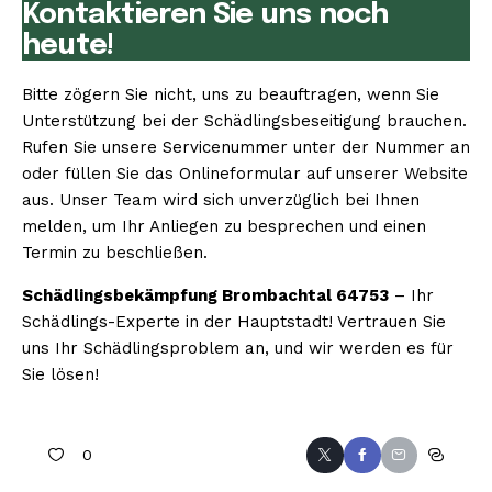
Kontaktieren Sie uns noch
heute!
Bitte zögern Sie nicht, uns zu beauftragen, wenn Sie
Unterstützung bei der Schädlingsbeseitigung brauchen.
Rufen Sie unsere Servicenummer unter der Nummer an
oder füllen Sie das Onlineformular auf unserer Website
aus. Unser Team wird sich unverzüglich bei Ihnen
melden, um Ihr Anliegen zu besprechen und einen
Termin zu beschließen.
Schädlingsbekämpfung Brombachtal 64753
– Ihr
Schädlings-Experte in der Hauptstadt! Vertrauen Sie
uns Ihr Schädlingsproblem an, und wir werden es für
Sie lösen!
0