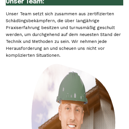
Unser Team:
Unser Team setzt sich zusammen aus zertifizierten
Schädlingsbekämpfern, die über langjährige
Praxiserfahrung besitzen und turnusmäßig geschult
werden, um durchgehend auf dem neuesten Stand der
Technik und Methoden zu sein. Wir nehmen jede
Herausforderung an und scheuen uns nicht vor
komplizierten Situationen.