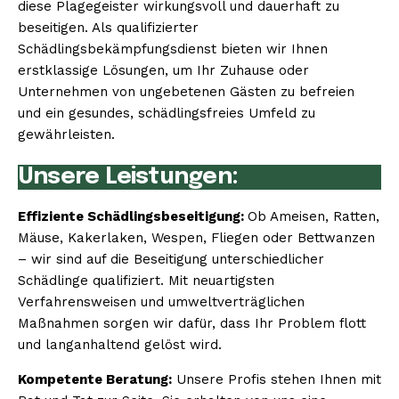
diese Plagegeister wirkungsvoll und dauerhaft zu
beseitigen. Als qualifizierter
Schädlingsbekämpfungsdienst bieten wir Ihnen
erstklassige Lösungen, um Ihr Zuhause oder
Unternehmen von ungebetenen Gästen zu befreien
und ein gesundes, schädlingsfreies Umfeld zu
gewährleisten.
Unsere Leistungen:
Effiziente Schädlingsbeseitigung:
Ob Ameisen, Ratten,
Mäuse, Kakerlaken, Wespen, Fliegen oder Bettwanzen
– wir sind auf die Beseitigung unterschiedlicher
Schädlinge qualifiziert. Mit neuartigsten
Verfahrensweisen und umweltverträglichen
Maßnahmen sorgen wir dafür, dass Ihr Problem flott
und langanhaltend gelöst wird.
Kompetente Beratung:
Unsere Profis stehen Ihnen mit