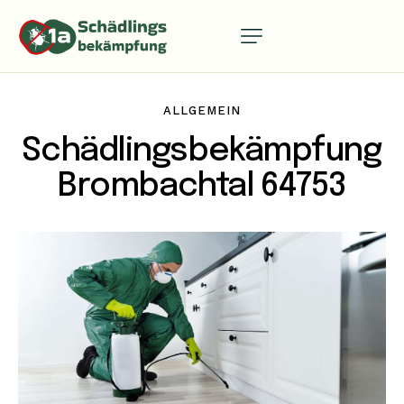
ALLGEMEIN
Schädlingsbekämpfung
Brombachtal 64753