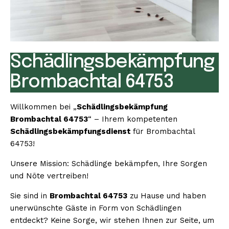
Schädlingsbekämpfung
Brombachtal 64753
Willkommen bei „
Schädlingsbekämpfung
Brombachtal 64753
“ – Ihrem kompetenten
Schädlingsbekämpfungsdienst
für Brombachtal
64753!
Unsere Mission: Schädlinge bekämpfen, Ihre Sorgen
und Nöte vertreiben!
Sie sind in
Brombachtal 64753
zu Hause und haben
unerwünschte Gäste in Form von Schädlingen
entdeckt? Keine Sorge, wir stehen Ihnen zur Seite, um