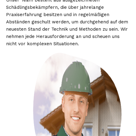
Unser Team besteht aus ausgezeichneten
Schädlingsbekämpfern, die über jahrelange
Praxiserfahrung besitzen und in regelmäßigen
Abständen geschult werden, um durchgehend auf dem
neuesten Stand der Technik und Methoden zu sein. Wir
nehmen jede Herausforderung an und scheuen uns
nicht vor komplexen Situationen.