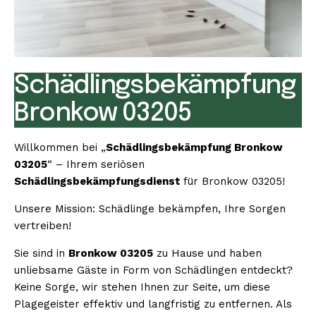
Schädlingsbekämpfung
Bronkow 03205
Willkommen bei „
Schädlingsbekämpfung Bronkow
03205
“ – Ihrem seriösen
Schädlingsbekämpfungsdienst
für Bronkow 03205!
Unsere Mission: Schädlinge bekämpfen, Ihre Sorgen
vertreiben!
Sie sind in
Bronkow 03205
zu Hause und haben
unliebsame Gäste in Form von Schädlingen entdeckt?
Keine Sorge, wir stehen Ihnen zur Seite, um diese
Plagegeister effektiv und langfristig zu entfernen. Als