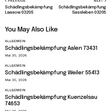
PREVIOUS
NEXT
Schädlingsbekämpfung
Schädlingsbekämpfung
Laasow 03205
Sassleben 03205
You May Also Like
ALLGEMEIN
Schädlingsbekämpfung Aalen 73431
Mai 30, 2026
ALLGEMEIN
Schädlingsbekämpfung Weiler 55413
Mai 30, 2026
ALLGEMEIN
Schädlingsbekämpfung Kuenzelsau
74653
Mai 30, 2026