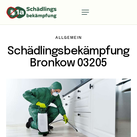
ALLGEMEIN
Schädlingsbekämpfung
Bronkow 03205