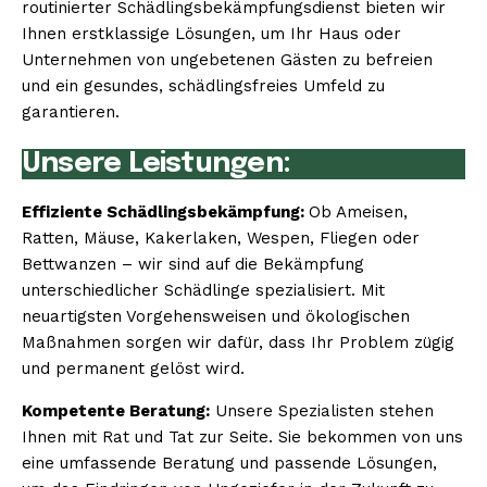
routinierter Schädlingsbekämpfungsdienst bieten wir
Ihnen erstklassige Lösungen, um Ihr Haus oder
Unternehmen von ungebetenen Gästen zu befreien
und ein gesundes, schädlingsfreies Umfeld zu
garantieren.
Unsere Leistungen:
Effiziente Schädlingsbekämpfung:
Ob Ameisen,
Ratten, Mäuse, Kakerlaken, Wespen, Fliegen oder
Bettwanzen – wir sind auf die Bekämpfung
unterschiedlicher Schädlinge spezialisiert. Mit
neuartigsten Vorgehensweisen und ökologischen
Maßnahmen sorgen wir dafür, dass Ihr Problem zügig
und permanent gelöst wird.
Kompetente Beratung:
Unsere Spezialisten stehen
Ihnen mit Rat und Tat zur Seite. Sie bekommen von uns
eine umfassende Beratung und passende Lösungen,