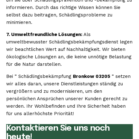
informieren. Durch das richtige Wissen können Sie
selbst dazu beitragen, Schädlingsprobleme zu
minimieren.
7. Umweltfreundliche Lösungen:
Als
umweltbewusster Schädlingsbekämpfungsdienst legen
wir beachtlichen Wert auf Nachhaltigkeit. Wir bieten
ökologische Lösungen an, die keine unnötige Belastung
für die Natur darstellen.
Bei “ Schädlingsbekämpfung
Bronkow 03205
“ setzen
wir alles daran, unsere Dienstleistungen ständig zu
vergrößern und zu modernisieren, um den
persönlichen Ansprüchen unserer Kunden gerecht zu
werden. Ihr Wohlbefinden und Ihre Sicherheit haben
für uns allerhöchste Priorität!
Kontaktieren Sie uns noch
heute!