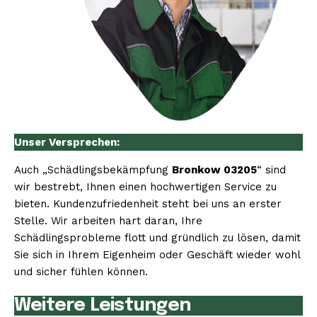
Unser Versprechen:
Auch „Schädlingsbekämpfung
Bronkow 03205
“ sind
wir bestrebt, Ihnen einen hochwertigen Service zu
bieten. Kundenzufriedenheit steht bei uns an erster
Stelle. Wir arbeiten hart daran, Ihre
Schädlingsprobleme flott und gründlich zu lösen, damit
Sie sich in Ihrem Eigenheim oder Geschäft wieder wohl
und sicher fühlen können.
Weitere Leistungen