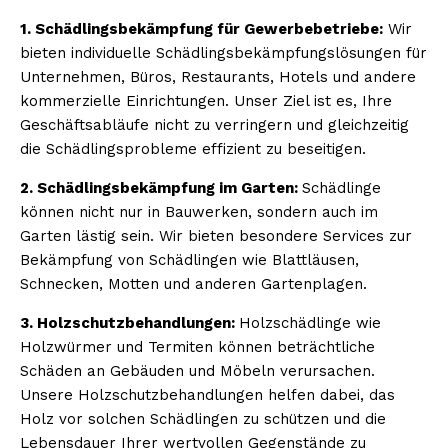
1. Schädlingsbekämpfung für Gewerbebetriebe:
Wir
bieten individuelle Schädlingsbekämpfungslösungen für
Unternehmen, Büros, Restaurants, Hotels und andere
kommerzielle Einrichtungen. Unser Ziel ist es, Ihre
Geschäftsabläufe nicht zu verringern und gleichzeitig
die Schädlingsprobleme effizient zu beseitigen.
2. Schädlingsbekämpfung im Garten:
Schädlinge
können nicht nur in Bauwerken, sondern auch im
Garten lästig sein. Wir bieten besondere Services zur
Bekämpfung von Schädlingen wie Blattläusen,
Schnecken, Motten und anderen Gartenplagen.
3. Holzschutzbehandlungen:
Holzschädlinge wie
Holzwürmer und Termiten können beträchtliche
Schäden an Gebäuden und Möbeln verursachen.
Unsere Holzschutzbehandlungen helfen dabei, das
Holz vor solchen Schädlingen zu schützen und die
Lebensdauer Ihrer wertvollen Gegenstände zu