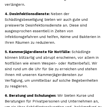
verlängern.
4. Desinfektionsdienste:
Neben der
Schädlingsbeseitigung bieten wir auch gute und
preiswerte Desinfektionsdienste an. Diese sind
ausgesprochen essentiell in Zeiten von
Infektionsgefahren und helfen, Keime und Bakterien in
Ihren Räumen zu reduzieren.
5. Kammerjägerdienste für Notfälle:
Schädlinge
können blitzartig und abrupt erscheinen, vor allem in
Notfällen wie einem Wespen- oder Rattenbefall. Wir
sind rund um die Uhr für Sie zu erreichen und stehen
Ihnen mit unseren Kammerjägerdiensten zur
Verfügung, um unmittelbar auf solche Begebenheiten
zu reagieren.
6. Beratung und Schulungen:
Wir bieten Kurse und
Beratungen für Privatpersonen und Unternehmen an,
um sie über Schädlingsprävention und -bekämpfung zu