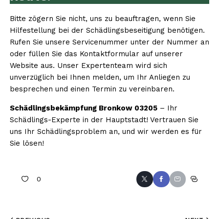
Bitte zögern Sie nicht, uns zu beauftragen, wenn Sie
Hilfestellung bei der Schädlingsbeseitigung benötigen.
Rufen Sie unsere Servicenummer unter der Nummer an
oder füllen Sie das Kontaktformular auf unserer
Website aus. Unser Expertenteam wird sich
unverzüglich bei Ihnen melden, um Ihr Anliegen zu
besprechen und einen Termin zu vereinbaren.
Schädlingsbekämpfung Bronkow 03205
– Ihr
Schädlings-Experte in der Hauptstadt! Vertrauen Sie
uns Ihr Schädlingsproblem an, und wir werden es für
Sie lösen!
0