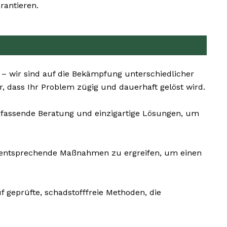
rantieren.
 – wir sind auf die Bekämpfung unterschiedlicher
, dass Ihr Problem zügig und dauerhaft gelöst wird.
umfassende Beratung und einzigartige Lösungen, um
und entsprechende Maßnahmen zu ergreifen, um einen
f geprüfte, schadstofffreie Methoden, die