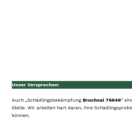
Unser Versprechen:
Auch „Schädlingsbekämpfung
Bruchsal 76646
“ si
Stelle. Wir arbeiten hart daran, Ihre Schädlingspro
können.