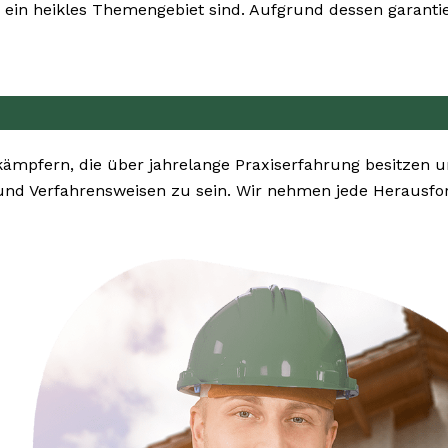
ein heikles Themengebiet sind. Aufgrund dessen garantie
ekämpfern, die über jahrelange Praxiserfahrung besitzen
nd Verfahrensweisen zu sein. Wir nehmen jede Herausfo