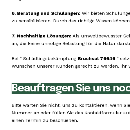
6. Beratung und Schulungen:
Wir bieten Schulunge
zu sensibilisieren. Durch das richtige Wissen könne
7. Nachhaltige Lösungen:
Als umweltbewusster Schä
an, die keine unnötige Belastung für die Natur darste
Bei “ Schädlingsbekämpfung
Bruchsal 76646
“ setz
Wünschen unserer Kunden gerecht zu werden. Ihr Wo
Beauftragen Sie uns no
Bitte warten Sie nicht, uns zu kontaktieren, wenn 
Nummer an oder füllen Sie das Kontaktformular auf
einen Termin zu beschließen.