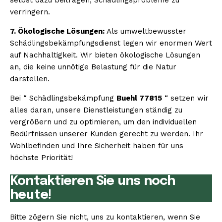
verringern.
7. Ökologische Lösungen:
Als umweltbewusster
Schädlingsbekämpfungsdienst legen wir enormen Wert
auf Nachhaltigkeit. Wir bieten ökologische Lösungen
an, die keine unnötige Belastung für die Natur
darstellen.
Bei “ Schädlingsbekämpfung
Buehl 77815
“ setzen wir
alles daran, unsere Dienstleistungen ständig zu
vergrößern und zu optimieren, um den individuellen
Bedürfnissen unserer Kunden gerecht zu werden. Ihr
Wohlbefinden und Ihre Sicherheit haben für uns
höchste Priorität!
Kontaktieren Sie uns noch
heute!
Bitte zögern Sie nicht, uns zu kontaktieren, wenn Sie