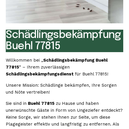
Schädlingsbekämpfung
Buehl 77815
Willkommen bei „
Schädlingsbekämpfung Buehl
77815
“ – Ihrem zuverlässigen
Schädlingsbekämpfungsdienst
für Buehl 77815!
Unsere Mission: Schädlinge bekämpfen, Ihre Sorgen
und Nöte vertreiben!
Sie sind in
Buehl 77815
zu Hause und haben
unerwünschte Gäste in Form von Ungeziefer entdeckt?
Keine Sorge, wir stehen Ihnen zur Seite, um diese
Plagegeister effektiv und langfristig zu entfernen. Als