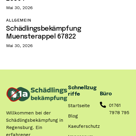
Mai 30, 2026
ALLGEMEIN
Schädlingsbekämpfung
Muensterappel 67822
Mai 30, 2026
Schnellzug
Büro
riffe
01761
Startseite
7978 795
Willkommen bei der
Blog
Schädlingsbekämpfung in
Kaeuferschutz
Regensburg. Ein
erfahrener