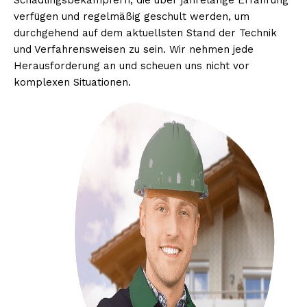
Schädlingsbekämpfern, die über jahrelange Erfahrung
verfügen und regelmäßig geschult werden, um
durchgehend auf dem aktuellsten Stand der Technik
und Verfahrensweisen zu sein. Wir nehmen jede
Herausforderung an und scheuen uns nicht vor
komplexen Situationen.