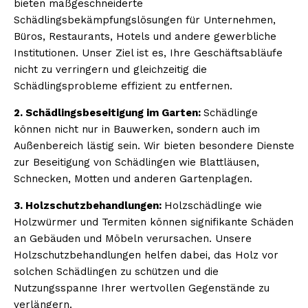
bieten maßgeschneiderte
Schädlingsbekämpfungslösungen für Unternehmen,
Büros, Restaurants, Hotels und andere gewerbliche
Institutionen. Unser Ziel ist es, Ihre Geschäftsabläufe
nicht zu verringern und gleichzeitig die
Schädlingsprobleme effizient zu entfernen.
2. Schädlingsbeseitigung im Garten:
Schädlinge
können nicht nur in Bauwerken, sondern auch im
Außenbereich lästig sein. Wir bieten besondere Dienste
zur Beseitigung von Schädlingen wie Blattläusen,
Schnecken, Motten und anderen Gartenplagen.
3. Holzschutzbehandlungen:
Holzschädlinge wie
Holzwürmer und Termiten können signifikante Schäden
an Gebäuden und Möbeln verursachen. Unsere
Holzschutzbehandlungen helfen dabei, das Holz vor
solchen Schädlingen zu schützen und die
Nutzungsspanne Ihrer wertvollen Gegenstände zu
verlängern.