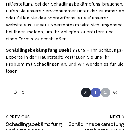
Hilfestellung bei der Schädlingsbekämpfung brauchen.
Rufen Sie unsere Servicenummer unter der Nummer an
oder füllen Sie das Kontaktformular auf unserer
Website aus. Unser Expertenteam wird sich umgehend
bei Ihnen melden, um Ihr Anliegen zu erörtern und
einen Termin zu beschließen.
Schädlingsbekämpfung Buehl 77815
– Ihr Schädlings-
Experte in der Hauptstadt! Vertrauen Sie uns Ihr
Problem mit Schädlingen an, und wir werden es für Sie
lösen!
0
PREVIOUS
NEXT
Schädlingsbekämpfung
Schädlingsbekämpfung