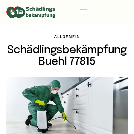
ALLGEMEIN
Schädlingsbekämpfung
Buehl 77815