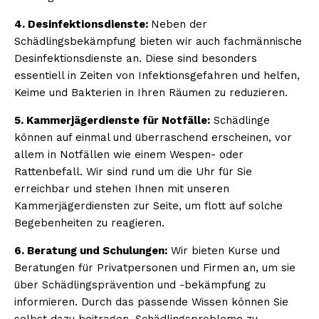
4. Desinfektionsdienste:
Neben der
Schädlingsbekämpfung bieten wir auch fachmännische
Desinfektionsdienste an. Diese sind besonders
essentiell in Zeiten von Infektionsgefahren und helfen,
Keime und Bakterien in Ihren Räumen zu reduzieren.
5. Kammerjägerdienste für Notfälle:
Schädlinge
können auf einmal und überraschend erscheinen, vor
allem in Notfällen wie einem Wespen- oder
Rattenbefall. Wir sind rund um die Uhr für Sie
erreichbar und stehen Ihnen mit unseren
Kammerjägerdiensten zur Seite, um flott auf solche
Begebenheiten zu reagieren.
6. Beratung und Schulungen:
Wir bieten Kurse und
Beratungen für Privatpersonen und Firmen an, um sie
über Schädlingsprävention und -bekämpfung zu
informieren. Durch das passende Wissen können Sie
selbst dazu beitragen, Schädlingsprobleme zu