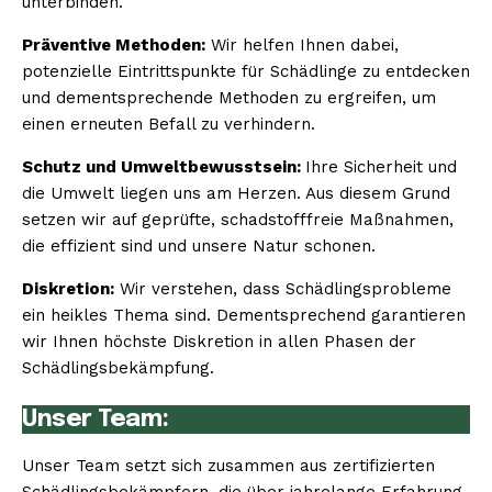
unterbinden.
Präventive Methoden:
Wir helfen Ihnen dabei,
potenzielle Eintrittspunkte für Schädlinge zu entdecken
und dementsprechende Methoden zu ergreifen, um
einen erneuten Befall zu verhindern.
Schutz und Umweltbewusstsein:
Ihre Sicherheit und
die Umwelt liegen uns am Herzen. Aus diesem Grund
setzen wir auf geprüfte, schadstofffreie Maßnahmen,
die effizient sind und unsere Natur schonen.
Diskretion:
Wir verstehen, dass Schädlingsprobleme
ein heikles Thema sind. Dementsprechend garantieren
wir Ihnen höchste Diskretion in allen Phasen der
Schädlingsbekämpfung.
Unser Team:
Unser Team setzt sich zusammen aus zertifizierten