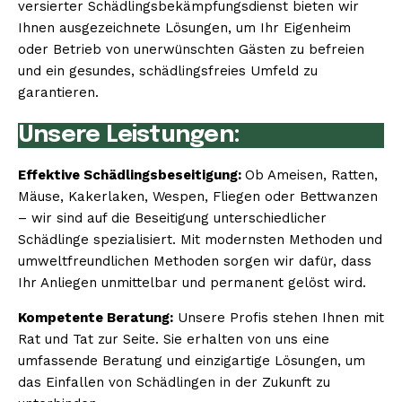
versierter Schädlingsbekämpfungsdienst bieten wir
Ihnen ausgezeichnete Lösungen, um Ihr Eigenheim
oder Betrieb von unerwünschten Gästen zu befreien
und ein gesundes, schädlingsfreies Umfeld zu
garantieren.
Unsere Leistungen:
Effektive Schädlingsbeseitigung:
Ob Ameisen, Ratten,
Mäuse, Kakerlaken, Wespen, Fliegen oder Bettwanzen
– wir sind auf die Beseitigung unterschiedlicher
Schädlinge spezialisiert. Mit modernsten Methoden und
umweltfreundlichen Methoden sorgen wir dafür, dass
Ihr Anliegen unmittelbar und permanent gelöst wird.
Kompetente Beratung:
Unsere Profis stehen Ihnen mit
Rat und Tat zur Seite. Sie erhalten von uns eine
umfassende Beratung und einzigartige Lösungen, um
das Einfallen von Schädlingen in der Zukunft zu