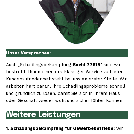
Unser Versprechen:
Auch „Schädlingsbekämpfung
Buehl 77815
“ sind wir
bestrebt, Ihnen einen erstklassigen Service zu bieten.
Kundenzufriedenheit steht bei uns an erster Stelle. Wir
arbeiten hart daran, Ihre Schädlingsprobleme schnell
und gründlich zu lösen, damit Sie sich in Ihrem Haus
oder Geschäft wieder wohl und sicher fühlen können.
Weitere Leistungen
1. Schädlingsbekämpfung für Gewerbebetriebe:
Wir