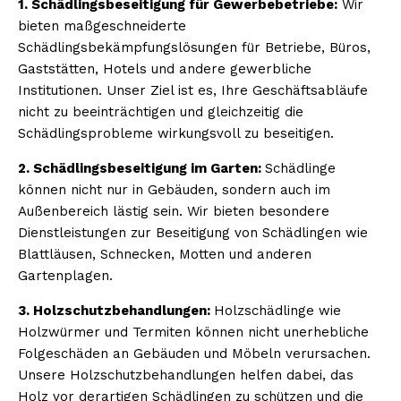
1. Schädlingsbeseitigung für Gewerbebetriebe:
Wir
bieten maßgeschneiderte
Schädlingsbekämpfungslösungen für Betriebe, Büros,
Gaststätten, Hotels und andere gewerbliche
Institutionen. Unser Ziel ist es, Ihre Geschäftsabläufe
nicht zu beeinträchtigen und gleichzeitig die
Schädlingsprobleme wirkungsvoll zu beseitigen.
2. Schädlingsbeseitigung im Garten:
Schädlinge
können nicht nur in Gebäuden, sondern auch im
Außenbereich lästig sein. Wir bieten besondere
Dienstleistungen zur Beseitigung von Schädlingen wie
Blattläusen, Schnecken, Motten und anderen
Gartenplagen.
3. Holzschutzbehandlungen:
Holzschädlinge wie
Holzwürmer und Termiten können nicht unerhebliche
Folgeschäden an Gebäuden und Möbeln verursachen.
Unsere Holzschutzbehandlungen helfen dabei, das
Holz vor derartigen Schädlingen zu schützen und die