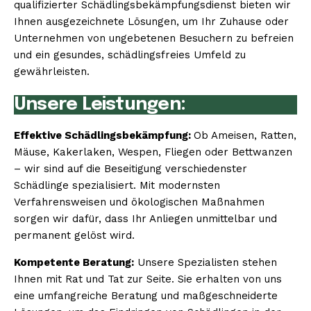
qualifizierter Schädlingsbekämpfungsdienst bieten wir
Ihnen ausgezeichnete Lösungen, um Ihr Zuhause oder
Unternehmen von ungebetenen Besuchern zu befreien
und ein gesundes, schädlingsfreies Umfeld zu
gewährleisten.
Unsere Leistungen:
Effektive Schädlingsbekämpfung:
Ob Ameisen, Ratten,
Mäuse, Kakerlaken, Wespen, Fliegen oder Bettwanzen
– wir sind auf die Beseitigung verschiedenster
Schädlinge spezialisiert. Mit modernsten
Verfahrensweisen und ökologischen Maßnahmen
sorgen wir dafür, dass Ihr Anliegen unmittelbar und
permanent gelöst wird.
Kompetente Beratung:
Unsere Spezialisten stehen
Ihnen mit Rat und Tat zur Seite. Sie erhalten von uns
eine umfangreiche Beratung und maßgeschneiderte