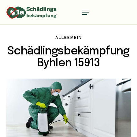
ALLGEMEIN
Schädlingsbekämpfung
Byhlen 15913