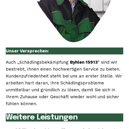
Unser Versprechen:
Auch „Schädlingsbekämpfung
Byhlen 15913
“ sind wir
bestrebt, Ihnen einen hochwertigen Service zu bieten.
Kundenzufriedenheit steht bei uns an erster Stelle. Wir
arbeiten hart daran, Ihre Schädlingsprobleme
unmittelbar und gründlich zu lösen, damit Sie sich in
Ihrem Zuhause oder Geschäft wieder wohl und sicher
fühlen können.
Weitere Leistungen