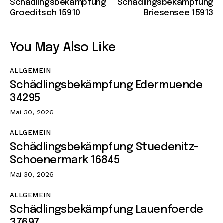
Schädlingsbekämpfung
Schädlingsbekämpfung
Groeditsch 15910
Briesensee 15913
You May Also Like
ALLGEMEIN
Schädlingsbekämpfung Edermuende
34295
Mai 30, 2026
ALLGEMEIN
Schädlingsbekämpfung Stuedenitz-
Schoenermark 16845
Mai 30, 2026
ALLGEMEIN
Schädlingsbekämpfung Lauenfoerde
37697