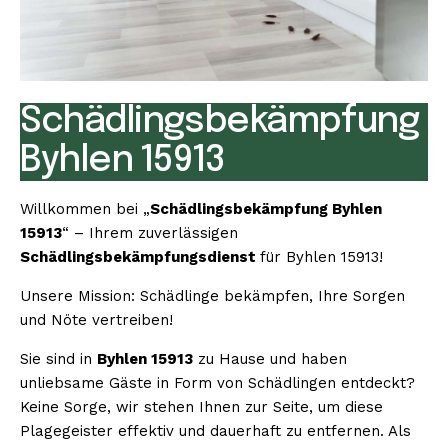
Schädlingsbekämpfung
Byhlen 15913
Willkommen bei „
Schädlingsbekämpfung Byhlen
15913
“ – Ihrem zuverlässigen
Schädlingsbekämpfungsdienst
für Byhlen 15913!
Unsere Mission: Schädlinge bekämpfen, Ihre Sorgen
und Nöte vertreiben!
Sie sind in
Byhlen 15913
zu Hause und haben
unliebsame Gäste in Form von Schädlingen entdeckt?
Keine Sorge, wir stehen Ihnen zur Seite, um diese
Plagegeister effektiv und dauerhaft zu entfernen. Als