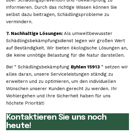
informieren. Durch das richtige Wissen können Sie
selbst dazu beitragen, Schädlingsprobleme zu
vermindern.
7. Nachhaltige Lösungen:
Als umweltbewusster
Schädlingsbekämpfungsdienst legen wir großen Wert
auf Beständigkeit. Wir bieten ökologische Lösungen an,
die keine unnötige Belastung für die Natur darstellen.
Bei “ Schädlingsbekämpfung
Byhlen 15913
“ setzen wir
alles daran, unsere Serviceleistungen ständig zu
erweitern und zu optimieren, um den individuellen
Wünschen unserer Kunden gerecht zu werden. Ihr
Wohlergehen und Ihre Sicherheit haben für uns
höchste Priorität!
Kontaktieren Sie uns noch
heute!