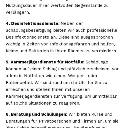
Nutzungsdauer Ihrer wertvollen Gegenstände zu
verlängern.
4. Desinfektionsdienste:
Neben der
Schädlingsbeseitigung bieten wir auch professionelle
Desinfektionsdienste an. Diese sind ausgesprochen
wichtig in Zeiten von Infektionsgefahren und helfen,
Keime und Bakterien in Ihren Räumen zu vermindern.
5. Kammerjägerdienste für Notfälle:
Schädlinge
können auf einen Schlag und plötzlich erscheinen, vor
allem in Notfällen wie einem Wespen- oder
Rattenbefall. Wir sind rund um die Uhr für Sie zu
erreichen und stehen Ihnen mit unseren
Kammerjägerdiensten zur Verfügung, um unmittelbar
auf solche Situationen zu reagieren.
6. Beratung und Schulungen:
Wir bieten Kurse und
Beratungen für Privatpersonen und Firmen an, um sie
über Schädlingsprävention und -bekämpfung zu