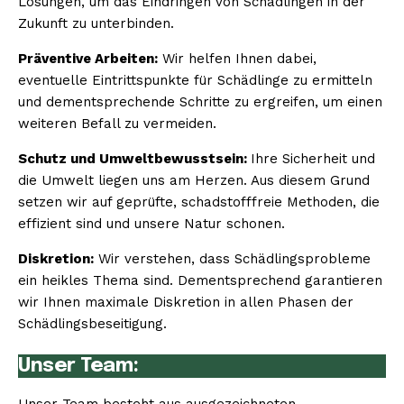
Lösungen, um das Eindringen von Schädlingen in der
Zukunft zu unterbinden.
Präventive Arbeiten:
Wir helfen Ihnen dabei,
eventuelle Eintrittspunkte für Schädlinge zu ermitteln
und dementsprechende Schritte zu ergreifen, um einen
weiteren Befall zu vermeiden.
Schutz und Umweltbewusstsein:
Ihre Sicherheit und
die Umwelt liegen uns am Herzen. Aus diesem Grund
setzen wir auf geprüfte, schadstofffreie Methoden, die
effizient sind und unsere Natur schonen.
Diskretion:
Wir verstehen, dass Schädlingsprobleme
ein heikles Thema sind. Dementsprechend garantieren
wir Ihnen maximale Diskretion in allen Phasen der
Schädlingsbeseitigung.
Unser Team: