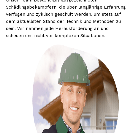
Unser Team besteht aus ausgezeichneten
Schädlingsbekämpfern, die über langjährige Erfahrung
verfügen und zyklisch geschult werden, um stets auf
dem aktuellsten Stand der Technik und Methoden zu
sein. Wir nehmen jede Herausforderung an und
scheuen uns nicht vor komplexen Situationen.