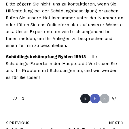
Bitte zögern Sie nicht, uns zu kontaktieren, wenn Sie
Hilfestellung bei der Schädlingsbeseitigung brauchen.
Rufen Sie unsere Hotlinenummer unter der Nummer an
oder füllen Sie das Onlineformular auf unserer Website
aus. Unser Expertenteam wird sich umgehend bei
Ihnen melden, um Ihr Anliegen zu besprechen und
einen Termin zu beschließen.
Schädlingsbekämpfung Byhlen 15913
– Ihr
Schädlings-Experte in der Hauptstadt! Vertrauen Sie
uns Ihr Problem mit Schädlingen an, und wir werden
es für Sie lösen!
0
PREVIOUS
NEXT