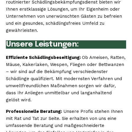
routinierter Schädlingsbekämpfungsdienst bieten wir
Ihnen erstklassige Lösungen, um Ihr Eigenheim oder
Unternehmen von unerwünschten Gästen zu befreien
und ein gesundes, schädlingsfreies Umfeld zu
gewährleisten.
Unsere Leistungen:
Effiziente Schädlingsbeseitigung:
Ob Ameisen, Ratten,
Mäuse, Kakerlaken, Wespen, Fliegen oder Bettwanzen
– wir sind auf die Bekämpfung verschiedenster
Schädlinge qualifiziert. Mit modernsten Verfahren und
umweltfreundlichen Maßnahmen sorgen wir dafür,
dass Ihr Anliegen unmittelbar und langanhaltend
gelöst wird.
Professionelle Beratung:
Unsere Profis stehen Ihnen
mit Rat und Tat zur Seite. Sie erhalten von uns eine
umfassende Beratung und maßgeschneiderte