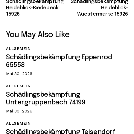
Schädlingsbekämpfung
Schädlingsbekämpfung
Heideblick-Riedebeck
Heideblick-
15926
Wuestermarke 15926
You May Also Like
ALLGEMEIN
Schädlingsbekämpfung Eppenrod
65558
Mai 30, 2026
ALLGEMEIN
Schädlingsbekämpfung
Untergruppenbach 74199
Mai 30, 2026
ALLGEMEIN
Schädlingsbekämpfung Teisendorf