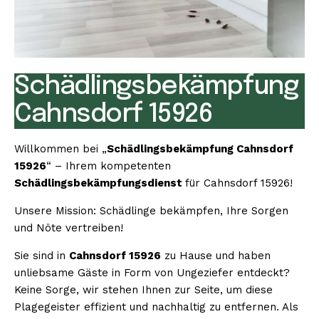
Schädlingsbekämpfung
Cahnsdorf 15926
Willkommen bei „
Schädlingsbekämpfung Cahnsdorf
15926
“ – Ihrem kompetenten
Schädlingsbekämpfungsdienst
für Cahnsdorf 15926!
Unsere Mission: Schädlinge bekämpfen, Ihre Sorgen
und Nöte vertreiben!
Sie sind in
Cahnsdorf 15926
zu Hause und haben
unliebsame Gäste in Form von Ungeziefer entdeckt?
Keine Sorge, wir stehen Ihnen zur Seite, um diese
Plagegeister effizient und nachhaltig zu entfernen. Als