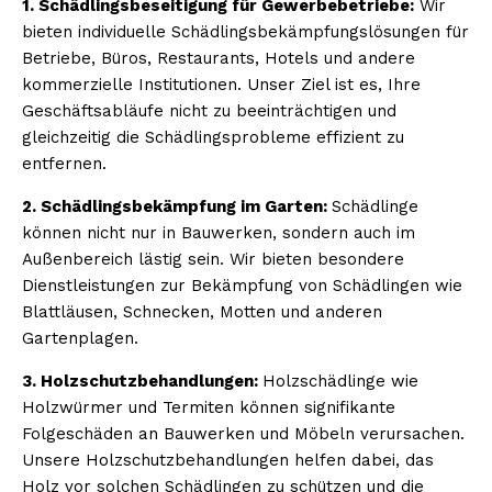
1. Schädlingsbeseitigung für Gewerbebetriebe:
Wir
bieten individuelle Schädlingsbekämpfungslösungen für
Betriebe, Büros, Restaurants, Hotels und andere
kommerzielle Institutionen. Unser Ziel ist es, Ihre
Geschäftsabläufe nicht zu beeinträchtigen und
gleichzeitig die Schädlingsprobleme effizient zu
entfernen.
2. Schädlingsbekämpfung im Garten:
Schädlinge
können nicht nur in Bauwerken, sondern auch im
Außenbereich lästig sein. Wir bieten besondere
Dienstleistungen zur Bekämpfung von Schädlingen wie
Blattläusen, Schnecken, Motten und anderen
Gartenplagen.
3. Holzschutzbehandlungen:
Holzschädlinge wie
Holzwürmer und Termiten können signifikante
Folgeschäden an Bauwerken und Möbeln verursachen.
Unsere Holzschutzbehandlungen helfen dabei, das
Holz vor solchen Schädlingen zu schützen und die