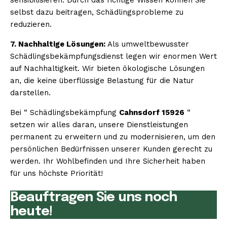
selbst dazu beitragen, Schädlingsprobleme zu
reduzieren.
7. Nachhaltige Lösungen:
Als umweltbewusster
Schädlingsbekämpfungsdienst legen wir enormen Wert
auf Nachhaltigkeit. Wir bieten ökologische Lösungen
an, die keine überflüssige Belastung für die Natur
darstellen.
Bei “ Schädlingsbekämpfung
Cahnsdorf 15926
“
setzen wir alles daran, unsere Dienstleistungen
permanent zu erweitern und zu modernisieren, um den
persönlichen Bedürfnissen unserer Kunden gerecht zu
werden. Ihr Wohlbefinden und Ihre Sicherheit haben
für uns höchste Priorität!
Beauftragen Sie uns noch
heute!