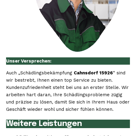
Unser Versprechen:
Auch „Schädlingsbekämpfung
Cahnsdorf 15926
“ sind
wir bestrebt, Ihnen einen top Service zu bieten.
Kundenzufriedenheit steht bei uns an erster Stelle. Wir
arbeiten hart daran, Ihre Schädlingsprobleme zügig
und präzise zu lösen, damit Sie sich in Ihrem Haus oder
Geschäft wieder wohl und sicher fühlen können.
Weitere Leistungen