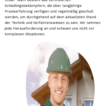
Unser Team besteht aus zertifizierten
Schädlingsbekämpfern, die über langjährige
Praxiserfahrung verfügen und regelmäßig geschult
werden, um durchgehend auf dem aktuellsten Stand
der Technik und Verfahrensweisen zu sein. Wir nehmen
jede Herausforderung an und scheuen uns nicht vor
komplexen Situationen.