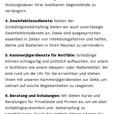
Nutzungsdauer Ihrer kostbaren Gegenstände zu
verlängern.
4. Desinfektionsdienste:
Neben der
Schädlingsbekämpfung bieten wir auch zuverlässige
Desinfektionsdienste an. Diese sind ausgesprochen
essentiell in Zeiten von Infektionsgefahren und helfen,
Keime und Bakterien in Ihren Räumen zu vermindern.
5. Kammerjägerdienste für Notfälle:
Schädlinge
können schlagartig und plötzlich auftauchen, vor allem
in Notfällen wie einem Wespen- oder Rattenbefall. Wir
sind rund um die Uhr für Sie erreichbar und stehen
Ihnen mit unseren Kammerjägerdiensten zur Seite, um
zeitnah auf solche Begebenheiten zu reagieren.
6. Beratung und Schulungen:
Wir bieten Kurse und
Beratungen für Privatleute und Firmen an, um sie über
Schädlingsprävention und -bekämpfung zu
sensibilisieren. Durch das richtige Wissen können Sie