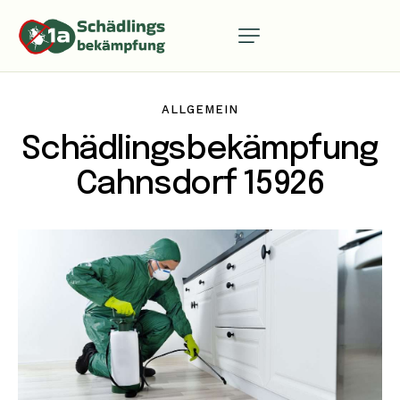
ALLGEMEIN
Schädlingsbekämpfung
Cahnsdorf 15926