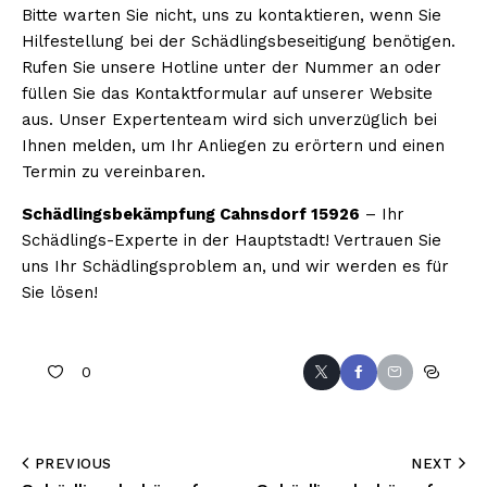
Bitte warten Sie nicht, uns zu kontaktieren, wenn Sie
Hilfestellung bei der Schädlingsbeseitigung benötigen.
Rufen Sie unsere Hotline unter der Nummer an oder
füllen Sie das Kontaktformular auf unserer Website
aus. Unser Expertenteam wird sich unverzüglich bei
Ihnen melden, um Ihr Anliegen zu erörtern und einen
Termin zu vereinbaren.
Schädlingsbekämpfung Cahnsdorf 15926
– Ihr
Schädlings-Experte in der Hauptstadt! Vertrauen Sie
uns Ihr Schädlingsproblem an, und wir werden es für
Sie lösen!
0
PREVIOUS
NEXT