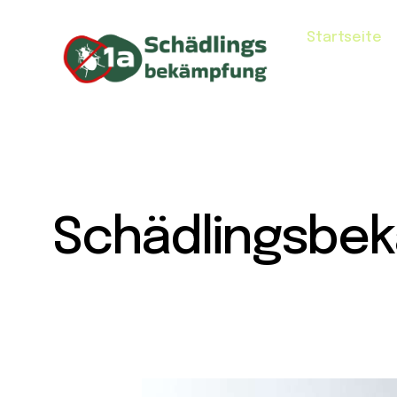
Startseite
Schädlingsbek