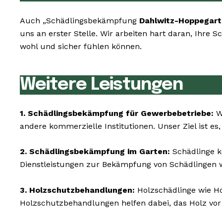
Auch „Schädlingsbekämpfung
Dahlwitz-Hoppegart
uns an erster Stelle. Wir arbeiten hart daran, Ihre
wohl und sicher fühlen können.
Weitere Leistungen
1. Schädlingsbekämpfung für Gewerbebetriebe:
Wi
andere kommerzielle Institutionen. Unser Ziel ist es
2. Schädlingsbekämpfung im Garten:
Schädlinge k
Dienstleistungen zur Bekämpfung von Schädlingen w
3. Holzschutzbehandlungen:
Holzschädlinge wie H
Holzschutzbehandlungen helfen dabei, das Holz vor