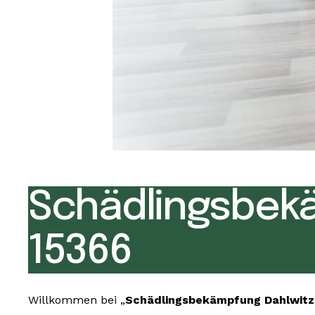
Schädlingsbek
15366
Willkommen bei „
Schädlingsbekämpfung Dahlwitz