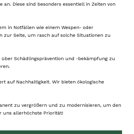
an. Diese sind besonders essentiell in Zeiten von
em in Notfällen wie einem Wespen- oder
 zur Seite, um rasch auf solche Situationen zu
e über Schädlingsprävention und -bekämpfung zu
eren.
auf Nachhaltigkeit. Wir bieten ökologische
manent zu vergrößern und zu modernisieren, um den
uns allerhöchste Priorität!