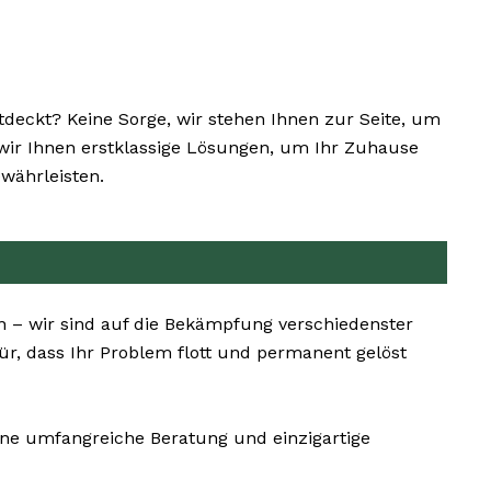
eckt? Keine Sorge, wir stehen Ihnen zur Seite, um
n wir Ihnen erstklassige Lösungen, um Ihr Zuhause
währleisten.
n – wir sind auf die Bekämpfung verschiedenster
ür, dass Ihr Problem flott und permanent gelöst
ne umfangreiche Beratung und einzigartige