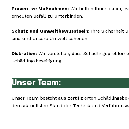
Präventive Maßnahmen:
Wir helfen Ihnen dabei, ev
erneuten Befall zu unterbinden.
Schutz und Umweltbewusstsein:
Ihre Sicherheit u
sind und unsere Umwelt schonen.
Diskretion:
Wir verstehen, dass Schädlingsprobleme 
Schädlingsbeseitigung.
Unser Team:
Unser Team besteht aus zertifizierten Schädlingsb
dem aktuellsten Stand der Technik und Verfahrensw