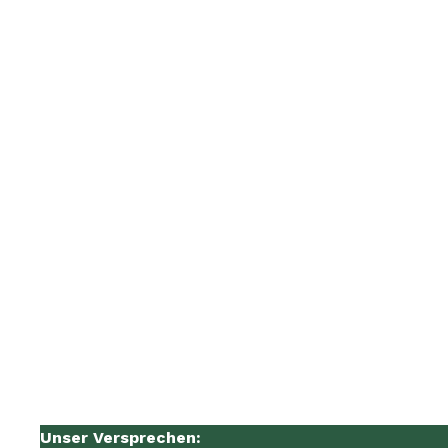
Unser Versprechen: