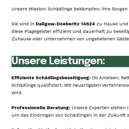
Unsere Mission: Schädlinge bekämpfen, Ihre Sorgen 
Sie sind in
Dallgow-Doeberitz 14624
zu Hause und h
diese Plagegeister effizient und dauerhaft zu besei
Zuhause oder Unternehmen von ungebetenen Gästen 
Unsere Leistungen:
Effiziente Schädlingsbeseitigung:
Ob Ameisen, Rat
Schädlinge qualifiziert. Mit neuartigsten Verfahre
wird.
Professionelle Beratung:
Unsere Experten stehen I
um das Eindringen von Schädlingen in der Zukunft 