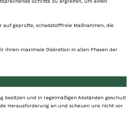
ntsprechende Schritte zu ergreifen, um einen
r auf geprüfte, schadstofffreie Maßnahmen, die
r Ihnen maximale Diskretion in allen Phasen der
g besitzen und in regelmäßigen Abständen geschult
de Herausforderung an und scheuen uns nicht vor