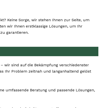
? Keine Sorge, wir stehen Ihnen zur Seite, um
eten wir Ihnen erstklassige Lösungen, um Ihr
zu garantieren.
 – wir sind auf die Bekämpfung verschiedenster
ss Ihr Problem zeitnah und langanhaltend gelöst
eine umfassende Beratung und passende Lösungen,