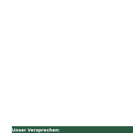
Unser Versprechen: