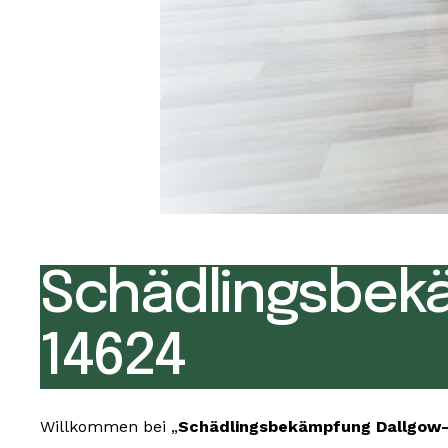
Schädlingsbek
14624
Willkommen bei „
Schädlingsbekämpfung Dallgow-