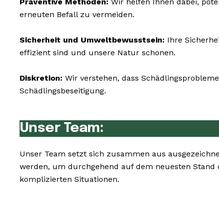
Präventive Methoden:
Wir helfen Ihnen dabei, pote
erneuten Befall zu vermeiden.
Sicherheit und Umweltbewusstsein:
Ihre Sicherhe
effizient sind und unsere Natur schonen.
Diskretion:
Wir verstehen, dass Schädlingsprobleme 
Schädlingsbeseitigung.
Unser Team:
Unser Team setzt sich zusammen aus ausgezeichnet
werden, um durchgehend auf dem neuesten Stand de
komplizierten Situationen.