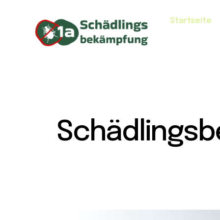
Startseite
Schädlingsb