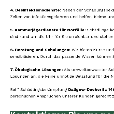
4. Desinfektionsdienste:
Neben der Schädlingsbekä
Zeiten von Infektionsgefahren und helfen, Keime un
5. Kammerjägerdienste für Notfälle:
Schädlinge kön
sind rund um die Uhr für Sie erreichbar und stehen
6. Beratung und Schulungen:
Wir bieten Kurse und
sensibilisieren. Durch das passende Wissen können 
7. Ökologische Lösungen:
Als umweltbewusster Sch
Lösungen an, die keine unnötige Belastung für die N
Bei “ Schädlingsbekämpfung
Dallgow-Doeberitz 14
persönlichen Ansprüchen unserer Kunden gerecht zu 