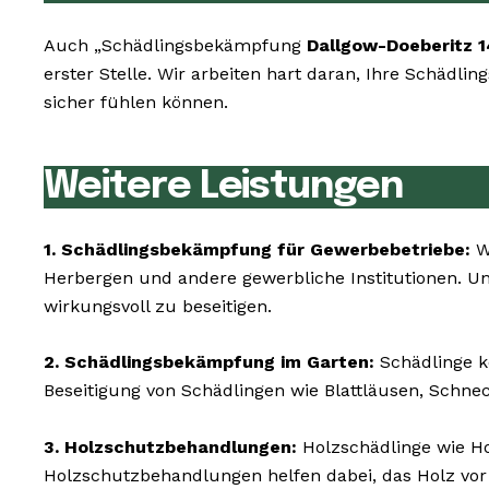
Auch „Schädlingsbekämpfung
Dallgow-Doeberitz 
erster Stelle. Wir arbeiten hart daran, Ihre Schädl
sicher fühlen können.
Weitere Leistungen
1. Schädlingsbekämpfung für Gewerbebetriebe:
Wi
Herbergen und andere gewerbliche Institutionen. Uns
wirkungsvoll zu beseitigen.
2. Schädlingsbekämpfung im Garten:
Schädlinge k
Beseitigung von Schädlingen wie Blattläusen, Schne
3. Holzschutzbehandlungen:
Holzschädlinge wie 
Holzschutzbehandlungen helfen dabei, das Holz vor