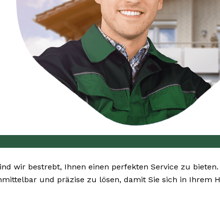
sind wir bestrebt, Ihnen einen perfekten Service zu bieten
mittelbar und präzise zu lösen, damit Sie sich in Ihrem 