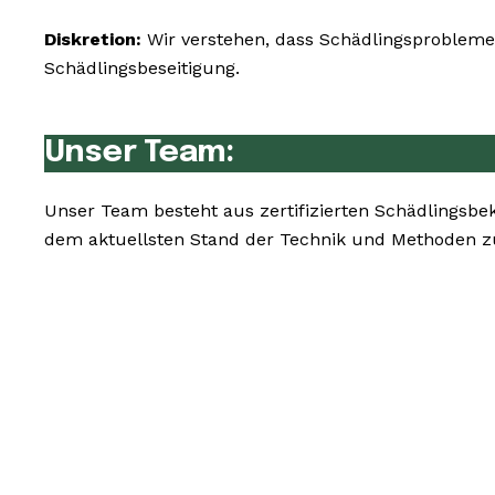
Diskretion:
Wir verstehen, dass Schädlingsprobleme 
Schädlingsbeseitigung.
Unser Team:
Unser Team besteht aus zertifizierten Schädlingsbe
dem aktuellsten Stand der Technik und Methoden zu