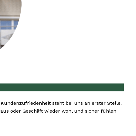
. Kundenzufriedenheit steht bei uns an erster Stelle.
Haus oder Geschäft wieder wohl und sicher fühlen