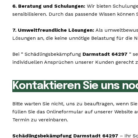
6. Beratung und Schulungen:
Wir bieten Schulunge
sensibilisieren. Durch das passende Wissen können S
7. Umweltfreundliche Lösungen:
Als umweltbewusst
Lösungen an, die keine unnötige Belastung für die N
Bei “ Schädlingsbekämpfung
Darmstadt 64297
“ se
individuellen Ansprüchen unserer Kunden gerecht zu
Kontaktieren Sie uns no
Bitte warten Sie nicht, uns zu beauftragen, wenn S
füllen Sie das Onlineformular auf unserer Website 
Termin zu vereinbaren.
Schädlingsbekämpfung Darmstadt 64297
– Ihr Sc