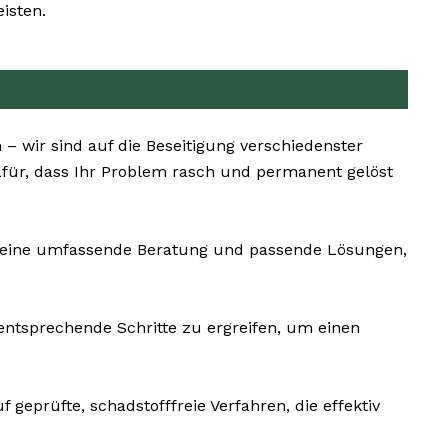
isten.
– wir sind auf die Beseitigung verschiedenster
für, dass Ihr Problem rasch und permanent gelöst
ns eine umfassende Beratung und passende Lösungen,
entsprechende Schritte zu ergreifen, um einen
geprüfte, schadstofffreie Verfahren, die effektiv