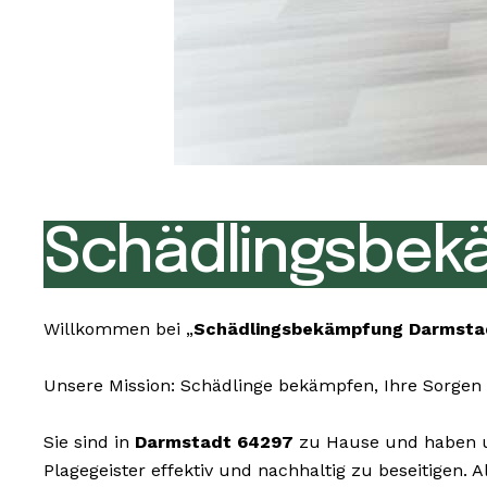
Schädlingsbek
Willkommen bei „
Schädlingsbekämpfung Darmsta
Unsere Mission: Schädlinge bekämpfen, Ihre Sorgen 
Sie sind in
Darmstadt 64297
zu Hause und haben un
Plagegeister effektiv und nachhaltig zu beseitigen.