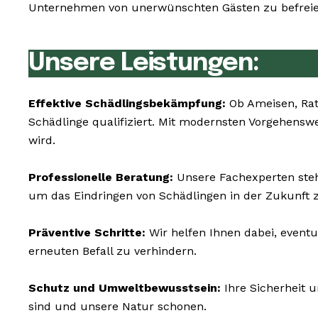
Unternehmen von unerwünschten Gästen zu befreien
Unsere Leistungen:
Effektive Schädlingsbekämpfung:
Ob Ameisen, Rat
Schädlinge qualifiziert. Mit modernsten Vorgehens
wird.
Professionelle Beratung:
Unsere Fachexperten steh
um das Eindringen von Schädlingen in der Zukunft z
Präventive Schritte:
Wir helfen Ihnen dabei, eventu
erneuten Befall zu verhindern.
Schutz und Umweltbewusstsein:
Ihre Sicherheit 
sind und unsere Natur schonen.