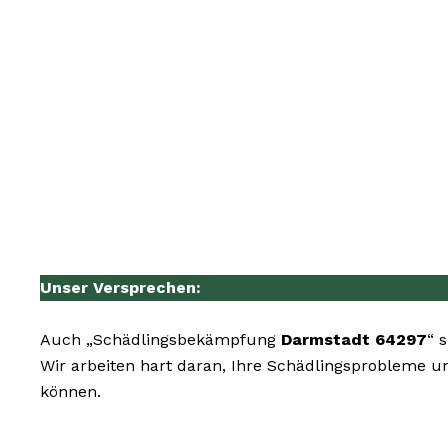
Unser Versprechen:
Auch „Schädlingsbekämpfung
Darmstadt 64297
“ 
Wir arbeiten hart daran, Ihre Schädlingsprobleme un
können.