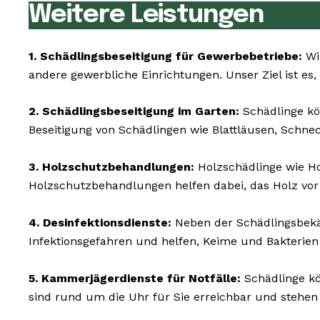
Weitere Leistungen
1. Schädlingsbeseitigung für Gewerbebetriebe:
Wi
andere gewerbliche Einrichtungen. Unser Ziel ist es,
2. Schädlingsbeseitigung im Garten:
Schädlinge kö
Beseitigung von Schädlingen wie Blattläusen, Schne
3. Holzschutzbehandlungen:
Holzschädlinge wie 
Holzschutzbehandlungen helfen dabei, das Holz vor
4. Desinfektionsdienste:
Neben der Schädlingsbekäm
Infektionsgefahren und helfen, Keime und Bakterie
5. Kammerjägerdienste für Notfälle:
Schädlinge kön
sind rund um die Uhr für Sie erreichbar und stehen