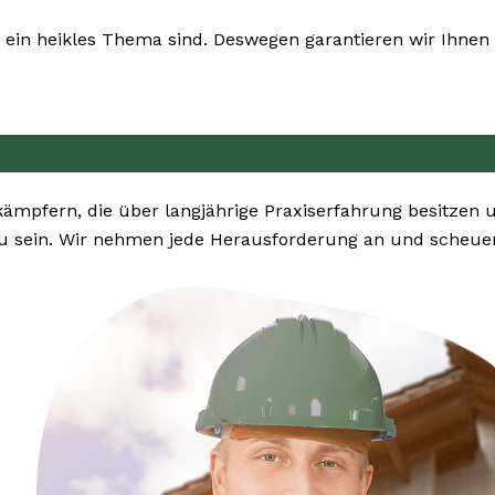
ein heikles Thema sind. Deswegen garantieren wir Ihnen 
kämpfern, die über langjährige Praxiserfahrung besitzen
 sein. Wir nehmen jede Herausforderung an und scheuen 