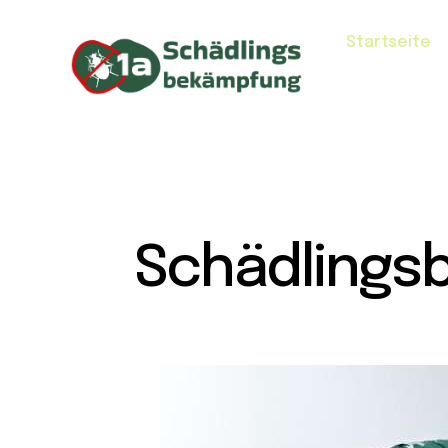
Startseite
Schädlings