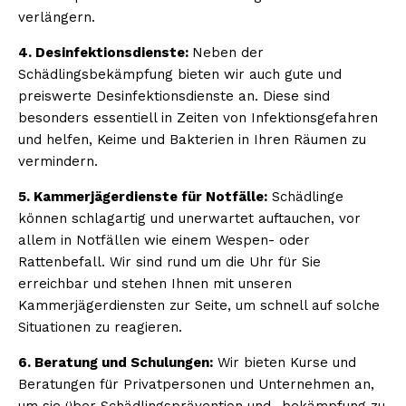
verlängern.
4. Desinfektionsdienste:
Neben der
Schädlingsbekämpfung bieten wir auch gute und
preiswerte Desinfektionsdienste an. Diese sind
besonders essentiell in Zeiten von Infektionsgefahren
und helfen, Keime und Bakterien in Ihren Räumen zu
vermindern.
5. Kammerjägerdienste für Notfälle:
Schädlinge
können schlagartig und unerwartet auftauchen, vor
allem in Notfällen wie einem Wespen- oder
Rattenbefall. Wir sind rund um die Uhr für Sie
erreichbar und stehen Ihnen mit unseren
Kammerjägerdiensten zur Seite, um schnell auf solche
Situationen zu reagieren.
6. Beratung und Schulungen:
Wir bieten Kurse und
Beratungen für Privatpersonen und Unternehmen an,
um sie über Schädlingsprävention und -bekämpfung zu