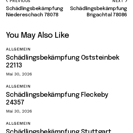
PREVIOUS
NEXT
Schädlingsbekämpfung
Schädlingsbekämpfung
Niedereschach 78078
Brigachtal 78086
You May Also Like
ALLGEMEIN
Schädlingsbekämpfung Oststeinbek
22113
Mai 30, 2026
ALLGEMEIN
Schädlingsbekämpfung Fleckeby
24357
Mai 30, 2026
ALLGEMEIN
Schädlingsbekämpfung Stuttgart