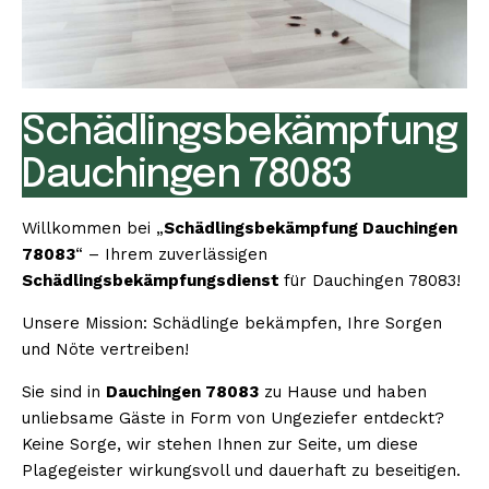
Schädlingsbekämpfung
Dauchingen 78083
Willkommen bei „
Schädlingsbekämpfung Dauchingen
78083
“ – Ihrem zuverlässigen
Schädlingsbekämpfungsdienst
für Dauchingen 78083!
Unsere Mission: Schädlinge bekämpfen, Ihre Sorgen
und Nöte vertreiben!
Sie sind in
Dauchingen 78083
zu Hause und haben
unliebsame Gäste in Form von Ungeziefer entdeckt?
Keine Sorge, wir stehen Ihnen zur Seite, um diese
Plagegeister wirkungsvoll und dauerhaft zu beseitigen.