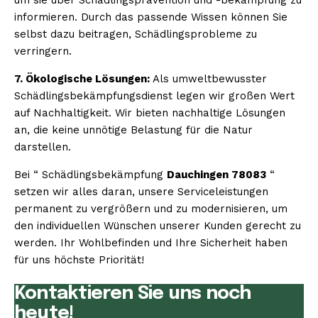
informieren. Durch das passende Wissen können Sie
selbst dazu beitragen, Schädlingsprobleme zu
verringern.
7. Ökologische Lösungen:
Als umweltbewusster
Schädlingsbekämpfungsdienst legen wir großen Wert
auf Nachhaltigkeit. Wir bieten nachhaltige Lösungen
an, die keine unnötige Belastung für die Natur
darstellen.
Bei “ Schädlingsbekämpfung
Dauchingen 78083
“
setzen wir alles daran, unsere Serviceleistungen
permanent zu vergrößern und zu modernisieren, um
den individuellen Wünschen unserer Kunden gerecht zu
werden. Ihr Wohlbefinden und Ihre Sicherheit haben
für uns höchste Priorität!
Kontaktieren Sie uns noch
heute!