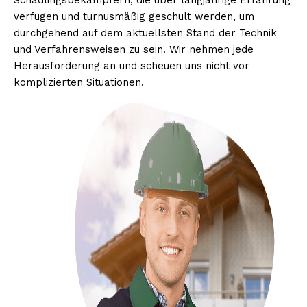
Schädlingsbekämpfern, die über langjährige Erfahrung
verfügen und turnusmäßig geschult werden, um
durchgehend auf dem aktuellsten Stand der Technik
und Verfahrensweisen zu sein. Wir nehmen jede
Herausforderung an und scheuen uns nicht vor
komplizierten Situationen.