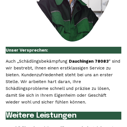
Unser Versprechen:
Auch „Schädlingsbekämpfung
Dauchingen 78083
“ sind
wir bestrebt, Ihnen einen erstklassigen Service zu
bieten. Kundenzufriedenheit steht bei uns an erster
Stelle. Wir arbeiten hart daran, Ihre
Schädlingsprobleme schnell und präzise zu lösen,
damit Sie sich in Ihrem Eigenheim oder Geschäft
wieder wohl und sicher fühlen können.
Weitere Leistungen