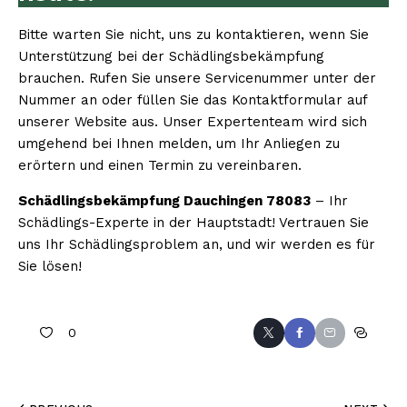
Bitte warten Sie nicht, uns zu kontaktieren, wenn Sie
Unterstützung bei der Schädlingsbekämpfung
brauchen. Rufen Sie unsere Servicenummer unter der
Nummer an oder füllen Sie das Kontaktformular auf
unserer Website aus. Unser Expertenteam wird sich
umgehend bei Ihnen melden, um Ihr Anliegen zu
erörtern und einen Termin zu vereinbaren.
Schädlingsbekämpfung Dauchingen 78083
– Ihr
Schädlings-Experte in der Hauptstadt! Vertrauen Sie
uns Ihr Schädlingsproblem an, und wir werden es für
Sie lösen!
0