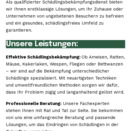
Als qualifizierter Schädlingsbekämpfungsdienst bieten
wir Ihnen erstklassige Lösungen, um Ihr Zuhause oder
Unternehmen von ungebetenen Besuchern zu befreien
und ein gesundes, schädlingsfreies Umfeld zu
garantieren.
Unsere Leistungen:
Effektive Schädlingsbekämpfung:
Ob Ameisen, Ratten,
Mäuse, Kakerlaken, Wespen, Fliegen oder Bettwanzen
– wir sind auf die Bekämpfung unterschiedlicher
Schädlinge spezialisiert. Mit neuartigsten Techniken
und umweltfreundlichen Methoden sorgen wir dafür,
dass Ihr Problem zügig und langanhaltend gelöst wird.
Professionelle Beratung:
Unsere Fachexperten
stehen Ihnen mit Rat und Tat zur Seite. Sie bekommen
von uns eine umfangreiche Beratung und passende
Lösungen, um das Eindringen von Schädlingen in der