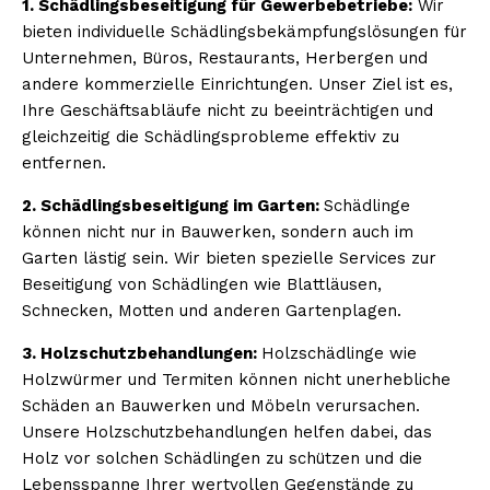
1. Schädlingsbeseitigung für Gewerbebetriebe:
Wir
bieten individuelle Schädlingsbekämpfungslösungen für
Unternehmen, Büros, Restaurants, Herbergen und
andere kommerzielle Einrichtungen. Unser Ziel ist es,
Ihre Geschäftsabläufe nicht zu beeinträchtigen und
gleichzeitig die Schädlingsprobleme effektiv zu
entfernen.
2. Schädlingsbeseitigung im Garten:
Schädlinge
können nicht nur in Bauwerken, sondern auch im
Garten lästig sein. Wir bieten spezielle Services zur
Beseitigung von Schädlingen wie Blattläusen,
Schnecken, Motten und anderen Gartenplagen.
3. Holzschutzbehandlungen:
Holzschädlinge wie
Holzwürmer und Termiten können nicht unerhebliche
Schäden an Bauwerken und Möbeln verursachen.
Unsere Holzschutzbehandlungen helfen dabei, das
Holz vor solchen Schädlingen zu schützen und die
Lebensspanne Ihrer wertvollen Gegenstände zu