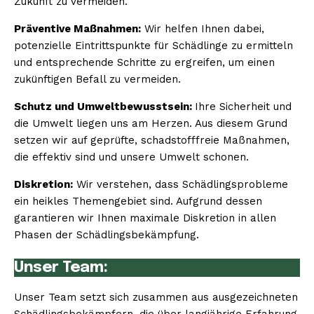
Zukunft zu vermeiden.
Präventive Maßnahmen:
Wir helfen Ihnen dabei,
potenzielle Eintrittspunkte für Schädlinge zu ermitteln
und entsprechende Schritte zu ergreifen, um einen
zukünftigen Befall zu vermeiden.
Schutz und Umweltbewusstsein:
Ihre Sicherheit und
die Umwelt liegen uns am Herzen. Aus diesem Grund
setzen wir auf geprüfte, schadstofffreie Maßnahmen,
die effektiv sind und unsere Umwelt schonen.
Diskretion:
Wir verstehen, dass Schädlingsprobleme
ein heikles Themengebiet sind. Aufgrund dessen
garantieren wir Ihnen maximale Diskretion in allen
Phasen der Schädlingsbekämpfung.
Unser Team:
Unser Team setzt sich zusammen aus ausgezeichneten