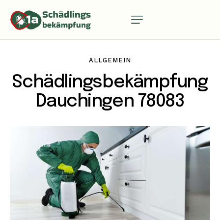
ALLGEMEIN
Schädlingsbekämpfung
Dauchingen 78083