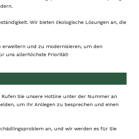
dern.
tändigkeit. Wir bieten ökologische Lösungen an, die
zu erweitern und zu modernisieren, um den
 uns allerhöchste Priorität!
. Rufen Sie unsere Hotline unter der Nummer an
melden, um Ihr Anliegen zu besprechen und einen
Schädlingsproblem an, und wir werden es für Sie