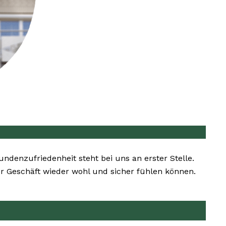
Kundenzufriedenheit steht bei uns an erster Stelle.
er Geschäft wieder wohl und sicher fühlen können.