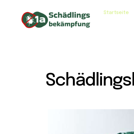
Startseite
Schädlings