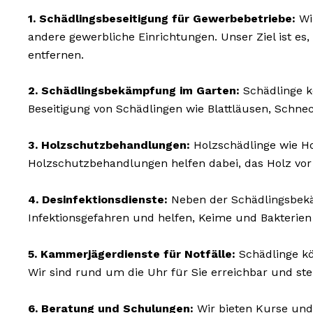
1. Schädlingsbeseitigung für Gewerbebetriebe:
Wi
andere gewerbliche Einrichtungen. Unser Ziel ist es,
entfernen.
2. Schädlingsbekämpfung im Garten:
Schädlinge k
Beseitigung von Schädlingen wie Blattläusen, Schne
3. Holzschutzbehandlungen:
Holzschädlinge wie 
Holzschutzbehandlungen helfen dabei, das Holz vor
4. Desinfektionsdienste:
Neben der Schädlingsbekäm
Infektionsgefahren und helfen, Keime und Bakterien
5. Kammerjägerdienste für Notfälle:
Schädlinge kö
Wir sind rund um die Uhr für Sie erreichbar und st
6. Beratung und Schulungen:
Wir bieten Kurse und