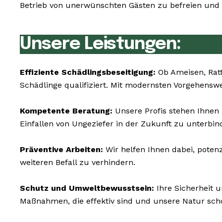
Betrieb von unerwünschten Gästen zu befreien und e
Unsere Leistungen:
Effiziente Schädlingsbeseitigung:
Ob Ameisen, Rat
Schädlinge qualifiziert. Mit modernsten Vorgehensw
Kompetente Beratung:
Unsere Profis stehen Ihnen
Einfallen von Ungeziefer in der Zukunft zu unterbin
Präventive Arbeiten:
Wir helfen Ihnen dabei, poten
weiteren Befall zu verhindern.
Schutz und Umweltbewusstsein:
Ihre Sicherheit 
Maßnahmen, die effektiv sind und unsere Natur sch