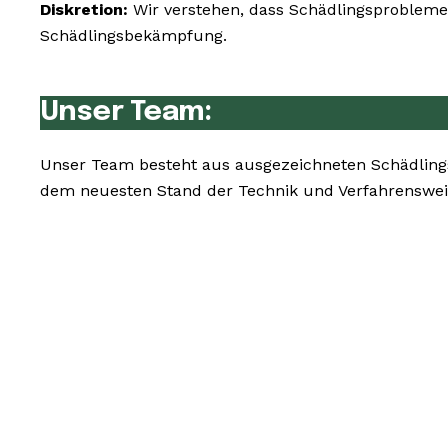
Diskretion:
Wir verstehen, dass Schädlingsprobleme 
Schädlingsbekämpfung.
Unser Team:
Unser Team besteht aus ausgezeichneten Schädling
dem neuesten Stand der Technik und Verfahrensweis