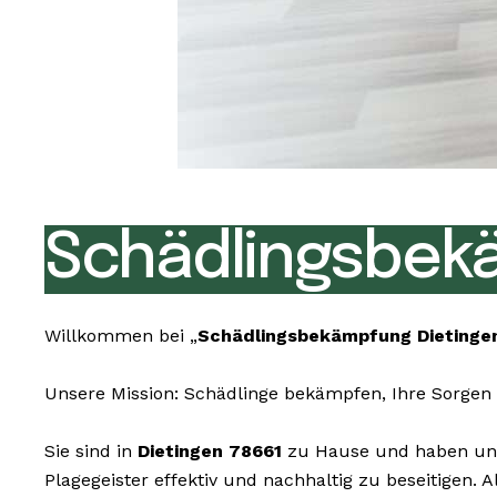
Schädlingsbekä
Willkommen bei „
Schädlingsbekämpfung Dietinge
Unsere Mission: Schädlinge bekämpfen, Ihre Sorgen 
Sie sind in
Dietingen 78661
zu Hause und haben unli
Plagegeister effektiv und nachhaltig zu beseitigen.