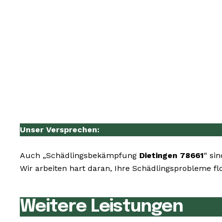
Unser Versprechen:
Auch „Schädlingsbekämpfung
Dietingen 78661
“ si
Wir arbeiten hart daran, Ihre Schädlingsprobleme fl
Weitere Leistungen