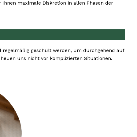
 Ihnen maximale Diskretion in allen Phasen der
nd regelmäßig geschult werden, um durchgehend auf
euen uns nicht vor komplizierten Situationen.