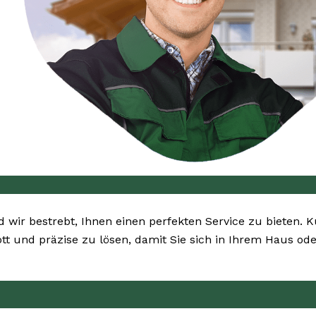
nd wir bestrebt, Ihnen einen perfekten Service zu bieten. 
ott und präzise zu lösen, damit Sie sich in Ihrem Haus od