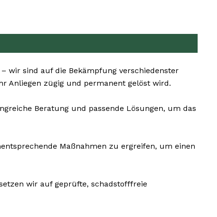
 – wir sind auf die Bekämpfung verschiedenster
hr Anliegen zügig und permanent gelöst wird.
mfangreiche Beratung und passende Lösungen, um das
 dementsprechende Maßnahmen zu ergreifen, um einen
tzen wir auf geprüfte, schadstofffreie