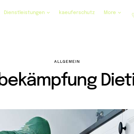
Dienstleistungen
kaeuferschutz
More
ALLGEMEIN
bekämpfung Diet