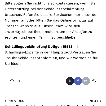
Bitte zögern Sie nicht, uns zu kontaktieren, wenn Sie
Unterstützung bei der Schädlingsbekämpfung
brauchen. Rufen Sie unsere Servicenummer unter der
Nummer an oder füllen Sie das Onlineformular auf
unserer Website aus. Unser Team wird sich
unverzüglich bei Ihnen melden, um Ihr Anliegen zu
erörtern und einen Termin zu beschließen.
Schädlingsbekämpfung Dollgen 15913
– Ihr
Schädlings-Experte in der Hauptstadt! Vertrauen Sie
uns Ihr Schädlingsproblem an, und wir werden es für
Sie lösen!
0
PREVIOUS
NEXT