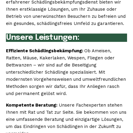
erfahrener Schädlingsbekämpfungsdienst bieten wir
Ihnen erstklassige Lösungen, um Ihr Zuhause oder
Betrieb von unerwünschten Besuchern zu befreien und
ein gesundes, schädlingsfreies Umfeld zu garantieren.
Unsere Leistungen:
Effiziente Schädlingsbekämpfung:
Ob Ameisen,
Ratten, Mäuse, Kakerlaken, Wespen, Fliegen oder
Bettwanzen – wir sind auf die Beseitigung
unterschiedlicher Schädlinge spezialisiert. Mit
modernsten Vorgehensweisen und umweltfreundlichen
Methoden sorgen wir dafür, dass Ihr Anliegen rasch
und permanent gelöst wird.
Kompetente Beratung:
Unsere Fachexperten stehen
Ihnen mit Rat und Tat zur Seite. Sie bekommen von uns
eine umfassende Beratung und einzigartige Lösungen,
um das Eindringen von Schädlingen in der Zukunft zu