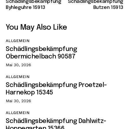
Schädlingsbekämpfung
Schädlingsbekämpfung
Byhleguhre 15913
Butzen 15913
You May Also Like
ALLGEMEIN
Schädlingsbekämpfung
Obermichelbach 90587
Mai 30, 2026
ALLGEMEIN
Schädlingsbekämpfung Proetzel-
Harnekop 15345
Mai 30, 2026
ALLGEMEIN
Schädlingsbekämpfung Dahlwitz-
Hoppegarten 15366