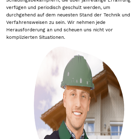
Schädlingsbekämpfern, die über jahrelange Erfahrung
verfügen und periodisch geschult werden, um
durchgehend auf dem neuesten Stand der Technik und
Verfahrensweisen zu sein. Wir nehmen jede
Herausforderung an und scheuen uns nicht vor
komplizierten Situationen.