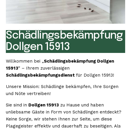
Schädlingsbekämpfung
Dollgen 15913
Willkommen bei „
Schädlingsbekämpfung Dollgen
15913
“ – Ihrem zuverlässigen
Schädlingsbekämpfungsdienst
für Dollgen 15913!
Unsere Mission: Schädlinge bekämpfen, Ihre Sorgen
und Nöte vertreiben!
Sie sind in
Dollgen 15913
zu Hause und haben
unliebsame Gäste in Form von Schädlingen entdeckt?
Keine Sorge, wir stehen Ihnen zur Seite, um diese
Plagegeister effektiv und dauerhaft zu beseitigen. Als