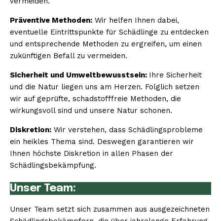
vermeiden.
Präventive Methoden:
Wir helfen Ihnen dabei,
eventuelle Eintrittspunkte für Schädlinge zu entdecken
und entsprechende Methoden zu ergreifen, um einen
zukünftigen Befall zu vermeiden.
Sicherheit und Umweltbewusstsein:
Ihre Sicherheit
und die Natur liegen uns am Herzen. Folglich setzen
wir auf geprüfte, schadstofffreie Methoden, die
wirkungsvoll sind und unsere Natur schonen.
Diskretion:
Wir verstehen, dass Schädlingsprobleme
ein heikles Thema sind. Deswegen garantieren wir
Ihnen höchste Diskretion in allen Phasen der
Schädlingsbekämpfung.
Unser Team:
Unser Team setzt sich zusammen aus ausgezeichneten