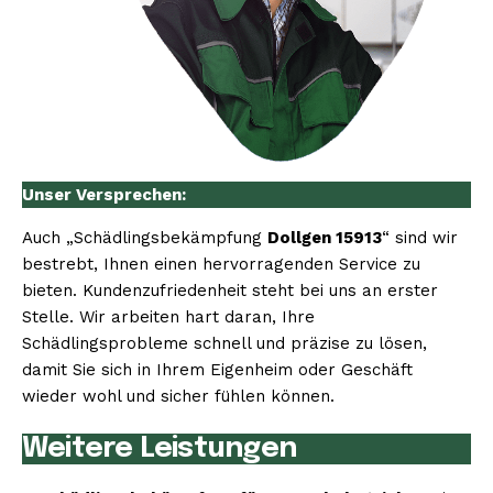
Unser Versprechen:
Auch „Schädlingsbekämpfung
Dollgen 15913
“ sind wir
bestrebt, Ihnen einen hervorragenden Service zu
bieten. Kundenzufriedenheit steht bei uns an erster
Stelle. Wir arbeiten hart daran, Ihre
Schädlingsprobleme schnell und präzise zu lösen,
damit Sie sich in Ihrem Eigenheim oder Geschäft
wieder wohl und sicher fühlen können.
Weitere Leistungen