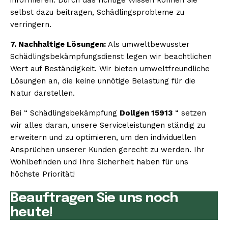
selbst dazu beitragen, Schädlingsprobleme zu
verringern.
7. Nachhaltige Lösungen:
Als umweltbewusster
Schädlingsbekämpfungsdienst legen wir beachtlichen
Wert auf Beständigkeit. Wir bieten umweltfreundliche
Lösungen an, die keine unnötige Belastung für die
Natur darstellen.
Bei “ Schädlingsbekämpfung
Dollgen 15913
“ setzen
wir alles daran, unsere Serviceleistungen ständig zu
erweitern und zu optimieren, um den individuellen
Ansprüchen unserer Kunden gerecht zu werden. Ihr
Wohlbefinden und Ihre Sicherheit haben für uns
höchste Priorität!
Beauftragen Sie uns noch
heute!