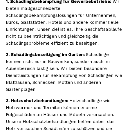
1. Schädlingsbekämpfung für Gewerbebetriebe:
Wir
bieten maßgeschneiderte
Schädlingsbekämpfungslösungen für Unternehmen,
Büros, Gaststätten, Hotels und andere kommerzielle
Einrichtungen. Unser Ziel ist es, Ihre Geschäftsabläufe
nicht zu beeinträchtigen und gleichzeitig die
Schädlingsprobleme effizient zu beseitigen.
2. Schädlingsbeseitigung im Garten:
Schädlinge
können nicht nur in Bauwerken, sondern auch im
Außenbereich lästig sein. Wir bieten besondere
Dienstleistungen zur Bekämpfung von Schädlingen wie
Blattläusen, Schnecken, Motten und anderen
Gartenplagen.
3. Holzschutzbehandlungen:
Holzschädlinge wie
Holzwürmer und Termiten können enorme
Folgeschäden an Häuser und Möbeln verursachen.
Unsere Holzschutzbehandlungen helfen dabei, das
Holz vor solchen Schädlingen zu schützen und die