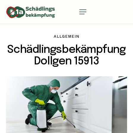
ALLGEMEIN
Schädlingsbekämpfung
Dollgen 15913