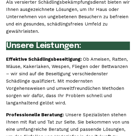
Als versierter Schädlingsbekämpfungsdienst bieten wir
Ihnen ausgezeichnete Lösungen, um Ihr Haus oder
Unternehmen von ungebetenen Besuchern zu befreien
und ein gesundes, schädlingsfreies Umfeld zu
gewährleisten.
Unsere Leistungen:
Effektive Schädlingsbeseitigung:
Ob Ameisen, Ratten,
Mäuse, Kakerlaken, Wespen, Fliegen oder Bettwanzen
– wir sind auf die Beseitigung verschiedenster
Schädlinge qualifiziert. Mit modernsten
Vorgehensweisen und umweltfreundlichen Methoden
sorgen wir dafür, dass Ihr Problem schnell und
langanhaltend gelöst wird.
Professionelle Beratung:
Unsere Spezialisten stehen
Ihnen mit Rat und Tat zur Seite. Sie bekommen von uns
eine umfangreiche Beratung und passende Lösungen,