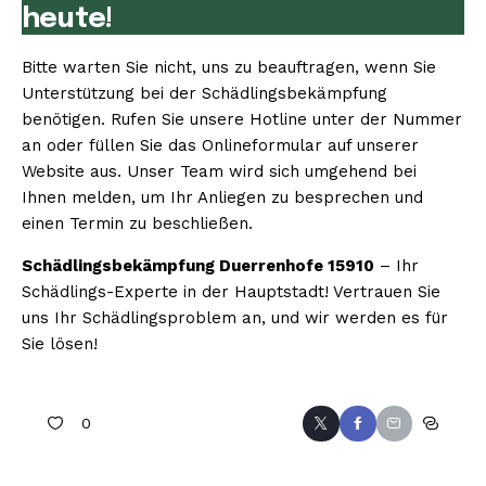
heute!
Bitte warten Sie nicht, uns zu beauftragen, wenn Sie
Unterstützung bei der Schädlingsbekämpfung
benötigen. Rufen Sie unsere Hotline unter der Nummer
an oder füllen Sie das Onlineformular auf unserer
Website aus. Unser Team wird sich umgehend bei
Ihnen melden, um Ihr Anliegen zu besprechen und
einen Termin zu beschließen.
Schädlingsbekämpfung Duerrenhofe 15910
– Ihr
Schädlings-Experte in der Hauptstadt! Vertrauen Sie
uns Ihr Schädlingsproblem an, und wir werden es für
Sie lösen!
0