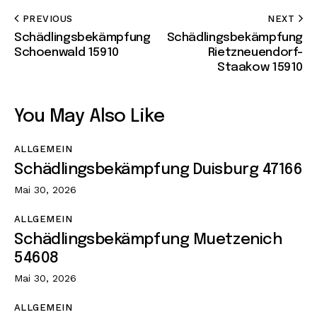
PREVIOUS
NEXT
Schädlingsbekämpfung
Schädlingsbekämpfung
Schoenwald 15910
Rietzneuendorf-
Staakow 15910
You May Also Like
ALLGEMEIN
Schädlingsbekämpfung Duisburg 47166
Mai 30, 2026
ALLGEMEIN
Schädlingsbekämpfung Muetzenich
54608
Mai 30, 2026
ALLGEMEIN