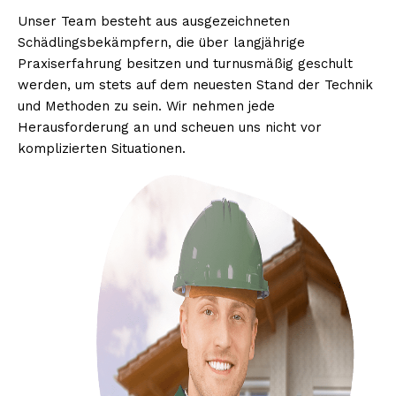
Unser Team besteht aus ausgezeichneten
Schädlingsbekämpfern, die über langjährige
Praxiserfahrung besitzen und turnusmäßig geschult
werden, um stets auf dem neuesten Stand der Technik
und Methoden zu sein. Wir nehmen jede
Herausforderung an und scheuen uns nicht vor
komplizierten Situationen.