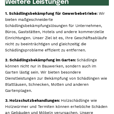
Weitere Leistungen
1. Schädlingsbekämpfung für Gewerbebetriebe:
Wir
bieten maßgeschneiderte
Schädlingsbekämpfungslösungen für Unternehmen,
Büros, Gaststätten, Hotels und andere kommerzielle
Einrichtungen. Unser Ziel ist es, Ihre Geschäftsabläufe
nicht zu beeinträchtigen und gleichzeitig die
Schädlingsprobleme effizient zu entfernen.
2. Schädlingsbekämpfung im Garten:
Schädlinge
können nicht nur in Bauwerken, sondern auch im
Garten lästig sein. Wir bieten besondere
Dienstleistungen zur Bekämpfung von Schädlingen wie
Blattläusen, Schnecken, Motten und anderen
Gartenplagen.
3. Holzschutzbehandlungen:
Holzschädlinge wie
Holzwürmer und Termiten können erhebliche Schäden
an Gebäuden und Möbeln verursachen. Unsere