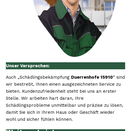
Unser Versprechen:
Auch „Schädlingsbekämpfung
Duerrenhofe 15910
“ sind
wir bestrebt, Ihnen einen ausgezeichneten Service zu
bieten. Kundenzufriedenheit steht bei uns an erster
Stelle. Wir arbeiten hart daran, Ihre
Schädlingsprobleme unmittelbar und präzise zu lösen,
damit Sie sich in Ihrem Haus oder Geschäft wieder
wohl und sicher fühlen können.