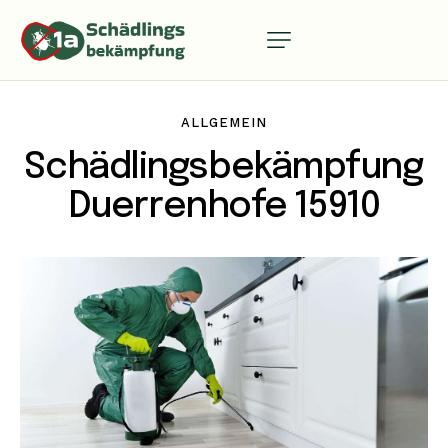
ALLGEMEIN
Schädlingsbekämpfung
Duerrenhofe 15910