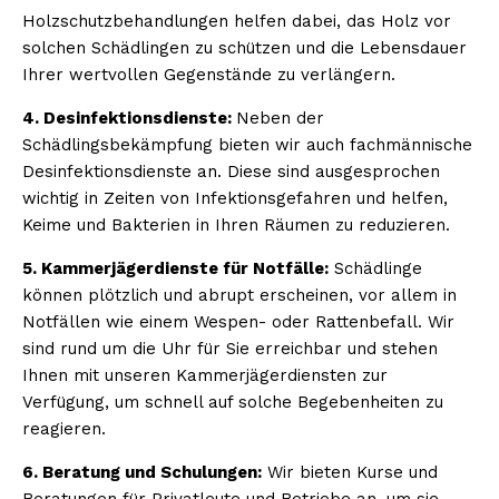
Holzschutzbehandlungen helfen dabei, das Holz vor
solchen Schädlingen zu schützen und die Lebensdauer
Ihrer wertvollen Gegenstände zu verlängern.
4. Desinfektionsdienste:
Neben der
Schädlingsbekämpfung bieten wir auch fachmännische
Desinfektionsdienste an. Diese sind ausgesprochen
wichtig in Zeiten von Infektionsgefahren und helfen,
Keime und Bakterien in Ihren Räumen zu reduzieren.
5. Kammerjägerdienste für Notfälle:
Schädlinge
können plötzlich und abrupt erscheinen, vor allem in
Notfällen wie einem Wespen- oder Rattenbefall. Wir
sind rund um die Uhr für Sie erreichbar und stehen
Ihnen mit unseren Kammerjägerdiensten zur
Verfügung, um schnell auf solche Begebenheiten zu
reagieren.
6. Beratung und Schulungen:
Wir bieten Kurse und
Beratungen für Privatleute und Betriebe an, um sie