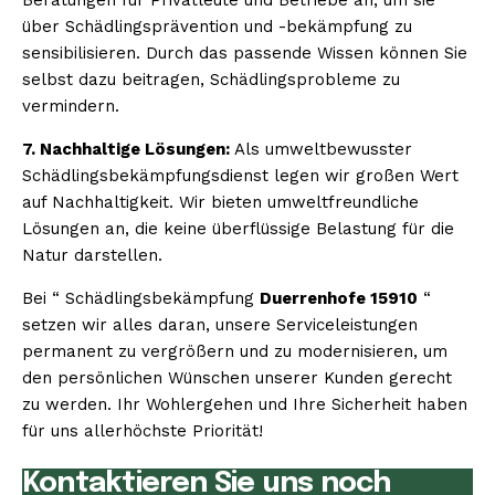
über Schädlingsprävention und -bekämpfung zu
sensibilisieren. Durch das passende Wissen können Sie
selbst dazu beitragen, Schädlingsprobleme zu
vermindern.
7. Nachhaltige Lösungen:
Als umweltbewusster
Schädlingsbekämpfungsdienst legen wir großen Wert
auf Nachhaltigkeit. Wir bieten umweltfreundliche
Lösungen an, die keine überflüssige Belastung für die
Natur darstellen.
Bei “ Schädlingsbekämpfung
Duerrenhofe 15910
“
setzen wir alles daran, unsere Serviceleistungen
permanent zu vergrößern und zu modernisieren, um
den persönlichen Wünschen unserer Kunden gerecht
zu werden. Ihr Wohlergehen und Ihre Sicherheit haben
für uns allerhöchste Priorität!
Kontaktieren Sie uns noch