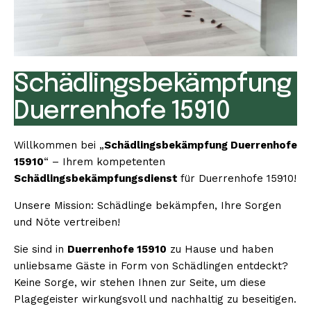
Schädlingsbekämpfung
Duerrenhofe 15910
Willkommen bei „
Schädlingsbekämpfung Duerrenhofe
15910
“ – Ihrem kompetenten
Schädlingsbekämpfungsdienst
für Duerrenhofe 15910!
Unsere Mission: Schädlinge bekämpfen, Ihre Sorgen
und Nöte vertreiben!
Sie sind in
Duerrenhofe 15910
zu Hause und haben
unliebsame Gäste in Form von Schädlingen entdeckt?
Keine Sorge, wir stehen Ihnen zur Seite, um diese
Plagegeister wirkungsvoll und nachhaltig zu beseitigen.