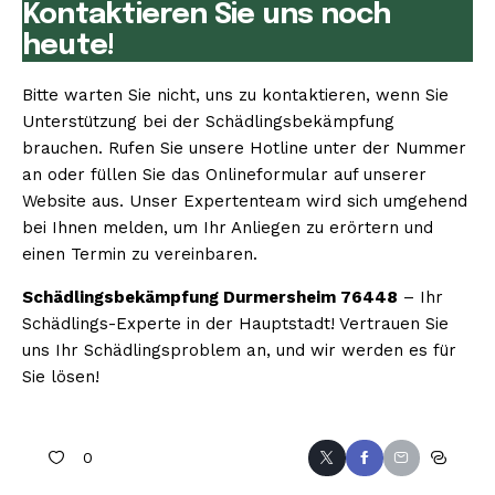
Kontaktieren Sie uns noch
heute!
Bitte warten Sie nicht, uns zu kontaktieren, wenn Sie
Unterstützung bei der Schädlingsbekämpfung
brauchen. Rufen Sie unsere Hotline unter der Nummer
an oder füllen Sie das Onlineformular auf unserer
Website aus. Unser Expertenteam wird sich umgehend
bei Ihnen melden, um Ihr Anliegen zu erörtern und
einen Termin zu vereinbaren.
Schädlingsbekämpfung Durmersheim 76448
– Ihr
Schädlings-Experte in der Hauptstadt! Vertrauen Sie
uns Ihr Schädlingsproblem an, und wir werden es für
Sie lösen!
0