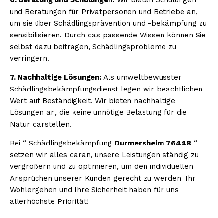
und Beratungen für Privatpersonen und Betriebe an,
um sie über Schädlingsprävention und -bekämpfung zu
sensibilisieren. Durch das passende Wissen können Sie
selbst dazu beitragen, Schädlingsprobleme zu
verringern.
7. Nachhaltige Lösungen:
Als umweltbewusster
Schädlingsbekämpfungsdienst legen wir beachtlichen
Wert auf Beständigkeit. Wir bieten nachhaltige
Lösungen an, die keine unnötige Belastung für die
Natur darstellen.
Bei “ Schädlingsbekämpfung
Durmersheim 76448
“
setzen wir alles daran, unsere Leistungen ständig zu
vergrößern und zu optimieren, um den individuellen
Ansprüchen unserer Kunden gerecht zu werden. Ihr
Wohlergehen und Ihre Sicherheit haben für uns
allerhöchste Priorität!