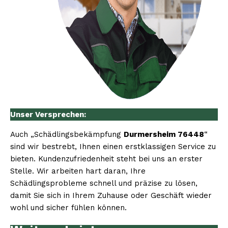
Unser Versprechen:
Auch „Schädlingsbekämpfung
Durmersheim 76448
“
sind wir bestrebt, Ihnen einen erstklassigen Service zu
bieten. Kundenzufriedenheit steht bei uns an erster
Stelle. Wir arbeiten hart daran, Ihre
Schädlingsprobleme schnell und präzise zu lösen,
damit Sie sich in Ihrem Zuhause oder Geschäft wieder
wohl und sicher fühlen können.