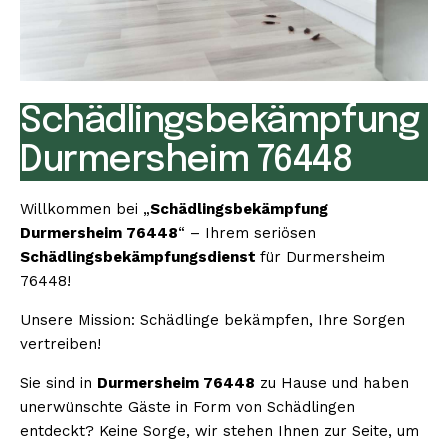
Schädlingsbekämpfung
Durmersheim 76448
Willkommen bei „
Schädlingsbekämpfung
Durmersheim 76448
“ – Ihrem seriösen
Schädlingsbekämpfungsdienst
für Durmersheim
76448!
Unsere Mission: Schädlinge bekämpfen, Ihre Sorgen
vertreiben!
Sie sind in
Durmersheim 76448
zu Hause und haben
unerwünschte Gäste in Form von Schädlingen
entdeckt? Keine Sorge, wir stehen Ihnen zur Seite, um