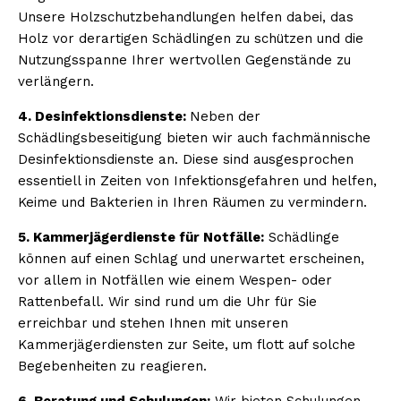
Unsere Holzschutzbehandlungen helfen dabei, das
Holz vor derartigen Schädlingen zu schützen und die
Nutzungsspanne Ihrer wertvollen Gegenstände zu
verlängern.
4. Desinfektionsdienste:
Neben der
Schädlingsbeseitigung bieten wir auch fachmännische
Desinfektionsdienste an. Diese sind ausgesprochen
essentiell in Zeiten von Infektionsgefahren und helfen,
Keime und Bakterien in Ihren Räumen zu vermindern.
5. Kammerjägerdienste für Notfälle:
Schädlinge
können auf einen Schlag und unerwartet erscheinen,
vor allem in Notfällen wie einem Wespen- oder
Rattenbefall. Wir sind rund um die Uhr für Sie
erreichbar und stehen Ihnen mit unseren
Kammerjägerdiensten zur Seite, um flott auf solche
Begebenheiten zu reagieren.
6. Beratung und Schulungen:
Wir bieten Schulungen