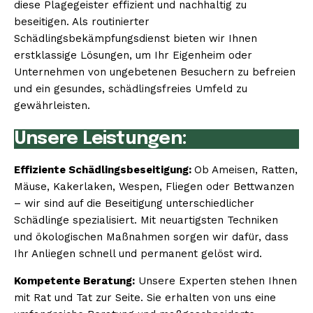
diese Plagegeister effizient und nachhaltig zu
beseitigen. Als routinierter
Schädlingsbekämpfungsdienst bieten wir Ihnen
erstklassige Lösungen, um Ihr Eigenheim oder
Unternehmen von ungebetenen Besuchern zu befreien
und ein gesundes, schädlingsfreies Umfeld zu
gewährleisten.
Unsere Leistungen:
Effiziente Schädlingsbeseitigung:
Ob Ameisen, Ratten,
Mäuse, Kakerlaken, Wespen, Fliegen oder Bettwanzen
– wir sind auf die Beseitigung unterschiedlicher
Schädlinge spezialisiert. Mit neuartigsten Techniken
und ökologischen Maßnahmen sorgen wir dafür, dass
Ihr Anliegen schnell und permanent gelöst wird.
Kompetente Beratung:
Unsere Experten stehen Ihnen
mit Rat und Tat zur Seite. Sie erhalten von uns eine