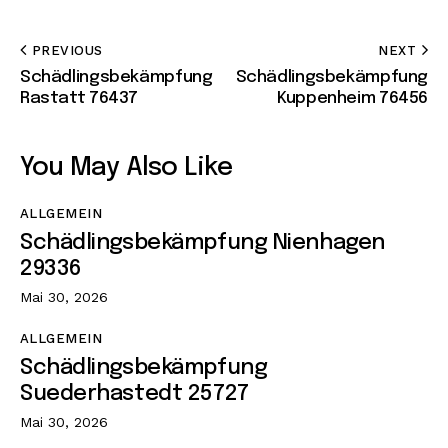
PREVIOUS
NEXT
Schädlingsbekämpfung
Schädlingsbekämpfung
Rastatt 76437
Kuppenheim 76456
You May Also Like
ALLGEMEIN
Schädlingsbekämpfung Nienhagen
29336
Mai 30, 2026
ALLGEMEIN
Schädlingsbekämpfung
Suederhastedt 25727
Mai 30, 2026