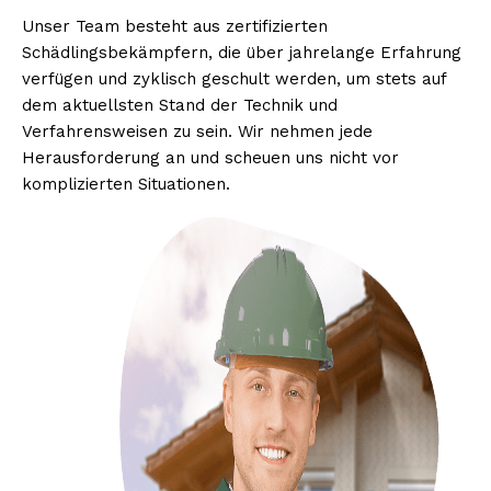
Unser Team besteht aus zertifizierten
Schädlingsbekämpfern, die über jahrelange Erfahrung
verfügen und zyklisch geschult werden, um stets auf
dem aktuellsten Stand der Technik und
Verfahrensweisen zu sein. Wir nehmen jede
Herausforderung an und scheuen uns nicht vor
komplizierten Situationen.