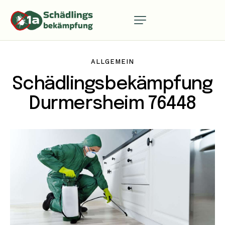
ALLGEMEIN
Schädlingsbekämpfung
Durmersheim 76448