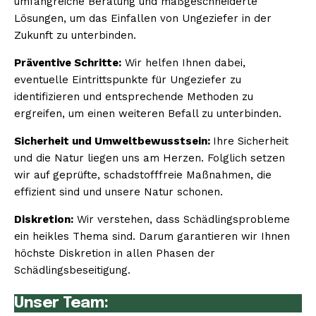
umfangreiche Beratung und maßgeschneiderte
Lösungen, um das Einfallen von Ungeziefer in der
Zukunft zu unterbinden.
Präventive Schritte:
Wir helfen Ihnen dabei,
eventuelle Eintrittspunkte für Ungeziefer zu
identifizieren und entsprechende Methoden zu
ergreifen, um einen weiteren Befall zu unterbinden.
Sicherheit und Umweltbewusstsein:
Ihre Sicherheit
und die Natur liegen uns am Herzen. Folglich setzen
wir auf geprüfte, schadstofffreie Maßnahmen, die
effizient sind und unsere Natur schonen.
Diskretion:
Wir verstehen, dass Schädlingsprobleme
ein heikles Thema sind. Darum garantieren wir Ihnen
höchste Diskretion in allen Phasen der
Schädlingsbeseitigung.
Unser Team: