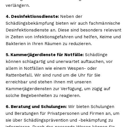
verlängern.
4. Desinfektionsdienste:
Neben der
Schädlingsbekämpfung bieten wir auch fachmännische
Desinfektionsdienste an. Diese sind besonders relevant
in Zeiten von Infektionsgefahren und helfen, Keime und
Bakterien in Ihren Räumen zu reduzieren.
5. Kammerjägerdienste für Notfälle:
Schädlinge
können schlagartig und unerwartet auftauchen, vor
allem in Notfällen wie einem Wespen- oder
Rattenbefall. Wir sind rund um die Uhr für Sie
erreichbar und stehen Ihnen mit unseren
Kammerjägerdiensten zur Verfügung, um zügig auf
solche Begebenheiten zu reagieren.
6. Beratung und Schulungen:
Wir bieten Schulungen
und Beratungen für Privatpersonen und Firmen an, um
sie über Schädlingsprävention und -bekämpfung zu
informieren. Durch das passende Wissen können Sie