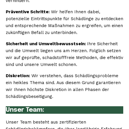
verhindern.
Präventive Schritte:
Wir helfen Ihnen dabei,
potenzielle Eintrittspunkte für Schädlinge zu entdecken
und entsprechende Maßnahmen zu ergreifen, um einen
zukünftigen Befall zu unterbinden.
Sicherheit und Umweltbewusstsein:
Ihre Sicherheit
und die Umwelt liegen uns am Herzen. Folglich setzen
wir auf geprüfte, schadstofffreie Methoden, die effektiv
sind und unsere Umwelt schonen.
Diskretion:
Wir verstehen, dass Schädlingsprobleme
ein heikles Thema sind. Aus diesem Grund garantieren
wir Ihnen höchste Diskretion in allen Phasen der
Schädlingsbeseitigung.
Unser Team:
Unser Team besteht aus zertifizierten