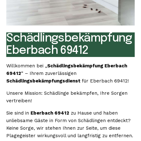
Schädlingsbekämpfung
Eberbach 69412
Willkommen bei „
Schädlingsbekämpfung Eberbach
69412
“ – Ihrem zuverlässigen
Schädlingsbekämpfungsdienst
für Eberbach 69412!
Unsere Mission: Schädlinge bekämpfen, Ihre Sorgen
vertreiben!
Sie sind in
Eberbach 69412
zu Hause und haben
unliebsame Gäste in Form von Schädlingen entdeckt?
Keine Sorge, wir stehen Ihnen zur Seite, um diese
Plagegeister wirkungsvoll und langfristig zu entfernen.