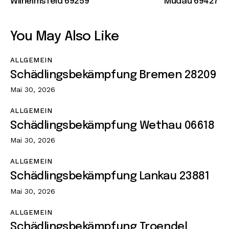
Wilhelmsfeld 69259
Mudau 69427
You May Also Like
ALLGEMEIN
Schädlingsbekämpfung Bremen 28209
Mai 30, 2026
ALLGEMEIN
Schädlingsbekämpfung Wethau 06618
Mai 30, 2026
ALLGEMEIN
Schädlingsbekämpfung Lankau 23881
Mai 30, 2026
ALLGEMEIN
Schädlingsbekämpfung Troendel