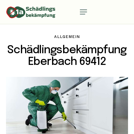
ALLGEMEIN
Schädlingsbekämpfung
Eberbach 69412