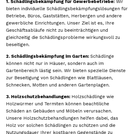
1. Schädlingsbekämpfung für Gewerbebetriebe:
Wir
bieten individuelle Schädlingsbekämpfungslösungen für
Betriebe, Büros, Gaststätten, Herbergen und andere
gewerbliche Einrichtungen. Unser Ziel ist es, Ihre
Geschäftsabläufe nicht zu beeinträchtigen und
gleichzeitig die Schädlingsprobleme wirkungsvoll zu
beseitigen.
2. Schädlingsbekämpfung im Garten:
Schädlinge
können nicht nur in Häuser, sondern auch im
Gartenbereich lästig sein. Wir bieten spezielle Dienste
zur Beseitigung von Schädlingen wie Blattläusen,
Schnecken, Motten und anderen Gartenplagen.
3. Holzschutzbehandlungen:
Holzschädlinge wie
Holzwürmer und Termiten können beachtiliche
Schäden an Gebäuden und Möbeln verursachen.
Unsere Holzschutzbehandlungen helfen dabei, das
Holz vor solchen Schädlingen zu schützen und die
Nutzungsdauer Ihrer kostbaren Gegenstände zu