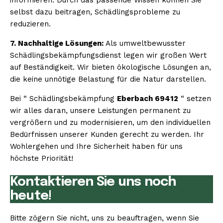
selbst dazu beitragen, Schädlingsprobleme zu
reduzieren.
7. Nachhaltige Lösungen:
Als umweltbewusster
Schädlingsbekämpfungsdienst legen wir großen Wert
auf Beständigkeit. Wir bieten ökologische Lösungen an,
die keine unnötige Belastung für die Natur darstellen.
Bei “ Schädlingsbekämpfung
Eberbach 69412
“ setzen
wir alles daran, unsere Leistungen permanent zu
vergrößern und zu modernisieren, um den individuellen
Bedürfnissen unserer Kunden gerecht zu werden. Ihr
Wohlergehen und Ihre Sicherheit haben für uns
höchste Priorität!
Kontaktieren Sie uns noch
heute!
Bitte zögern Sie nicht, uns zu beauftragen, wenn Sie