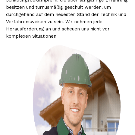
Schädlingsbekämpfern, die über langjährige Erfahrung
besitzen und turnusmäßig geschult werden, um
durchgehend auf dem neuesten Stand der Technik und
Verfahrensweisen zu sein. Wir nehmen jede
Herausforderung an und scheuen uns nicht vor
komplexen Situationen.