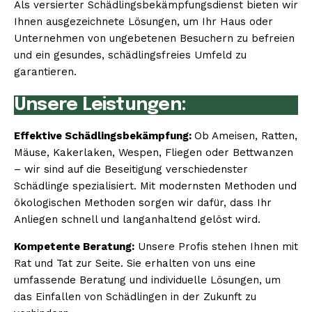
Als versierter Schädlingsbekämpfungsdienst bieten wir
Ihnen ausgezeichnete Lösungen, um Ihr Haus oder
Unternehmen von ungebetenen Besuchern zu befreien
und ein gesundes, schädlingsfreies Umfeld zu
garantieren.
Unsere Leistungen:
Effektive Schädlingsbekämpfung:
Ob Ameisen, Ratten,
Mäuse, Kakerlaken, Wespen, Fliegen oder Bettwanzen
– wir sind auf die Beseitigung verschiedenster
Schädlinge spezialisiert. Mit modernsten Methoden und
ökologischen Methoden sorgen wir dafür, dass Ihr
Anliegen schnell und langanhaltend gelöst wird.
Kompetente Beratung:
Unsere Profis stehen Ihnen mit
Rat und Tat zur Seite. Sie erhalten von uns eine
umfassende Beratung und individuelle Lösungen, um
das Einfallen von Schädlingen in der Zukunft zu