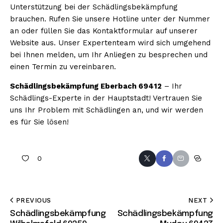
Unterstützung bei der Schädlingsbekämpfung
brauchen. Rufen Sie unsere Hotline unter der Nummer
an oder füllen Sie das Kontaktformular auf unserer
Website aus. Unser Expertenteam wird sich umgehend
bei Ihnen melden, um Ihr Anliegen zu besprechen und
einen Termin zu vereinbaren.
Schädlingsbekämpfung Eberbach 69412
– Ihr
Schädlings-Experte in der Hauptstadt! Vertrauen Sie
uns Ihr Problem mit Schädlingen an, und wir werden
es für Sie lösen!
0
PREVIOUS
NEXT
Schädlingsbekämpfung
Schädlingsbekämpfung