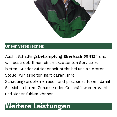
Unser Versprechen:
Auch „Schädlingsbekämpfung
Eberbach 69412
“ sind
wir bestrebt, Ihnen einen exzellenten Service zu
bieten. Kundenzufriedenheit steht bei uns an erster
Stelle. Wir arbeiten hart daran, Ihre
Schädlingsprobleme rasch und präzise zu lösen, damit
Sie sich in Ihrem Zuhause oder Geschäft wieder wohl
und sicher fühlen können.
Weitere Leistungen