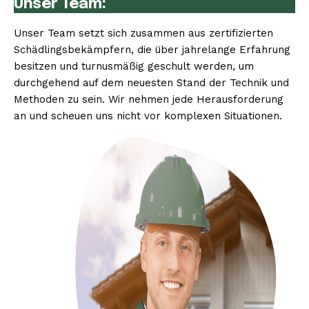
Unser Team:
Unser Team setzt sich zusammen aus zertifizierten
Schädlingsbekämpfern, die über jahrelange Erfahrung
besitzen und turnusmäßig geschult werden, um
durchgehend auf dem neuesten Stand der Technik und
Methoden zu sein. Wir nehmen jede Herausforderung
an und scheuen uns nicht vor komplexen Situationen.