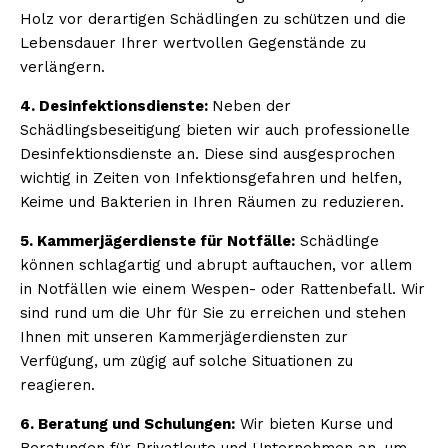
Holz vor derartigen Schädlingen zu schützen und die
Lebensdauer Ihrer wertvollen Gegenstände zu
verlängern.
4. Desinfektionsdienste:
Neben der
Schädlingsbeseitigung bieten wir auch professionelle
Desinfektionsdienste an. Diese sind ausgesprochen
wichtig in Zeiten von Infektionsgefahren und helfen,
Keime und Bakterien in Ihren Räumen zu reduzieren.
5. Kammerjägerdienste für Notfälle:
Schädlinge
können schlagartig und abrupt auftauchen, vor allem
in Notfällen wie einem Wespen- oder Rattenbefall. Wir
sind rund um die Uhr für Sie zu erreichen und stehen
Ihnen mit unseren Kammerjägerdiensten zur
Verfügung, um zügig auf solche Situationen zu
reagieren.
6. Beratung und Schulungen:
Wir bieten Kurse und
Beratungen für Privatleute und Unternehmen an, um