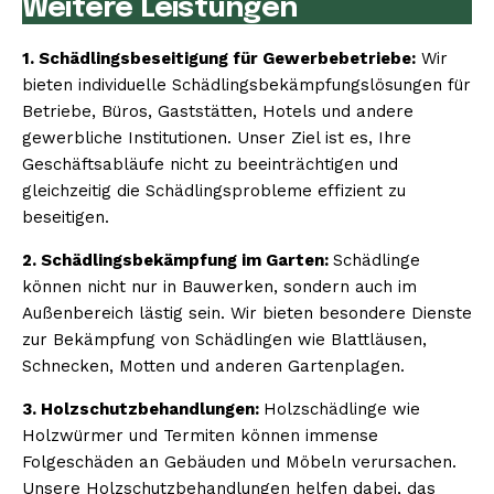
Weitere Leistungen
1. Schädlingsbeseitigung für Gewerbebetriebe:
Wir
bieten individuelle Schädlingsbekämpfungslösungen für
Betriebe, Büros, Gaststätten, Hotels und andere
gewerbliche Institutionen. Unser Ziel ist es, Ihre
Geschäftsabläufe nicht zu beeinträchtigen und
gleichzeitig die Schädlingsprobleme effizient zu
beseitigen.
2. Schädlingsbekämpfung im Garten:
Schädlinge
können nicht nur in Bauwerken, sondern auch im
Außenbereich lästig sein. Wir bieten besondere Dienste
zur Bekämpfung von Schädlingen wie Blattläusen,
Schnecken, Motten und anderen Gartenplagen.
3. Holzschutzbehandlungen:
Holzschädlinge wie
Holzwürmer und Termiten können immense
Folgeschäden an Gebäuden und Möbeln verursachen.
Unsere Holzschutzbehandlungen helfen dabei, das