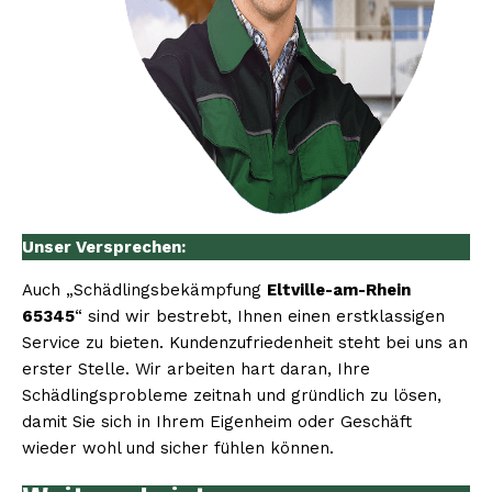
Unser Versprechen:
Auch „Schädlingsbekämpfung
Eltville-am-Rhein
65345
“ sind wir bestrebt, Ihnen einen erstklassigen
Service zu bieten. Kundenzufriedenheit steht bei uns an
erster Stelle. Wir arbeiten hart daran, Ihre
Schädlingsprobleme zeitnah und gründlich zu lösen,
damit Sie sich in Ihrem Eigenheim oder Geschäft
wieder wohl und sicher fühlen können.