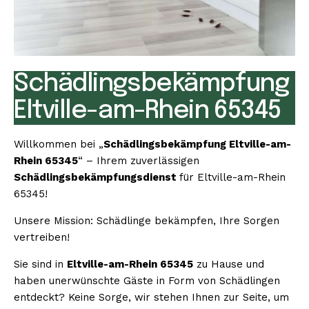
Schädlingsbekämpfung
Eltville-am-Rhein 65345
Willkommen bei „
Schädlingsbekämpfung Eltville-am-
Rhein 65345
“ – Ihrem zuverlässigen
Schädlingsbekämpfungsdienst
für Eltville-am-Rhein
65345!
Unsere Mission: Schädlinge bekämpfen, Ihre Sorgen
vertreiben!
Sie sind in
Eltville-am-Rhein 65345
zu Hause und
haben unerwünschte Gäste in Form von Schädlingen
entdeckt? Keine Sorge, wir stehen Ihnen zur Seite, um