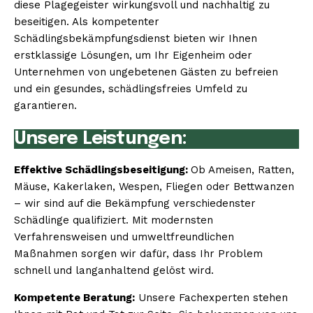
diese Plagegeister wirkungsvoll und nachhaltig zu
beseitigen. Als kompetenter
Schädlingsbekämpfungsdienst bieten wir Ihnen
erstklassige Lösungen, um Ihr Eigenheim oder
Unternehmen von ungebetenen Gästen zu befreien
und ein gesundes, schädlingsfreies Umfeld zu
garantieren.
Unsere Leistungen:
Effektive Schädlingsbeseitigung:
Ob Ameisen, Ratten,
Mäuse, Kakerlaken, Wespen, Fliegen oder Bettwanzen
– wir sind auf die Bekämpfung verschiedenster
Schädlinge qualifiziert. Mit modernsten
Verfahrensweisen und umweltfreundlichen
Maßnahmen sorgen wir dafür, dass Ihr Problem
schnell und langanhaltend gelöst wird.
Kompetente Beratung:
Unsere Fachexperten stehen