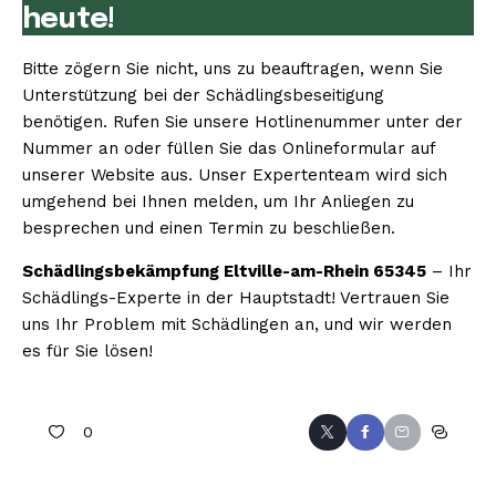
heute!
Bitte zögern Sie nicht, uns zu beauftragen, wenn Sie
Unterstützung bei der Schädlingsbeseitigung
benötigen. Rufen Sie unsere Hotlinenummer unter der
Nummer an oder füllen Sie das Onlineformular auf
unserer Website aus. Unser Expertenteam wird sich
umgehend bei Ihnen melden, um Ihr Anliegen zu
besprechen und einen Termin zu beschließen.
Schädlingsbekämpfung Eltville-am-Rhein 65345
– Ihr
Schädlings-Experte in der Hauptstadt! Vertrauen Sie
uns Ihr Problem mit Schädlingen an, und wir werden
es für Sie lösen!
0