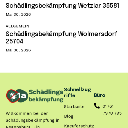
Schädlingsbekämpfung Wetzlar 35581
Mai 30, 2026
ALLGEMEIN
Schädlingsbekämpfung Wolmersdorf
25704
Mai 30, 2026
Schnellzug
Büro
riffe
01761
Startseite
7978 795
Willkommen bei der
Blog
Schädlingsbekämpfung in
Kaeuferschutz
Regensburg. Ein