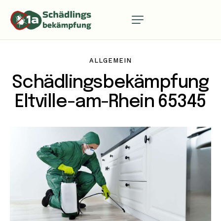
ALLGEMEIN
Schädlingsbekämpfung
Eltville-am-Rhein 65345