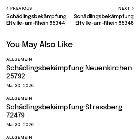
PREVIOUS
NEXT
Schädlingsbekämpfung
Schädlingsbekämpfung
Eltville-am-Rhein 65344
Eltville-am-Rhein 65346
You May Also Like
ALLGEMEIN
Schädlingsbekämpfung Neuenkirchen
25792
Mai 30, 2026
ALLGEMEIN
Schädlingsbekämpfung Strassberg
72479
Mai 30, 2026
ALLGEMEIN