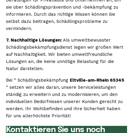
sie über Schädlingsprävention und -bekämpfung zu
informieren. Durch das richtige Wissen können Sie
selbst dazu beitragen, Schädlingsprobleme zu
vermindern.
7. Nachhaltige Lösungen:
Als umweltbewusster
Schädlingsbekämpfungsdienst legen wir großen Wert
auf Nachhaltigkeit. Wir bieten umweltfreundliche
Lösungen an, die keine unnötige Belastung für die
Natur darstellen.
Bei “ Schädlingsbekämpfung
Eltville-am-Rhein 65345
“ setzen wir alles daran, unsere Serviceleistungen
ständig zu erweitern und zu modernisieren, um den
individuellen Bedürfnissen unserer Kunden gerecht zu
werden. Ihr Wohlbefinden und Ihre Sicherheit haben
für uns allerhöchste Priorität!
Kontaktieren Sie uns noch