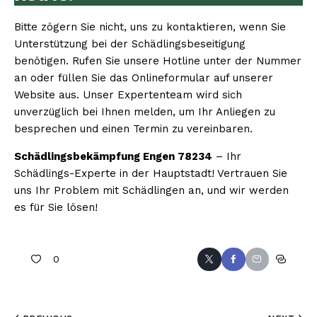
Bitte zögern Sie nicht, uns zu kontaktieren, wenn Sie
Unterstützung bei der Schädlingsbeseitigung
benötigen. Rufen Sie unsere Hotline unter der Nummer
an oder füllen Sie das Onlineformular auf unserer
Website aus. Unser Expertenteam wird sich
unverzüglich bei Ihnen melden, um Ihr Anliegen zu
besprechen und einen Termin zu vereinbaren.
Schädlingsbekämpfung Engen 78234
– Ihr
Schädlings-Experte in der Hauptstadt! Vertrauen Sie
uns Ihr Problem mit Schädlingen an, und wir werden
es für Sie lösen!
0