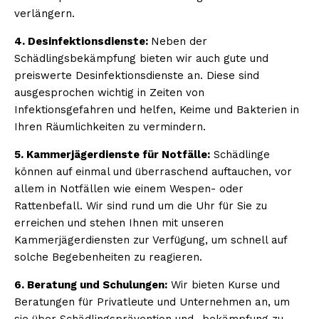
verlängern.
4. Desinfektionsdienste:
Neben der
Schädlingsbekämpfung bieten wir auch gute und
preiswerte Desinfektionsdienste an. Diese sind
ausgesprochen wichtig in Zeiten von
Infektionsgefahren und helfen, Keime und Bakterien in
Ihren Räumlichkeiten zu vermindern.
5. Kammerjägerdienste für Notfälle:
Schädlinge
können auf einmal und überraschend auftauchen, vor
allem in Notfällen wie einem Wespen- oder
Rattenbefall. Wir sind rund um die Uhr für Sie zu
erreichen und stehen Ihnen mit unseren
Kammerjägerdiensten zur Verfügung, um schnell auf
solche Begebenheiten zu reagieren.
6. Beratung und Schulungen:
Wir bieten Kurse und
Beratungen für Privatleute und Unternehmen an, um
sie über Schädlingsprävention und -bekämpfung zu