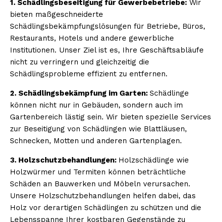
1. Schädlingsbeseitigung für Gewerbebetriebe:
Wir
bieten maßgeschneiderte
Schädlingsbekämpfungslösungen für Betriebe, Büros,
Restaurants, Hotels und andere gewerbliche
Institutionen. Unser Ziel ist es, Ihre Geschäftsabläufe
nicht zu verringern und gleichzeitig die
Schädlingsprobleme effizient zu entfernen.
2. Schädlingsbekämpfung im Garten:
Schädlinge
können nicht nur in Gebäuden, sondern auch im
Gartenbereich lästig sein. Wir bieten spezielle Services
zur Beseitigung von Schädlingen wie Blattläusen,
Schnecken, Motten und anderen Gartenplagen.
3. Holzschutzbehandlungen:
Holzschädlinge wie
Holzwürmer und Termiten können beträchtliche
Schäden an Bauwerken und Möbeln verursachen.
Unsere Holzschutzbehandlungen helfen dabei, das
Holz vor derartigen Schädlingen zu schützen und die
Lebensspanne Ihrer kostbaren Gegenstände zu