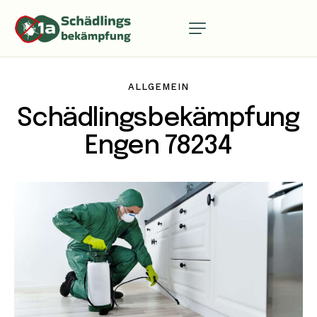
ALLGEMEIN
Schädlingsbekämpfung
Engen 78234