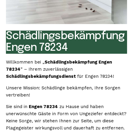
Schädlingsbekämpfung
Engen 78234
Willkommen bei „
Schädlingsbekämpfung Engen
78234
“ – Ihrem zuverlässigen
Schädlingsbekämpfungsdienst
für Engen 78234!
Unsere Mission: Schädlinge bekämpfen, Ihre Sorgen
vertreiben!
Sie sind in
Engen 78234
zu Hause und haben
unerwünschte Gäste in Form von Ungeziefer entdeckt?
Keine Sorge, wir stehen Ihnen zur Seite, um diese
Plagegeister wirkungsvoll und dauerhaft zu entfernen.