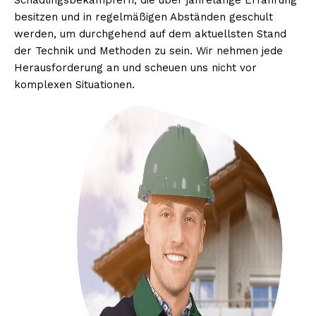
Schädlingsbekämpfern, die über jahrelange Erfahrung
besitzen und in regelmäßigen Abständen geschult
werden, um durchgehend auf dem aktuellsten Stand
der Technik und Methoden zu sein. Wir nehmen jede
Herausforderung an und scheuen uns nicht vor
komplexen Situationen.