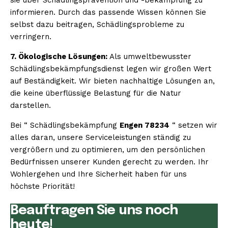
informieren. Durch das passende Wissen können Sie
selbst dazu beitragen, Schädlingsprobleme zu
verringern.
7. Ökologische Lösungen:
Als umweltbewusster
Schädlingsbekämpfungsdienst legen wir großen Wert
auf Beständigkeit. Wir bieten nachhaltige Lösungen an,
die keine überflüssige Belastung für die Natur
darstellen.
Bei “ Schädlingsbekämpfung
Engen 78234
“ setzen wir
alles daran, unsere Serviceleistungen ständig zu
vergrößern und zu optimieren, um den persönlichen
Bedürfnissen unserer Kunden gerecht zu werden. Ihr
Wohlergehen und Ihre Sicherheit haben für uns
höchste Priorität!
Beauftragen Sie uns noch
heute!