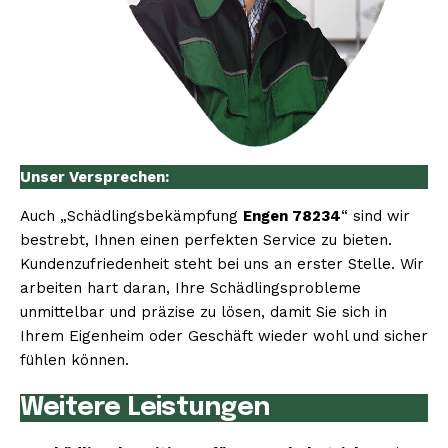
Unser Versprechen:
Auch „Schädlingsbekämpfung
Engen 78234
“ sind wir
bestrebt, Ihnen einen perfekten Service zu bieten.
Kundenzufriedenheit steht bei uns an erster Stelle. Wir
arbeiten hart daran, Ihre Schädlingsprobleme
unmittelbar und präzise zu lösen, damit Sie sich in
Ihrem Eigenheim oder Geschäft wieder wohl und sicher
fühlen können.
Weitere Leistungen