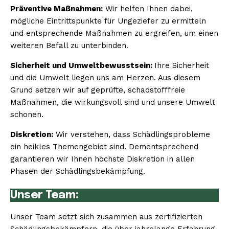
Präventive Maßnahmen:
Wir helfen Ihnen dabei,
mögliche Eintrittspunkte für Ungeziefer zu ermitteln
und entsprechende Maßnahmen zu ergreifen, um einen
weiteren Befall zu unterbinden.
Sicherheit und Umweltbewusstsein:
Ihre Sicherheit
und die Umwelt liegen uns am Herzen. Aus diesem
Grund setzen wir auf geprüfte, schadstofffreie
Maßnahmen, die wirkungsvoll sind und unsere Umwelt
schonen.
Diskretion:
Wir verstehen, dass Schädlingsprobleme
ein heikles Themengebiet sind. Dementsprechend
garantieren wir Ihnen höchste Diskretion in allen
Phasen der Schädlingsbekämpfung.
Unser Team:
Unser Team setzt sich zusammen aus zertifizierten