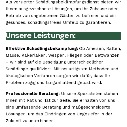
Als versierter Schädlingsbekämpfungsdienst bieten wir
Ihnen ausgezeichnete Lösungen, um Ihr Zuhause oder
Betrieb von ungebetenen Gästen zu befreien und ein
gesundes, schädlingsfreies Umfeld zu garantieren.
Unsere Leistungen:
Effektive Schädlingsbekämpfung:
Ob Ameisen, Ratten,
Mäuse, Kakerlaken, Wespen, Fliegen oder Bettwanzen
– wir sind auf die Beseitigung unterschiedlicher
Schädlinge qualifiziert. Mit neuartigsten Methoden und
ökologischen Verfahren sorgen wir dafür, dass Ihr
Problem zügig und langanhaltend gelöst wird.
Professionelle Beratung:
Unsere Spezialisten stehen
Ihnen mit Rat und Tat zur Seite. Sie erhalten von uns
eine umfassende Beratung und maßgeschneiderte
Lösungen, um das Eindringen von Ungeziefer in der
Zukunft zu unterbinden.