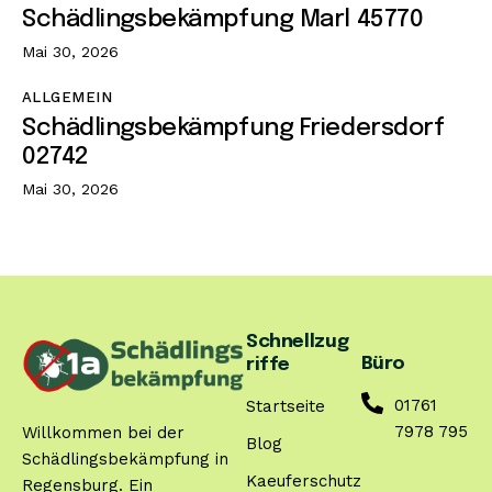
Schädlingsbekämpfung Marl 45770
Mai 30, 2026
ALLGEMEIN
Schädlingsbekämpfung Friedersdorf
02742
Mai 30, 2026
Schnellzug
Büro
riffe
01761
Startseite
7978 795
Willkommen bei der
Blog
Schädlingsbekämpfung in
Kaeuferschutz
Regensburg. Ein