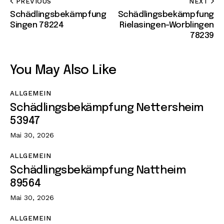
PREVIOUS
NEXT
Schädlingsbekämpfung
Schädlingsbekämpfung
Singen 78224
Rielasingen-Worblingen
78239
You May Also Like
ALLGEMEIN
Schädlingsbekämpfung Nettersheim
53947
Mai 30, 2026
ALLGEMEIN
Schädlingsbekämpfung Nattheim
89564
Mai 30, 2026
ALLGEMEIN