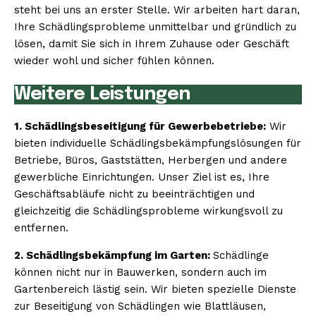
steht bei uns an erster Stelle. Wir arbeiten hart daran,
Ihre Schädlingsprobleme unmittelbar und gründlich zu
lösen, damit Sie sich in Ihrem Zuhause oder Geschäft
wieder wohl und sicher fühlen können.
Weitere Leistungen
1. Schädlingsbeseitigung für Gewerbebetriebe:
Wir
bieten individuelle Schädlingsbekämpfungslösungen für
Betriebe, Büros, Gaststätten, Herbergen und andere
gewerbliche Einrichtungen. Unser Ziel ist es, Ihre
Geschäftsabläufe nicht zu beeinträchtigen und
gleichzeitig die Schädlingsprobleme wirkungsvoll zu
entfernen.
2. Schädlingsbekämpfung im Garten:
Schädlinge
können nicht nur in Bauwerken, sondern auch im
Gartenbereich lästig sein. Wir bieten spezielle Dienste
zur Beseitigung von Schädlingen wie Blattläusen,