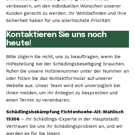
verbessern, um den individuellen Wünschen unserer
Kunden gerecht zu werden. Ihr Wohlbefinden und Ihre
Sicherheit haben für uns allerhöchste Priorität!
Kontaktieren Sie uns noch
heute!
Bitte zögern Sie nicht, uns zu beauftragen, wenn Sie
Hilfestellung bei der Schädlingsbeseitigung brauchen.
Rufen Sie unsere Hotlinenummer unter der Nummer an
oder füllen Sie das Kontaktformular auf unserer
Website aus. Unser Team wird sich unverzüglich bei
Ihnen melden, um Ihr Anliegen zu besprechen und
einen Termin zu vereinbaren.
Schädlingsbekämpfung Fichtenhoehe-Alt-Mahlisch
15306
– Ihr Schädlings-Experte in der Hauptstadt!
Vertrauen Sie uns Ihr Schädlingsproblem an, und wir
werden es für Sie lösen!