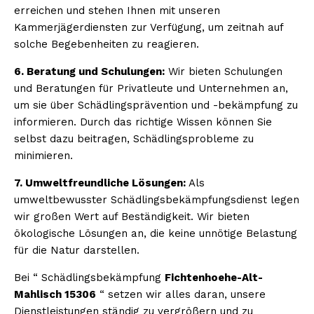
erreichen und stehen Ihnen mit unseren
Kammerjägerdiensten zur Verfügung, um zeitnah auf
solche Begebenheiten zu reagieren.
6. Beratung und Schulungen:
Wir bieten Schulungen
und Beratungen für Privatleute und Unternehmen an,
um sie über Schädlingsprävention und -bekämpfung zu
informieren. Durch das richtige Wissen können Sie
selbst dazu beitragen, Schädlingsprobleme zu
minimieren.
7. Umweltfreundliche Lösungen:
Als
umweltbewusster Schädlingsbekämpfungsdienst legen
wir großen Wert auf Beständigkeit. Wir bieten
ökologische Lösungen an, die keine unnötige Belastung
für die Natur darstellen.
Bei “ Schädlingsbekämpfung
Fichtenhoehe-Alt-
Mahlisch 15306
“ setzen wir alles daran, unsere
Dienstleistungen ständig zu vergrößern und zu