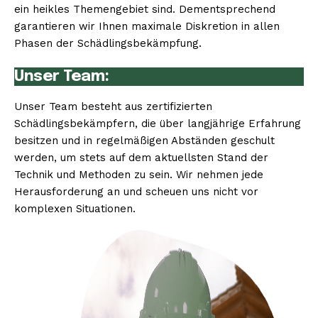
ein heikles Themengebiet sind. Dementsprechend
garantieren wir Ihnen maximale Diskretion in allen
Phasen der Schädlingsbekämpfung.
Unser Team:
Unser Team besteht aus zertifizierten
Schädlingsbekämpfern, die über langjährige Erfahrung
besitzen und in regelmäßigen Abständen geschult
werden, um stets auf dem aktuellsten Stand der
Technik und Methoden zu sein. Wir nehmen jede
Herausforderung an und scheuen uns nicht vor
komplexen Situationen.