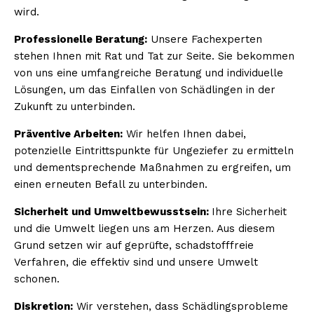
wird.
Professionelle Beratung:
Unsere Fachexperten
stehen Ihnen mit Rat und Tat zur Seite. Sie bekommen
von uns eine umfangreiche Beratung und individuelle
Lösungen, um das Einfallen von Schädlingen in der
Zukunft zu unterbinden.
Präventive Arbeiten:
Wir helfen Ihnen dabei,
potenzielle Eintrittspunkte für Ungeziefer zu ermitteln
und dementsprechende Maßnahmen zu ergreifen, um
einen erneuten Befall zu unterbinden.
Sicherheit und Umweltbewusstsein:
Ihre Sicherheit
und die Umwelt liegen uns am Herzen. Aus diesem
Grund setzen wir auf geprüfte, schadstofffreie
Verfahren, die effektiv sind und unsere Umwelt
schonen.
Diskretion:
Wir verstehen, dass Schädlingsprobleme