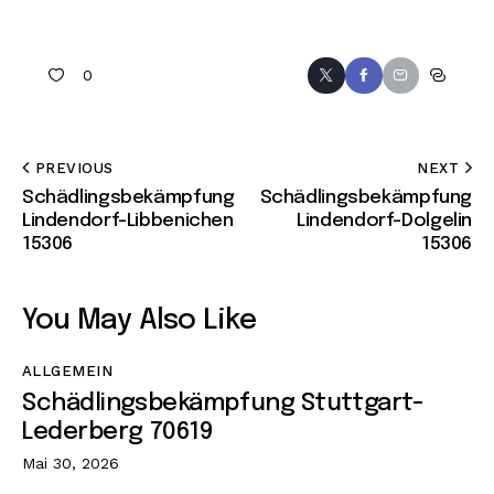
0
PREVIOUS
NEXT
Schädlingsbekämpfung
Schädlingsbekämpfung
Lindendorf-Libbenichen
Lindendorf-Dolgelin
15306
15306
You May Also Like
ALLGEMEIN
Schädlingsbekämpfung Stuttgart-
Lederberg 70619
Mai 30, 2026