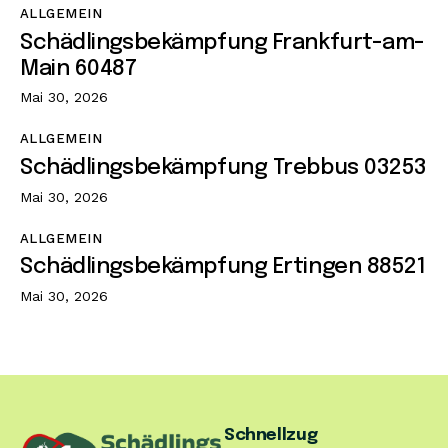
ALLGEMEIN
Schädlingsbekämpfung Frankfurt-am-
Main 60487
Mai 30, 2026
ALLGEMEIN
Schädlingsbekämpfung Trebbus 03253
Mai 30, 2026
ALLGEMEIN
Schädlingsbekämpfung Ertingen 88521
Mai 30, 2026
Schnellzug