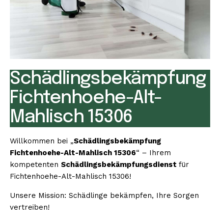
Schädlingsbekämpfung
Fichtenhoehe-Alt-
Mahlisch 15306
Willkommen bei „
Schädlingsbekämpfung
Fichtenhoehe-Alt-Mahlisch 15306
“ – Ihrem
kompetenten
Schädlingsbekämpfungsdienst
für
Fichtenhoehe-Alt-Mahlisch 15306!
Unsere Mission: Schädlinge bekämpfen, Ihre Sorgen
vertreiben!