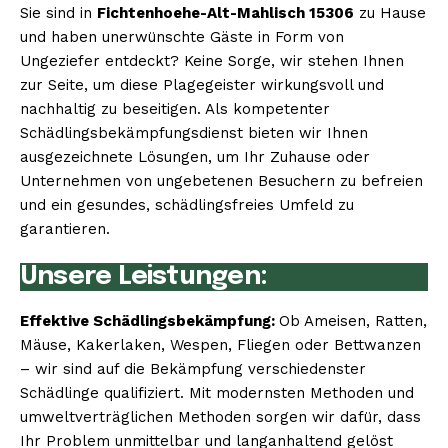
Sie sind in
Fichtenhoehe-Alt-Mahlisch 15306
zu Hause
und haben unerwünschte Gäste in Form von
Ungeziefer entdeckt? Keine Sorge, wir stehen Ihnen
zur Seite, um diese Plagegeister wirkungsvoll und
nachhaltig zu beseitigen. Als kompetenter
Schädlingsbekämpfungsdienst bieten wir Ihnen
ausgezeichnete Lösungen, um Ihr Zuhause oder
Unternehmen von ungebetenen Besuchern zu befreien
und ein gesundes, schädlingsfreies Umfeld zu
garantieren.
Unsere Leistungen:
Effektive Schädlingsbekämpfung:
Ob Ameisen, Ratten,
Mäuse, Kakerlaken, Wespen, Fliegen oder Bettwanzen
– wir sind auf die Bekämpfung verschiedenster
Schädlinge qualifiziert. Mit modernsten Methoden und
umweltverträglichen Methoden sorgen wir dafür, dass
Ihr Problem unmittelbar und langanhaltend gelöst