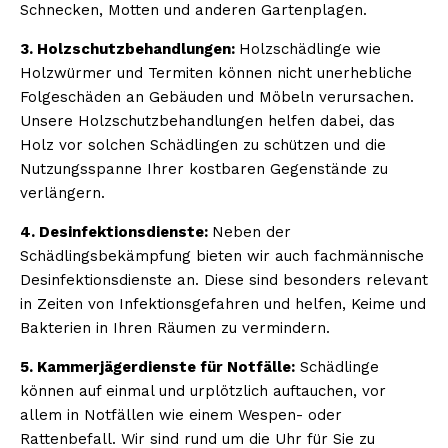
Schnecken, Motten und anderen Gartenplagen.
3. Holzschutzbehandlungen:
Holzschädlinge wie
Holzwürmer und Termiten können nicht unerhebliche
Folgeschäden an Gebäuden und Möbeln verursachen.
Unsere Holzschutzbehandlungen helfen dabei, das
Holz vor solchen Schädlingen zu schützen und die
Nutzungsspanne Ihrer kostbaren Gegenstände zu
verlängern.
4. Desinfektionsdienste:
Neben der
Schädlingsbekämpfung bieten wir auch fachmännische
Desinfektionsdienste an. Diese sind besonders relevant
in Zeiten von Infektionsgefahren und helfen, Keime und
Bakterien in Ihren Räumen zu vermindern.
5. Kammerjägerdienste für Notfälle:
Schädlinge
können auf einmal und urplötzlich auftauchen, vor
allem in Notfällen wie einem Wespen- oder
Rattenbefall. Wir sind rund um die Uhr für Sie zu