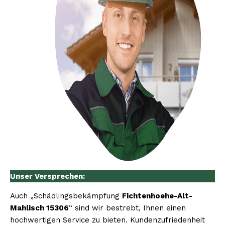
Unser Versprechen:
Auch „Schädlingsbekämpfung
Fichtenhoehe-Alt-
Mahlisch 15306
“ sind wir bestrebt, Ihnen einen
hochwertigen Service zu bieten. Kundenzufriedenheit