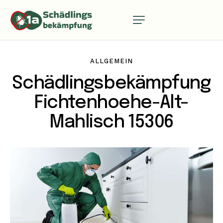
ALLGEMEIN
Schädlingsbekämpfung
Fichtenhoehe-Alt-
Mahlisch 15306