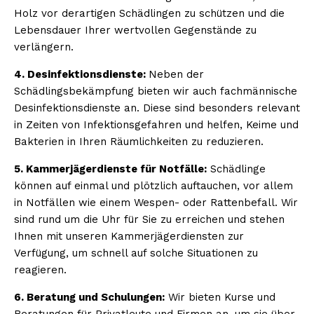
Holz vor derartigen Schädlingen zu schützen und die
Lebensdauer Ihrer wertvollen Gegenstände zu
verlängern.
4. Desinfektionsdienste:
Neben der
Schädlingsbekämpfung bieten wir auch fachmännische
Desinfektionsdienste an. Diese sind besonders relevant
in Zeiten von Infektionsgefahren und helfen, Keime und
Bakterien in Ihren Räumlichkeiten zu reduzieren.
5. Kammerjägerdienste für Notfälle:
Schädlinge
können auf einmal und plötzlich auftauchen, vor allem
in Notfällen wie einem Wespen- oder Rattenbefall. Wir
sind rund um die Uhr für Sie zu erreichen und stehen
Ihnen mit unseren Kammerjägerdiensten zur
Verfügung, um schnell auf solche Situationen zu
reagieren.
6. Beratung und Schulungen:
Wir bieten Kurse und
Beratungen für Privatleute und Firmen an, um sie über