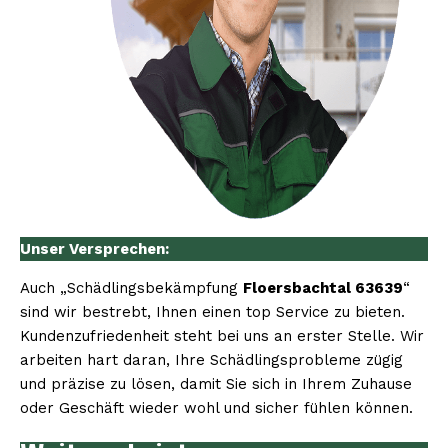
Unser Versprechen:
Auch „Schädlingsbekämpfung
Floersbachtal 63639
“
sind wir bestrebt, Ihnen einen top Service zu bieten.
Kundenzufriedenheit steht bei uns an erster Stelle. Wir
arbeiten hart daran, Ihre Schädlingsprobleme zügig
und präzise zu lösen, damit Sie sich in Ihrem Zuhause
oder Geschäft wieder wohl und sicher fühlen können.