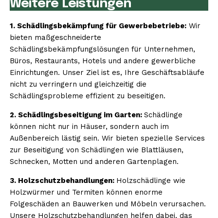
Weitere Leistungen
1. Schädlingsbekämpfung für Gewerbebetriebe:
Wir
bieten maßgeschneiderte
Schädlingsbekämpfungslösungen für Unternehmen,
Büros, Restaurants, Hotels und andere gewerbliche
Einrichtungen. Unser Ziel ist es, Ihre Geschäftsabläufe
nicht zu verringern und gleichzeitig die
Schädlingsprobleme effizient zu beseitigen.
2. Schädlingsbeseitigung im Garten:
Schädlinge
können nicht nur in Häuser, sondern auch im
Außenbereich lästig sein. Wir bieten spezielle Services
zur Beseitigung von Schädlingen wie Blattläusen,
Schnecken, Motten und anderen Gartenplagen.
3. Holzschutzbehandlungen:
Holzschädlinge wie
Holzwürmer und Termiten können enorme
Folgeschäden an Bauwerken und Möbeln verursachen.
Unsere Holzschutzbehandlungen helfen dabei, das