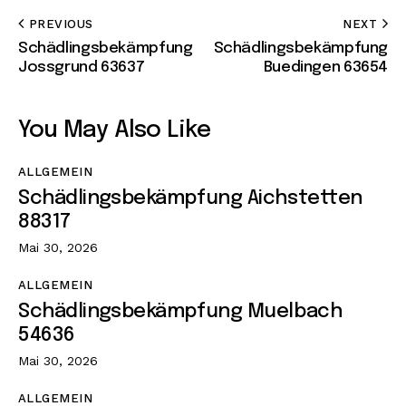
PREVIOUS
NEXT
Schädlingsbekämpfung
Schädlingsbekämpfung
Jossgrund 63637
Buedingen 63654
You May Also Like
ALLGEMEIN
Schädlingsbekämpfung Aichstetten
88317
Mai 30, 2026
ALLGEMEIN
Schädlingsbekämpfung Muelbach
54636
Mai 30, 2026
ALLGEMEIN