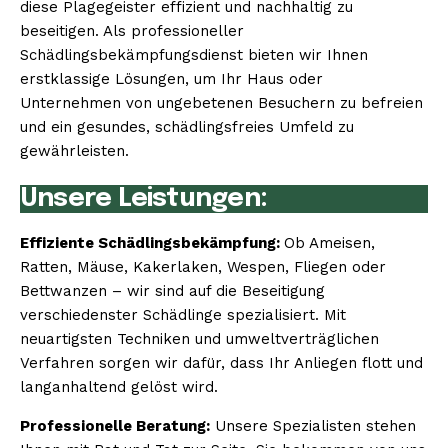
diese Plagegeister effizient und nachhaltig zu
beseitigen. Als professioneller
Schädlingsbekämpfungsdienst bieten wir Ihnen
erstklassige Lösungen, um Ihr Haus oder
Unternehmen von ungebetenen Besuchern zu befreien
und ein gesundes, schädlingsfreies Umfeld zu
gewährleisten.
Unsere Leistungen:
Effiziente Schädlingsbekämpfung:
Ob Ameisen,
Ratten, Mäuse, Kakerlaken, Wespen, Fliegen oder
Bettwanzen – wir sind auf die Beseitigung
verschiedenster Schädlinge spezialisiert. Mit
neuartigsten Techniken und umweltverträglichen
Verfahren sorgen wir dafür, dass Ihr Anliegen flott und
langanhaltend gelöst wird.
Professionelle Beratung:
Unsere Spezialisten stehen