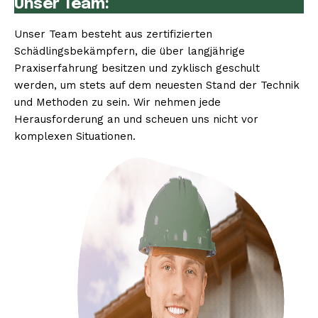
Unser Team:
Unser Team besteht aus zertifizierten
Schädlingsbekämpfern, die über langjährige
Praxiserfahrung besitzen und zyklisch geschult
werden, um stets auf dem neuesten Stand der Technik
und Methoden zu sein. Wir nehmen jede
Herausforderung an und scheuen uns nicht vor
komplexen Situationen.