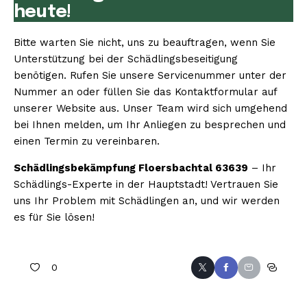
heute!
Bitte warten Sie nicht, uns zu beauftragen, wenn Sie
Unterstützung bei der Schädlingsbeseitigung
benötigen. Rufen Sie unsere Servicenummer unter der
Nummer an oder füllen Sie das Kontaktformular auf
unserer Website aus. Unser Team wird sich umgehend
bei Ihnen melden, um Ihr Anliegen zu besprechen und
einen Termin zu vereinbaren.
Schädlingsbekämpfung Floersbachtal 63639
– Ihr
Schädlings-Experte in der Hauptstadt! Vertrauen Sie
uns Ihr Problem mit Schädlingen an, und wir werden
es für Sie lösen!
0