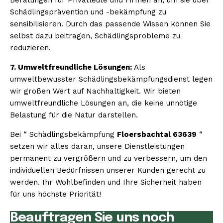
Schädlingsprävention und -bekämpfung zu
sensibilisieren. Durch das passende Wissen können Sie
selbst dazu beitragen, Schädlingsprobleme zu
reduzieren.
7. Umweltfreundliche Lösungen:
Als
umweltbewusster Schädlingsbekämpfungsdienst legen
wir großen Wert auf Nachhaltigkeit. Wir bieten
umweltfreundliche Lösungen an, die keine unnötige
Belastung für die Natur darstellen.
Bei “ Schädlingsbekämpfung
Floersbachtal 63639
“
setzen wir alles daran, unsere Dienstleistungen
permanent zu vergrößern und zu verbessern, um den
individuellen Bedürfnissen unserer Kunden gerecht zu
werden. Ihr Wohlbefinden und Ihre Sicherheit haben
für uns höchste Priorität!
Beauftragen Sie uns noch