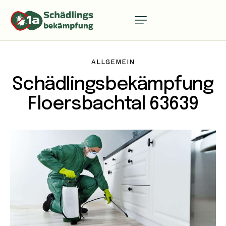
ALLGEMEIN
Schädlingsbekämpfung
Floersbachtal 63639