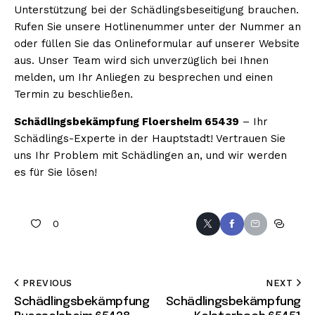
Unterstützung bei der Schädlingsbeseitigung brauchen.
Rufen Sie unsere Hotlinenummer unter der Nummer an
oder füllen Sie das Onlineformular auf unserer Website
aus. Unser Team wird sich unverzüglich bei Ihnen
melden, um Ihr Anliegen zu besprechen und einen
Termin zu beschließen.
Schädlingsbekämpfung Floersheim 65439
– Ihr
Schädlings-Experte in der Hauptstadt! Vertrauen Sie
uns Ihr Problem mit Schädlingen an, und wir werden
es für Sie lösen!
0
PREVIOUS
NEXT
Schädlingsbekämpfung
Schädlingsbekämpfung