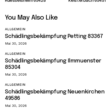
Ruesselsheim 65428
Kelsterbach 65451
You May Also Like
ALLGEMEIN
Schädlingsbekämpfung Petting 83367
Mai 30, 2026
ALLGEMEIN
Schädlingsbekämpfung Ilmmuenster
85304
Mai 30, 2026
ALLGEMEIN
Schädlingsbekämpfung Neuenkirchen
49586
Mai 30, 2026