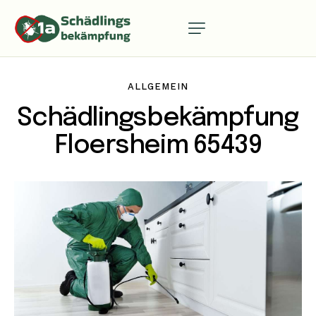
ALLGEMEIN
Schädlingsbekämpfung
Floersheim 65439