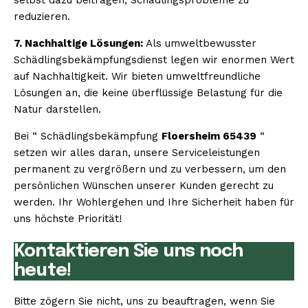
reduzieren.
7. Nachhaltige Lösungen:
Als umweltbewusster
Schädlingsbekämpfungsdienst legen wir enormen Wert
auf Nachhaltigkeit. Wir bieten umweltfreundliche
Lösungen an, die keine überflüssige Belastung für die
Natur darstellen.
Bei “ Schädlingsbekämpfung
Floersheim 65439
“
setzen wir alles daran, unsere Serviceleistungen
permanent zu vergrößern und zu verbessern, um den
persönlichen Wünschen unserer Kunden gerecht zu
werden. Ihr Wohlergehen und Ihre Sicherheit haben für
uns höchste Priorität!
Kontaktieren Sie uns noch
heute!
Bitte zögern Sie nicht, uns zu beauftragen, wenn Sie