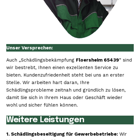
Unser Versprechen:
Auch „Schädlingsbekämpfung
Floersheim 65439
“ sind
wir bestrebt, Ihnen einen exzellenten Service zu
bieten. Kundenzufriedenheit steht bei uns an erster
Stelle. Wir arbeiten hart daran, Ihre
Schädlingsprobleme zeitnah und gründlich zu lösen,
damit Sie sich in Ihrem Haus oder Geschäft wieder
wohl und sicher fühlen können.
Weitere Leistungen
1. Schädlingsbeseitigung für Gewerbebetriebe:
Wir