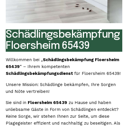
Schädlingsbekämpfung
Floersheim 65439
Willkommen bei „
Schädlingsbekämpfung Floersheim
65439
“ – Ihrem kompetenten
Schädlingsbekämpfungsdienst
für Floersheim 65439!
Unsere Mission: Schädlinge bekämpfen, Ihre Sorgen
und Nöte vertreiben!
Sie sind in
Floersheim 65439
zu Hause und haben
unliebsame Gäste in Form von Schädlingen entdeckt?
Keine Sorge, wir stehen Ihnen zur Seite, um diese
Plagegeister effizient und nachhaltig zu beseitigen. Als