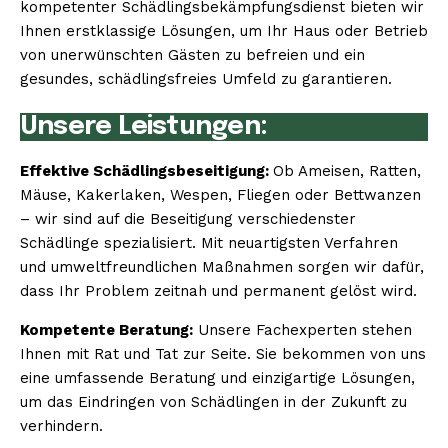
kompetenter Schädlingsbekämpfungsdienst bieten wir
Ihnen erstklassige Lösungen, um Ihr Haus oder Betrieb
von unerwünschten Gästen zu befreien und ein
gesundes, schädlingsfreies Umfeld zu garantieren.
Unsere Leistungen:
Effektive Schädlingsbeseitigung:
Ob Ameisen, Ratten,
Mäuse, Kakerlaken, Wespen, Fliegen oder Bettwanzen
– wir sind auf die Beseitigung verschiedenster
Schädlinge spezialisiert. Mit neuartigsten Verfahren
und umweltfreundlichen Maßnahmen sorgen wir dafür,
dass Ihr Problem zeitnah und permanent gelöst wird.
Kompetente Beratung:
Unsere Fachexperten stehen
Ihnen mit Rat und Tat zur Seite. Sie bekommen von uns
eine umfassende Beratung und einzigartige Lösungen,
um das Eindringen von Schädlingen in der Zukunft zu
verhindern.