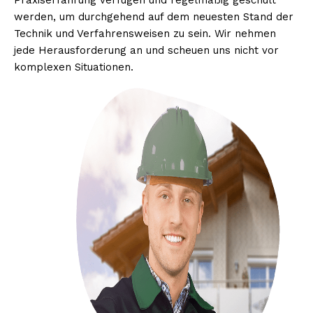
Praxiserfahrung verfügen und regelmäßig geschult
werden, um durchgehend auf dem neuesten Stand der
Technik und Verfahrensweisen zu sein. Wir nehmen
jede Herausforderung an und scheuen uns nicht vor
komplexen Situationen.