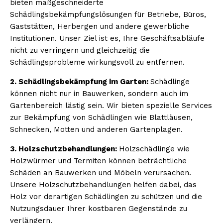
bieten maßgeschneiderte
Schädlingsbekämpfungslösungen für Betriebe, Büros,
Gaststätten, Herbergen und andere gewerbliche
Institutionen. Unser Ziel ist es, Ihre Geschäftsabläufe
nicht zu verringern und gleichzeitig die
Schädlingsprobleme wirkungsvoll zu entfernen.
2. Schädlingsbekämpfung im Garten:
Schädlinge
können nicht nur in Bauwerken, sondern auch im
Gartenbereich lästig sein. Wir bieten spezielle Services
zur Bekämpfung von Schädlingen wie Blattläusen,
Schnecken, Motten und anderen Gartenplagen.
3. Holzschutzbehandlungen:
Holzschädlinge wie
Holzwürmer und Termiten können beträchtliche
Schäden an Bauwerken und Möbeln verursachen.
Unsere Holzschutzbehandlungen helfen dabei, das
Holz vor derartigen Schädlingen zu schützen und die
Nutzungsdauer Ihrer kostbaren Gegenstände zu
verlängern.