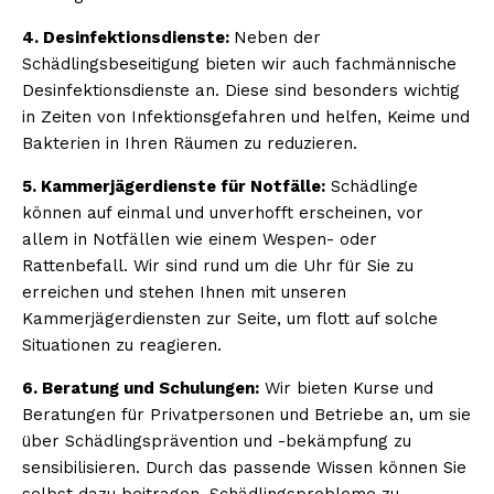
4. Desinfektionsdienste:
Neben der
Schädlingsbeseitigung bieten wir auch fachmännische
Desinfektionsdienste an. Diese sind besonders wichtig
in Zeiten von Infektionsgefahren und helfen, Keime und
Bakterien in Ihren Räumen zu reduzieren.
5. Kammerjägerdienste für Notfälle:
Schädlinge
können auf einmal und unverhofft erscheinen, vor
allem in Notfällen wie einem Wespen- oder
Rattenbefall. Wir sind rund um die Uhr für Sie zu
erreichen und stehen Ihnen mit unseren
Kammerjägerdiensten zur Seite, um flott auf solche
Situationen zu reagieren.
6. Beratung und Schulungen:
Wir bieten Kurse und
Beratungen für Privatpersonen und Betriebe an, um sie
über Schädlingsprävention und -bekämpfung zu
sensibilisieren. Durch das passende Wissen können Sie
selbst dazu beitragen, Schädlingsprobleme zu