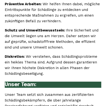
Präventive Arbeiten:
Wir helfen Ihnen dabei, mögliche
Eintrittspunkte für Schädlinge zu entdecken und
entsprechende Maßnahmen zu ergreifen, um einen
zukünftigen Befall zu verhindern.
Schutz und Umweltbewusstsein:
Ihre Sicherheit und
die Umwelt liegen uns am Herzen. Daher setzen wir
auf geprüfte, schadstofffreie Methoden, die effizient
sind und unsere Umwelt schonen.
Diskretion:
Wir verstehen, dass Schädlingsprobleme
ein heikles Thema sind. Aufgrund dessen garantieren
wir Ihnen höchste Diskretion in allen Phasen der
Schädlingsbeseitigung.
Unser Team:
Unser Team setzt sich zusammen aus zertifizierten
Schädlingsbekämpfern, die über jahrelange