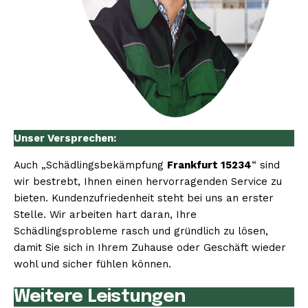
Unser Versprechen:
Auch „Schädlingsbekämpfung
Frankfurt 15234
“ sind
wir bestrebt, Ihnen einen hervorragenden Service zu
bieten. Kundenzufriedenheit steht bei uns an erster
Stelle. Wir arbeiten hart daran, Ihre
Schädlingsprobleme rasch und gründlich zu lösen,
damit Sie sich in Ihrem Zuhause oder Geschäft wieder
wohl und sicher fühlen können.
Weitere Leistungen