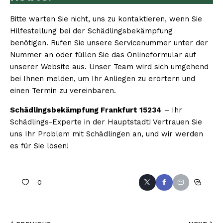
Bitte warten Sie nicht, uns zu kontaktieren, wenn Sie
Hilfestellung bei der Schädlingsbekämpfung
benötigen. Rufen Sie unsere Servicenummer unter der
Nummer an oder füllen Sie das Onlineformular auf
unserer Website aus. Unser Team wird sich umgehend
bei Ihnen melden, um Ihr Anliegen zu erörtern und
einen Termin zu vereinbaren.
Schädlingsbekämpfung Frankfurt 15234
– Ihr
Schädlings-Experte in der Hauptstadt! Vertrauen Sie
uns Ihr Problem mit Schädlingen an, und wir werden
es für Sie lösen!
0