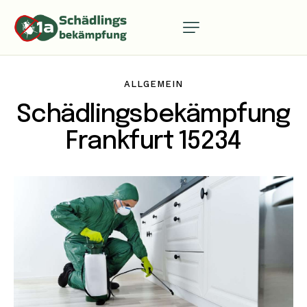
ALLGEMEIN
Schädlingsbekämpfung
Frankfurt 15234