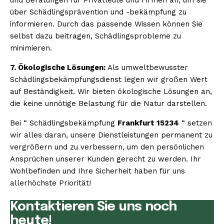
über Schädlingsprävention und -bekämpfung zu
informieren. Durch das passende Wissen können Sie
selbst dazu beitragen, Schädlingsprobleme zu
minimieren.
7. Ökologische Lösungen:
Als umweltbewusster
Schädlingsbekämpfungsdienst legen wir großen Wert
auf Beständigkeit. Wir bieten ökologische Lösungen an,
die keine unnötige Belastung für die Natur darstellen.
Bei “ Schädlingsbekämpfung
Frankfurt 15234
“ setzen
wir alles daran, unsere Dienstleistungen permanent zu
vergrößern und zu verbessern, um den persönlichen
Ansprüchen unserer Kunden gerecht zu werden. Ihr
Wohlbefinden und Ihre Sicherheit haben für uns
allerhöchste Priorität!
Kontaktieren Sie uns noch
heute!