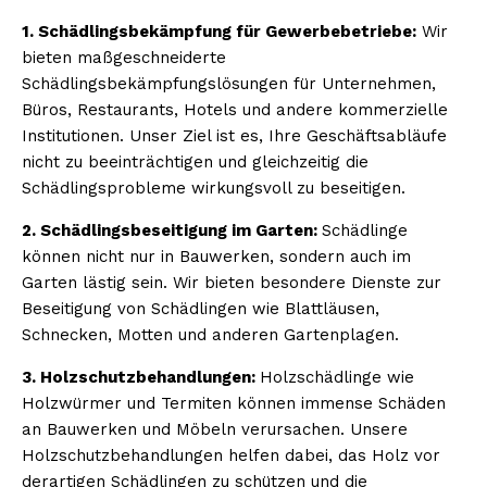
1. Schädlingsbekämpfung für Gewerbebetriebe:
Wir
bieten maßgeschneiderte
Schädlingsbekämpfungslösungen für Unternehmen,
Büros, Restaurants, Hotels und andere kommerzielle
Institutionen. Unser Ziel ist es, Ihre Geschäftsabläufe
nicht zu beeinträchtigen und gleichzeitig die
Schädlingsprobleme wirkungsvoll zu beseitigen.
2. Schädlingsbeseitigung im Garten:
Schädlinge
können nicht nur in Bauwerken, sondern auch im
Garten lästig sein. Wir bieten besondere Dienste zur
Beseitigung von Schädlingen wie Blattläusen,
Schnecken, Motten und anderen Gartenplagen.
3. Holzschutzbehandlungen:
Holzschädlinge wie
Holzwürmer und Termiten können immense Schäden
an Bauwerken und Möbeln verursachen. Unsere
Holzschutzbehandlungen helfen dabei, das Holz vor
derartigen Schädlingen zu schützen und die