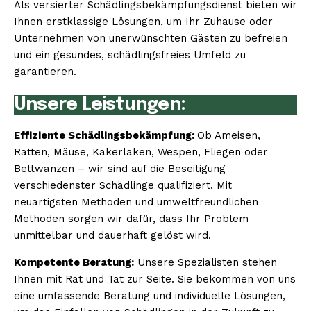
Als versierter Schädlingsbekämpfungsdienst bieten wir
Ihnen erstklassige Lösungen, um Ihr Zuhause oder
Unternehmen von unerwünschten Gästen zu befreien
und ein gesundes, schädlingsfreies Umfeld zu
garantieren.
Unsere Leistungen:
Effiziente Schädlingsbekämpfung:
Ob Ameisen,
Ratten, Mäuse, Kakerlaken, Wespen, Fliegen oder
Bettwanzen – wir sind auf die Beseitigung
verschiedenster Schädlinge qualifiziert. Mit
neuartigsten Methoden und umweltfreundlichen
Methoden sorgen wir dafür, dass Ihr Problem
unmittelbar und dauerhaft gelöst wird.
Kompetente Beratung:
Unsere Spezialisten stehen
Ihnen mit Rat und Tat zur Seite. Sie bekommen von uns
eine umfassende Beratung und individuelle Lösungen,