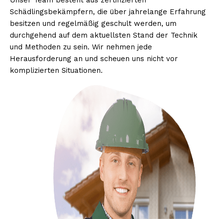
Unser Team besteht aus zertifizierten
Schädlingsbekämpfern, die über jahrelange Erfahrung
besitzen und regelmäßig geschult werden, um
durchgehend auf dem aktuellsten Stand der Technik
und Methoden zu sein. Wir nehmen jede
Herausforderung an und scheuen uns nicht vor
komplizierten Situationen.