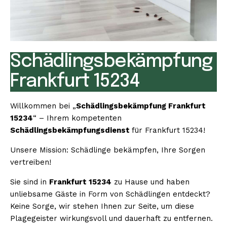
Schädlingsbekämpfung
Frankfurt 15234
Willkommen bei „
Schädlingsbekämpfung Frankfurt
15234
“ – Ihrem kompetenten
Schädlingsbekämpfungsdienst
für Frankfurt 15234!
Unsere Mission: Schädlinge bekämpfen, Ihre Sorgen
vertreiben!
Sie sind in
Frankfurt 15234
zu Hause und haben
unliebsame Gäste in Form von Schädlingen entdeckt?
Keine Sorge, wir stehen Ihnen zur Seite, um diese
Plagegeister wirkungsvoll und dauerhaft zu entfernen.