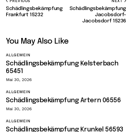
PREVIOUS
NEXT
Schädlingsbekämpfung
Schädlingsbekämpfung
Frankfurt 15232
Jacobsdorf-
Jacobsdorf 15236
You May Also Like
ALLGEMEIN
Schädlingsbekämpfung Kelsterbach
65451
Mai 30, 2026
ALLGEMEIN
Schädlingsbekämpfung Artern 06556
Mai 30, 2026
ALLGEMEIN
Schädlingsbekämpfung Krunkel 56593