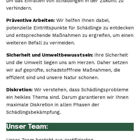
um das Einfallen von Schädlingen in der Zukunft zu
verhindern.
Präventive Arbeiten:
Wir helfen Ihnen dabei,
potenzielle Eintrittspunkte für Schädlinge zu entdecken
und entsprechende Maßnahmen zu ergreifen, um einen
weiteren Befall zu vermeiden.
Sicherheit und Umweltbewusstsein:
Ihre Sicherheit
und die Umwelt liegen uns am Herzen. Daher setzen
wir auf geprüfte, schadstofffreie Maßnahmen, die
effizient sind und unsere Natur schonen.
Diskretion:
Wir verstehen, dass Schädlingsprobleme
ein heikles Thema sind. Darum garantieren wir Ihnen
maximale Diskretion in allen Phasen der
Schädlingsbekämpfung.
Unser Team: