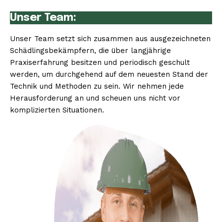
Unser Team:
Unser Team setzt sich zusammen aus ausgezeichneten
Schädlingsbekämpfern, die über langjährige
Praxiserfahrung besitzen und periodisch geschult
werden, um durchgehend auf dem neuesten Stand der
Technik und Methoden zu sein. Wir nehmen jede
Herausforderung an und scheuen uns nicht vor
komplizierten Situationen.