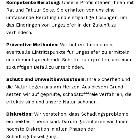
Kompetente Beratung:
Unsere Profis stehen Ihnen mit
Rat und Tat zur Seite. Sie erhalten von uns eine
umfassende Beratung und einzigartige Lösungen, um
das Eindringen von Ungeziefer in der Zukunft zu
verhindern.
Präventive Methoden:
Wir helfen Ihnen dabei,
eventuelle Eintrittspunkte für Ungeziefer zu ermitteln
und dementsprechende Schritte zu ergreifen, um einen
zukünftigen Befall zu unterbinden.
Schutz und Umweltbewusstsein:
Ihre Sicherheit und
die Natur liegen uns am Herzen. Aus diesem Grund
setzen wir auf geprüfte, schadstofffreie Verfahren, die
effektiv sind und unsere Natur schonen.
Diskretion:
Wir verstehen, dass Schädlingsprobleme
ein heikles Thema sind. Darum garantieren wir Ihnen
höchste Diskretion in allen Phasen der
Schädlingsbeseitigung.