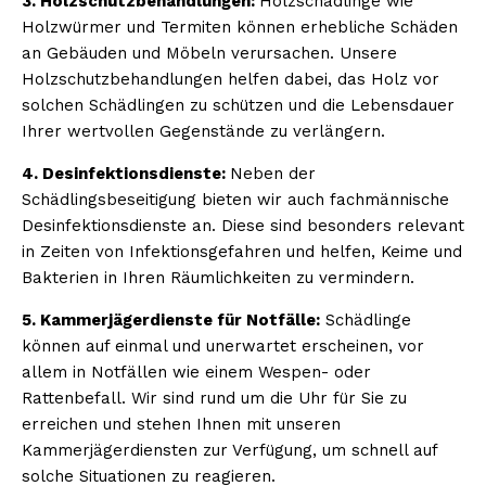
3. Holzschutzbehandlungen:
Holzschädlinge wie
Holzwürmer und Termiten können erhebliche Schäden
an Gebäuden und Möbeln verursachen. Unsere
Holzschutzbehandlungen helfen dabei, das Holz vor
solchen Schädlingen zu schützen und die Lebensdauer
Ihrer wertvollen Gegenstände zu verlängern.
4. Desinfektionsdienste:
Neben der
Schädlingsbeseitigung bieten wir auch fachmännische
Desinfektionsdienste an. Diese sind besonders relevant
in Zeiten von Infektionsgefahren und helfen, Keime und
Bakterien in Ihren Räumlichkeiten zu vermindern.
5. Kammerjägerdienste für Notfälle:
Schädlinge
können auf einmal und unerwartet erscheinen, vor
allem in Notfällen wie einem Wespen- oder
Rattenbefall. Wir sind rund um die Uhr für Sie zu
erreichen und stehen Ihnen mit unseren
Kammerjägerdiensten zur Verfügung, um schnell auf
solche Situationen zu reagieren.