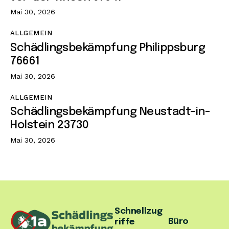
Mai 30, 2026
ALLGEMEIN
Schädlingsbekämpfung Philippsburg
76661
Mai 30, 2026
ALLGEMEIN
Schädlingsbekämpfung Neustadt-in-
Holstein 23730
Mai 30, 2026
Schnellzug
Büro
riffe