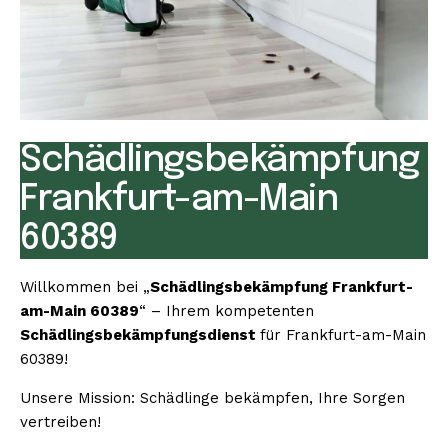
Schädlingsbekämpfung
Frankfurt-am-Main
60389
Willkommen bei „
Schädlingsbekämpfung Frankfurt-
am-Main 60389
“ – Ihrem kompetenten
Schädlingsbekämpfungsdienst
für Frankfurt-am-Main
60389!
Unsere Mission: Schädlinge bekämpfen, Ihre Sorgen
vertreiben!