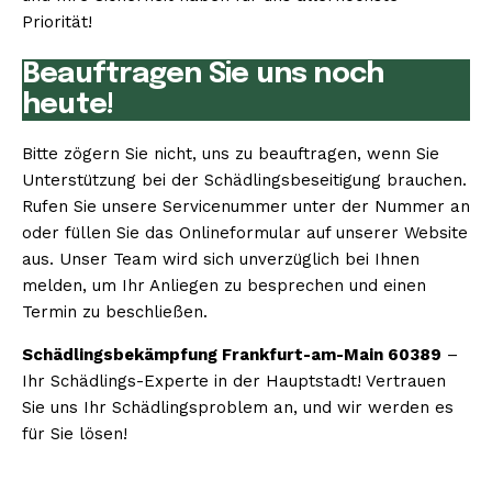
Priorität!
Beauftragen Sie uns noch
heute!
Bitte zögern Sie nicht, uns zu beauftragen, wenn Sie
Unterstützung bei der Schädlingsbeseitigung brauchen.
Rufen Sie unsere Servicenummer unter der Nummer an
oder füllen Sie das Onlineformular auf unserer Website
aus. Unser Team wird sich unverzüglich bei Ihnen
melden, um Ihr Anliegen zu besprechen und einen
Termin zu beschließen.
Schädlingsbekämpfung Frankfurt-am-Main 60389
–
Ihr Schädlings-Experte in der Hauptstadt! Vertrauen
Sie uns Ihr Schädlingsproblem an, und wir werden es
für Sie lösen!