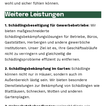
wohl und sicher fühlen können.
Weitere Leistungen
1. Schädlingsbeseitigung für Gewerbebetriebe:
Wir
bieten maßgeschneiderte
Schädlingsbekämpfungslösungen für Betriebe, Büros,
Gaststätten, Herbergen und andere gewerbliche
Institutionen. Unser Ziel ist es, Ihre Geschäftsabläufe
nicht zu verringern und gleichzeitig die
Schädlingsprobleme effizient zu entfernen.
2. Schädlingsbekämpfung im Garten:
Schädlinge
können nicht nur in Häuser, sondern auch im
Außenbereich lästig sein. Wir bieten besondere
Dienstleistungen zur Bekämpfung von Schädlingen wie
Blattläusen, Schnecken, Motten und anderen
Gartenplagen.