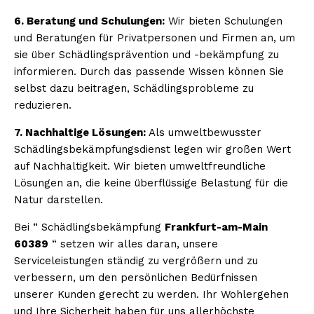
6. Beratung und Schulungen:
Wir bieten Schulungen
und Beratungen für Privatpersonen und Firmen an, um
sie über Schädlingsprävention und -bekämpfung zu
informieren. Durch das passende Wissen können Sie
selbst dazu beitragen, Schädlingsprobleme zu
reduzieren.
7. Nachhaltige Lösungen:
Als umweltbewusster
Schädlingsbekämpfungsdienst legen wir großen Wert
auf Nachhaltigkeit. Wir bieten umweltfreundliche
Lösungen an, die keine überflüssige Belastung für die
Natur darstellen.
Bei “ Schädlingsbekämpfung
Frankfurt-am-Main
60389
“ setzen wir alles daran, unsere
Serviceleistungen ständig zu vergrößern und zu
verbessern, um den persönlichen Bedürfnissen
unserer Kunden gerecht zu werden. Ihr Wohlergehen
und Ihre Sicherheit haben für uns allerhöchste