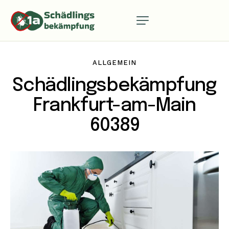
ALLGEMEIN
Schädlingsbekämpfung
Frankfurt-am-Main
60389