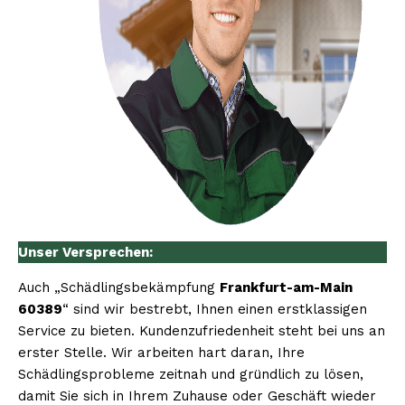
Unser Versprechen:
Auch „Schädlingsbekämpfung
Frankfurt-am-Main
60389
“ sind wir bestrebt, Ihnen einen erstklassigen
Service zu bieten. Kundenzufriedenheit steht bei uns an
erster Stelle. Wir arbeiten hart daran, Ihre
Schädlingsprobleme zeitnah und gründlich zu lösen,
damit Sie sich in Ihrem Zuhause oder Geschäft wieder