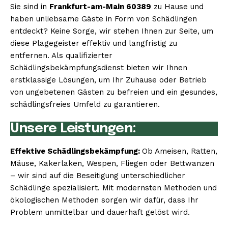
Sie sind in
Frankfurt-am-Main 60389
zu Hause und
haben unliebsame Gäste in Form von Schädlingen
entdeckt? Keine Sorge, wir stehen Ihnen zur Seite, um
diese Plagegeister effektiv und langfristig zu
entfernen. Als qualifizierter
Schädlingsbekämpfungsdienst bieten wir Ihnen
erstklassige Lösungen, um Ihr Zuhause oder Betrieb
von ungebetenen Gästen zu befreien und ein gesundes,
schädlingsfreies Umfeld zu garantieren.
Unsere Leistungen:
Effektive Schädlingsbekämpfung:
Ob Ameisen, Ratten,
Mäuse, Kakerlaken, Wespen, Fliegen oder Bettwanzen
– wir sind auf die Beseitigung unterschiedlicher
Schädlinge spezialisiert. Mit modernsten Methoden und
ökologischen Methoden sorgen wir dafür, dass Ihr
Problem unmittelbar und dauerhaft gelöst wird.