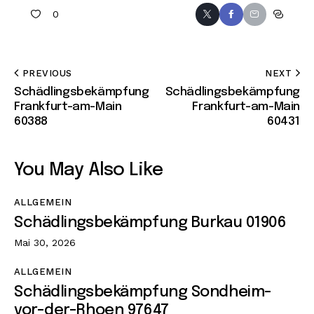
0
PREVIOUS
NEXT
Schädlingsbekämpfung
Schädlingsbekämpfung
Frankfurt-am-Main
Frankfurt-am-Main
60388
60431
You May Also Like
ALLGEMEIN
Schädlingsbekämpfung Burkau 01906
Mai 30, 2026
ALLGEMEIN
Schädlingsbekämpfung Sondheim-
vor-der-Rhoen 97647